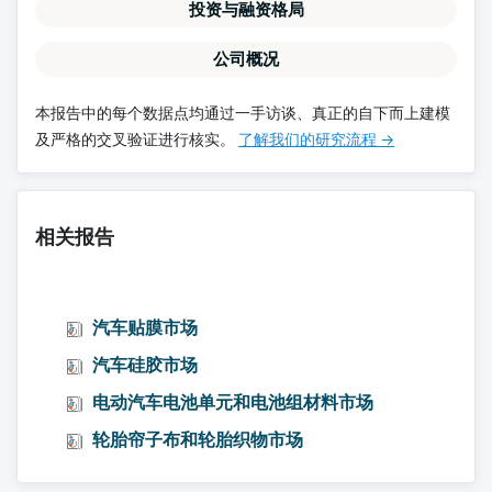
投资与融资格局
公司概况
本报告中的每个数据点均通过一手访谈、真正的自下而上建模
及严格的交叉验证进行核实。
了解我们的研究流程 →
相关报告
汽车贴膜市场
汽车硅胶市场
电动汽车电池单元和电池组材料市场
轮胎帘子布和轮胎织物市场