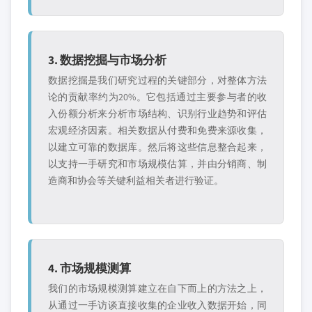
3. 数据挖掘与市场分析
数据挖掘是我们研究过程的关键部分，对整体方法
论的贡献率约为20%。它包括通过主要参与者的收
入份额分析来分析市场结构、识别行业趋势和评估
宏观经济因素。相关数据从付费和免费来源收集，
以建立可靠的数据库。然后将这些信息整合起来，
以支持一手研究和市场规模估算，并由分销商、制
造商和协会等关键利益相关者进行验证。
4. 市场规模测算
我们的市场规模测算建立在自下而上的方法之上，
从通过一手访谈直接收集的企业收入数据开始，同