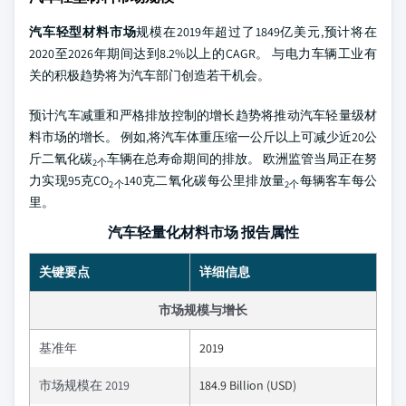
汽车轻型材料市场
规模在2019年超过了1849亿美元,预计将在
2020至2026年期间达到8.2%以上的CAGR。 与电力车辆工业有
关的积极趋势将为汽车部门创造若干机会。
预计汽车减重和严格排放控制的增长趋势将推动汽车轻量级材
料市场的增长。 例如,将汽车体重压缩一公斤以上可减少近20公
斤二氧化碳
车辆在总寿命期间的排放。 欧洲监管当局正在努
2个
力实现95克CO
140克二氧化碳每公里排放量
每辆客车每公
2个
2个
里。
汽车轻量化材料市场 报告属性
关键要点
详细信息
市场规模与增长
基准年
2019
市场规模在 2019
184.9 Billion (USD)