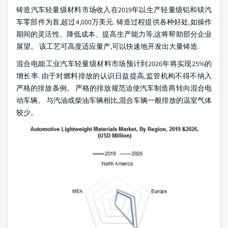
铸造汽车轻量级材料市场收入在2019年以生产轻量级铝和镁汽
车零部件为首,超过4,000万美元. 铸造过程提供各种好处,如操作
期间的灵活性、降低成本、提高生产能力等,这将帮助部分企业
展望。 该工艺可高度适应量产,可以快速地开发出大量铸造.
混合电能工业汽车轻量级材料市场预计到2026年将实现25%的
增长率. 由于对燃料排放的认识日益提高,监管机构不得不纳入
严格的排放条例。 严格的排放规范迫使汽车制造商转向混合电
动车辆。 与汽油或柴油车辆相比,混合车辆一般排放的温室气体
较少。