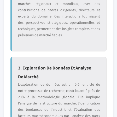
marchés régionaux et mondiaux, avec des
contributions de cadres dirigeants, directeurs et
experts du domaine. Ces interactions fournissent
des perspectives stratégiques, opérationnelles et
techniques, permettant des insights complets et des
prévisions de marché fiables.
3. Exploration De Données Et Analyse
De Marché
L'exploration de données est un élément clé de
notre processus de recherche, contribuant à près de
20% à la méthodologie globale. Elle implique
l'analyse de la structure du marché, l'identification
des tendances de l'industrie et l'évaluation des
facteurs macroéconomiques par l'analyse des parts