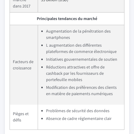
dans 2017
Principales tendances du marché
Augmentation de la pénétration des
smartphones
L augmentation des différentes
plateformes de commerce électronique
Initiatives gouvernementales de soutien
Facteurs de
Réductions attractives et offre de
croissance
cashback par les fournisseurs de
portefeuille mobiles
Modification des préférences des clients
en matière de paiements numériques
Problèmes de sécurité des données
Pièges et
Absence de cadre réglementaire clair
défis