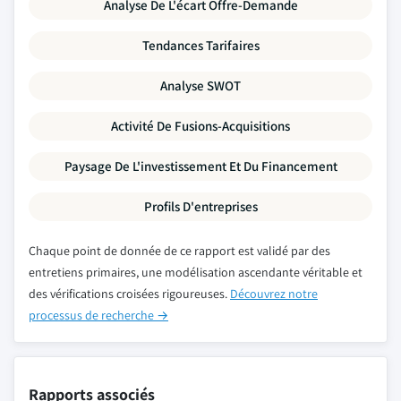
Analyse De L'écart Offre-Demande
Tendances Tarifaires
Analyse SWOT
Activité De Fusions-Acquisitions
Paysage De L'investissement Et Du Financement
Profils D'entreprises
Chaque point de donnée de ce rapport est validé par des
entretiens primaires, une modélisation ascendante véritable et
des vérifications croisées rigoureuses.
Découvrez notre
processus de recherche →
Rapports associés