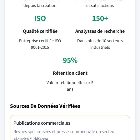
depuis la création
et satisfactions
ISO
150+
Qualité certifiée
Analystes de recherche
Entreprise certifiée ISO
Dans plus de 10 secteurs
9001-2015
industriels
95%
Rétention client
Valeur relationnelle sur 5
ans
Sources De Données Vérifiées
Publications commerciales
Revues spécialisées et presse commerciale du secteur
sécurité & défense