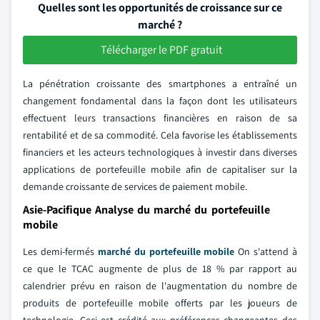
Quelles sont les opportunités de croissance sur ce
marché ?
Télécharger le PDF gratuit
La pénétration croissante des smartphones a entraîné un
changement fondamental dans la façon dont les utilisateurs
effectuent leurs transactions financières en raison de sa
rentabilité et de sa commodité. Cela favorise les établissements
financiers et les acteurs technologiques à investir dans diverses
applications de portefeuille mobile afin de capitaliser sur la
demande croissante de services de paiement mobile.
Asie-Pacifique Analyse du marché du portefeuille
mobile
Les demi-fermés
marché du portefeuille mobile
On s'attend à
ce que le TCAC augmente de plus de 18 % par rapport au
calendrier prévu en raison de l'augmentation du nombre de
produits de portefeuille mobile offerts par les joueurs de