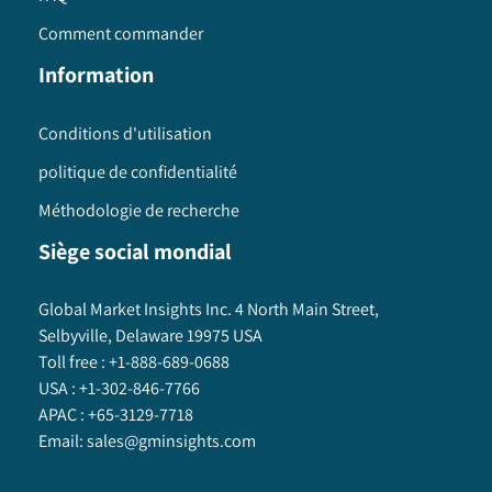
Comment commander
Information
Conditions d'utilisation
politique de confidentialité
Méthodologie de recherche
Siège social mondial
Global Market Insights Inc. 4 North Main Street,
Selbyville, Delaware 19975 USA
Toll free :
+1-888-689-0688
USA :
+1-302-846-7766
APAC :
+65-3129-7718
Email:
sales@gminsights.com