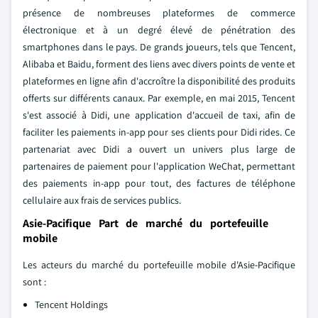
présence de nombreuses plateformes de commerce
électronique et à un degré élevé de pénétration des
smartphones dans le pays. De grands joueurs, tels que Tencent,
Alibaba et Baidu, forment des liens avec divers points de vente et
plateformes en ligne afin d'accroître la disponibilité des produits
offerts sur différents canaux. Par exemple, en mai 2015, Tencent
s'est associé à Didi, une application d'accueil de taxi, afin de
faciliter les paiements in-app pour ses clients pour Didi rides. Ce
partenariat avec Didi a ouvert un univers plus large de
partenaires de paiement pour l'application WeChat, permettant
des paiements in-app pour tout, des factures de téléphone
cellulaire aux frais de services publics.
Asie-Pacifique Part de marché du portefeuille
mobile
Les acteurs du marché du portefeuille mobile d'Asie-Pacifique
sont :
Tencent Holdings