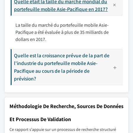
Quelle était la taille du marché mondial du
portefeuille mobile Asie-Pacifique en 2017?
La taille du marché du portefeuille mobile Asie-
Pacifique a été évaluée à plus de 35 milliards de
dollars en 2017.
Quelle est la croissance prévue de la part de
l'industrie du portefeuille mobile Asie-
Pacifique au cours de la période de
prévision?
Méthodologie De Recherche, Sources De Données
Et Processus De Validation
Ce rapport s'appuie sur un processus de recherche structuré