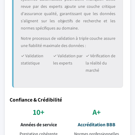
revue par des experts ajoute une couche critique
d'assurance qualité, garantissant que les données
s'alignent sur les objectifs de recherche et les
normes spécifiques au domaine.
Notre processus de validation à triple couche assure
une fiabilité maximale des données :
✓ Validation
✓ Validation par
✓ Vérification de
statistique
les experts
la réalité du
marché
Confiance & Crédibilité
10+
A+
Années de service
Accréditation BBB
Prestation cohérente
Normes professionnelles