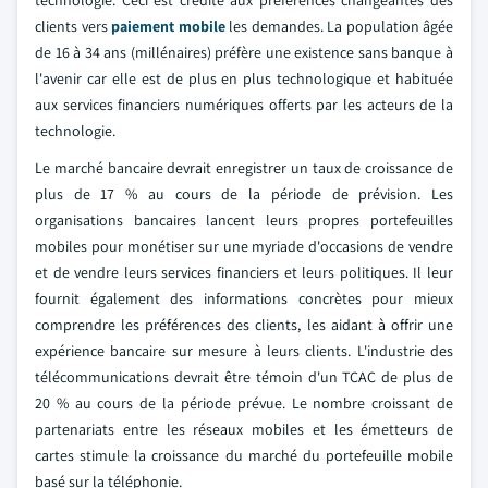
technologie. Ceci est crédité aux préférences changeantes des
clients vers
paiement mobile
les demandes. La population âgée
de 16 à 34 ans (millénaires) préfère une existence sans banque à
l'avenir car elle est de plus en plus technologique et habituée
aux services financiers numériques offerts par les acteurs de la
technologie.
Le marché bancaire devrait enregistrer un taux de croissance de
plus de 17 % au cours de la période de prévision. Les
organisations bancaires lancent leurs propres portefeuilles
mobiles pour monétiser sur une myriade d'occasions de vendre
et de vendre leurs services financiers et leurs politiques. Il leur
fournit également des informations concrètes pour mieux
comprendre les préférences des clients, les aidant à offrir une
expérience bancaire sur mesure à leurs clients. L'industrie des
télécommunications devrait être témoin d'un TCAC de plus de
20 % au cours de la période prévue. Le nombre croissant de
partenariats entre les réseaux mobiles et les émetteurs de
cartes stimule la croissance du marché du portefeuille mobile
basé sur la téléphonie.