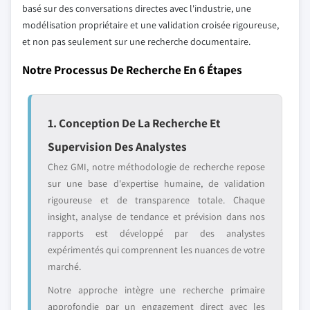
basé sur des conversations directes avec l'industrie, une
modélisation propriétaire et une validation croisée rigoureuse,
et non pas seulement sur une recherche documentaire.
Notre Processus De Recherche En 6 Étapes
1. Conception De La Recherche Et
Supervision Des Analystes
Chez GMI, notre méthodologie de recherche repose
sur une base d'expertise humaine, de validation
rigoureuse et de transparence totale. Chaque
insight, analyse de tendance et prévision dans nos
rapports est développé par des analystes
expérimentés qui comprennent les nuances de votre
marché.
Notre approche intègre une recherche primaire
approfondie par un engagement direct avec les