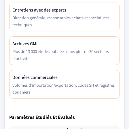
Entretiens avec des experts
Direction générale, responsables achats et spécialistes
techniques
Archives GMI
Plus de 13 000 études publiées dans plus de 30 secteurs
d'activité
Données commerciales
Volumes d'importation/exportation, codes SH et registres
douaniers
Paramètres Étudiés Et Évalués