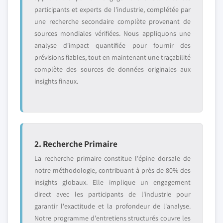
participants et experts de l'industrie, complétée par
une recherche secondaire complète provenant de
sources mondiales vérifiées. Nous appliquons une
analyse d'impact quantifiée pour fournir des
prévisions fiables, tout en maintenant une traçabilité
complète des sources de données originales aux
insights finaux.
2. Recherche Primaire
La recherche primaire constitue l'épine dorsale de
notre méthodologie, contribuant à près de 80% des
insights globaux. Elle implique un engagement
direct avec les participants de l'industrie pour
garantir l'exactitude et la profondeur de l'analyse.
Notre programme d'entretiens structurés couvre les