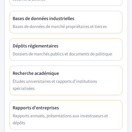
Bases de données industrielles
Bases de données de marché propriétaires et tierces
Dépôts réglementaires
Dossiers de marchés publics et documents de politique
Recherche académique
Études universitaires et rapports d'institutions
spécialisées
Rapports d'entreprises
Rapports annuels, présentations aux investisseurs et
dépôts