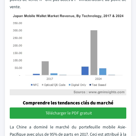
vente.
Comprendre les tendances clés du marché
Télécharger le PDF gratuit
La Chine a dominé le marché du portefeuille mobile Asie-
Pacifique avec plus de 95% de parts en 2017. Ceci est attribué à la