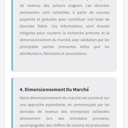
de revenus des acteurs majeurs. Les données
pertinentes sont collectées à partir de sources
payantes et gratuites pour constituer une base de
données fiable. Ces informations sont ensuite
intégrées pour soutenir la recherche primaire et le
dimensionnement du marché, avec validation par les
principales parties prenantes telles que les
distributeurs, fabricants et associations.
4. Dimensionnement Du Marché
Notre dimensionnement du marché est construit sur
une approche ascendante, en commençant par les
données de revenus des entreprises collectées
directement lors des entretiens primaires,
accompagnées des chiffres de volume de production