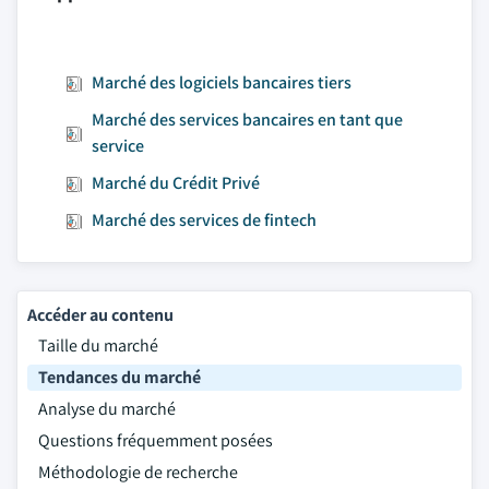
Marché des logiciels bancaires tiers
Marché des services bancaires en tant que
service
Marché du Crédit Privé
Marché des services de fintech
Accéder au contenu
Taille du marché
Tendances du marché
Analyse du marché
Questions fréquemment posées
Méthodologie de recherche