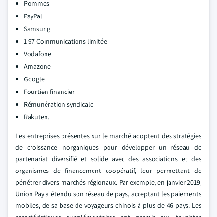
Pommes
PayPal
Samsung
1 97 Communications limitée
Vodafone
Amazone
Google
Fourtien financier
Rémunération syndicale
Rakuten.
Les entreprises présentes sur le marché adoptent des stratégies
de croissance inorganiques pour développer un réseau de
partenariat diversifié et solide avec des associations et des
organismes de financement coopératif, leur permettant de
pénétrer divers marchés régionaux. Par exemple, en janvier 2019,
Union Pay a étendu son réseau de pays, acceptant les paiements
mobiles, de sa base de voyageurs chinois à plus de 46 pays. Les