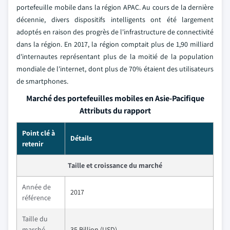
portefeuille mobile dans la région APAC. Au cours de la dernière
décennie, divers dispositifs intelligents ont été largement
adoptés en raison des progrès de l'infrastructure de connectivité
dans la région. En 2017, la région comptait plus de 1,90 milliard
d'internautes représentant plus de la moitié de la population
mondiale de l'internet, dont plus de 70% étaient des utilisateurs
de smartphones.
Marché des portefeuilles mobiles en Asie-Pacifique
Attributs du rapport
Point clé à
Détails
retenir
Taille et croissance du marché
Année de
2017
référence
Taille du
marché
35 Billion (USD)