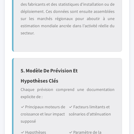
des fabricants et des statistiques d'installation ou de
déploiement. Ces données sont ensuite assemblées
sur les marchés régionaux pour aboutir à une
estimation mondiale ancrée dans l'activité réelle du
secteur.
5. Modèle De Prévision Et
Hypothèses Clés
Chaque prévision comprend une documentation
explicite de :
✓ Principaux moteurs de
✓ Facteurs limitants et
croissance et leur impact
scénarios d'atténuation
supposé
✓ Hypothèses
✓ Paramètre de la