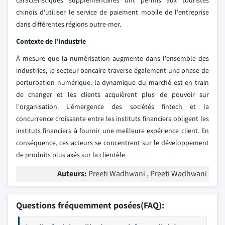
caractéristiques supplémentaires ont permis aux touristes
chinois d'utiliser le service de paiement mobile de l'entreprise
dans différentes régions outre-mer.
Contexte de l'industrie
À mesure que la numérisation augmente dans l'ensemble des
industries, le secteur bancaire traverse également une phase de
perturbation numérique. la dynamique du marché est en train
de changer et les clients acquièrent plus de pouvoir sur
l'organisation. L'émergence des sociétés fintech et la
concurrence croissante entre les instituts financiers obligent les
instituts financiers à fournir une meilleure expérience client. En
conséquence, ces acteurs se concentrent sur le développement
de produits plus axés sur la clientèle.
Auteurs:
Preeti Wadhwani , Preeti Wadhwani
Questions fréquemment posées(FAQ):