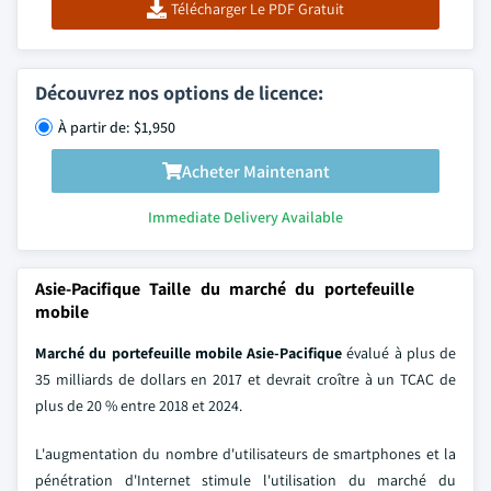
Télécharger Le PDF Gratuit
Découvrez nos options de licence:
À partir de: $1,950
Acheter Maintenant
Immediate Delivery Available
Asie-Pacifique Taille du marché du portefeuille
mobile
Marché du portefeuille mobile Asie-Pacifique
évalué à plus de
35 milliards de dollars en 2017 et devrait croître à un TCAC de
plus de 20 % entre 2018 et 2024.
L'augmentation du nombre d'utilisateurs de smartphones et la
pénétration d'Internet stimule l'utilisation du marché du