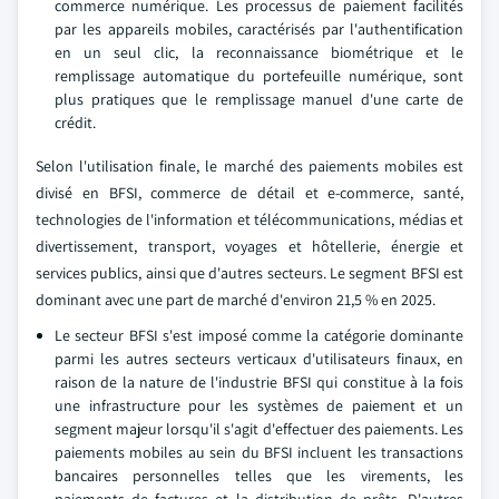
commerce numérique. Les processus de paiement facilités
par les appareils mobiles, caractérisés par l'authentification
en un seul clic, la reconnaissance biométrique et le
remplissage automatique du portefeuille numérique, sont
plus pratiques que le remplissage manuel d'une carte de
crédit.
Selon l'utilisation finale, le marché des paiements mobiles est
divisé en BFSI, commerce de détail et e-commerce, santé,
technologies de l'information et télécommunications, médias et
divertissement, transport, voyages et hôtellerie, énergie et
services publics, ainsi que d'autres secteurs. Le segment BFSI est
dominant avec une part de marché d'environ 21,5 % en 2025.
Le secteur BFSI s'est imposé comme la catégorie dominante
parmi les autres secteurs verticaux d'utilisateurs finaux, en
raison de la nature de l'industrie BFSI qui constitue à la fois
une infrastructure pour les systèmes de paiement et un
segment majeur lorsqu'il s'agit d'effectuer des paiements. Les
paiements mobiles au sein du BFSI incluent les transactions
bancaires personnelles telles que les virements, les