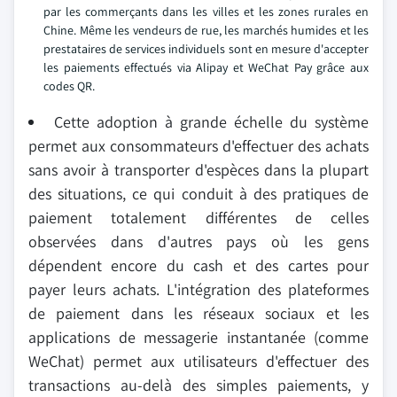
par les commerçants dans les villes et les zones rurales en
Chine. Même les vendeurs de rue, les marchés humides et les
prestataires de services individuels sont en mesure d'accepter
les paiements effectués via Alipay et WeChat Pay grâce aux
codes QR.
Cette adoption à grande échelle du système
permet aux consommateurs d'effectuer des achats
sans avoir à transporter d'espèces dans la plupart
des situations, ce qui conduit à des pratiques de
paiement totalement différentes de celles
observées dans d'autres pays où les gens
dépendent encore du cash et des cartes pour
payer leurs achats. L'intégration des plateformes
de paiement dans les réseaux sociaux et les
applications de messagerie instantanée (comme
WeChat) permet aux utilisateurs d'effectuer des
transactions au-delà des simples paiements, y