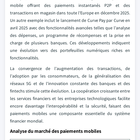
mobile offrant des paiements instantanés P2P et des
transactions en magasin dans toute l'Europe en décembre 2025.
Un autre exemple inclut le lancement de Curve Pay par Curve en
avril 2025 avec des fonctionnalités avancées telles que l'analyse
des dépenses, un programme de récompenses et la prise en
charge de plusieurs banques. Ces développements indiquent
une évolution vers des portefeuilles numériques riches en
fonctionnalités.
La convergence de l'augmentation des transactions, de
l'adoption par les consommateurs, de la généralisation des
réseaux 5G et de l'innovation constante des banques et des
fintechs stimule cette évolution. La coopération croissante entre
les services financiers et les entreprises technologiques facilite
encore davantage l'interopérabilité et la sécurité, faisant des
paiements mobiles une composante essentielle du système
financier mondial.
Analyse du marché des paiements mobiles