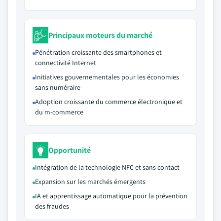
Principaux moteurs du marché
Pénétration croissante des smartphones et
connectivité Internet
Initiatives gouvernementales pour les économies
sans numéraire
Adoption croissante du commerce électronique et
du m-commerce
Opportunité
Intégration de la technologie NFC et sans contact
Expansion sur les marchés émergents
IA et apprentissage automatique pour la prévention
des fraudes