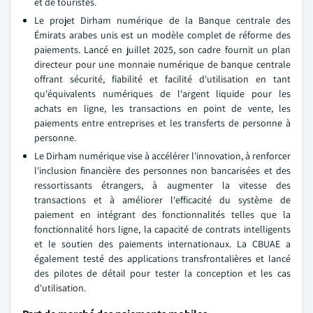
et de touristes.
Le projet Dirham numérique de la Banque centrale des
Émirats arabes unis est un modèle complet de réforme des
paiements. Lancé en juillet 2025, son cadre fournit un plan
directeur pour une monnaie numérique de banque centrale
offrant sécurité, fiabilité et facilité d'utilisation en tant
qu'équivalents numériques de l'argent liquide pour les
achats en ligne, les transactions en point de vente, les
paiements entre entreprises et les transferts de personne à
personne.
Le Dirham numérique vise à accélérer l'innovation, à renforcer
l'inclusion financière des personnes non bancarisées et des
ressortissants étrangers, à augmenter la vitesse des
transactions et à améliorer l'efficacité du système de
paiement en intégrant des fonctionnalités telles que la
fonctionnalité hors ligne, la capacité de contrats intelligents
et le soutien des paiements internationaux. La CBUAE a
également testé des applications transfrontalières et lancé
des pilotes de détail pour tester la conception et les cas
d'utilisation.