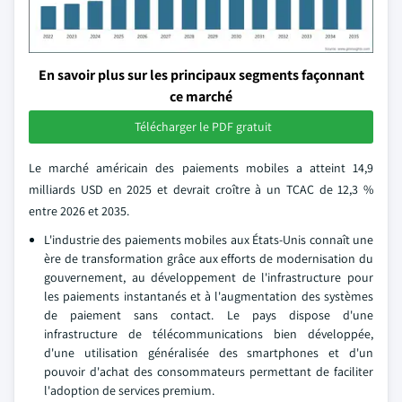
En savoir plus sur les principaux segments façonnant
ce marché
Télécharger le PDF gratuit
Le marché américain des paiements mobiles a atteint 14,9
milliards USD en 2025 et devrait croître à un TCAC de 12,3 %
entre 2026 et 2035.
L'industrie des paiements mobiles aux États-Unis connaît une
ère de transformation grâce aux efforts de modernisation du
gouvernement, au développement de l'infrastructure pour
les paiements instantanés et à l'augmentation des systèmes
de paiement sans contact. Le pays dispose d'une
infrastructure de télécommunications bien développée,
d'une utilisation généralisée des smartphones et d'un
pouvoir d'achat des consommateurs permettant de faciliter
l'adoption de services premium.