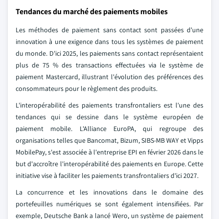
Tendances du marché des paiements mobiles
Les méthodes de paiement sans contact sont passées d'une
innovation à une exigence dans tous les systèmes de paiement
du monde. D'ici 2025, les paiements sans contact représentaient
plus de 75 % des transactions effectuées via le système de
paiement Mastercard, illustrant l'évolution des préférences des
consommateurs pour le règlement des produits.
L'interopérabilité des paiements transfrontaliers est l'une des
tendances qui se dessine dans le système européen de
paiement mobile. L'Alliance EuroPA, qui regroupe des
organisations telles que Bancomat, Bizum, SIBS-MB WAY et Vipps
MobilePay, s'est associée à l'entreprise EPI en février 2026 dans le
but d'accroître l'interopérabilité des paiements en Europe. Cette
initiative vise à faciliter les paiements transfrontaliers d'ici 2027.
La concurrence et les innovations dans le domaine des
portefeuilles numériques se sont également intensifiées. Par
exemple, Deutsche Bank a lancé Wero, un système de paiement