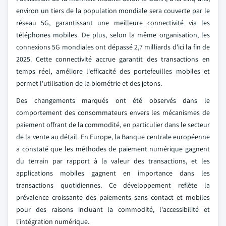
environ un tiers de la population mondiale sera couverte par le
réseau 5G, garantissant une meilleure connectivité via les
téléphones mobiles. De plus, selon la même organisation, les
connexions 5G mondiales ont dépassé 2,7 milliards d'ici la fin de
2025. Cette connectivité accrue garantit des transactions en
temps réel, améliore l'efficacité des portefeuilles mobiles et
permet l'utilisation de la biométrie et des jetons.
Des changements marqués ont été observés dans le
comportement des consommateurs envers les mécanismes de
paiement offrant de la commodité, en particulier dans le secteur
de la vente au détail. En Europe, la Banque centrale européenne
a constaté que les méthodes de paiement numérique gagnent
du terrain par rapport à la valeur des transactions, et les
applications mobiles gagnent en importance dans les
transactions quotidiennes. Ce développement reflète la
prévalence croissante des paiements sans contact et mobiles
pour des raisons incluant la commodité, l'accessibilité et
l'intégration numérique.