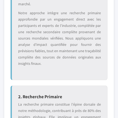
marché.
Notre approche intègre une recherche primaire
approfondie par un engagement direct avec les
participants et experts de l'industrie, complétée par
une recherche secondaire complète provenant de
sources mondiales vérifiées. Nous appliquons une
analyse d'impact quantifiée pour fournir des
prévisions fiables, tout en maintenant une traçabilité
complète des sources de données originales aux
insights finaux.
2. Recherche Primaire
La recherche primaire constitue l'épine dorsale de
notre méthodologie, contribuant à près de 80% des
insights globaux. Elle implique un engagement