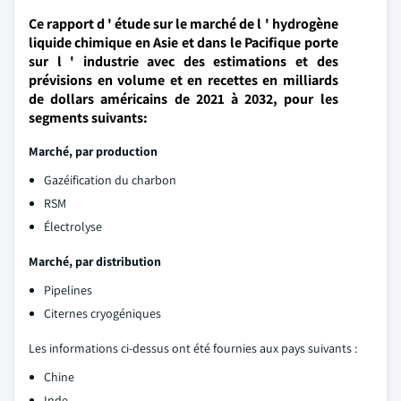
Ce rapport d ' étude sur le marché de l ' hydrogène
liquide chimique en Asie et dans le Pacifique porte
sur l ' industrie avec des estimations et des
prévisions en volume et en recettes en milliards
de dollars américains de 2021 à 2032, pour les
segments suivants:
Marché, par production
Gazéification du charbon
RSM
Électrolyse
Marché, par distribution
Pipelines
Citernes cryogéniques
Les informations ci-dessus ont été fournies aux pays suivants :
Chine
Inde