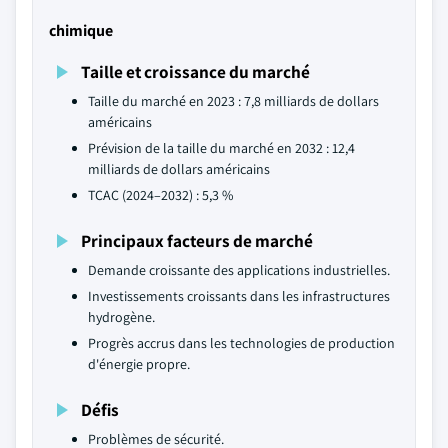
chimique
Taille et croissance du marché
Taille du marché en 2023 : 7,8 milliards de dollars
américains
Prévision de la taille du marché en 2032 : 12,4
milliards de dollars américains
TCAC (2024–2032) : 5,3 %
Principaux facteurs de marché
Demande croissante des applications industrielles.
Investissements croissants dans les infrastructures
hydrogène.
Progrès accrus dans les technologies de production
d'énergie propre.
Défis
Problèmes de sécurité.