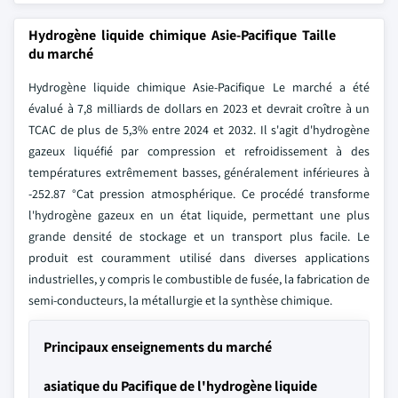
Hydrogène liquide chimique Asie-Pacifique Taille
du marché
Hydrogène liquide chimique Asie-Pacifique Le marché a été
évalué à 7,8 milliards de dollars en 2023 et devrait croître à un
TCAC de plus de 5,3% entre 2024 et 2032. Il s'agit d'hydrogène
gazeux liquéfié par compression et refroidissement à des
températures extrêmement basses, généralement inférieures à
-252.87 °Cat pression atmosphérique. Ce procédé transforme
l'hydrogène gazeux en un état liquide, permettant une plus
grande densité de stockage et un transport plus facile. Le
produit est couramment utilisé dans diverses applications
industrielles, y compris le combustible de fusée, la fabrication de
semi-conducteurs, la métallurgie et la synthèse chimique.
Principaux enseignements du marché
asiatique du Pacifique de l'hydrogène liquide