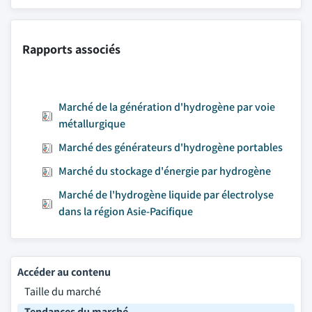
Rapports associés
Marché de la génération d'hydrogène par voie
métallurgique
Marché des générateurs d'hydrogène portables
Marché du stockage d'énergie par hydrogène
Marché de l'hydrogène liquide par électrolyse
dans la région Asie-Pacifique
Accéder au contenu
Taille du marché
Tendances du marché