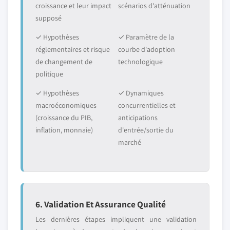
croissance et leur impact
scénarios d'atténuation
supposé
✓ Hypothèses
✓ Paramètre de la
réglementaires et risque
courbe d'adoption
de changement de
technologique
politique
✓ Hypothèses
✓ Dynamiques
macroéconomiques
concurrentielles et
(croissance du PIB,
anticipations
inflation, monnaie)
d'entrée/sortie du
marché
6. Validation Et Assurance Qualité
Les dernières étapes impliquent une validation