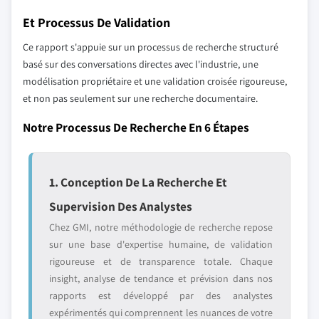
Et Processus De Validation
Ce rapport s'appuie sur un processus de recherche structuré
basé sur des conversations directes avec l'industrie, une
modélisation propriétaire et une validation croisée rigoureuse,
et non pas seulement sur une recherche documentaire.
Notre Processus De Recherche En 6 Étapes
1. Conception De La Recherche Et
Supervision Des Analystes
Chez GMI, notre méthodologie de recherche repose
sur une base d'expertise humaine, de validation
rigoureuse et de transparence totale. Chaque
insight, analyse de tendance et prévision dans nos
rapports est développé par des analystes
expérimentés qui comprennent les nuances de votre