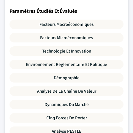
Paramètres Étudiés Et Évalués
Facteurs Macroéconomiques
Facteurs Microéconomiques
Technologie Et Innovation
Environnement Réglementaire Et Politique
Démographie
Analyse De La Chaîne De Valeur
Dynamiques Du Marché
Cinq Forces De Porter
Analyse PESTLE