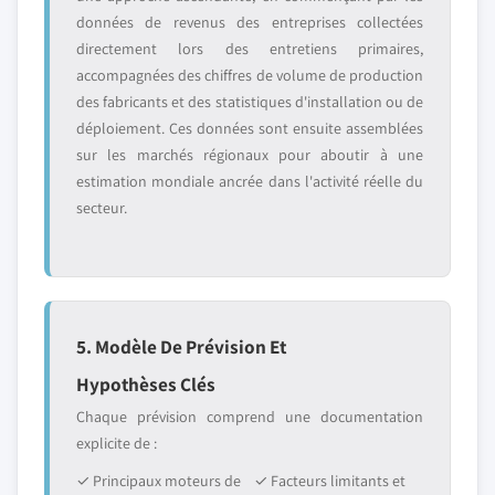
données de revenus des entreprises collectées
directement lors des entretiens primaires,
accompagnées des chiffres de volume de production
des fabricants et des statistiques d'installation ou de
déploiement. Ces données sont ensuite assemblées
sur les marchés régionaux pour aboutir à une
estimation mondiale ancrée dans l'activité réelle du
secteur.
5. Modèle De Prévision Et
Hypothèses Clés
Chaque prévision comprend une documentation
explicite de :
✓ Principaux moteurs de
✓ Facteurs limitants et