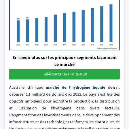
En savoir plus sur les principaux segments façonnant
ce marché
Télécharger le PDF gratuit
Australie chimique
marché de l'hydrogène liquide
devrait
dépasser 1,1 milliard de dollars d'ici 2032. Le pays s'est fixé des
objectifs ambitieux pour accroître la production, la distribution
et l'utilisation de l'hydrogène dans divers secteurs.
L'augmentation des investissements dans le développement des
infrastructures et des technologies renforcera les statistiques de
l'industrie. Le pays participe activement à la collaboration et aux