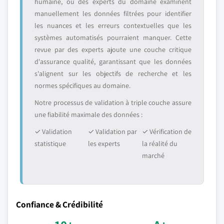
humaine, où des experts du domaine examinent
manuellement les données filtrées pour identifier
les nuances et les erreurs contextuelles que les
systèmes automatisés pourraient manquer. Cette
revue par des experts ajoute une couche critique
d'assurance qualité, garantissant que les données
s'alignent sur les objectifs de recherche et les
normes spécifiques au domaine.
Notre processus de validation à triple couche assure
une fiabilité maximale des données :
✓ Validation
✓ Validation par
✓ Vérification de
statistique
les experts
la réalité du
marché
Confiance & Crédibilité