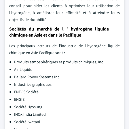
conseil pour aider les clients à optimiser leur utilisation de
l'hydrogène, à améliorer leur efficacité et à atteindre leurs
objectifs de durabilité.
Sociétés du marché de l ' hydrogène liquide
chimique en Asie et dans le Pacifique
Les principaux acteurs de l'industrie de l'hydrogène liquide
chimique en Asie-Pacifique sont :
Produits atmosphériques et produits chimiques, Inc
Air Liquide
Ballard Power Systems Inc.
Industries graphiques
ENEOS Société
ENGIE
Société Hyosung
INOX India Limited
Société Iwatani