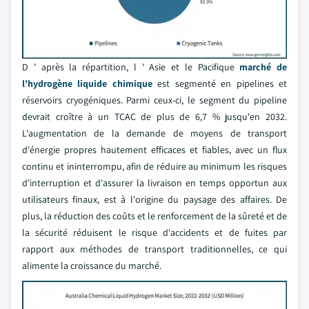
D ' après la répartition, l ' Asie et le Pacifique
marché de
l'hydrogène liquide chimique
est segmenté en pipelines et
réservoirs cryogéniques. Parmi ceux-ci, le segment du pipeline
devrait croître à un TCAC de plus de 6,7 % jusqu'en 2032.
L'augmentation de la demande de moyens de transport
d'énergie propres hautement efficaces et fiables, avec un flux
continu et ininterrompu, afin de réduire au minimum les risques
d'interruption et d'assurer la livraison en temps opportun aux
utilisateurs finaux, est à l'origine du paysage des affaires. De
plus, la réduction des coûts et le renforcement de la sûreté et de
la sécurité réduisent le risque d'accidents et de fuites par
rapport aux méthodes de transport traditionnelles, ce qui
alimente la croissance du marché.