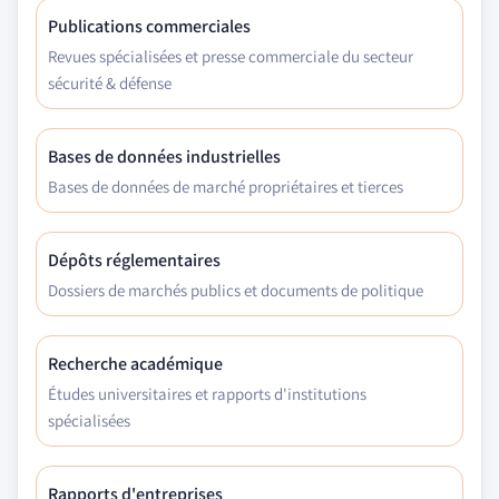
Publications commerciales
Revues spécialisées et presse commerciale du secteur
sécurité & défense
Bases de données industrielles
Bases de données de marché propriétaires et tierces
Dépôts réglementaires
Dossiers de marchés publics et documents de politique
Recherche académique
Études universitaires et rapports d'institutions
spécialisées
Rapports d'entreprises