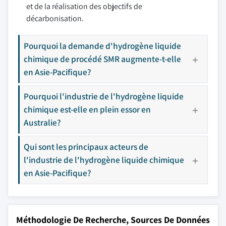
et de la réalisation des objectifs de
décarbonisation.
Pourquoi la demande d'hydrogène liquide
chimique de procédé SMR augmente-t-elle
en Asie-Pacifique?
Pourquoi l'industrie de l'hydrogène liquide
chimique est-elle en plein essor en
Australie?
Qui sont les principaux acteurs de
l'industrie de l'hydrogène liquide chimique
en Asie-Pacifique?
Méthodologie De Recherche, Sources De Données