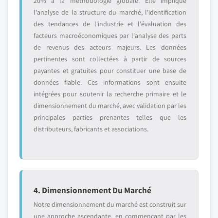
20% à la méthodologie globale. Elle implique
l'analyse de la structure du marché, l'identification
des tendances de l'industrie et l'évaluation des
facteurs macroéconomiques par l'analyse des parts
de revenus des acteurs majeurs. Les données
pertinentes sont collectées à partir de sources
payantes et gratuites pour constituer une base de
données fiable. Ces informations sont ensuite
intégrées pour soutenir la recherche primaire et le
dimensionnement du marché, avec validation par les
principales parties prenantes telles que les
distributeurs, fabricants et associations.
4. Dimensionnement Du Marché
Notre dimensionnement du marché est construit sur
une approche ascendante, en commençant par les