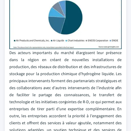
Des acteurs importants du marché élargissent leur présence
dans la région en créant de nouvelles installations de
production, des réseaux de distribution et des infrastructures de
stockage pour la production chimique d'hydrogène liquide. Les
principaux intervenants forment des partenariats stratégiques et
des collaborations avec d'autres intervenants de l'industrie afin
de faciliter le partage des connaissances, le transfert de
technologie et les initiatives conjointes de R-D, ce qui permet aux
entreprises de tirer parti d'une expertise complémentaire. En
outre, les entreprises accordent la priorité à l'engagement des
clients et offrent des services à valeur ajoutée, notamment des
solutions adaptées, un soutien technique et des services de