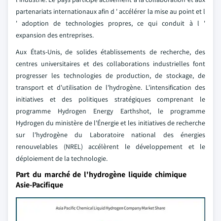
partenariats internationaux afin d ' accélérer la mise au point et l
' adoption de technologies propres, ce qui conduit à l '
expansion des entreprises.
Aux États-Unis, de solides établissements de recherche, des
centres universitaires et des collaborations industrielles font
progresser les technologies de production, de stockage, de
transport et d'utilisation de l'hydrogène. L'intensification des
initiatives et des politiques stratégiques comprenant le
programme Hydrogen Energy Earthshot, le programme
Hydrogen du ministère de l'Énergie et les initiatives de recherche
sur l'hydrogène du Laboratoire national des énergies
renouvelables (NREL) accélèrent le développement et le
déploiement de la technologie.
Part du marché de l'hydrogène liquide chimique
Asie-Pacifique