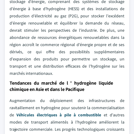
stockage d'énergie, comprenant des systèmes de stockage
d'énergie à base d'hydrogène (HESS) et des installations de
production d'électricité au gaz (P2G), pour stocker l'excédent
d'énergie renouvelable et équilibrer la demande du réseau,
devrait stimuler les perspectives de l'industrie. De plus, une
abondance de ressources énergétiques renouvelables dans la
région accroît le commerce régional d'énergie propre et de ses
dérivés, ce qui offre des possibilités supplémentaires
d'expansion des produits pour permettre un stockage, un
transport et une distribution efficaces de l'hydrogène sur les
marchés internationaux.
Tendances du marché de l ' hydrogène liquide
chimique en Asie et dans le Pacifique
Augmentation du déploiement des infrastructures de
ravitaillement en hydrogène pour soutenir la commercialisation
de
Véhicules électriques à pile à combustible
et d'autres
modes de transport alimentés à l'hydrogène améliorent la
trajectoire commerciale. Les progrès technologiques croissants