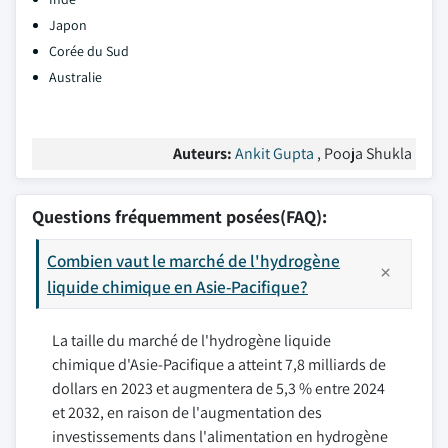
Japon
Corée du Sud
Australie
Auteurs:
Ankit Gupta
, Pooja Shukla
Questions fréquemment posées(FAQ):
Combien vaut le marché de l'hydrogène
liquide chimique en Asie-Pacifique?
La taille du marché de l'hydrogène liquide
chimique d'Asie-Pacifique a atteint 7,8 milliards de
dollars en 2023 et augmentera de 5,3 % entre 2024
et 2032, en raison de l'augmentation des
investissements dans l'alimentation en hydrogène