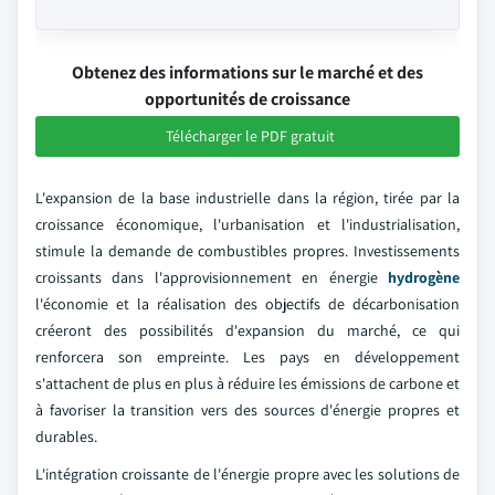
Obtenez des informations sur le marché et des
opportunités de croissance
Télécharger le PDF gratuit
L'expansion de la base industrielle dans la région, tirée par la
croissance économique, l'urbanisation et l'industrialisation,
stimule la demande de combustibles propres. Investissements
croissants dans l'approvisionnement en énergie
hydrogène
l'économie et la réalisation des objectifs de décarbonisation
créeront des possibilités d'expansion du marché, ce qui
renforcera son empreinte. Les pays en développement
s'attachent de plus en plus à réduire les émissions de carbone et
à favoriser la transition vers des sources d'énergie propres et
durables.
L'intégration croissante de l'énergie propre avec les solutions de