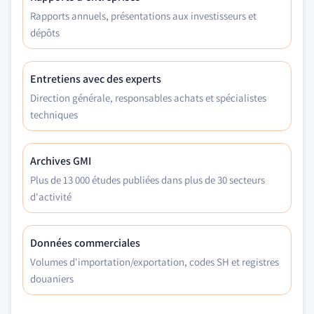
Rapports annuels, présentations aux investisseurs et
dépôts
Entretiens avec des experts
Direction générale, responsables achats et spécialistes
techniques
Archives GMI
Plus de 13 000 études publiées dans plus de 30 secteurs
d'activité
Données commerciales
Volumes d'importation/exportation, codes SH et registres
douaniers