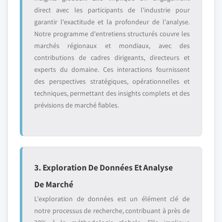
direct avec les participants de l'industrie pour
garantir l'exactitude et la profondeur de l'analyse.
Notre programme d'entretiens structurés couvre les
marchés régionaux et mondiaux, avec des
contributions de cadres dirigeants, directeurs et
experts du domaine. Ces interactions fournissent
des perspectives stratégiques, opérationnelles et
techniques, permettant des insights complets et des
prévisions de marché fiables.
3. Exploration De Données Et Analyse
De Marché
L'exploration de données est un élément clé de
notre processus de recherche, contribuant à près de