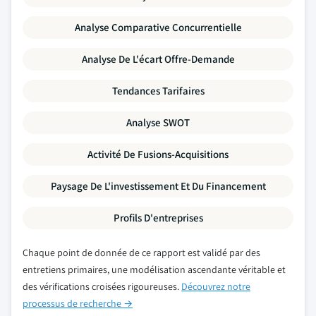
Analyse Comparative Concurrentielle
Analyse De L'écart Offre-Demande
Tendances Tarifaires
Analyse SWOT
Activité De Fusions-Acquisitions
Paysage De L'investissement Et Du Financement
Profils D'entreprises
Chaque point de donnée de ce rapport est validé par des
entretiens primaires, une modélisation ascendante véritable et
des vérifications croisées rigoureuses.
Découvrez notre
processus de recherche →