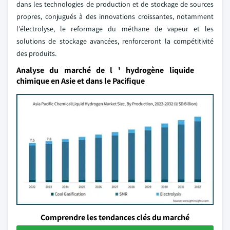
dans les technologies de production et de stockage de sources
propres, conjugués à des innovations croissantes, notamment
l'électrolyse, le reformage du méthane de vapeur et les
solutions de stockage avancées, renforceront la compétitivité
des produits.
Analyse du marché de l ' hydrogène liquide
chimique en Asie et dans le Pacifique
Comprendre les tendances clés du marché