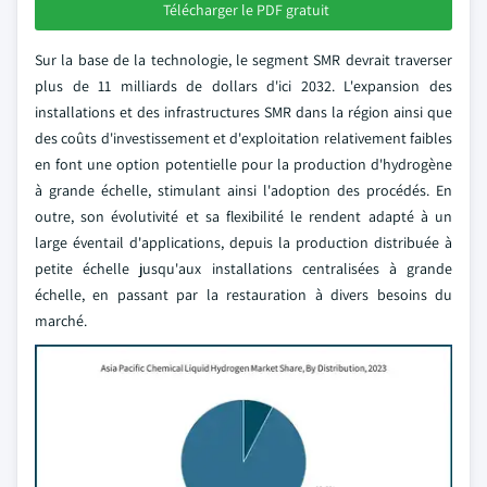
Télécharger le PDF gratuit
Sur la base de la technologie, le segment SMR devrait traverser
plus de 11 milliards de dollars d'ici 2032. L'expansion des
installations et des infrastructures SMR dans la région ainsi que
des coûts d'investissement et d'exploitation relativement faibles
en font une option potentielle pour la production d'hydrogène
à grande échelle, stimulant ainsi l'adoption des procédés. En
outre, son évolutivité et sa flexibilité le rendent adapté à un
large éventail d'applications, depuis la production distribuée à
petite échelle jusqu'aux installations centralisées à grande
échelle, en passant par la restauration à divers besoins du
marché.