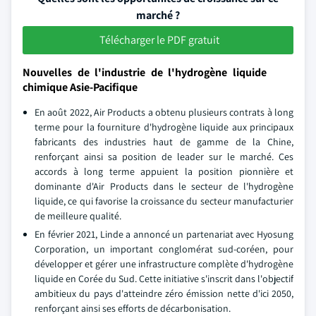
marché ?
Télécharger le PDF gratuit
Nouvelles de l'industrie de l'hydrogène liquide
chimique Asie-Pacifique
En août 2022, Air Products a obtenu plusieurs contrats à long
terme pour la fourniture d'hydrogène liquide aux principaux
fabricants des industries haut de gamme de la Chine,
renforçant ainsi sa position de leader sur le marché. Ces
accords à long terme appuient la position pionnière et
dominante d'Air Products dans le secteur de l'hydrogène
liquide, ce qui favorise la croissance du secteur manufacturier
de meilleure qualité.
En février 2021, Linde a annoncé un partenariat avec Hyosung
Corporation, un important conglomérat sud-coréen, pour
développer et gérer une infrastructure complète d'hydrogène
liquide en Corée du Sud. Cette initiative s'inscrit dans l'objectif
ambitieux du pays d'atteindre zéro émission nette d'ici 2050,
renforçant ainsi ses efforts de décarbonisation.