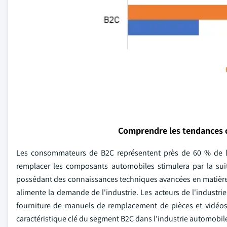
Comprendre les tendances 
Les consommateurs de B2C représentent près de 60 % de l
remplacer les composants automobiles stimulera par la sui
possédant des connaissances techniques avancées en matière d
alimente la demande de l'industrie. Les acteurs de l'industri
fourniture de manuels de remplacement de pièces et vidéos s
caractéristique clé du segment B2C dans l'industrie automobile 