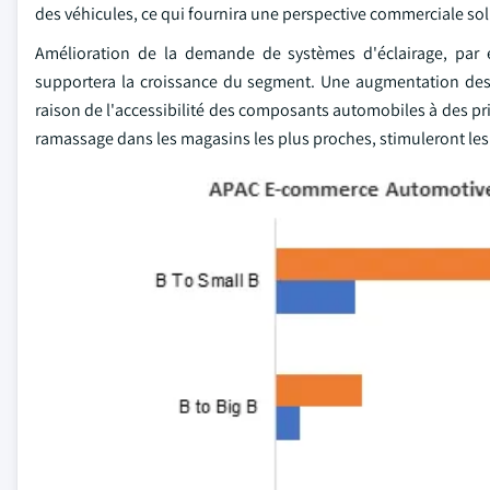
des véhicules, ce qui fournira une perspective commerciale sol
Amélioration de la demande de systèmes d'éclairage, pa
supportera la croissance du segment. Une augmentation de
raison de l'accessibilité des composants automobiles à des pri
ramassage dans les magasins les plus proches, stimuleront le