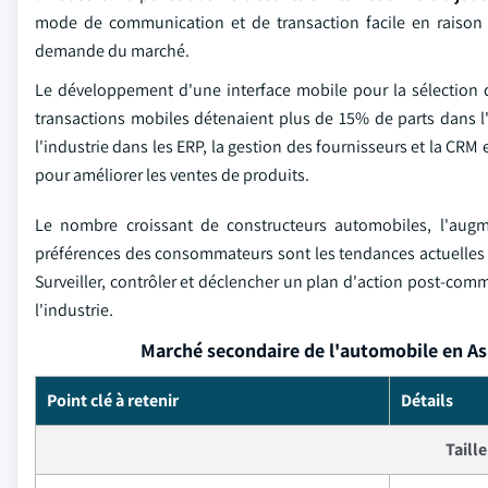
mode de communication et de transaction facile en raison
demande du marché.
Le développement d'une interface mobile pour la sélection 
transactions mobiles détenaient plus de 15% de parts dans 
l'industrie dans les ERP, la gestion des fournisseurs et la CR
pour améliorer les ventes de produits.
Le nombre croissant de constructeurs automobiles, l'augm
préférences des consommateurs sont les tendances actuelles 
Surveiller, contrôler et déclencher un plan d'action post-comm
l'industrie.
Marché secondaire de l'automobile en As
Point clé à retenir
Détails
Taill