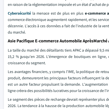
en raison de la réglementation imposée et un état d'achat de 
Cybersécurité
la menace est de plus en plus
e-commerce a
commerce électronique augmentent rapidement, et les service
décennie. L'accès à ces données a fait de l'industrie de la vent
du marché.
Asie Pacifique E-commerce Automobile AprèsMarché 
La taille du marché des détaillants tiers APAC a dépassé 9,5 m
15,2 % jusqu'en 2026. L'émergence de boutiques en ligne,
croissance du segment.
Les avantages financiers, y compris l'IME, la politique de retou
produit, demeureront les principaux facteurs influençant la 
est un autre facteur propulsant la demande. L'augmentation
ligne créera des possibilités lucratives pour la croissance de l'i
Le segment des pièces de rechange devrait représenter plus
2026. La tendance à la hausse de la production automobile légè