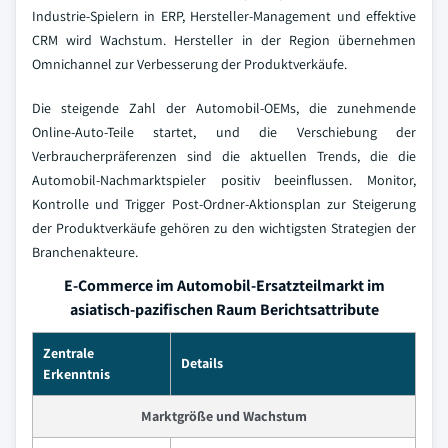
Industrie-Spielern in ERP, Hersteller-Management und effektive
CRM wird Wachstum. Hersteller in der Region übernehmen
Omnichannel zur Verbesserung der Produktverkäufe.
Die steigende Zahl der Automobil-OEMs, die zunehmende
Online-Auto-Teile startet, und die Verschiebung der
Verbraucherpräferenzen sind die aktuellen Trends, die die
Automobil-Nachmarktspieler positiv beeinflussen. Monitor,
Kontrolle und Trigger Post-Ordner-Aktionsplan zur Steigerung
der Produktverkäufe gehören zu den wichtigsten Strategien der
Branchenakteure.
E-Commerce im Automobil-Ersatzteilmarkt im
asiatisch-pazifischen Raum Berichtsattribute
Zentrale
Details
Erkenntnis
Marktgröße und Wachstum