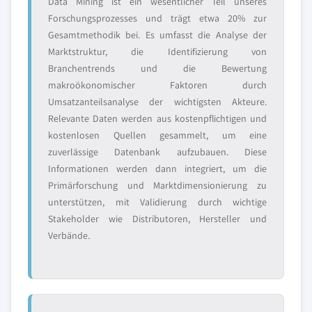
Data Mining ist ein wesentlicher Teil unseres
Forschungsprozesses und trägt etwa 20% zur
Gesamtmethodik bei. Es umfasst die Analyse der
Marktstruktur, die Identifizierung von
Branchentrends und die Bewertung
makroökonomischer Faktoren durch
Umsatzanteilsanalyse der wichtigsten Akteure.
Relevante Daten werden aus kostenpflichtigen und
kostenlosen Quellen gesammelt, um eine
zuverlässige Datenbank aufzubauen. Diese
Informationen werden dann integriert, um die
Primärforschung und Marktdimensionierung zu
unterstützen, mit Validierung durch wichtige
Stakeholder wie Distributoren, Hersteller und
Verbände.