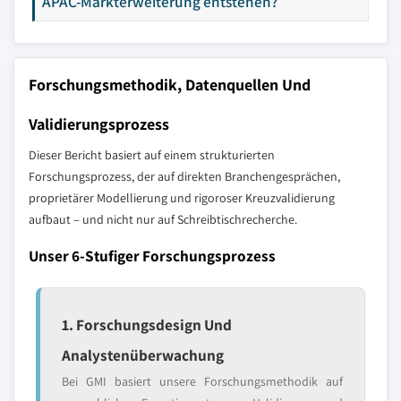
APAC-Markterweiterung entstehen?
Forschungsmethodik, Datenquellen Und
Validierungsprozess
Dieser Bericht basiert auf einem strukturierten
Forschungsprozess, der auf direkten Branchengesprächen,
proprietärer Modellierung und rigoroser Kreuzvalidierung
aufbaut – und nicht nur auf Schreibtischrecherche.
Unser 6-Stufiger Forschungsprozess
1. Forschungsdesign Und
Analystenüberwachung
Bei GMI basiert unsere Forschungsmethodik auf