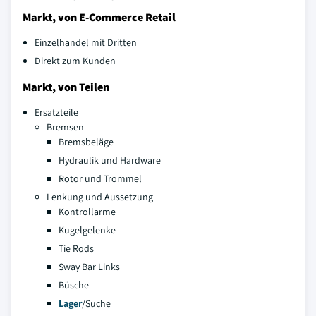
Markt, von E-Commerce Retail
Einzelhandel mit Dritten
Direkt zum Kunden
Markt, von Teilen
Ersatzteile
Bremsen
Bremsbeläge
Hydraulik und Hardware
Rotor und Trommel
Lenkung und Aussetzung
Kontrollarme
Kugelgelenke
Tie Rods
Sway Bar Links
Büsche
Lager
/Suche