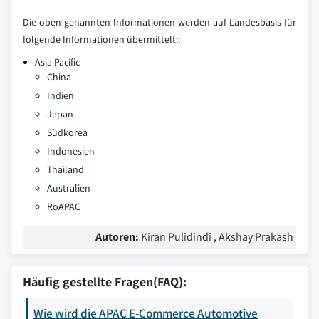
Die oben genannten Informationen werden auf Landesbasis für
folgende Informationen übermittelt::
Asia Pacific
China
Indien
Japan
Südkorea
Indonesien
Thailand
Australien
RoAPAC
Autoren:
Kiran Pulidindi , Akshay Prakash
Häufig gestellte Fragen(FAQ):
Wie wird die APAC E-Commerce Automotive