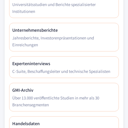
Universitätsstudien und Berichte spezialisierter
Institutionen
Unternehmensberichte
Jahresberichte, Investorenpräsentationen und
Einreichungen
Experteninterviews
C-Suite, Beschaffungsleiter und technische Spezialisten
GMI-Archiv
Über 13.000 veröffentlichte Studien in mehr als 30
Branchensegmenten
Handelsdaten