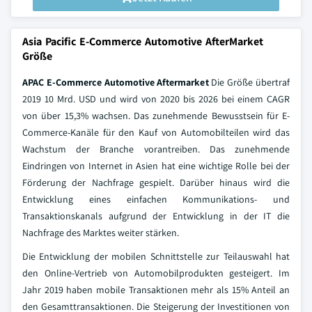
Asia Pacific E-Commerce Automotive AfterMarket
Größe
APAC E-Commerce Automotive Aftermarket
Die Größe übertraf
2019 10 Mrd. USD und wird von 2020 bis 2026 bei einem CAGR
von über 15,3% wachsen. Das zunehmende Bewusstsein für E-
Commerce-Kanäle für den Kauf von Automobilteilen wird das
Wachstum der Branche vorantreiben. Das zunehmende
Eindringen von Internet in Asien hat eine wichtige Rolle bei der
Förderung der Nachfrage gespielt. Darüber hinaus wird die
Entwicklung eines einfachen Kommunikations- und
Transaktionskanals aufgrund der Entwicklung in der IT die
Nachfrage des Marktes weiter stärken.
Die Entwicklung der mobilen Schnittstelle zur Teilauswahl hat
den Online-Vertrieb von Automobilprodukten gesteigert. Im
Jahr 2019 haben mobile Transaktionen mehr als 15% Anteil an
den Gesamttransaktionen. Die Steigerung der Investitionen von