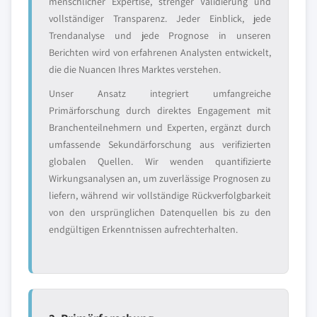
menschlicher Expertise, strenger Validierung und
vollständiger Transparenz. Jeder Einblick, jede
Trendanalyse und jede Prognose in unseren
Berichten wird von erfahrenen Analysten entwickelt,
die die Nuancen Ihres Marktes verstehen.
Unser Ansatz integriert umfangreiche
Primärforschung durch direktes Engagement mit
Branchenteilnehmern und Experten, ergänzt durch
umfassende Sekundärforschung aus verifizierten
globalen Quellen. Wir wenden quantifizierte
Wirkungsanalysen an, um zuverlässige Prognosen zu
liefern, während wir vollständige Rückverfolgbarkeit
von den ursprünglichen Datenquellen bis zu den
endgültigen Erkenntnissen aufrechterhalten.