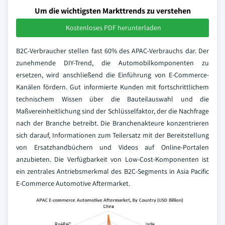
Um die wichtigsten Markttrends zu verstehen
Kostenloses PDF herunterladen
B2C-Verbraucher stellen fast 60% des APAC-Verbrauchs dar. Der
zunehmende DIY-Trend, die Automobilkomponenten zu
ersetzen, wird anschließend die Einführung von E-Commerce-
Kanälen fördern. Gut informierte Kunden mit fortschrittlichem
technischem Wissen über die Bauteilauswahl und die
Maßvereinheitlichung sind der Schlüsselfaktor, der die Nachfrage
nach der Branche betreibt. Die Branchenakteure konzentrieren
sich darauf, Informationen zum Teilersatz mit der Bereitstellung
von Ersatzhandbüchern und Videos auf Online-Portalen
anzubieten. Die Verfügbarkeit von Low-Cost-Komponenten ist
ein zentrales Antriebsmerkmal des B2C-Segments in Asia Pacific
E-Commerce Automotive Aftermarket.