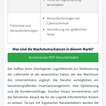
verschieben
Herausforderungen der
Cybersicherheit
Fallstricke und
Vermehrung von gefälschten
Herausforderungen
Teilen
Was sind die Wachstumschancen in diesem Markt?
Kostenloses PDF herunterladen
Der Aufbau eines überlegenen Logistikkanals zur Verbesserung
der Lieferkette ist ein wesentlicher Faktor, der das Wachstum
des Unternehmens ergänzt. Die Händler ermöglichen ein
kanalübergreifendes Inventarmanagement, eine Optimierung
und die Kundennachfrage. Darüber hinaus konzentrieren sich
die Teilnehmer darauf, die für die Logistik erforderlichen Kosten
zu senken. Tie-ups mit logistischen Kanalanbietern werden die