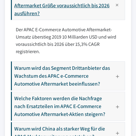
Aftermarket Größe voraussichtlich bis 2026
ausführen?
Der APAC E-Commerce Automotive Aftermarket-
Umsatz überstieg 2019 10 Milliarden USD und wird
voraussichtlich bis 2026 über 15,3% CAGR
registrieren.
Warum wird das Segment Drittanbieter das
Wachstum des APAC e-Commerce
Automotive Aftermarket beeinflussen?
Welche Faktoren werden die Nachfrage
nach Ersatzteilen im APAC E-Commerce
Automotive Aftermarket-Aktien steigern?
Warum wird China als starker Weg für die