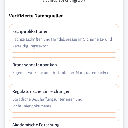
5-Jahres-Beziehungswert
Verifizierte Datenquellen
Fachpublikationen
Fachzeitschriften und Handelspresse im Sicherheits- und
Verteidigungssektor
Branchendatenbanken
Eigenentwickelte und Drittanbieter-Marktdatenbanken
Regulatorische Einreichungen
Staatliche Beschaffungsunterlagen und
Richtliniendokumente
Akademische Forschung