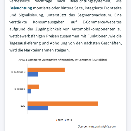
Verbesserte Nachfrage nach Beleuchtungssystemen, wie
Beleuchtung
montierte oder hintere Seite, integrierte Frontseite
und Signalisierung, unterstützt das Segmentwachstum. Eine
verstärkte Konsumausgaben auf E-Commerce-Websites
aufgrund der Zugänglichkeit von Automobilkomponenten zu
wettbewerbsfähigen Preisen zusammen mit Funktionen, wie die
Tagesauslieferung und Abholung von den nächsten Geschäften,
wird die Markteinnahmen steigern.