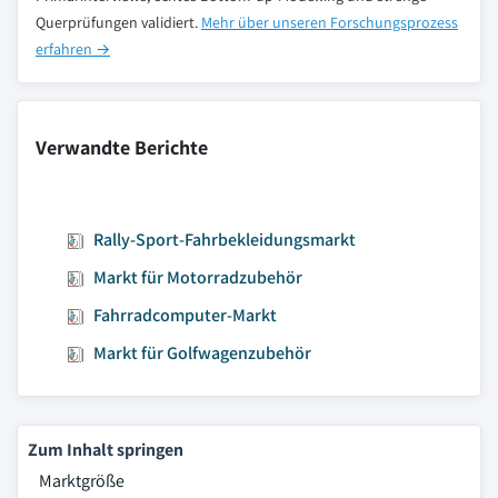
Querprüfungen validiert.
Mehr über unseren Forschungsprozess
erfahren →
Verwandte Berichte
Rally-Sport-Fahrbekleidungsmarkt
Markt für Motorradzubehör
Fahrradcomputer-Markt
Markt für Golfwagenzubehör
Zum Inhalt springen
Marktgröße