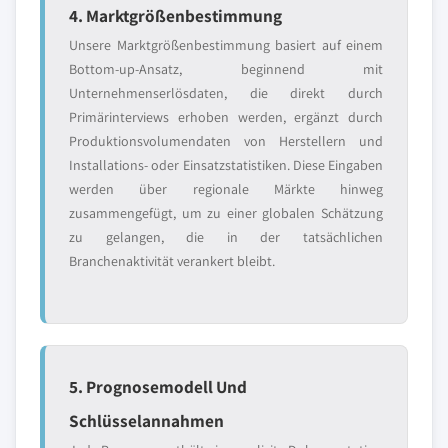
4. Marktgrößenbestimmung
Unsere Marktgrößenbestimmung basiert auf einem
Bottom-up-Ansatz, beginnend mit
Unternehmenserlösdaten, die direkt durch
Primärinterviews erhoben werden, ergänzt durch
Produktionsvolumendaten von Herstellern und
Installations- oder Einsatzstatistiken. Diese Eingaben
werden über regionale Märkte hinweg
zusammengefügt, um zu einer globalen Schätzung
zu gelangen, die in der tatsächlichen
Branchenaktivität verankert bleibt.
5. Prognosemodell Und
Schlüsselannahmen