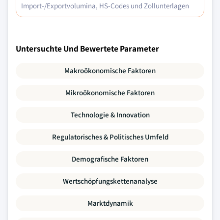
Import-/Exportvolumina, HS-Codes und Zollunterlagen
Untersuchte Und Bewertete Parameter
Makroökonomische Faktoren
Mikroökonomische Faktoren
Technologie & Innovation
Regulatorisches & Politisches Umfeld
Demografische Faktoren
Wertschöpfungskettenanalyse
Marktdynamik