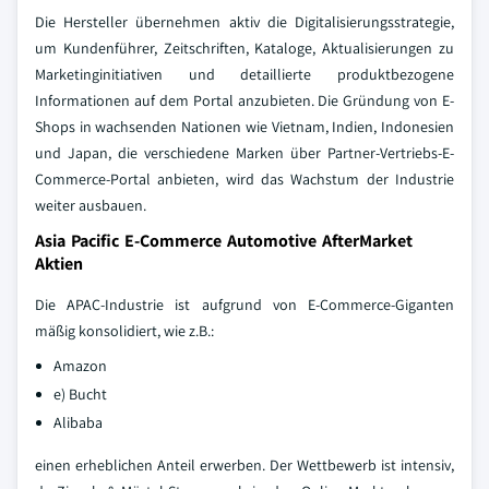
Die Hersteller übernehmen aktiv die Digitalisierungsstrategie,
um Kundenführer, Zeitschriften, Kataloge, Aktualisierungen zu
Marketinginitiativen und detaillierte produktbezogene
Informationen auf dem Portal anzubieten. Die Gründung von E-
Shops in wachsenden Nationen wie Vietnam, Indien, Indonesien
und Japan, die verschiedene Marken über Partner-Vertriebs-E-
Commerce-Portal anbieten, wird das Wachstum der Industrie
weiter ausbauen.
Asia Pacific E-Commerce Automotive AfterMarket
Aktien
Die APAC-Industrie ist aufgrund von E-Commerce-Giganten
mäßig konsolidiert, wie z.B.:
Amazon
e) Bucht
Alibaba
einen erheblichen Anteil erwerben. Der Wettbewerb ist intensiv,