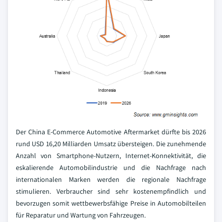
Der China E-Commerce Automotive Aftermarket dürfte bis 2026
rund USD 16,20 Milliarden Umsatz übersteigen. Die zunehmende
Anzahl von Smartphone-Nutzern, Internet-Konnektivität, die
eskalierende Automobilindustrie und die Nachfrage nach
internationalen Marken werden die regionale Nachfrage
stimulieren. Verbraucher sind sehr kostenempfindlich und
bevorzugen somit wettbewerbsfähige Preise in Automobilteilen
für Reparatur und Wartung von Fahrzeugen.