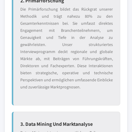
2. Primärforschung
Die Primärforschung bildet das Rückgrat unserer
Methodik und trägt nahezu 80% zu den
Gesamterkenntnissen bei. Sie umfasst direktes
Engagement mit Branchenteilnehmern, um
Genauigkeit und Tiefe in der Analyse zu
gewährleisten. Unser strukturiertes
Interviewprogramm deckt regionale und globale
Märkte ab, mit Beiträgen von Führungskräften,
Direktoren und Fachexperten. Diese Interaktionen
bieten strategische, operative und technische
Perspektiven und ermöglichen umfassende Einblicke
und zuverlässige Marktprognosen.
3. Data Mining Und Marktanalyse