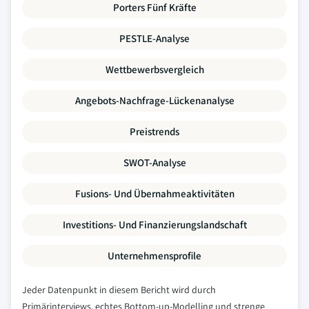
Porters Fünf Kräfte
PESTLE-Analyse
Wettbewerbsvergleich
Angebots-Nachfrage-Lückenanalyse
Preistrends
SWOT-Analyse
Fusions- Und Übernahmeaktivitäten
Investitions- Und Finanzierungslandschaft
Unternehmensprofile
Jeder Datenpunkt in diesem Bericht wird durch
Primärinterviews, echtes Bottom-up-Modelling und strenge