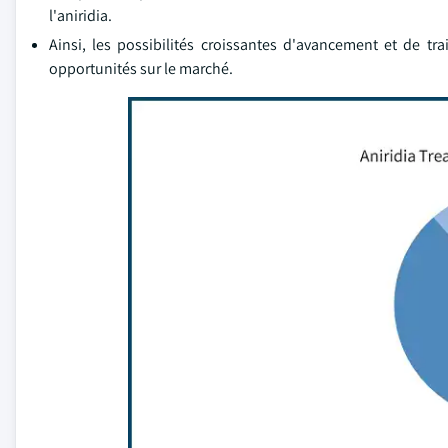
l'aniridia.
Ainsi, les possibilités croissantes d'avancement et de tra
opportunités sur le marché.