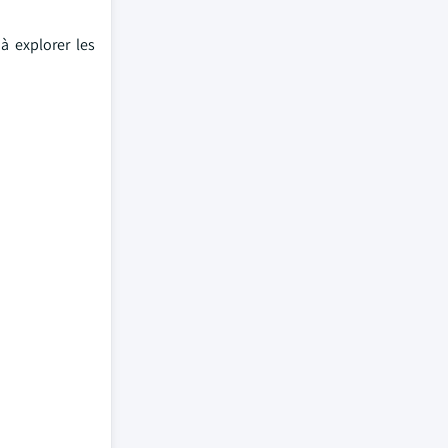
à explorer les