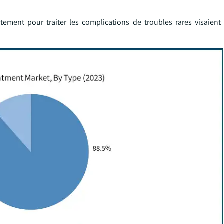
itement pour traiter les complications de troubles rares visaient 