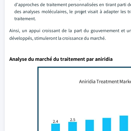
d'approches de traitement personnalisées en tirant parti d
des analyses moléculaires, le projet visait à adapter les tr
traitement.
Ainsi, un appui croissant de la part du gouvernement et un
développés, stimuleront la croissance du marché.
Analyse du marché du traitement par aniridia