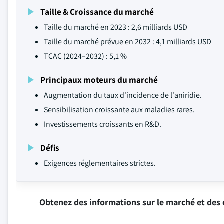
Taille & Croissance du marché
Taille du marché en 2023 : 2,6 milliards USD
Taille du marché prévue en 2032 : 4,1 milliards USD
TCAC (2024–2032) : 5,1 %
Principaux moteurs du marché
Augmentation du taux d'incidence de l'aniridie.
Sensibilisation croissante aux maladies rares.
Investissements croissants en R&D.
Défis
Exigences réglementaires strictes.
Obtenez des informations sur le marché et des 