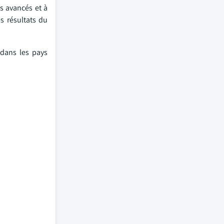
s avancés et à
es résultats du
 dans les pays