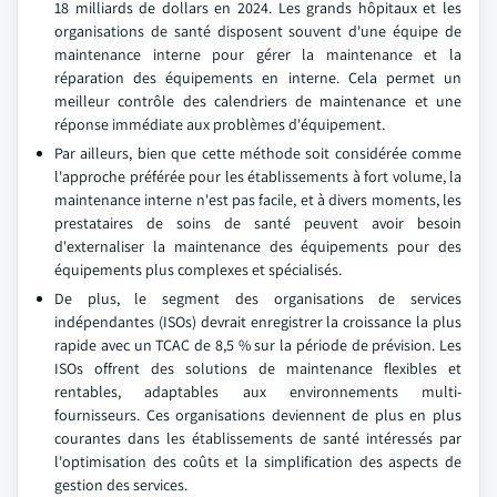
18 milliards de dollars en 2024. Les grands hôpitaux et les
organisations de santé disposent souvent d'une équipe de
maintenance interne pour gérer la maintenance et la
réparation des équipements en interne. Cela permet un
meilleur contrôle des calendriers de maintenance et une
réponse immédiate aux problèmes d'équipement.
Par ailleurs, bien que cette méthode soit considérée comme
l'approche préférée pour les établissements à fort volume, la
maintenance interne n'est pas facile, et à divers moments, les
prestataires de soins de santé peuvent avoir besoin
d'externaliser la maintenance des équipements pour des
équipements plus complexes et spécialisés.
De plus, le segment des organisations de services
indépendantes (ISOs) devrait enregistrer la croissance la plus
rapide avec un TCAC de 8,5 % sur la période de prévision. Les
ISOs offrent des solutions de maintenance flexibles et
rentables, adaptables aux environnements multi-
fournisseurs. Ces organisations deviennent de plus en plus
courantes dans les établissements de santé intéressés par
l'optimisation des coûts et la simplification des aspects de
gestion des services.