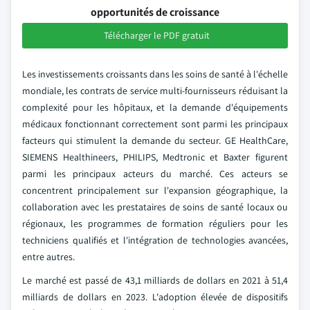
opportunités de croissance
Télécharger le PDF gratuit
Les investissements croissants dans les soins de santé à l'échelle
mondiale, les contrats de service multi-fournisseurs réduisant la
complexité pour les hôpitaux, et la demande d'équipements
médicaux fonctionnant correctement sont parmi les principaux
facteurs qui stimulent la demande du secteur. GE HealthCare,
SIEMENS Healthineers, PHILIPS, Medtronic et Baxter figurent
parmi les principaux acteurs du marché. Ces acteurs se
concentrent principalement sur l'expansion géographique, la
collaboration avec les prestataires de soins de santé locaux ou
régionaux, les programmes de formation réguliers pour les
techniciens qualifiés et l'intégration de technologies avancées,
entre autres.
Le marché est passé de 43,1 milliards de dollars en 2021 à 51,4
milliards de dollars en 2023. L'adoption élevée de dispositifs