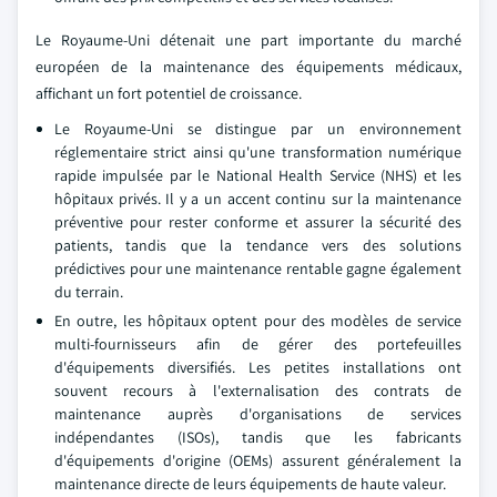
Le Royaume-Uni détenait une part importante du marché
européen de la maintenance des équipements médicaux,
affichant un fort potentiel de croissance.
Le Royaume-Uni se distingue par un environnement
réglementaire strict ainsi qu'une transformation numérique
rapide impulsée par le National Health Service (NHS) et les
hôpitaux privés. Il y a un accent continu sur la maintenance
préventive pour rester conforme et assurer la sécurité des
patients, tandis que la tendance vers des solutions
prédictives pour une maintenance rentable gagne également
du terrain.
En outre, les hôpitaux optent pour des modèles de service
multi-fournisseurs afin de gérer des portefeuilles
d'équipements diversifiés. Les petites installations ont
souvent recours à l'externalisation des contrats de
maintenance auprès d'organisations de services
indépendantes (ISOs), tandis que les fabricants
d'équipements d'origine (OEMs) assurent généralement la
maintenance directe de leurs équipements de haute valeur.