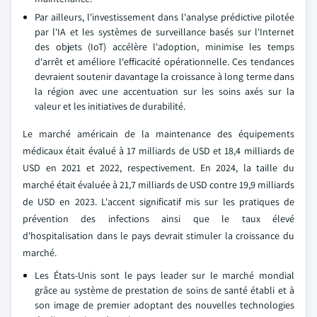
Par ailleurs, l'investissement dans l'analyse prédictive pilotée
par l'IA et les systèmes de surveillance basés sur l'Internet
des objets (IoT) accélère l'adoption, minimise les temps
d'arrêt et améliore l'efficacité opérationnelle. Ces tendances
devraient soutenir davantage la croissance à long terme dans
la région avec une accentuation sur les soins axés sur la
valeur et les initiatives de durabilité.
Le marché américain de la maintenance des équipements
médicaux était évalué à 17 milliards de USD et 18,4 milliards de
USD en 2021 et 2022, respectivement. En 2024, la taille du
marché était évaluée à 21,7 milliards de USD contre 19,9 milliards
de USD en 2023. L'accent significatif mis sur les pratiques de
prévention des infections ainsi que le taux élevé
d'hospitalisation dans le pays devrait stimuler la croissance du
marché.
Les États-Unis sont le pays leader sur le marché mondial
grâce au système de prestation de soins de santé établi et à
son image de premier adoptant des nouvelles technologies