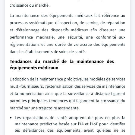
croissance du marché.
La maintenance des équipements médicaux fait référence au
processus systématique d'inspection, de service, de réparation
et d'étalonnage des dispositifs médicaux afin d'assurer une
performance maximale, une sécurité, une conformité aux
réglementations et une durée de vie accrue des équipements
dans les établissements de soins de santé.
Tendances du marché de la maintenance des
équipements médicaux
L'adoption de la maintenance prédictive, les modèles de services
multi-fournisseurs, l'externalisation des services de maintenance
et la numérisation ainsi que la surveillance à distance figurent
parmi les principales tendances qui façonnent la croissance du
marché sur une trajectoire ascendante.
Les organisations de santé adoptent de plus en plus la
maintenance prédictive basée sur l'IA et l'IoT pour identifier
les défaillances des équipements avant qu'elles ne se