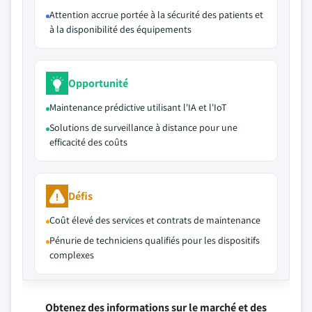
Attention accrue portée à la sécurité des patients et
à la disponibilité des équipements
Opportunité
Maintenance prédictive utilisant l'IA et l'IoT
Solutions de surveillance à distance pour une
efficacité des coûts
Défis
Coût élevé des services et contrats de maintenance
Pénurie de techniciens qualifiés pour les dispositifs
complexes
Obtenez des informations sur le marché et des