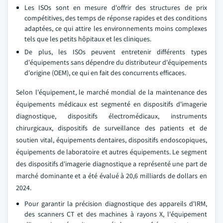
Les ISOs sont en mesure d'offrir des structures de prix
compétitives, des temps de réponse rapides et des conditions
adaptées, ce qui attire les environnements moins complexes
tels que les petits hôpitaux et les cliniques.
De plus, les ISOs peuvent entretenir différents types
d'équipements sans dépendre du distributeur d'équipements
d'origine (OEM), ce qui en fait des concurrents efficaces.
Selon l'équipement, le marché mondial de la maintenance des
équipements médicaux est segmenté en dispositifs d'imagerie
diagnostique, dispositifs électromédicaux, instruments
chirurgicaux, dispositifs de surveillance des patients et de
soutien vital, équipements dentaires, dispositifs endoscopiques,
équipements de laboratoire et autres équipements. Le segment
des dispositifs d'imagerie diagnostique a représenté une part de
marché dominante et a été évalué à 20,6 milliards de dollars en
2024.
Pour garantir la précision diagnostique des appareils d'IRM,
des scanners CT et des machines à rayons X, l'équipement