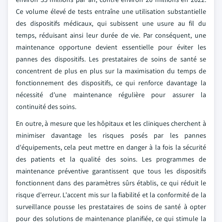
Ce volume élevé de tests entraîne une utilisation substantielle
des dispositifs médicaux, qui subissent une usure au fil du
temps, réduisant ainsi leur durée de vie. Par conséquent, une
maintenance opportune devient essentielle pour éviter les
pannes des dispositifs. Les prestataires de soins de santé se
concentrent de plus en plus sur la maximisation du temps de
fonctionnement des dispositifs, ce qui renforce davantage la
nécessité d'une maintenance régulière pour assurer la
continuité des soins.
En outre, à mesure que les hôpitaux et les cliniques cherchent à
minimiser davantage les risques posés par les pannes
d'équipements, cela peut mettre en danger à la fois la sécurité
des patients et la qualité des soins. Les programmes de
maintenance préventive garantissent que tous les dispositifs
fonctionnent dans des paramètres sûrs établis, ce qui réduit le
risque d'erreur. L'accent mis sur la fiabilité et la conformité de la
surveillance pousse les prestataires de soins de santé à opter
pour des solutions de maintenance planifiée, ce qui stimule la