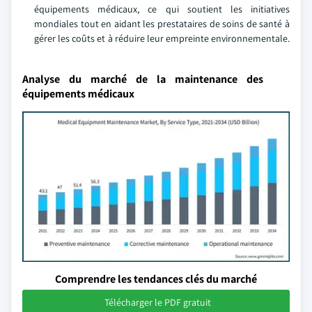
équipements médicaux, ce qui soutient les initiatives
mondiales tout en aidant les prestataires de soins de santé à
gérer les coûts et à réduire leur empreinte environnementale.
Analyse du marché de la maintenance des
équipements médicaux
Comprendre les tendances clés du marché
Télécharger le PDF gratuit