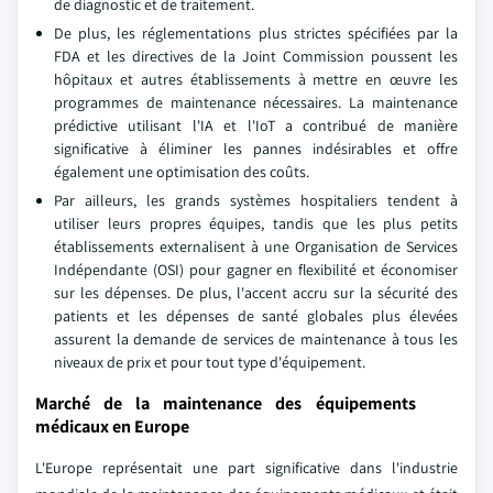
de diagnostic et de traitement.
De plus, les réglementations plus strictes spécifiées par la
FDA et les directives de la Joint Commission poussent les
hôpitaux et autres établissements à mettre en œuvre les
programmes de maintenance nécessaires. La maintenance
prédictive utilisant l'IA et l'IoT a contribué de manière
significative à éliminer les pannes indésirables et offre
également une optimisation des coûts.
Par ailleurs, les grands systèmes hospitaliers tendent à
utiliser leurs propres équipes, tandis que les plus petits
établissements externalisent à une Organisation de Services
Indépendante (OSI) pour gagner en flexibilité et économiser
sur les dépenses. De plus, l'accent accru sur la sécurité des
patients et les dépenses de santé globales plus élevées
assurent la demande de services de maintenance à tous les
niveaux de prix et pour tout type d'équipement.
Marché de la maintenance des équipements
médicaux en Europe
L'Europe représentait une part significative dans l'industrie