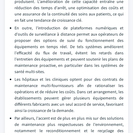
produisent. L'amélioration de cette capacité entraîne une
réduction des temps d'arrêt, une optimisation des coûts et
une assurance de la continuité des soins aux patients, ce qui
en fait une tendance de croissance clé.
En outre, l'introduction de plateformes numériques et
d'outils de surveillance à distance permet aux opérateurs de
proposer des options de suivi du fonctionnement des
équipements en temps réel. De tels systèmes améliorent
l'efficacité du flux de travail, évitent les retards dans
l'entretien des équipements et peuvent soutenir les plans de
maintenance proactive, en particulier dans les systèmes de
santé multi-sites.
Les hôpitaux et les cliniques optent pour des contrats de
maintenance multi-fournisseurs afin de rationaliser les
opérations et de réduire les coûts. Dans cet arrangement, les
établissements peuvent gérer plusieurs équipements de
différents fabricants avec un seul accord de service, favorisant
ainsi la croissance de la demande.
Par ailleurs, l'accent est de plus en plus mis sur des solutions
de maintenance plus respectueuses de l'environnement,
notamment le reconditionnement et le recyclage des