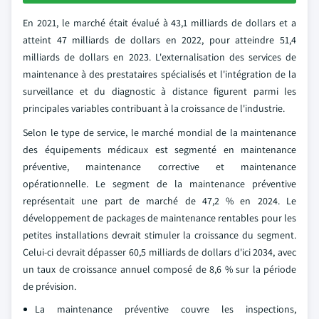
En 2021, le marché était évalué à 43,1 milliards de dollars et a
atteint 47 milliards de dollars en 2022, pour atteindre 51,4
milliards de dollars en 2023. L'externalisation des services de
maintenance à des prestataires spécialisés et l'intégration de la
surveillance et du diagnostic à distance figurent parmi les
principales variables contribuant à la croissance de l'industrie.
Selon le type de service, le marché mondial de la maintenance
des équipements médicaux est segmenté en maintenance
préventive, maintenance corrective et maintenance
opérationnelle. Le segment de la maintenance préventive
représentait une part de marché de 47,2 % en 2024. Le
développement de packages de maintenance rentables pour les
petites installations devrait stimuler la croissance du segment.
Celui-ci devrait dépasser 60,5 milliards de dollars d'ici 2034, avec
un taux de croissance annuel composé de 8,6 % sur la période
de prévision.
La maintenance préventive couvre les inspections,