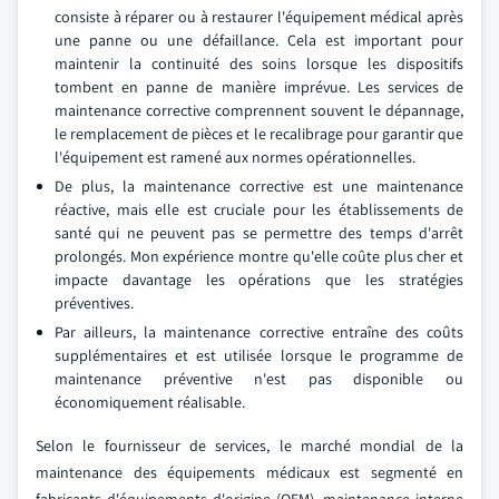
consiste à réparer ou à restaurer l'équipement médical après
une panne ou une défaillance. Cela est important pour
maintenir la continuité des soins lorsque les dispositifs
tombent en panne de manière imprévue. Les services de
maintenance corrective comprennent souvent le dépannage,
le remplacement de pièces et le recalibrage pour garantir que
l'équipement est ramené aux normes opérationnelles.
De plus, la maintenance corrective est une maintenance
réactive, mais elle est cruciale pour les établissements de
santé qui ne peuvent pas se permettre des temps d'arrêt
prolongés. Mon expérience montre qu'elle coûte plus cher et
impacte davantage les opérations que les stratégies
préventives.
Par ailleurs, la maintenance corrective entraîne des coûts
supplémentaires et est utilisée lorsque le programme de
maintenance préventive n'est pas disponible ou
économiquement réalisable.
Selon le fournisseur de services, le marché mondial de la
maintenance des équipements médicaux est segmenté en