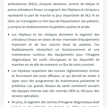
ambulatoires (ASCs), cliniques dentaires, centres de dialyse et
autres utilisateurs finaux. Le segment des hôpitaux et cliniques a
représenté la part de marché la plus importante de 58,5 % en
2024, car il enregistre un fort taux de fréquentation des patients,
y compris les établissements hospitaliers publics et privés.
Les hôpitaux et les cliniques dominent le segment des
utilisateurs finaux en raison de leur inventaire d'équipements
important et de leur volume élevé de patients. Ces
établissements nécessitent un fonctionnement et une
maintenance continus des équipements pour l'imagerie
diagnostique, les outils chirurgicaux et les dispositifs de
maintien en vie afin de maintenir un flux de soins constant.
Les hôpitaux respectent des normes réglementaires strictes
et fournissent des soins efficaces, ce qui devrait les inciter à
opter pour des programmes de maintenance préventive et
prédictive. Les grands réseaux de santé combinent souvent
des équipes internes avec des contrats OEM ou ISO pour des
services spécialisés.
De plus, le segment des centres d'imagerie diagnostique était