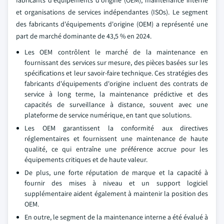
fabricants d'équipements d'origine (OEM), maintenance interne
et organisations de services indépendantes (ISOs). Le segment
des fabricants d'équipements d'origine (OEM) a représenté une
part de marché dominante de 43,5 % en 2024.
Les OEM contrôlent le marché de la maintenance en
fournissant des services sur mesure, des pièces basées sur les
spécifications et leur savoir-faire technique. Ces stratégies des
fabricants d'équipements d'origine incluent des contrats de
service à long terme, la maintenance prédictive et des
capacités de surveillance à distance, souvent avec une
plateforme de service numérique, en tant que solutions.
Les OEM garantissent la conformité aux directives
réglementaires et fournissent une maintenance de haute
qualité, ce qui entraîne une préférence accrue pour les
équipements critiques et de haute valeur.
De plus, une forte réputation de marque et la capacité à
fournir des mises à niveau et un support logiciel
supplémentaire aident également à maintenir la position des
OEM.
En outre, le segment de la maintenance interne a été évalué à