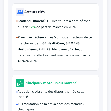
Acteurs clés
Leader du marché :
GE HealthCare a dominé avec
plus de
12%
de part de marché en 2024.
Principaux acteurs :
Les 5 principaux acteurs de ce
marché incluent
GE HealthCare, SIEMENS
Healthineers, PHILIPS, Medtronic, Baxter
, qui
détenaient collectivement une part de marché de
40%
en 2024.
Principaux moteurs du marché
Adoption croissante des dispositifs médicaux
avancés
Augmentation de la prévalence des maladies
chroniques