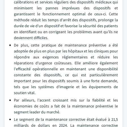
calibrations et services réguliers des dispositifs médicaux qui
minimisent les pannes imprévues des dispositifs et
garantissent le fonctionnement optimal de ceux-ci. Cette
méthode réduit les temps d'arrêt des dispositifs, prolonge la
durée de vie d'un dispositif et favorise la sécurité des patients
en identifiant ou en corrigeant les problèmes avant qu'ils ne
deviennent difficiles.
De plus, cette pratique de maintenance préventive a été
adoptée de plus en plus par les hôpitaux et les cliniques pour
répondre aux exigences réglementaires et réduire les
réparations d'urgence coûteuses. Elle améliore également
l'efficacité opérationnelle en maintenant une disponibilité
constante des dispositifs, ce qui est particulièrement
important pour les dispositifs soumis à une forte demande,
tels que les systèmes d'imagerie et les équipements de
soutien vital.
Par ailleurs, l'accent croissant mis sur la fiabilité et les
économies de coûts a fait de la maintenance préventive le
segment leader du marché.
Le segment de la maintenance corrective était évalué à 21,5
milliards de dollars en 2024. La maintenance corrective