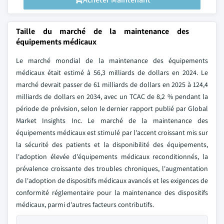
Taille du marché de la maintenance des
équipements médicaux
Le marché mondial de la maintenance des équipements
médicaux était estimé à 56,3 milliards de dollars en 2024. Le
marché devrait passer de 61 milliards de dollars en 2025 à 124,4
milliards de dollars en 2034, avec un TCAC de 8,2 % pendant la
période de prévision, selon le dernier rapport publié par Global
Market Insights Inc. Le marché de la maintenance des
équipements médicaux est stimulé par l'accent croissant mis sur
la sécurité des patients et la disponibilité des équipements,
l'adoption élevée d'équipements médicaux reconditionnés, la
prévalence croissante des troubles chroniques, l'augmentation
de l'adoption de dispositifs médicaux avancés et les exigences de
conformité réglementaire pour la maintenance des dispositifs
médicaux, parmi d'autres facteurs contributifs.