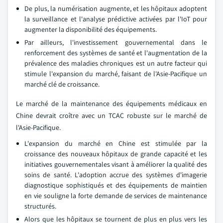
De plus, la numérisation augmente, et les hôpitaux adoptent
la surveillance et l'analyse prédictive activées par l'IoT pour
augmenter la disponibilité des équipements.
Par ailleurs, l'investissement gouvernemental dans le
renforcement des systèmes de santé et l'augmentation de la
prévalence des maladies chroniques est un autre facteur qui
stimule l'expansion du marché, faisant de l'Asie-Pacifique un
marché clé de croissance.
Le marché de la maintenance des équipements médicaux en
Chine devrait croître avec un TCAC robuste sur le marché de
l'Asie-Pacifique.
L'expansion du marché en Chine est stimulée par la
croissance des nouveaux hôpitaux de grande capacité et les
initiatives gouvernementales visant à améliorer la qualité des
soins de santé. L'adoption accrue des systèmes d'imagerie
diagnostique sophistiqués et des équipements de maintien
en vie souligne la forte demande de services de maintenance
structurés.
Alors que les hôpitaux se tournent de plus en plus vers les