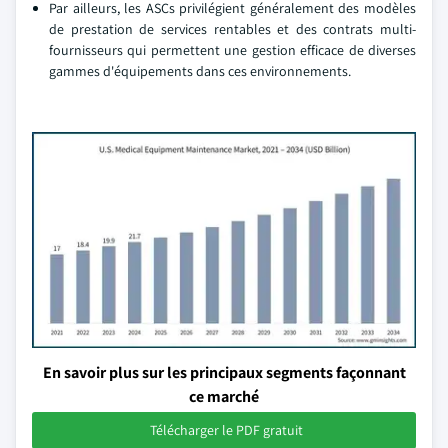
Par ailleurs, les ASCs privilégient généralement des modèles
de prestation de services rentables et des contrats multi-
fournisseurs qui permettent une gestion efficace de diverses
gammes d'équipements dans ces environnements.
En savoir plus sur les principaux segments façonnant
ce marché
Télécharger le PDF gratuit