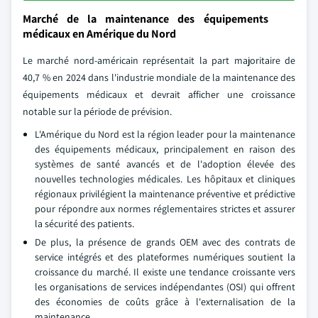
Marché de la maintenance des équipements
médicaux en Amérique du Nord
Le marché nord-américain représentait la part majoritaire de
40,7 % en 2024 dans l'industrie mondiale de la maintenance des
équipements médicaux et devrait afficher une croissance
notable sur la période de prévision.
L'Amérique du Nord est la région leader pour la maintenance
des équipements médicaux, principalement en raison des
systèmes de santé avancés et de l'adoption élevée des
nouvelles technologies médicales. Les hôpitaux et cliniques
régionaux privilégient la maintenance préventive et prédictive
pour répondre aux normes réglementaires strictes et assurer
la sécurité des patients.
De plus, la présence de grands OEM avec des contrats de
service intégrés et des plateformes numériques soutient la
croissance du marché. Il existe une tendance croissante vers
les organisations de services indépendantes (OSI) qui offrent
des économies de coûts grâce à l'externalisation de la
maintenance.