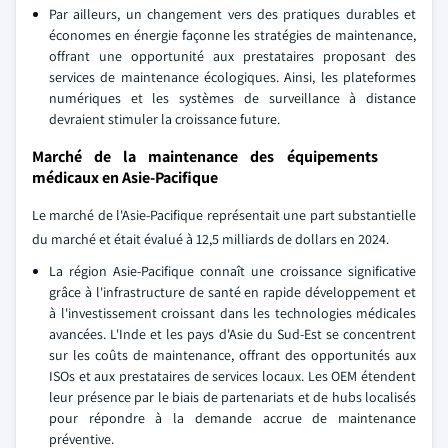
Par ailleurs, un changement vers des pratiques durables et
économes en énergie façonne les stratégies de maintenance,
offrant une opportunité aux prestataires proposant des
services de maintenance écologiques. Ainsi, les plateformes
numériques et les systèmes de surveillance à distance
devraient stimuler la croissance future.
Marché de la maintenance des équipements
médicaux en Asie-Pacifique
Le marché de l'Asie-Pacifique représentait une part substantielle
du marché et était évalué à 12,5 milliards de dollars en 2024.
La région Asie-Pacifique connaît une croissance significative
grâce à l'infrastructure de santé en rapide développement et
à l'investissement croissant dans les technologies médicales
avancées. L'Inde et les pays d'Asie du Sud-Est se concentrent
sur les coûts de maintenance, offrant des opportunités aux
ISOs et aux prestataires de services locaux. Les OEM étendent
leur présence par le biais de partenariats et de hubs localisés
pour répondre à la demande accrue de maintenance
préventive.