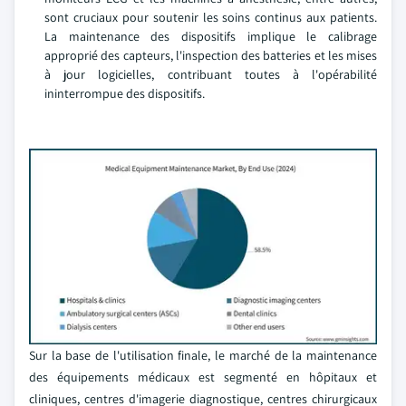
sont cruciaux pour soutenir les soins continus aux patients.
La maintenance des dispositifs implique le calibrage
approprié des capteurs, l'inspection des batteries et les mises
à jour logicielles, contribuant toutes à l'opérabilité
ininterrompue des dispositifs.
Sur la base de l'utilisation finale, le marché de la maintenance
des équipements médicaux est segmenté en hôpitaux et
cliniques, centres d'imagerie diagnostique, centres chirurgicaux