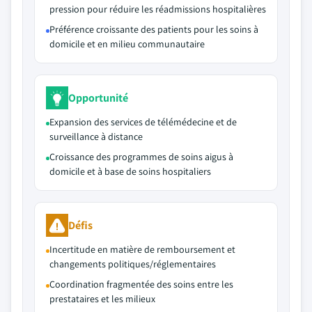
pression pour réduire les réadmissions hospitalières
Préférence croissante des patients pour les soins à
domicile et en milieu communautaire
Opportunité
Expansion des services de télémédecine et de
surveillance à distance
Croissance des programmes de soins aigus à
domicile et à base de soins hospitaliers
Défis
Incertitude en matière de remboursement et
changements politiques/réglementaires
Coordination fragmentée des soins entre les
prestataires et les milieux