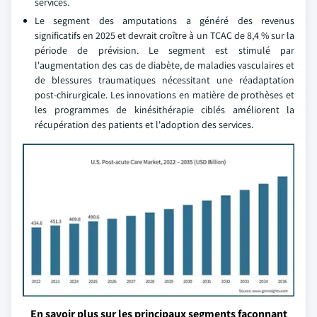
services.
Le segment des amputations a généré des revenus
significatifs en 2025 et devrait croître à un TCAC de 8,4 % sur la
période de prévision. Le segment est stimulé par
l'augmentation des cas de diabète, de maladies vasculaires et
de blessures traumatiques nécessitant une réadaptation
post-chirurgicale. Les innovations en matière de prothèses et
les programmes de kinésithérapie ciblés améliorent la
récupération des patients et l'adoption des services.
En savoir plus sur les principaux segments façonnant