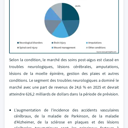
Selon la condition, le marché des soins post-aigus est classé en
troubles neurologiques, lésions cérébrales, amputations,
lésions de la moelle épinière, gestion des plaies et autres
conditions. Le segment des troubles neurologiques a dominé le
marché avec une part de revenus de 24,6 % en 2025 et devrait
atteindre 626,2 milliards de dollars dans la période de prévision.
L'augmentation de l'incidence des accidents vasculaires
cérébraux, de la maladie de Parkinson, de la maladie
d'Alzheimer, de la sclérose en plaques et des lésions