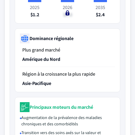
2025
2026
2035
$1.2
$1.3
$2.4
Dominance régionale
Plus grand marché
Amérique du Nord
Région à la croissance la plus rapide
Asie-Pacifique
Principaux moteurs du marché
Augmentation de la prévalence des maladies
chroniques et des comorbidités
Transition vers des soins axés sur la valeur et