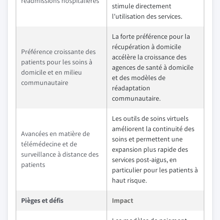
réadmissions hospitalières
stimule directement
l'utilisation des services.
La forte préférence pour la
récupération à domicile
Préférence croissante des
accélère la croissance des
patients pour les soins à
agences de santé à domicile
domicile et en milieu
et des modèles de
communautaire
réadaptation
communautaire.
Les outils de soins virtuels
améliorent la continuité des
Avancées en matière de
soins et permettent une
télémédecine et de
expansion plus rapide des
surveillance à distance des
services post-aigus, en
patients
particulier pour les patients à
haut risque.
Pièges et défis
Impact