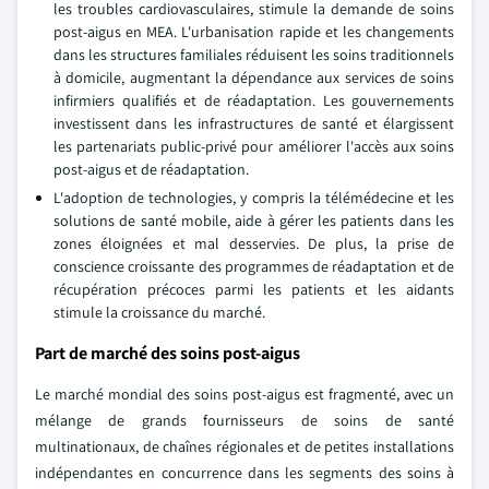
les troubles cardiovasculaires, stimule la demande de soins
post-aigus en MEA. L'urbanisation rapide et les changements
dans les structures familiales réduisent les soins traditionnels
à domicile, augmentant la dépendance aux services de soins
infirmiers qualifiés et de réadaptation. Les gouvernements
investissent dans les infrastructures de santé et élargissent
les partenariats public-privé pour améliorer l'accès aux soins
post-aigus et de réadaptation.
L'adoption de technologies, y compris la télémédecine et les
solutions de santé mobile, aide à gérer les patients dans les
zones éloignées et mal desservies. De plus, la prise de
conscience croissante des programmes de réadaptation et de
récupération précoces parmi les patients et les aidants
stimule la croissance du marché.
Part de marché des soins post-aigus
Le marché mondial des soins post-aigus est fragmenté, avec un
mélange de grands fournisseurs de soins de santé
multinationaux, de chaînes régionales et de petites installations
indépendantes en concurrence dans les segments des soins à