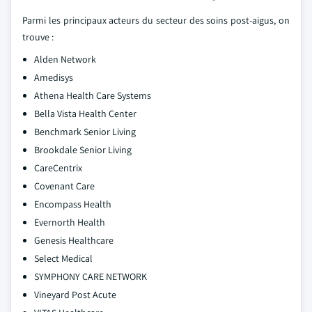
Parmi les principaux acteurs du secteur des soins post-aigus, on
trouve :
Alden Network
Amedisys
Athena Health Care Systems
Bella Vista Health Center
Benchmark Senior Living
Brookdale Senior Living
CareCentrix
Covenant Care
Encompass Health
Evernorth Health
Genesis Healthcare
Select Medical
SYMPHONY CARE NETWORK
Vineyard Post Acute