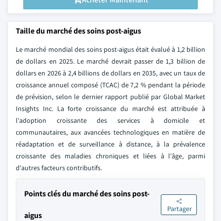
Taille du marché des soins post-aigus
Le marché mondial des soins post-aigus était évalué à 1,2 billion
de dollars en 2025. Le marché devrait passer de 1,3 billion de
dollars en 2026 à 2,4 billions de dollars en 2035, avec un taux de
croissance annuel composé (TCAC) de 7,2 % pendant la période
de prévision, selon le dernier rapport publié par Global Market
Insights Inc. La forte croissance du marché est attribuée à
l'adoption croissante des services à domicile et
communautaires, aux avancées technologiques en matière de
réadaptation et de surveillance à distance, à la prévalence
croissante des maladies chroniques et liées à l'âge, parmi
d'autres facteurs contributifs.
Points clés du marché des soins post-
Partager
aigus