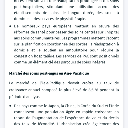
nécessitent souvent une réadaptation prolongée et des soins
post-hospitaliers, stimulant une utilisation accrue des
établissements de soins de longue durée, des soins à
domicile et des services de physiothérapie.
De nombreux pays européens mettent en œuvre des
réformes de santé pour passer des soins centrés sur l'hôpital
aux soins communautaires. Les programmes mettent l'accent
sur la planification coordonnée des sorties, la réadaptation à
domicile et le soutien en ambulatoire pour réduire la
congestion hospitalière. Les services de PAC sont positionnés
comme un élément clé des parcours de soins intégrés.
Marché des soins post-aigus en Asie-Pacifique
Le marché de l'Asie-Pacifique devrait croître au taux de
croissance annuel composé le plus élevé de 8,6 % pendant la
période d'analyse.
Des pays comme le Japon, la Chine, la Corée du Sud et l'Inde
connaissent une population âgée en rapide croissance en
raison de l'augmentation de l'espérance de vie et du déclin
des taux de fécondité. L'urbanisation crée également des