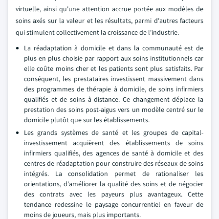
virtuelle, ainsi qu'une attention accrue portée aux modèles de
soins axés sur la valeur et les résultats, parmi d'autres facteurs
qui stimulent collectivement la croissance de l'industrie.
La réadaptation à domicile et dans la communauté est de
plus en plus choisie par rapport aux soins institutionnels car
elle coûte moins cher et les patients sont plus satisfaits. Par
conséquent, les prestataires investissent massivement dans
des programmes de thérapie à domicile, de soins infirmiers
qualifiés et de soins à distance. Ce changement déplace la
prestation des soins post-aigus vers un modèle centré sur le
domicile plutôt que sur les établissements.
Les grands systèmes de santé et les groupes de capital-
investissement acquièrent des établissements de soins
infirmiers qualifiés, des agences de santé à domicile et des
centres de réadaptation pour construire des réseaux de soins
intégrés. La consolidation permet de rationaliser les
orientations, d'améliorer la qualité des soins et de négocier
des contrats avec les payeurs plus avantageux. Cette
tendance redessine le paysage concurrentiel en faveur de
moins de joueurs, mais plus importants.