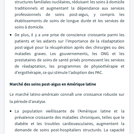
structures familiales nucléaires, réduisant les soins à domicile
traditionnels et augmentant la dépendance aux services
professionnels de soins post-aigus, y compris les
établissements de soins de longue durée et les services de
soins à domicile.
De plus, il y a une prise de conscience croissante parmi les
patients et les aidants sur l'importance de la réadaptation
post-aiguë pour la récupération après des chirurgies ou des
maladies graves. Les gouvernements, les ONG et les
prestataires de soins de santé privés promeuvent les services
de réadaptation, les programmes de physiothérapie et
d'ergothérapie, ce qui stimule l'adoption des PAC.
Marché des soins post-aigus en Amérique latine
Le marché latino-américain connaît une croissance robuste sur
la période d'analyse.
La population vieillissante de l'Amérique latine et la
prévalence croissante des maladies chroniques, telles que le
diabète et les troubles cardiovasculaires, augmentent la
demande de soins post-hospitaliers structurés. La capacité