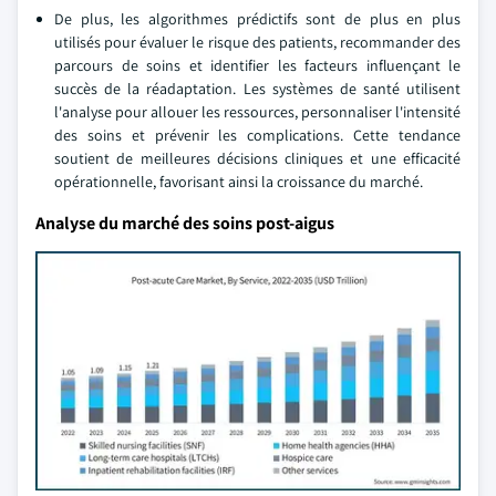
De plus, les algorithmes prédictifs sont de plus en plus
utilisés pour évaluer le risque des patients, recommander des
parcours de soins et identifier les facteurs influençant le
succès de la réadaptation. Les systèmes de santé utilisent
l'analyse pour allouer les ressources, personnaliser l'intensité
des soins et prévenir les complications. Cette tendance
soutient de meilleures décisions cliniques et une efficacité
opérationnelle, favorisant ainsi la croissance du marché.
Analyse du marché des soins post-aigus