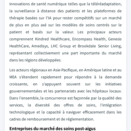
innovations de santé numérique telles que la téléréadaptation,
la surveillance à distance des patients et les plateformes de
thérapie basées sur l'IA pour rester compétitifs sur un marché
de plus en plus axé sur les modèles de soins centrés sur le
patient et basés sur la valeur. Les principaux acteurs
comprennent Kindred Healthcare, Encompass Health, Genesis
HealthCare, Amedisys, LHC Group et Brookdale Senior Living,
représentant collectivement une part importante du marché
dans les régions développées.
Les acteurs régionaux en Asie-Pacifique, en Amérique latine et au
MEA s'étendent rapidement pour répondre à la demande
croissante, en s'appuyant souvent sur les initiatives
gouvernementales et les partenariats avec les hôpitaux locaux.
Dans l'ensemble, la concurrence est façonnée par la qualité des
services, la diversité des offres de soins, l'intégration
technologique et la capacité à naviguer efficacement dans les
cadres de remboursement et de réglementation.
Entreprises du marché des soins post-aigus