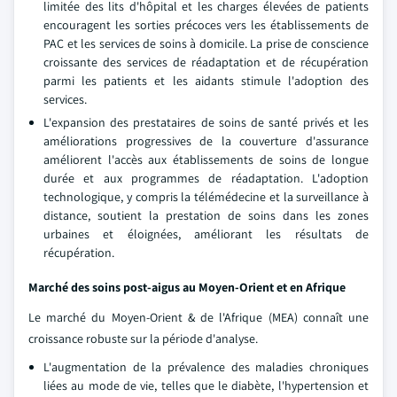
limitée des lits d'hôpital et les charges élevées de patients
encouragent les sorties précoces vers les établissements de
PAC et les services de soins à domicile. La prise de conscience
croissante des services de réadaptation et de récupération
parmi les patients et les aidants stimule l'adoption des
services.
L'expansion des prestataires de soins de santé privés et les
améliorations progressives de la couverture d'assurance
améliorent l'accès aux établissements de soins de longue
durée et aux programmes de réadaptation. L'adoption
technologique, y compris la télémédecine et la surveillance à
distance, soutient la prestation de soins dans les zones
urbaines et éloignées, améliorant les résultats de
récupération.
Marché des soins post-aigus au Moyen-Orient et en Afrique
Le marché du Moyen-Orient & de l'Afrique (MEA) connaît une
croissance robuste sur la période d'analyse.
L'augmentation de la prévalence des maladies chroniques
liées au mode de vie, telles que le diabète, l'hypertension et