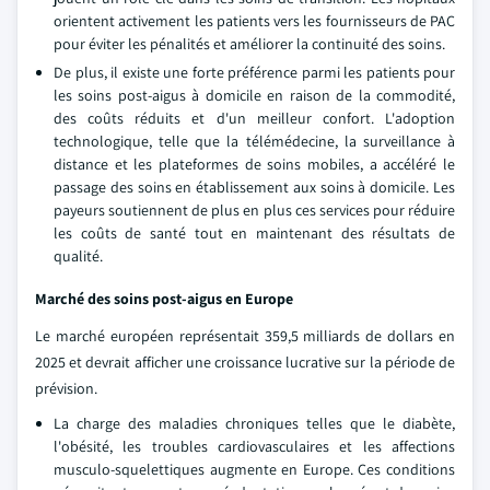
orientent activement les patients vers les fournisseurs de PAC
pour éviter les pénalités et améliorer la continuité des soins.
De plus, il existe une forte préférence parmi les patients pour
les soins post-aigus à domicile en raison de la commodité,
des coûts réduits et d'un meilleur confort. L'adoption
technologique, telle que la télémédecine, la surveillance à
distance et les plateformes de soins mobiles, a accéléré le
passage des soins en établissement aux soins à domicile. Les
payeurs soutiennent de plus en plus ces services pour réduire
les coûts de santé tout en maintenant des résultats de
qualité.
Marché des soins post-aigus en Europe
Le marché européen représentait 359,5 milliards de dollars en
2025 et devrait afficher une croissance lucrative sur la période de
prévision.
La charge des maladies chroniques telles que le diabète,
l'obésité, les troubles cardiovasculaires et les affections
musculo-squelettiques augmente en Europe. Ces conditions