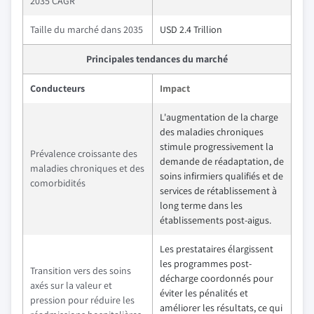
2035 CAGR
Taille du marché dans 2035
USD 2.4 Trillion
Principales tendances du marché
Conducteurs
Impact
L'augmentation de la charge
des maladies chroniques
stimule progressivement la
Prévalence croissante des
demande de réadaptation, de
maladies chroniques et des
soins infirmiers qualifiés et de
comorbidités
services de rétablissement à
long terme dans les
établissements post-aigus.
Les prestataires élargissent
les programmes post-
Transition vers des soins
décharge coordonnés pour
axés sur la valeur et
éviter les pénalités et
pression pour réduire les
améliorer les résultats, ce qui