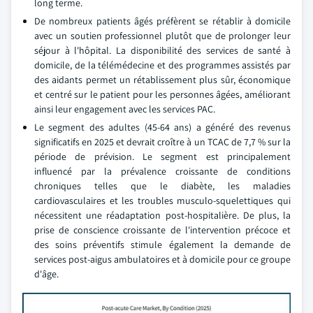
long terme.
De nombreux patients âgés préfèrent se rétablir à domicile
avec un soutien professionnel plutôt que de prolonger leur
séjour à l'hôpital. La disponibilité des services de santé à
domicile, de la télémédecine et des programmes assistés par
des aidants permet un rétablissement plus sûr, économique
et centré sur le patient pour les personnes âgées, améliorant
ainsi leur engagement avec les services PAC.
Le segment des adultes (45-64 ans) a généré des revenus
significatifs en 2025 et devrait croître à un TCAC de 7,7 % sur la
période de prévision. Le segment est principalement
influencé par la prévalence croissante de conditions
chroniques telles que le diabète, les maladies
cardiovasculaires et les troubles musculo-squelettiques qui
nécessitent une réadaptation post-hospitalière. De plus, la
prise de conscience croissante de l'intervention précoce et
des soins préventifs stimule également la demande de
services post-aigus ambulatoires et à domicile pour ce groupe
d'âge.