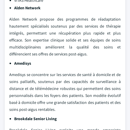
VITAS Healthcare
Alden Network
Alden Network propose des programmes de réadaptation
hautement spécialisés soutenus par des services de thérapie
intégrés, permettant une récupération plus rapide et plus
efficace. Son expertise clinique solide et ses équipes de soins
multidisciplinaires améliorent la qualité des soins et
différencient ses offres de services post-aigus.
Amedisys
Amedisys se concentre sur les services de santé à domicile et de
soins palliatifs, soutenus par des capacités de surveillance à
distance et de télémédecine robustes qui permettent des soins
personnalisés dans les foyers des patients. Son modèle évolutif
basé à domicile offre une grande satisfaction des patients et des
soins post-aigus rentables.
Brookdale Senior Living