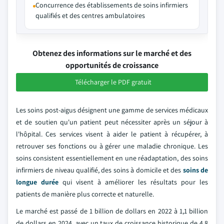
Concurrence des établissements de soins infirmiers
qualifiés et des centres ambulatoires
Obtenez des informations sur le marché et des
opportunités de croissance
Télécharger le PDF gratuit
Les soins post-aigus désignent une gamme de services médicaux
et de soutien qu'un patient peut nécessiter après un séjour à
l'hôpital. Ces services visent à aider le patient à récupérer, à
retrouver ses fonctions ou à gérer une maladie chronique. Les
soins consistent essentiellement en une réadaptation, des soins
infirmiers de niveau qualifié, des soins à domicile et des
soins de
longue durée
qui visent à améliorer les résultats pour les
patients de manière plus correcte et naturelle.
Le marché est passé de 1 billion de dollars en 2022 à 1,1 billion
de dollars en 2024, avec un taux de croissance historique de 4,8