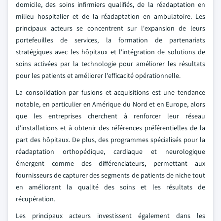
domicile, des soins infirmiers qualifiés, de la réadaptation en
milieu hospitalier et de la réadaptation en ambulatoire. Les
principaux acteurs se concentrent sur l'expansion de leurs
portefeuilles de services, la formation de partenariats
stratégiques avec les hôpitaux et l'intégration de solutions de
soins activées par la technologie pour améliorer les résultats
pour les patients et améliorer l'efficacité opérationnelle.
La consolidation par fusions et acquisitions est une tendance
notable, en particulier en Amérique du Nord et en Europe, alors
que les entreprises cherchent à renforcer leur réseau
d'installations et à obtenir des références préférentielles de la
part des hôpitaux. De plus, des programmes spécialisés pour la
réadaptation orthopédique, cardiaque et neurologique
émergent comme des différenciateurs, permettant aux
fournisseurs de capturer des segments de patients de niche tout
en améliorant la qualité des soins et les résultats de
récupération.
Les principaux acteurs investissent également dans les