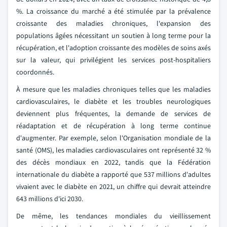
%. La croissance du marché a été stimulée par la prévalence
croissante des maladies chroniques, l'expansion des
populations âgées nécessitant un soutien à long terme pour la
récupération, et l'adoption croissante des modèles de soins axés
sur la valeur, qui privilégient les services post-hospitaliers
coordonnés.
À mesure que les maladies chroniques telles que les maladies
cardiovasculaires, le diabète et les troubles neurologiques
deviennent plus fréquentes, la demande de services de
réadaptation et de récupération à long terme continue
d'augmenter. Par exemple, selon l'Organisation mondiale de la
santé (OMS), les maladies cardiovasculaires ont représenté 32 %
des décès mondiaux en 2022, tandis que la Fédération
internationale du diabète a rapporté que 537 millions d'adultes
vivaient avec le diabète en 2021, un chiffre qui devrait atteindre
643 millions d'ici 2030.
De même, les tendances mondiales du vieillissement