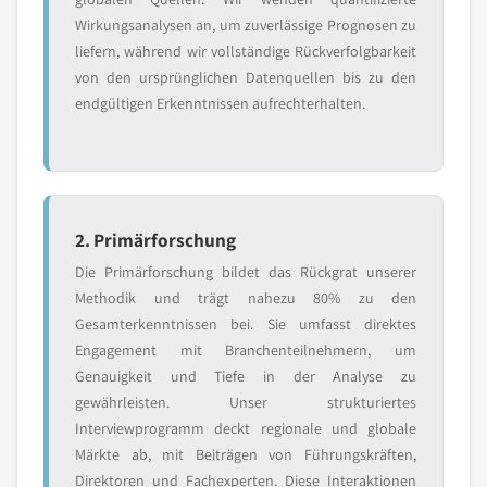
Wirkungsanalysen an, um zuverlässige Prognosen zu
liefern, während wir vollständige Rückverfolgbarkeit
von den ursprünglichen Datenquellen bis zu den
endgültigen Erkenntnissen aufrechterhalten.
2. Primärforschung
Die Primärforschung bildet das Rückgrat unserer
Methodik und trägt nahezu 80% zu den
Gesamterkenntnissen bei. Sie umfasst direktes
Engagement mit Branchenteilnehmern, um
Genauigkeit und Tiefe in der Analyse zu
gewährleisten. Unser strukturiertes
Interviewprogramm deckt regionale und globale
Märkte ab, mit Beiträgen von Führungskräften,
Direktoren und Fachexperten. Diese Interaktionen