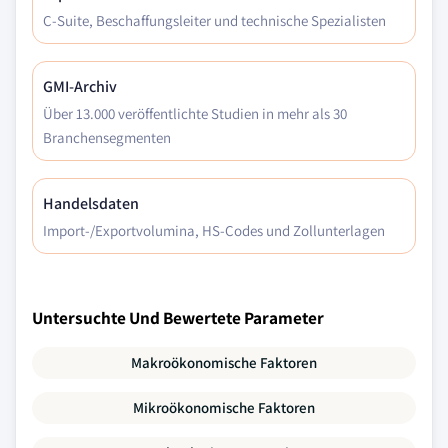
C-Suite, Beschaffungsleiter und technische Spezialisten
GMI-Archiv
Über 13.000 veröffentlichte Studien in mehr als 30
Branchensegmenten
Handelsdaten
Import-/Exportvolumina, HS-Codes und Zollunterlagen
Untersuchte Und Bewertete Parameter
Makroökonomische Faktoren
Mikroökonomische Faktoren