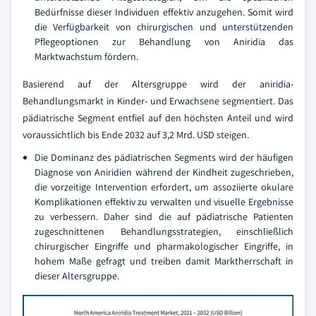
Bedürfnisse dieser Individuen effektiv anzugehen. Somit wird
die Verfügbarkeit von chirurgischen und unterstützenden
Pflegeoptionen zur Behandlung von Aniridia das
Marktwachstum fördern.
Basierend auf der Altersgruppe wird der aniridia-
Behandlungsmarkt in Kinder- und Erwachsene segmentiert. Das
pädiatrische Segment entfiel auf den höchsten Anteil und wird
voraussichtlich bis Ende 2032 auf 3,2 Mrd. USD steigen.
Die Dominanz des pädiatrischen Segments wird der häufigen
Diagnose von Aniridien während der Kindheit zugeschrieben,
die vorzeitige Intervention erfordert, um assoziierte okulare
Komplikationen effektiv zu verwalten und visuelle Ergebnisse
zu verbessern. Daher sind die auf pädiatrische Patienten
zugeschnittenen Behandlungsstrategien, einschließlich
chirurgischer Eingriffe und pharmakologischer Eingriffe, in
hohem Maße gefragt und treiben damit Marktherrschaft in
dieser Altersgruppe.