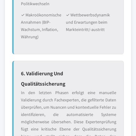
Politikwechseln
✓ Makroökonomische
✓ Wettbewerbsdynamik
Annahmen (BIP-
und Erwartungen beim
Wachstum, Inflation,
Markteintritt/-austritt
Währung)
6. Validierung Und
Qualitätssicherung
In den letzten Phasen erfolgt eine manuelle
Validierung durch Fachexperten, die gefilterte Daten
überprüfen, um Nuancen und kontextuelle Fehler zu
identifizieren, die automatisierte Systeme
möglicherweise übersehen. Diese Expertenprüfung
fügt eine kritische Ebene der Qualitätssicherung