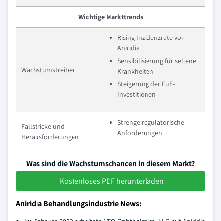
Wichtige Markttrends
Rising Inzidenzrate von
Aniridia
Sensibilisierung für seltene
Wachstumstreiber
Krankheiten
Steigerung der FuE-
Investitionen
Strenge regulatorische
Fallstricke und
Anforderungen
Herausforderungen
Was sind die Wachstumschancen in diesem Markt?
Kostenloses PDF herunterladen
Aniridia Behandlungsindustrie News: