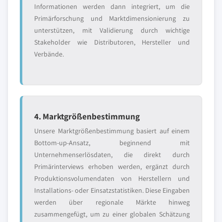
Informationen werden dann integriert, um die
Primärforschung und Marktdimensionierung zu
unterstützen, mit Validierung durch wichtige
Stakeholder wie Distributoren, Hersteller und
Verbände.
4. Marktgrößenbestimmung
Unsere Marktgrößenbestimmung basiert auf einem
Bottom-up-Ansatz, beginnend mit
Unternehmenserlösdaten, die direkt durch
Primärinterviews erhoben werden, ergänzt durch
Produktionsvolumendaten von Herstellern und
Installations- oder Einsatzstatistiken. Diese Eingaben
werden über regionale Märkte hinweg
zusammengefügt, um zu einer globalen Schätzung