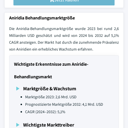
Aniridia Behandlungsmarktgröße
Die Aniridia-Behandlungsmarktgröße wurde 2023 bei rund 2,6
Milliarden USD geschätzt und wird von 2024 bis 2032 auf 5,1%
CAGR ansteigen. Der Markt hat durch die zunehmende Prävalenz
von Aniridien ein erhebliches Wachstum erfahren.
Wichtigste Erkenntnisse zum Aniridie-
Behandlungsmarkt
Marktgröße & Wachstum
Marktgröße 2023: 2,6 Mrd. USD
Prognostizierte Marktgröße 2032: 4,1 Mrd. USD
CAGR (2024–2032): 5,1%
Wichtigste Markttreiber