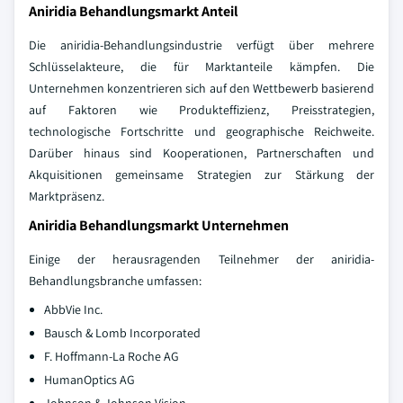
Aniridia Behandlungsmarkt Anteil
Die aniridia-Behandlungsindustrie verfügt über mehrere
Schlüsselakteure, die für Marktanteile kämpfen. Die
Unternehmen konzentrieren sich auf den Wettbewerb basierend
auf Faktoren wie Produkteffizienz, Preisstrategien,
technologische Fortschritte und geographische Reichweite.
Darüber hinaus sind Kooperationen, Partnerschaften und
Akquisitionen gemeinsame Strategien zur Stärkung der
Marktpräsenz.
Aniridia Behandlungsmarkt Unternehmen
Einige der herausragenden Teilnehmer der aniridia-
Behandlungsbranche umfassen:
AbbVie Inc.
Bausch & Lomb Incorporated
F. Hoffmann-La Roche AG
HumanOptics AG