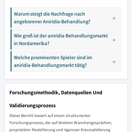
Warum steigt die Nachfrage nach
angeborener Aniridia-Behandlung?
Wie groß ist der aniridia-Behandlungsmarkt
in Nordamerika?
Welche prominenten Spieler sind im
aniridia-Behandlungsmarkt tätig?
Forschungsmethodik, Datenquellen Und
Validierungsprozess
Dieser Bericht basiert auf einem strukturierten
Forschungsprozess, der auf direkten Branchengesprächen,
proprietärer Modellierung und rigoroser Kreuzvalidierung