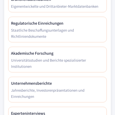
Eigenentwickelte und Drittanbieter-Marktdatenbanken
Regulatorische Einreichungen
Staatliche Beschaffungsunterlagen und
Richtliniendokumente
Akademische Forschung
Universitätsstudien und Berichte spezialisierter
Institutionen
Unternehmensberichte
Jahresberichte, Investorenpräsentationen und
Einreichungen
Experteninterviews