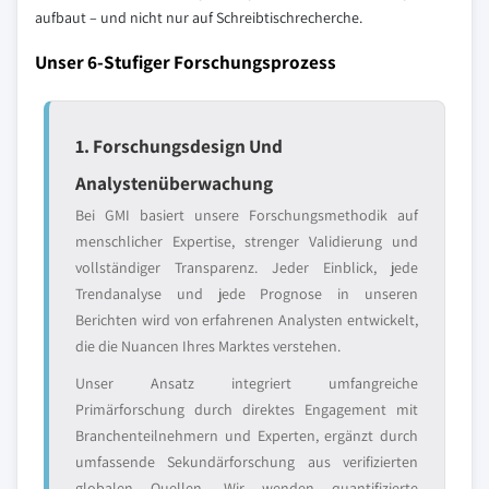
aufbaut – und nicht nur auf Schreibtischrecherche.
Unser 6-Stufiger Forschungsprozess
1. Forschungsdesign Und
Analystenüberwachung
Bei GMI basiert unsere Forschungsmethodik auf
menschlicher Expertise, strenger Validierung und
vollständiger Transparenz. Jeder Einblick, jede
Trendanalyse und jede Prognose in unseren
Berichten wird von erfahrenen Analysten entwickelt,
die die Nuancen Ihres Marktes verstehen.
Unser Ansatz integriert umfangreiche
Primärforschung durch direktes Engagement mit
Branchenteilnehmern und Experten, ergänzt durch
umfassende Sekundärforschung aus verifizierten
globalen Quellen. Wir wenden quantifizierte