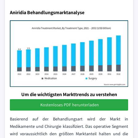
Aniridia Behandlungsmarktanalyse
Um die wichtigsten Markttrends zu verstehen
Kostenloses PDF herunterladen
Basierend auf der Behandlungsart wird der Markt in
Medikamente und Chirurgie klassifiziert. Das operative Segment
wird voraussichtlich den größten Marktanteil halten und die