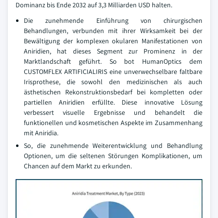
Dominanz bis Ende 2032 auf 3,3 Milliarden USD halten.
Die zunehmende Einführung von chirurgischen
Behandlungen, verbunden mit ihrer Wirksamkeit bei der
Bewältigung der komplexen okularen Manifestationen von
Aniridien, hat dieses Segment zur Prominenz in der
Marktlandschaft geführt. So bot HumanOptics dem
CUSTOMFLEX ARTIFICIALIRIS eine unverwechselbare faltbare
Irisprothese, die sowohl den medizinischen als auch
ästhetischen Rekonstruktionsbedarf bei kompletten oder
partiellen Aniridien erfüllte. Diese innovative Lösung
verbessert visuelle Ergebnisse und behandelt die
funktionellen und kosmetischen Aspekte im Zusammenhang
mit Aniridia.
So, die zunehmende Weiterentwicklung und Behandlung
Optionen, um die seltenen Störungen Komplikationen, um
Chancen auf dem Markt zu erkunden.