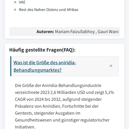
VAE
Rest des Nahen Ostens und Afrikas
Autoren:
Mariam Faizullabhoy , Gauri Wani
Häufig gestellte Fragen(FAQ):
Was ist die Größe des aniridia-
Behandlungsmarktes?
Die Größe der Aniridia-Behandlungsindustrie
verzeichnete 2023 2,6 Milliarden USD und zeigt 5,1%
CAGR von 2024 bis 2032, aufgrund steigender
Prävalenz von Aniridien, Fortschritte bei der
Gentests, steigender Ausgaben im
Gesundheitswesen und günstiger regulatorischer
Initiativen.