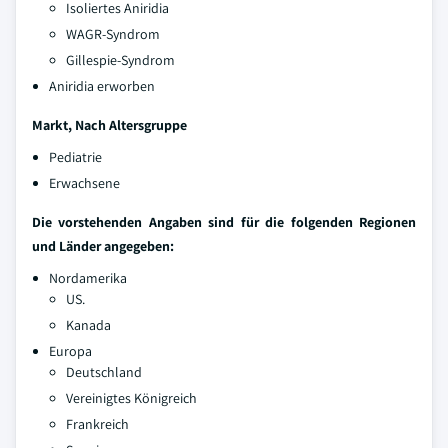
Isoliertes Aniridia
WAGR-Syndrom
Gillespie-Syndrom
Aniridia erworben
Markt, Nach Altersgruppe
Pediatrie
Erwachsene
Die vorstehenden Angaben sind für die folgenden Regionen
und Länder angegeben:
Nordamerika
US.
Kanada
Europa
Deutschland
Vereinigtes Königreich
Frankreich