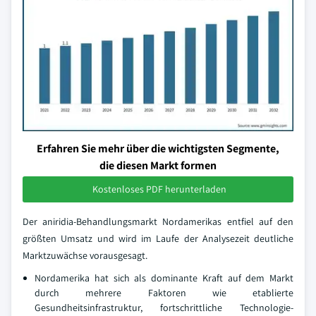
Erfahren Sie mehr über die wichtigsten Segmente,
die diesen Markt formen
Kostenloses PDF herunterladen
Der aniridia-Behandlungsmarkt Nordamerikas entfiel auf den
größten Umsatz und wird im Laufe der Analysezeit deutliche
Marktzuwächse vorausgesagt.
Nordamerika hat sich als dominante Kraft auf dem Markt
durch mehrere Faktoren wie etablierte
Gesundheitsinfrastruktur, fortschrittliche Technologie-