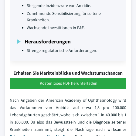
Steigende Inzidenzrate von Aniridie.
Zunehmende Sensibilisierung für seltene
Krankheiten.
Wachsende Investitionen in F&E.
Herausforderungen
Strenge regulatorische Anforderungen.
Erhalten Sie Markteinblicke und Wachstumschancen
Kostenloses PDF herunterladen
Nach Angaben der American Academy of Ophthalmology wird
das Vorkommen von Aniridia auf etwa 1,8 pro 100.000
Lebendgeburten geschätzt, wobei sich zwischen 1 in 40.000 bis 1
in 100.000. Da also das Bewusstsein und die Diagnose seltener
Krankheiten zunimmt, steigt die Nachfrage nach wirksamer