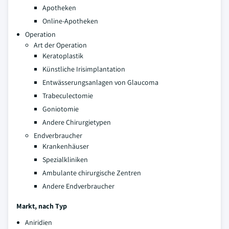
Apotheken
Online-Apotheken
Operation
Art der Operation
Keratoplastik
Künstliche Irisimplantation
Entwässerungsanlagen von Glaucoma
Trabeculectomie
Goniotomie
Andere Chirurgietypen
Endverbraucher
Krankenhäuser
Spezialkliniken
Ambulante chirurgische Zentren
Andere Endverbraucher
Markt, nach Typ
Aniridien