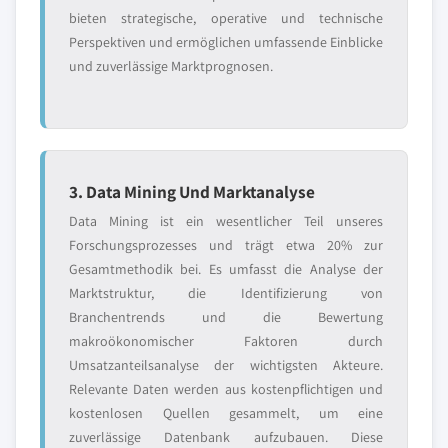
bieten strategische, operative und technische
Perspektiven und ermöglichen umfassende Einblicke
und zuverlässige Marktprognosen.
3. Data Mining Und Marktanalyse
Data Mining ist ein wesentlicher Teil unseres
Forschungsprozesses und trägt etwa 20% zur
Gesamtmethodik bei. Es umfasst die Analyse der
Marktstruktur, die Identifizierung von
Branchentrends und die Bewertung
makroökonomischer Faktoren durch
Umsatzanteilsanalyse der wichtigsten Akteure.
Relevante Daten werden aus kostenpflichtigen und
kostenlosen Quellen gesammelt, um eine
zuverlässige Datenbank aufzubauen. Diese