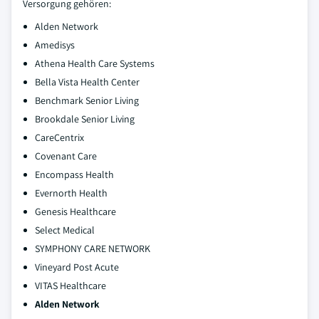
Versorgung gehören:
Alden Network
Amedisys
Athena Health Care Systems
Bella Vista Health Center
Benchmark Senior Living
Brookdale Senior Living
CareCentrix
Covenant Care
Encompass Health
Evernorth Health
Genesis Healthcare
Select Medical
SYMPHONY CARE NETWORK
Vineyard Post Acute
VITAS Healthcare
Alden Network