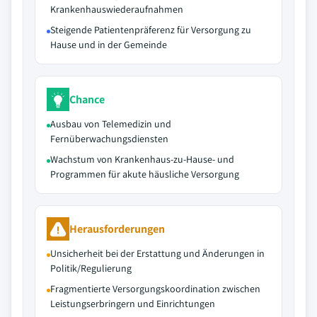
Krankenhauswiederaufnahmen
Steigende Patientenpräferenz für Versorgung zu
Hause und in der Gemeinde
Chance
Ausbau von Telemedizin und
Fernüberwachungsdiensten
Wachstum von Krankenhaus-zu-Hause- und
Programmen für akute häusliche Versorgung
Herausforderungen
Unsicherheit bei der Erstattung und Änderungen in
Politik/Regulierung
Fragmentierte Versorgungskoordination zwischen
Leistungserbringern und Einrichtungen