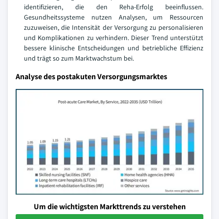
identifizieren, die den Reha-Erfolg beeinflussen.
Gesundheitssysteme nutzen Analysen, um Ressourcen
zuzuweisen, die Intensität der Versorgung zu personalisieren
und Komplikationen zu verhindern. Dieser Trend unterstützt
bessere klinische Entscheidungen und betriebliche Effizienz
und trägt so zum Marktwachstum bei.
Analyse des postakuten Versorgungsmarktes
Um die wichtigsten Markttrends zu verstehen