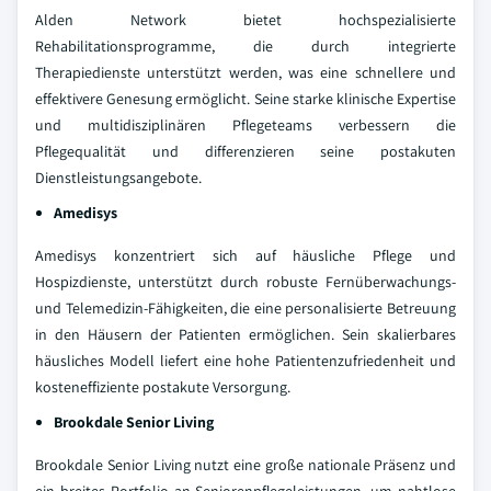
Alden Network bietet hochspezialisierte
Rehabilitationsprogramme, die durch integrierte
Therapiedienste unterstützt werden, was eine schnellere und
effektivere Genesung ermöglicht. Seine starke klinische Expertise
und multidisziplinären Pflegeteams verbessern die
Pflegequalität und differenzieren seine postakuten
Dienstleistungsangebote.
Amedisys
Amedisys konzentriert sich auf häusliche Pflege und
Hospizdienste, unterstützt durch robuste Fernüberwachungs-
und Telemedizin-Fähigkeiten, die eine personalisierte Betreuung
in den Häusern der Patienten ermöglichen. Sein skalierbares
häusliches Modell liefert eine hohe Patientenzufriedenheit und
kosteneffiziente postakute Versorgung.
Brookdale Senior Living
Brookdale Senior Living nutzt eine große nationale Präsenz und