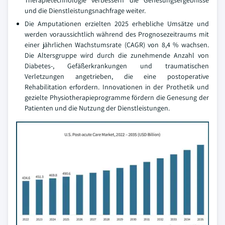
Therapietechnologie verbessern die Genesungsergebnisse
und die Dienstleistungsnachfrage weiter.
Die Amputationen erzielten 2025 erhebliche Umsätze und
werden voraussichtlich während des Prognosezeitraums mit
einer jährlichen Wachstumsrate (CAGR) von 8,4 % wachsen.
Die Altersgruppe wird durch die zunehmende Anzahl von
Diabetes-, Gefäßerkrankungen und traumatischen
Verletzungen angetrieben, die eine postoperative
Rehabilitation erfordern. Innovationen in der Prothetik und
gezielte Physiotherapieprogramme fördern die Genesung der
Patienten und die Nutzung der Dienstleistungen.