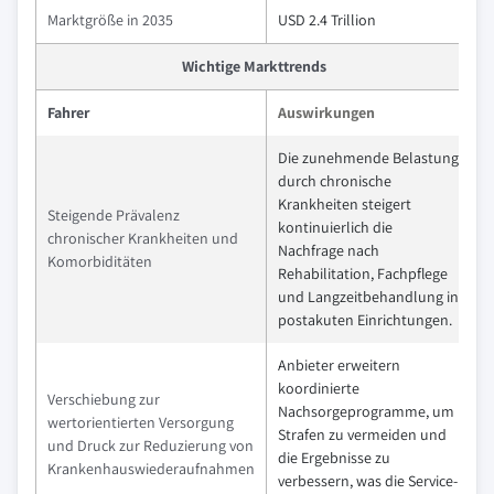
Marktgröße in 2035
USD 2.4 Trillion
Wichtige Markttrends
Fahrer
Auswirkungen
Die zunehmende Belastung
durch chronische
Krankheiten steigert
Steigende Prävalenz
kontinuierlich die
chronischer Krankheiten und
Nachfrage nach
Komorbiditäten
Rehabilitation, Fachpflege
und Langzeitbehandlung in
postakuten Einrichtungen.
Anbieter erweitern
koordinierte
Verschiebung zur
Nachsorgeprogramme, um
wertorientierten Versorgung
Strafen zu vermeiden und
und Druck zur Reduzierung von
die Ergebnisse zu
Krankenhauswiederaufnahmen
verbessern, was die Service-