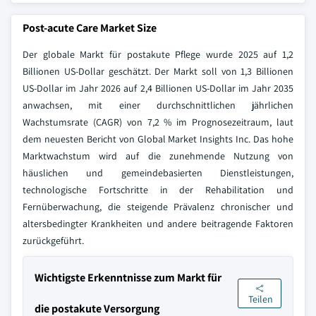
Post-acute Care Market Size
Der globale Markt für postakute Pflege wurde 2025 auf 1,2
Billionen US-Dollar geschätzt. Der Markt soll von 1,3 Billionen
US-Dollar im Jahr 2026 auf 2,4 Billionen US-Dollar im Jahr 2035
anwachsen, mit einer durchschnittlichen jährlichen
Wachstumsrate (CAGR) von 7,2 % im Prognosezeitraum, laut
dem neuesten Bericht von Global Market Insights Inc. Das hohe
Marktwachstum wird auf die zunehmende Nutzung von
häuslichen und gemeindebasierten Dienstleistungen,
technologische Fortschritte in der Rehabilitation und
Fernüberwachung, die steigende Prävalenz chronischer und
altersbedingter Krankheiten und andere beitragende Faktoren
zurückgeführt.
Wichtigste Erkenntnisse zum Markt für
Teilen
die postakute Versorgung