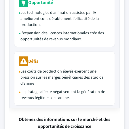
Opportunité
Les technologies d'animation assistée par IA
améliorent considérablement l'efficacité de la
production.
L'expansion des licences internationales crée des
opportunités de revenus mondiaux.
Défis
Les coûts de production élevés exercent une
pression sur les marges bénéficiaires des studios
d'anime
Le piratage affecte négativement la génération de
revenus légitimes des anime.
Obtenez des informations sur le marché et des
opportunités de croissance