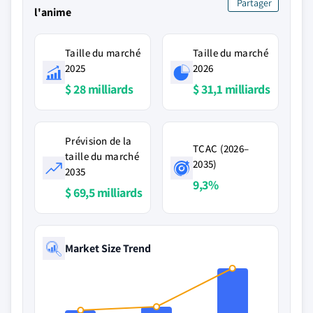
Partager
l'anime
Taille du marché
Taille du marché
2025
2026
$ 28 milliards
$ 31,1 milliards
Prévision de la
TCAC (2026–
taille du marché
2035)
2035
9,3%
$ 69,5 milliards
Market Size Trend