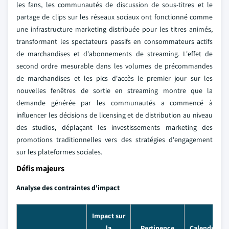
les fans, les communautés de discussion de sous-titres et le
partage de clips sur les réseaux sociaux ont fonctionné comme
une infrastructure marketing distribuée pour les titres animés,
transformant les spectateurs passifs en consommateurs actifs
de marchandises et d'abonnements de streaming. L'effet de
second ordre mesurable dans les volumes de précommandes
de marchandises et les pics d'accès le premier jour sur les
nouvelles fenêtres de sortie en streaming montre que la
demande générée par les communautés a commencé à
influencer les décisions de licensing et de distribution au niveau
des studios, déplaçant les investissements marketing des
promotions traditionnelles vers des stratégies d'engagement
sur les plateformes sociales.
Défis majeurs
Analyse des contraintes d'impact
Impact sur
la
Pertinence
Calendrier