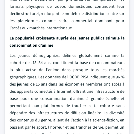
formats physiques de vidéos domestiques continuent leur
déclin structurel, renforçant le modèle de distribution centré sur
les plateformes comme cadre commercial dominant pour
l'accès aux marchés internationaux.
La popularité croissante auprès des jeunes publics stimule la
consommation d'anime
Les jeunes démographies, définies globalement comme la
cohorte des 15–34 ans, constituent la base de consommateurs
la plus active de l'anime dans presque tous les marchés
géographiques. Les données de l'OCDE PISA indiquent que 96 %
des jeunes de 15 ans dans les économies membres ont accès à
des appareils connectés à Internet, offrant une infrastructure de
base pour une consommation d'anime à grande échelle et
permettant aux plateformes de toucher cette cohorte sans
dépendre des infrastructures de diffusion linéaire. La diversité
des contenus du genre, allant de l'action à la science-fiction, en
passant par le sport, l'horreur et les tranches de vie, permet un