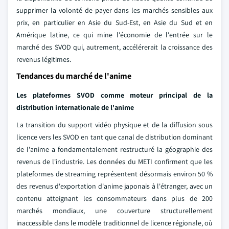
supprimer la volonté de payer dans les marchés sensibles aux
prix, en particulier en Asie du Sud-Est, en Asie du Sud et en
Amérique latine, ce qui mine l'économie de l'entrée sur le
marché des SVOD qui, autrement, accélérerait la croissance des
revenus légitimes.
Tendances du marché de l'anime
Les plateformes SVOD comme moteur principal de la
distribution internationale de l'anime
La transition du support vidéo physique et de la diffusion sous
licence vers les SVOD en tant que canal de distribution dominant
de l'anime a fondamentalement restructuré la géographie des
revenus de l'industrie. Les données du METI confirment que les
plateformes de streaming représentent désormais environ 50 %
des revenus d'exportation d'anime japonais à l'étranger, avec un
contenu atteignant les consommateurs dans plus de 200
marchés mondiaux, une couverture structurellement
inaccessible dans le modèle traditionnel de licence régionale, où