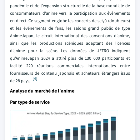
pandémie et de l'expansion structurelle de la base mondiale de
consommateurs d'anime vers la participation aux événements
en direct. Ce segment englobe les concerts de seiyū (doubleurs)
et les événements de fans, les salons grand public de type
AnimeJapan, le circuit international des conventions d'anime,
ainsi que les productions scéniques adaptant des licences
d'anime pour la scène. Les données de JETRO indiquent
qu'AnimeJapan 2024 a attiré plus de 130 000 participants et
facilité 220 réunions commerciales internationales entre
fournisseurs de contenu japonais et acheteurs étrangers issus
[4]
de 28 pays,
Analyse du marché de l'anime
Par type de service