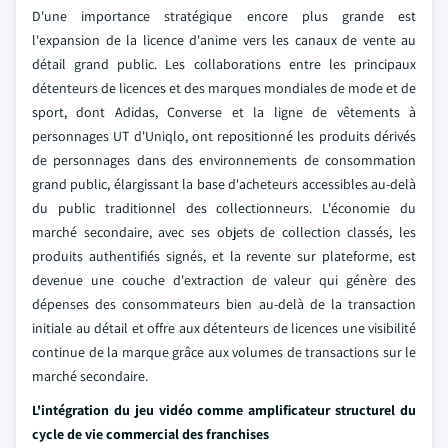
D'une importance stratégique encore plus grande est
l'expansion de la licence d'anime vers les canaux de vente au
détail grand public. Les collaborations entre les principaux
détenteurs de licences et des marques mondiales de mode et de
sport, dont Adidas, Converse et la ligne de vêtements à
personnages UT d'Uniqlo, ont repositionné les produits dérivés
de personnages dans des environnements de consommation
grand public, élargissant la base d'acheteurs accessibles au-delà
du public traditionnel des collectionneurs. L'économie du
marché secondaire, avec ses objets de collection classés, les
produits authentifiés signés, et la revente sur plateforme, est
devenue une couche d'extraction de valeur qui génère des
dépenses des consommateurs bien au-delà de la transaction
initiale au détail et offre aux détenteurs de licences une visibilité
continue de la marque grâce aux volumes de transactions sur le
marché secondaire.
L'intégration du jeu vidéo comme amplificateur structurel du
cycle de vie commercial des franchises