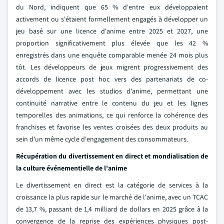
du Nord, indiquent que 65 % d'entre eux développaient
activement ou s'étaient formellement engagés à développer un
jeu basé sur une licence d'anime entre 2025 et 2027, une
proportion significativement plus élevée que les 42 %
enregistrés dans une enquête comparable menée 24 mois plus
tôt. Les développeurs de jeux migrent progressivement des
accords de licence post hoc vers des partenariats de co-
développement avec les studios d'anime, permettant une
continuité narrative entre le contenu du jeu et les lignes
temporelles des animations, ce qui renforce la cohérence des
franchises et favorise les ventes croisées des deux produits au
sein d'un même cycle d'engagement des consommateurs.
Récupération du divertissement en direct et mondialisation de
la culture événementielle de l'anime
Le divertissement en direct est la catégorie de services à la
croissance la plus rapide sur le marché de l'anime, avec un TCAC
de 13,7 %, passant de 1,4 milliard de dollars en 2025 grâce à la
convergence de la reprise des expériences physiques post-