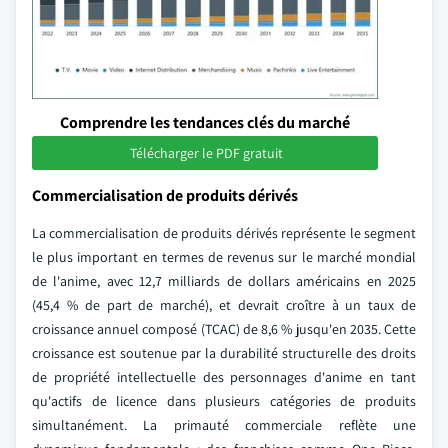
Comprendre les tendances clés du marché
Télécharger le PDF gratuit
Commercialisation de produits dérivés
La commercialisation de produits dérivés représente le segment
le plus important en termes de revenus sur le marché mondial
de l'anime, avec 12,7 milliards de dollars américains en 2025
(45,4 % de part de marché), et devrait croître à un taux de
croissance annuel composé (TCAC) de 8,6 % jusqu'en 2035. Cette
croissance est soutenue par la durabilité structurelle des droits
de propriété intellectuelle des personnages d'anime en tant
qu'actifs de licence dans plusieurs catégories de produits
simultanément. La primauté commerciale reflète une