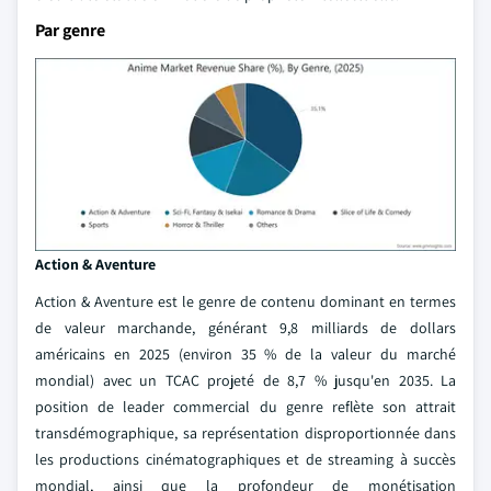
Par genre
Action & Aventure
Action & Aventure est le genre de contenu dominant en termes
de valeur marchande, générant 9,8 milliards de dollars
américains en 2025 (environ 35 % de la valeur du marché
mondial) avec un TCAC projeté de 8,7 % jusqu'en 2035. La
position de leader commercial du genre reflète son attrait
transdémographique, sa représentation disproportionnée dans
les productions cinématographiques et de streaming à succès
mondial, ainsi que la profondeur de monétisation