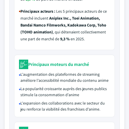
Principaux acteurs :
Les 5 principaux acteurs de ce
marché incluent
Aniplex Inc., Toei Animation,
Bandai Namco Filmworks, Kadokawa Corp, Toho
(TOHO animation)
, qui détenaient collectivement
une part de marché de
9,3 %
en 2025.
Principaux moteurs du marché
L'augmentation des plateformes de streaming
améliore l'accessibilité mondiale du contenu anime
La popularité croissante auprès des jeunes publics
stimule la consommation d'anime
L'expansion des collaborations avec le secteur du
jeu renforce la visibilité des franchises d'anime.