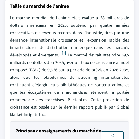
Taille du marché de l'anime
Le marché mondial de l'anime était évalué à 28 milliards de
dollars américains en 2025, soutenu par quatre années
consécutives de revenus records dans l'industrie, tirés par une
demande internationale croissante et l'expansion rapide des
infrastructures de distribution numérique dans les marchés
[1]
développés et émergents.
Le marché devrait atteindre 69,5
milliards de dollars d'ici 2035, avec un taux de croissance annuel
composé (TCAC) de 9,3 % sur la période de prévision 2026-2035,
alors que les plateformes de streaming internationales
continuent d'élargir leurs bibliothèques de contenu anime et
que les écosystèmes de marchandises étendent la portée
commerciale des franchises IP établies. Cette projection de
croissance est basée sur le dernier rapport publié par Global
Market Insights Inc.
Principaux enseignements du marché de