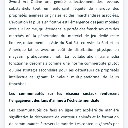
Sword Art Online ont généré collectivement des revenus
substantiels tout en renforçant l'équité de marque des
propriétés animées originales et des marchandises associées.
L'évolution la plus significative est l'émergence des jeux mobiles
axés sur l'anime, qui étendent la portée des franchises vers des
marchés où la pénétration du matériel de jeu dédié reste
limitée, notamment en Asie du Sud-Est, en Asie du Sud et en
Amérique latine, avec un coût de distribution physique en
magasin pratiquement nul. La collaboration transmedia
fonctionne désormais comme une norme commerciale plutôt
qu'une stratégie secondaire pour les détenteurs de propriétés
intellectuelles gérant la valeur multiplateforme de leurs
franchises.
Les communautés sur les réseaux sociaux renforcent
l'engagement des fans d'anime à l'échelle mondiale
Les communautés de fans en ligne ont accéléré de manière
significative la découverte de contenus animés et la formation
de communautés à travers le monde. Les contenus générés par