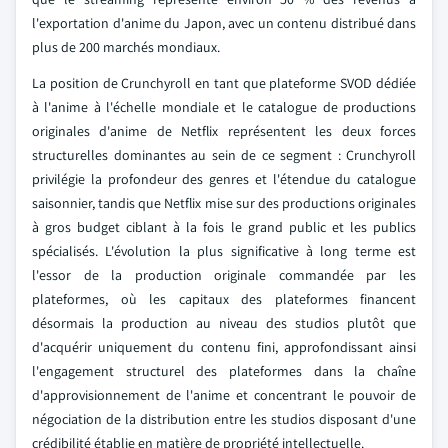
l'exportation d'anime du Japon, avec un contenu distribué dans
plus de 200 marchés mondiaux.
La position de Crunchyroll en tant que plateforme SVOD dédiée
à l'anime à l'échelle mondiale et le catalogue de productions
originales d'anime de Netflix représentent les deux forces
structurelles dominantes au sein de ce segment : Crunchyroll
privilégie la profondeur des genres et l'étendue du catalogue
saisonnier, tandis que Netflix mise sur des productions originales
à gros budget ciblant à la fois le grand public et les publics
spécialisés. L'évolution la plus significative à long terme est
l'essor de la production originale commandée par les
plateformes, où les capitaux des plateformes financent
désormais la production au niveau des studios plutôt que
d'acquérir uniquement du contenu fini, approfondissant ainsi
l'engagement structurel des plateformes dans la chaîne
d'approvisionnement de l'anime et concentrant le pouvoir de
négociation de la distribution entre les studios disposant d'une
crédibilité établie en matière de propriété intellectuelle.