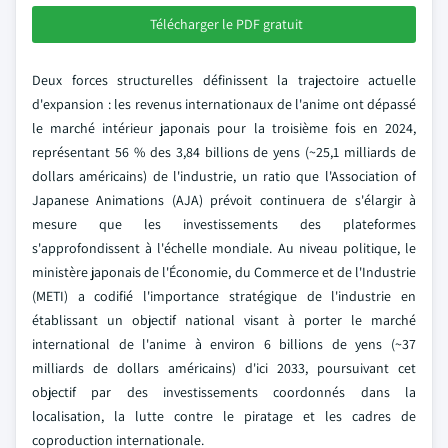
Télécharger le PDF gratuit
Deux forces structurelles définissent la trajectoire actuelle
d'expansion : les revenus internationaux de l'anime ont dépassé
le marché intérieur japonais pour la troisième fois en 2024,
représentant 56 % des 3,84 billions de yens (~25,1 milliards de
dollars américains) de l'industrie, un ratio que l'Association of
Japanese Animations (AJA) prévoit continuera de s'élargir à
mesure que les investissements des plateformes
s'approfondissent à l'échelle mondiale. Au niveau politique, le
ministère japonais de l'Économie, du Commerce et de l'Industrie
(METI) a codifié l'importance stratégique de l'industrie en
établissant un objectif national visant à porter le marché
international de l'anime à environ 6 billions de yens (~37
milliards de dollars américains) d'ici 2033, poursuivant cet
objectif par des investissements coordonnés dans la
localisation, la lutte contre le piratage et les cadres de
coproduction internationale.