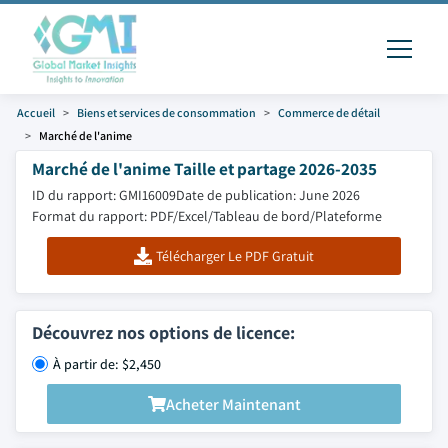
Accueil
Biens et services de consommation
Commerce de détail
Marché de l'anime
Marché de l'anime Taille et partage 2026-2035
ID du rapport: GMI16009
Date de publication: June 2026
Format du rapport: PDF/Excel/Tableau de bord/Plateforme
Télécharger Le PDF Gratuit
Découvrez nos options de licence:
À partir de: $2,450
Acheter Maintenant