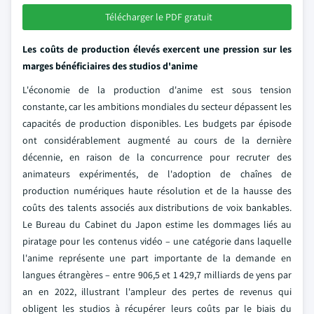
Télécharger le PDF gratuit
Les coûts de production élevés exercent une pression sur les
marges bénéficiaires des studios d'anime
L'économie de la production d'anime est sous tension
constante, car les ambitions mondiales du secteur dépassent les
capacités de production disponibles. Les budgets par épisode
ont considérablement augmenté au cours de la dernière
décennie, en raison de la concurrence pour recruter des
animateurs expérimentés, de l'adoption de chaînes de
production numériques haute résolution et de la hausse des
coûts des talents associés aux distributions de voix bankables.
Le Bureau du Cabinet du Japon estime les dommages liés au
piratage pour les contenus vidéo – une catégorie dans laquelle
l'anime représente une part importante de la demande en
langues étrangères – entre 906,5 et 1 429,7 milliards de yens par
an en 2022, illustrant l'ampleur des pertes de revenus qui
obligent les studios à récupérer leurs coûts par le biais du