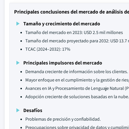
Principales conclusiones del mercado de análisis d
Tamaño y crecimiento del mercado
Tamaño del mercado en 2023: USD 2.5 mil millones
Tamaño del mercado proyectado para 2032: USD 13.7 
TCAC (2024–2032): 17%
Principales impulsores del mercado
Demanda creciente de información sobre los clientes.
Mayor enfoque en el cumplimiento y la gestión de ries
Avances en IA y Procesamiento de Lenguaje Natural (P
Adopción creciente de soluciones basadas en la nube
Desafíos
Problemas de precisión y confiabilidad.
Preocupaciones sobre privacidad de datos y cumplim