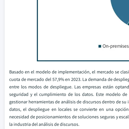
Basado en el modelo de implementación, el mercado se clasi
cuota de mercado del 57,9% en 2023. La demanda de despliegue
entre los modos de despliegue. Las empresas están optando
seguridad y el cumplimiento de los datos. Este modelo de i
gestionar herramientas de análisis de discursos dentro de su 
datos, el despliegue en locales se convierte en una opci
necesidad de posicionamientos de soluciones seguras y escala
la industria del análisis de discursos.