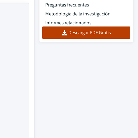
Preguntas frecuentes
Metodología de la investigación
Informes relacionados
Descargar PDF Gratis