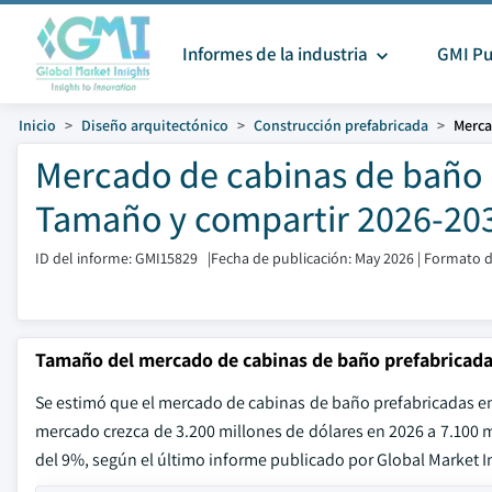
Informes de la industria
GMI Pu
Inicio
Diseño arquitectónico
Construcción prefabricada
Merca
Mercado de cabinas de baño 
Tamaño y compartir 2026-20
ID del informe: GMI15829
|
Fecha de publicación: May 2026
|
Formato d
Tamaño del mercado de cabinas de baño prefabricada
Se estimó que el mercado de cabinas de baño prefabricadas en 
mercado crezca de 3.200 millones de dólares en 2026 a 7.100 
del 9%, según el último informe publicado por Global Market In