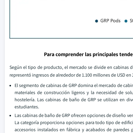
Para comprender las principales tend
Según el tipo de producto, el mercado se divide en cabinas 
representó ingresos de alrededor de 1.100 millones de USD en 
El segmento de cabinas de GRP domina el mercado de cabinas
materiales de construcción ligeros y la necesidad de sol
hostelería. Las cabinas de baño de GRP se utilizan en div
estudiantes.
Las cabinas de baño de GRP ofrecen opciones de diseño vers
La categoría proporciona opciones para todo tipo de edific
accesorios instalados en fábrica y acabados de paredes