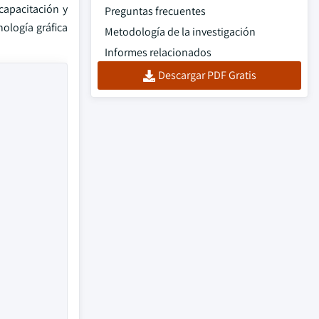
capacitación y
Preguntas frecuentes
nología gráfica
Metodología de la investigación
Informes relacionados
Descargar PDF Gratis