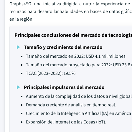
Graphs4SG, una iniciativa dirigida a nutrir la experiencia d
recursos para desarrollar habilidades en bases de datos gráfi
en la región.
Principales conclusiones del mercado de tecnología
Tamaño y crecimiento del mercado
Tamaño del mercado en 2022: USD 4.1 mil millones
Tamaño del mercado proyectado para 2032: USD 23.8 
TCAC (2023–2032): 19.5%
Principales impulsores del mercado
Aumento de la complejidad de los datos a nivel global
Demanda creciente de análisis en tiempo real.
Crecimiento de la Inteligencia Artificial (IA) en América
Expansión del Internet de las Cosas (IoT).