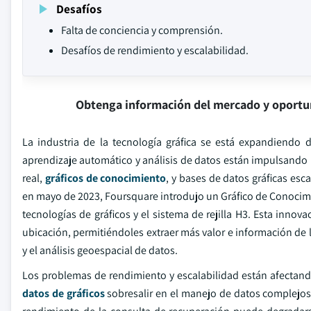
Desafíos
Falta de conciencia y comprensión.
Desafíos de rendimiento y escalabilidad.
Obtenga información del mercado y oportu
La industria de la tecnología gráfica se está expandiendo d
aprendizaje automático y análisis de datos están impulsand
real,
gráficos de conocimiento
, y bases de datos gráficas es
en mayo de 2023, Foursquare introdujo un Gráfico de Conocim
tecnologías de gráficos y el sistema de rejilla H3. Esta inn
ubicación, permitiéndoles extraer más valor e información de 
y el análisis geoespacial de datos.
Los problemas de rendimiento y escalabilidad están afectando
datos de gráficos
sobresalir en el manejo de datos complejos