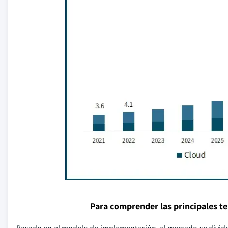
Para comprender las principales t