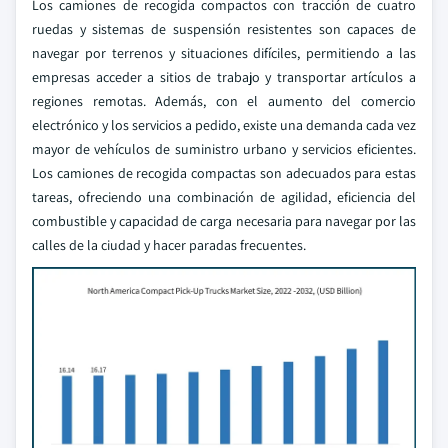
Los camiones de recogida compactos con tracción de cuatro
ruedas y sistemas de suspensión resistentes son capaces de
navegar por terrenos y situaciones difíciles, permitiendo a las
empresas acceder a sitios de trabajo y transportar artículos a
regiones remotas. Además, con el aumento del comercio
electrónico y los servicios a pedido, existe una demanda cada vez
mayor de vehículos de suministro urbano y servicios eficientes.
Los camiones de recogida compactas son adecuados para estas
tareas, ofreciendo una combinación de agilidad, eficiencia del
combustible y capacidad de carga necesaria para navegar por las
calles de la ciudad y hacer paradas frecuentes.