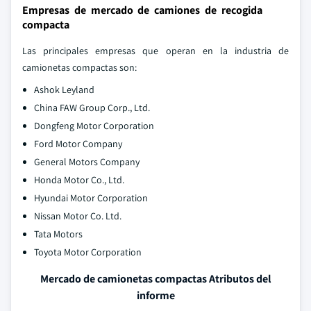
Empresas de mercado de camiones de recogida
compacta
Las principales empresas que operan en la industria de
camionetas compactas son:
Ashok Leyland
China FAW Group Corp., Ltd.
Dongfeng Motor Corporation
Ford Motor Company
General Motors Company
Honda Motor Co., Ltd.
Hyundai Motor Corporation
Nissan Motor Co. Ltd.
Tata Motors
Toyota Motor Corporation
Mercado de camionetas compactas Atributos del
informe