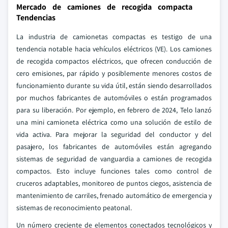
Mercado de camiones de recogida compacta
Tendencias
La industria de camionetas compactas es testigo de una
tendencia notable hacia vehículos eléctricos (VE). Los camiones
de recogida compactos eléctricos, que ofrecen conducción de
cero emisiones, par rápido y posiblemente menores costos de
funcionamiento durante su vida útil, están siendo desarrollados
por muchos fabricantes de automóviles o están programados
para su liberación. Por ejemplo, en febrero de 2024, Telo lanzó
una mini camioneta eléctrica como una solución de estilo de
vida activa. Para mejorar la seguridad del conductor y del
pasajero, los fabricantes de automóviles están agregando
sistemas de seguridad de vanguardia a camiones de recogida
compactos. Esto incluye funciones tales como control de
cruceros adaptables, monitoreo de puntos ciegos, asistencia de
mantenimiento de carriles, frenado automático de emergencia y
sistemas de reconocimiento peatonal.
Un número creciente de elementos conectados tecnológicos y