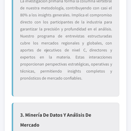
La investigación primaria forma la columna vertebral
de nuestra metodología, contribuyendo con casi el
80% a los insights generales. Implica el compromiso
directo con los participantes de la industria para
garantizar la precisión y profundidad en el análisis.
Nuestro programa de entrevistas estructuradas
cubre los mercados regionales y globales, con
aportes de ejecutivos de nivel C, directores y
expertos en la materia. Estas interacciones
proporcionan perspectivas estratégicas, operativas y
técnicas, permitiendo insights completos y
pronósticos de mercado confiables.
3. Minería De Datos Y Análisis De
Mercado