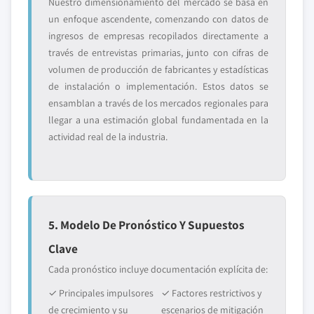
Nuestro dimensionamiento del mercado se basa en
un enfoque ascendente, comenzando con datos de
ingresos de empresas recopilados directamente a
través de entrevistas primarias, junto con cifras de
volumen de producción de fabricantes y estadísticas
de instalación o implementación. Estos datos se
ensamblan a través de los mercados regionales para
llegar a una estimación global fundamentada en la
actividad real de la industria.
5. Modelo De Pronóstico Y Supuestos
Clave
Cada pronóstico incluye documentación explícita de:
✓ Principales impulsores
✓ Factores restrictivos y
de crecimiento y su
escenarios de mitigación