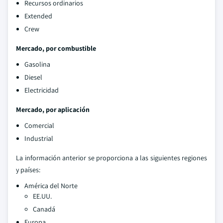
Recursos ordinarios
Extended
Crew
Mercado, por combustible
Gasolina
Diesel
Electricidad
Mercado, por aplicación
Comercial
Industrial
La información anterior se proporciona a las siguientes regiones
y países:
América del Norte
EE.UU.
Canadá
Europa