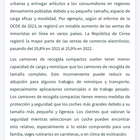
urbanas y entregar artículos a los consumidores en regiones
densamente pobladas debido a su pequeño tamaño, espacio de
carga eficaz y movilidad. Por ejemplo, según el informe de la
OCDE de 2023, se registró un notable aumento de las ventas de
minoristas en línea en varios países. La República de Corea
registró la mayor parte de las ventas de comercio electrónico,
pasando del 20,8% en 2021 al 25,9% en 2022.
Los camiones de recogida compactos suelen tener menor
capacidad de carga y remolque que los camiones de recogida de
tamaño completo. Este inconveniente puede reducir su
adopción para algunos trabajos de remolque y transporte,
especialmente aplicaciones comerciales o de trabajo pesado.
Los camiones de recogida compactas tienen menos medidas de
protección y seguridad que los coches más grandes debido a su
tamaño más pequeño y ligereza. Los clientes que valoran la
seguridad mientras seleccionan un coche pueden encontrar
esto relativo, especialmente si lo están comprando para una
familia, viajes rutinarios en carreteras, o en clima de inclinación.