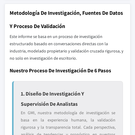
Metodología De Investigación, Fuentes De Datos
Y Proceso De Validación
Este informe se basa en un proceso de investigación
estructurado basado en conversaciones directas con la
industria, modelado propietario y validación cruzada rigurosa, y
no solo en investigación de escritorio.
Nuestro Proceso De Investigación De 6 Pasos
1. Diseño De Investigación Y
Supervisión De Analistas
En GMI, nuestra metodología de investigación se
basa en la experiencia humana, la validación
rigurosa y la transparencia total. Cada perspectiva,
análisis de tendencias y pronóstico en nuestros