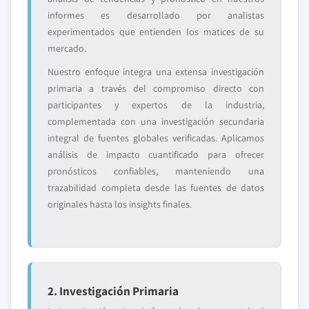
informes es desarrollado por analistas
experimentados que entienden los matices de su
mercado.
Nuestro enfoque integra una extensa investigación
primaria a través del compromiso directo con
participantes y expertos de la industria,
complementada con una investigación secundaria
integral de fuentes globales verificadas. Aplicamos
análisis de impacto cuantificado para ofrecer
pronósticos confiables, manteniendo una
trazabilidad completa desde las fuentes de datos
originales hasta los insights finales.
2. Investigación Primaria