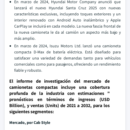
En marzo de 2024, Hyundai Motor Company anunció que
lanzará el nuevo Hyundai Santa Cruz 2025 con nuevas
características exclusivas, incluyendo toques exteriores y un
interior renovado con Android Auto inalámbrico y Apple
CarPlay se incluirá en cada modelo. La nueva fascia frontal de
la nueva camioneta le da al camión un aspecto más bajo y
más amplio.
En marzo de 2024, Isuzu Motors Ltd. lanzó una camioneta
compacta D-Max de batería eléctrica. Está diseñado para
satisfacer una variedad de demandas tanto para vehículos
comerciales como para pasajeros, ofreciendo un rendimiento
fiable y robusto.
El informe de investigación del mercado de
camionetas compactas incluye una cobertura
profunda de la industria con estimaciones "
pronósticos en términos de ingresos (USD
Billion), y ventas (Units) de 2021 a 2032, para los
siguientes segmentos:
Mercado, por Cab Style