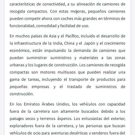
características de conectividad, a su alineación de camiones de
recogida compactos. Con estas mejoras, pequeños camiones
pueden competir ahora con coches más grandes en términos de
funcionalidad, comodidad y facilidad de uso.
En muchos países de Asia y el Pacífico, incluido el desarrollo de
la infraestructura de la India, China y el Japón y el crecimiento
económico, están impulsando la demanda de camiones que
puedan suministrar suministros y materiales a las zonas
urbanas y los lugares de construcción. Los camiones de recogida
compactas son motores multiusos que pueden realizar una
gama de tareas, incluyendo el transporte de productos para
pequeñas empresas y el traslado de suministros de
construcción.
En los Emiratos Árabes Unidos, los vehículos con capacidad
fuera de la carretera son altamente buscados debido a los
paisajes secos y terrenos ásperos. Los entusiastas del exterior,
exploradores fuera de la carretera, y las personas que buscan
vehículos de ocio para aventuras desérticas y senderos fuera del