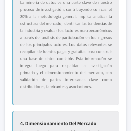
La minería de datos es una parte clave de nuestro
proceso de investigación, contribuyendo con casi el
20% a la metodología general. Implica analizar la
estructura del mercado, identificar las tendencias de
la industria y evaluar los factores macroeconómicos
a través del análisis de participación en los ingresos
de los principales actores. Los datos relevantes se
recopilan de fuentes pagas y gratuitas para construir
una base de datos confiable. Esta información se
integra luego para respaldar la investigación
primaria y el dimensionamiento del mercado, con
validación de partes interesadas clave como
distribuidores, fabricantes y asociaciones.
4. Dimensionamiento Del Mercado