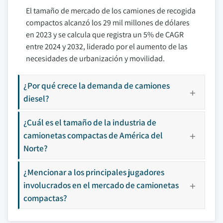
El tamaño de mercado de los camiones de recogida
compactos alcanzó los 29 mil millones de dólares
en 2023 y se calcula que registra un 5% de CAGR
entre 2024 y 2032, liderado por el aumento de las
necesidades de urbanización y movilidad.
¿Por qué crece la demanda de camiones
diesel?
¿Cuál es el tamaño de la industria de
camionetas compactas de América del
Norte?
¿Mencionar a los principales jugadores
involucrados en el mercado de camionetas
compactas?