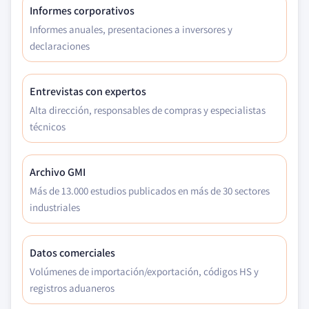
Informes corporativos
Informes anuales, presentaciones a inversores y
declaraciones
Entrevistas con expertos
Alta dirección, responsables de compras y especialistas
técnicos
Archivo GMI
Más de 13.000 estudios publicados en más de 30 sectores
industriales
Datos comerciales
Volúmenes de importación/exportación, códigos HS y
registros aduaneros