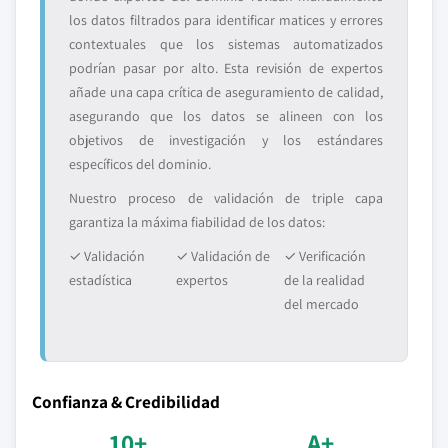
los datos filtrados para identificar matices y errores
contextuales que los sistemas automatizados
podrían pasar por alto. Esta revisión de expertos
añade una capa crítica de aseguramiento de calidad,
asegurando que los datos se alineen con los
objetivos de investigación y los estándares
específicos del dominio.
Nuestro proceso de validación de triple capa
garantiza la máxima fiabilidad de los datos:
✓ Validación
✓ Validación de
✓ Verificación
estadística
expertos
de la realidad
del mercado
Confianza & Credibilidad
10+
A+