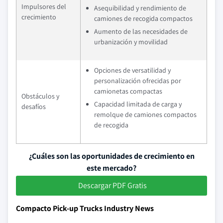
Impulsores del
Asequibilidad y rendimiento de
crecimiento
camiones de recogida compactos
Aumento de las necesidades de
urbanización y movilidad
Opciones de versatilidad y
personalización ofrecidas por
camionetas compactas
Obstáculos y
Capacidad limitada de carga y
desafíos
remolque de camiones compactos
de recogida
¿Cuáles son las oportunidades de crecimiento en
este mercado?
Descargar PDF Gratis
Compacto Pick-up Trucks Industry News