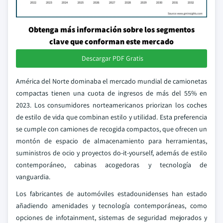
Obtenga más información sobre los segmentos
clave que conforman este mercado
Descargar PDF Gratis
América del Norte dominaba el mercado mundial de camionetas
compactas tienen una cuota de ingresos de más del 55% en
2023. Los consumidores norteamericanos priorizan los coches
de estilo de vida que combinan estilo y utilidad. Esta preferencia
se cumple con camiones de recogida compactos, que ofrecen un
montón de espacio de almacenamiento para herramientas,
suministros de ocio y proyectos do-it-yourself, además de estilo
contemporáneo, cabinas acogedoras y tecnología de
vanguardia.
Los fabricantes de automóviles estadounidenses han estado
añadiendo amenidades y tecnología contemporáneas, como
opciones de infotainment, sistemas de seguridad mejorados y