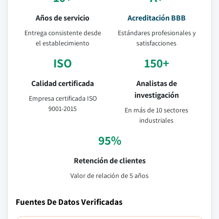
Años de servicio
Acreditación BBB
Entrega consistente desde
Estándares profesionales y
el establecimiento
satisfacciones
ISO
150+
Calidad certificada
Analistas de
investigación
Empresa certificada ISO
9001-2015
En más de 10 sectores
industriales
95%
Retención de clientes
Valor de relación de 5 años
Fuentes De Datos Verificadas