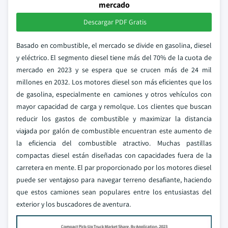
mercado
Descargar PDF Gratis
Basado en combustible, el mercado se divide en gasolina, diesel
y eléctrico. El segmento diesel tiene más del 70% de la cuota de
mercado en 2023 y se espera que se crucen más de 24 mil
millones en 2032. Los motores diesel son más eficientes que los
de gasolina, especialmente en camiones y otros vehículos con
mayor capacidad de carga y remolque. Los clientes que buscan
reducir los gastos de combustible y maximizar la distancia
viajada por galón de combustible encuentran este aumento de
la eficiencia del combustible atractivo. Muchas pastillas
compactas diesel están diseñadas con capacidades fuera de la
carretera en mente. El par proporcionado por los motores diesel
puede ser ventajoso para navegar terreno desafiante, haciendo
que estos camiones sean populares entre los entusiastas del
exterior y los buscadores de aventura.