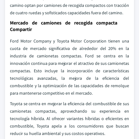
camino optan por camiones de recogida compactos con tracción
de cuatro ruedas y sofisticados capacidades fuera del camino.
Mercado de camiones de recogida compacta
Compartir
Ford Motor Company y Toyota Motor Corporation tienen una
cuota de mercado significativa de alrededor del 20% en la
industria de camionetas compactas. Ford se centra en la
innovación continua para mejorar el atractivo de sus camionetas
compactas. Esto incluye la incorporación de características
tecnológicas avanzadas, la mejora de la eficiencia del
combustible y la optimización de las capacidades de remolque
para mantenerse competitivo en el mercado.
Toyota se centra en mejorar la eficiencia del combustible de sus
camionetas compactas, aprovechando su experiencia en
tecnología híbrida. Al ofrecer variantes híbridas o eficientes en
combustible, Toyota apela a los consumidores que buscan
reducir su huella ambiental y sus costos operativos.