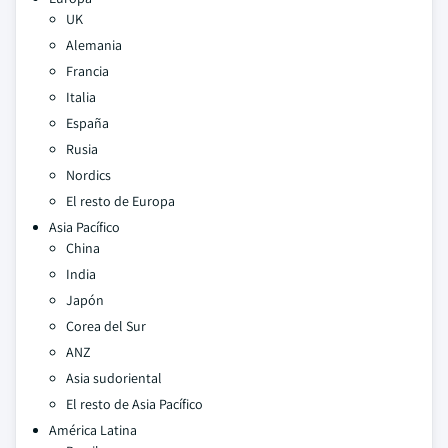
UK
Alemania
Francia
Italia
España
Rusia
Nordics
El resto de Europa
Asia Pacífico
China
India
Japón
Corea del Sur
ANZ
Asia sudoriental
El resto de Asia Pacífico
América Latina