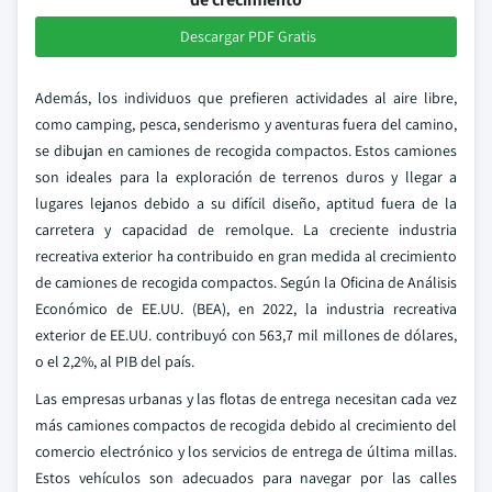
Descargar PDF Gratis
Además, los individuos que prefieren actividades al aire libre,
como camping, pesca, senderismo y aventuras fuera del camino,
se dibujan en camiones de recogida compactos. Estos camiones
son ideales para la exploración de terrenos duros y llegar a
lugares lejanos debido a su difícil diseño, aptitud fuera de la
carretera y capacidad de remolque. La creciente industria
recreativa exterior ha contribuido en gran medida al crecimiento
de camiones de recogida compactos. Según la Oficina de Análisis
Económico de EE.UU. (BEA), en 2022, la industria recreativa
exterior de EE.UU. contribuyó con 563,7 mil millones de dólares,
o el 2,2%, al PIB del país.
Las empresas urbanas y las flotas de entrega necesitan cada vez
más camiones compactos de recogida debido al crecimiento del
comercio electrónico y los servicios de entrega de última millas.
Estos vehículos son adecuados para navegar por las calles