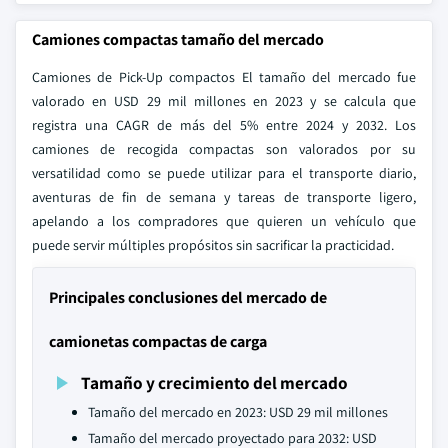
Camiones compactas tamaño del mercado
Camiones de Pick-Up compactos El tamaño del mercado fue
valorado en USD 29 mil millones en 2023 y se calcula que
registra una CAGR de más del 5% entre 2024 y 2032. Los
camiones de recogida compactas son valorados por su
versatilidad como se puede utilizar para el transporte diario,
aventuras de fin de semana y tareas de transporte ligero,
apelando a los compradores que quieren un vehículo que
puede servir múltiples propósitos sin sacrificar la practicidad.
Principales conclusiones del mercado de
camionetas compactas de carga
Tamaño y crecimiento del mercado
Tamaño del mercado en 2023: USD 29 mil millones
Tamaño del mercado proyectado para 2032: USD