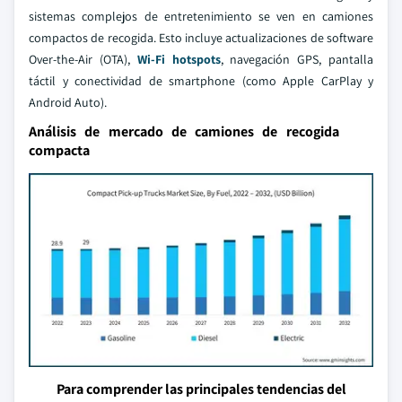
sistemas complejos de entretenimiento se ven en camiones
compactos de recogida. Esto incluye actualizaciones de software
Over-the-Air (OTA),
Wi-Fi hotspots
, navegación GPS, pantalla
táctil y conectividad de smartphone (como Apple CarPlay y
Android Auto).
Análisis de mercado de camiones de recogida
compacta
Para comprender las principales tendencias del