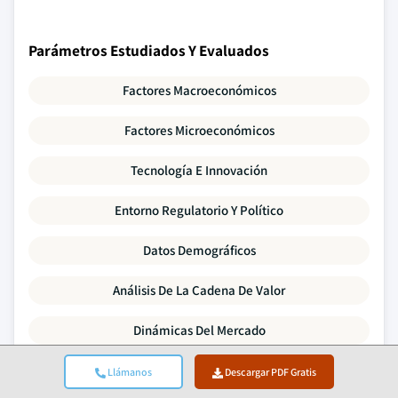
Parámetros Estudiados Y Evaluados
Factores Macroeconómicos
Factores Microeconómicos
Tecnología E Innovación
Entorno Regulatorio Y Político
Datos Demográficos
Análisis De La Cadena De Valor
Dinámicas Del Mercado
Las Cinco Fuerzas De Porter
Llámanos
Descargar PDF Gratis