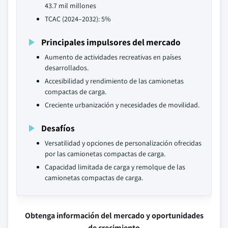
43.7 mil millones
TCAC (2024–2032): 5%
Principales impulsores del mercado
Aumento de actividades recreativas en países
desarrollados.
Accesibilidad y rendimiento de las camionetas
compactas de carga.
Creciente urbanización y necesidades de movilidad.
Desafíos
Versatilidad y opciones de personalización ofrecidas
por las camionetas compactas de carga.
Capacidad limitada de carga y remolque de las
camionetas compactas de carga.
Obtenga información del mercado y oportunidades
de crecimiento