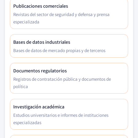
Publicaciones comerciales
Revistas del sector de seguridad y defensa y prensa
especializada
Bases de datos industriales
Bases de datos de mercado propias y de terceros
Documentos regulatorios
Registros de contratación pública y documentos de
política
Investigación académica
Estudios universitarios e informes de instituciones
especializadas