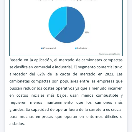
Basado en la aplicación, el mercado de camionetas compactas
se clasifica en comercial e industrial. El segmento comercial tuvo
alrededor del 62% de la cuota de mercado en 2023. Las
camionetas compactas son populares entre las empresas que
buscan reducir los costes operativos ya que a menudo incurren
en costos iniciales más bajos, usan menos combustible y
requieren menos mantenimiento que los camiones más
grandes. Su capacidad de operar fuera de la carretera es crucial
para muchas empresas que operan en entornos difíciles o
aislados.