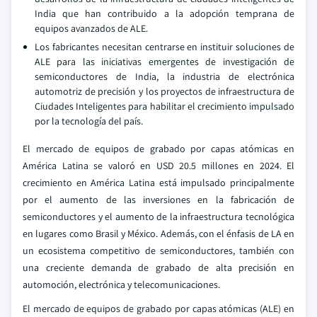
India que han contribuido a la adopción temprana de
equipos avanzados de ALE.
Los fabricantes necesitan centrarse en instituir soluciones de
ALE para las iniciativas emergentes de investigación de
semiconductores de India, la industria de electrónica
automotriz de precisión y los proyectos de infraestructura de
Ciudades Inteligentes para habilitar el crecimiento impulsado
por la tecnología del país.
El mercado de equipos de grabado por capas atómicas en
América Latina se valoró en USD 20.5 millones en 2024. El
crecimiento en América Latina está impulsado principalmente
por el aumento de las inversiones en la fabricación de
semiconductores y el aumento de la infraestructura tecnológica
en lugares como Brasil y México. Además, con el énfasis de LA en
un ecosistema competitivo de semiconductores, también con
una creciente demanda de grabado de alta precisión en
automoción, electrónica y telecomunicaciones.
El mercado de equipos de grabado por capas atómicas (ALE) en