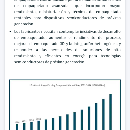
de empaquetado avanzadas que incorporan mayor
rendimiento, miniaturización y técnicas de empaquetado
rentables para dispositivos semiconductores de próxima
generación.
Los fabricantes necesitan contemplar iniciativas de desarrollo
de empaquetado, aumentar el rendimiento del proceso,
mejorar el empaquetado 3D y la integración heterogénea, y
responder a las necesidades de soluciones de alto
rendimiento y eficientes en energía para tecnologías
semiconductores de próxima generación.