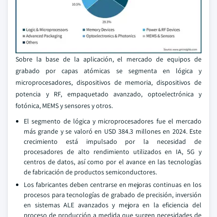
Sobre la base de la aplicación, el mercado de equipos de
grabado por capas atómicas se segmenta en lógica y
microprocesadores, dispositivos de memoria, dispositivos de
potencia y RF, empaquetado avanzado, optoelectrónica y
fotónica, MEMS y sensores y otros.
El segmento de lógica y microprocesadores fue el mercado
más grande y se valoró en USD 384.3 millones en 2024. Este
crecimiento está impulsado por la necesidad de
procesadores de alto rendimiento utilizados en IA, 5G y
centros de datos, así como por el avance en las tecnologías
de fabricación de productos semiconductores.
Los fabricantes deben centrarse en mejoras continuas en los
procesos para tecnologías de grabado de precisión, inversión
en sistemas ALE avanzados y mejora en la eficiencia del
proceso de producción a medida que surgen necesidades de