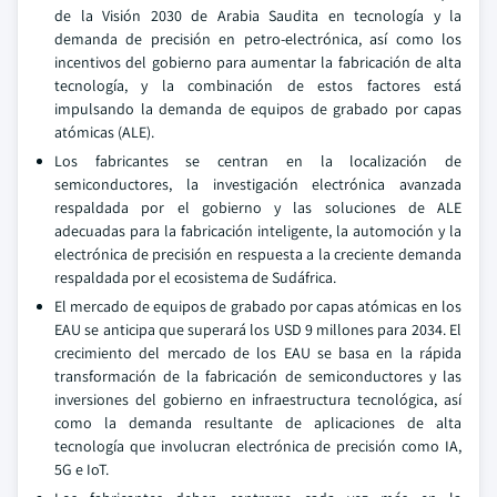
de la Visión 2030 de Arabia Saudita en tecnología y la
demanda de precisión en petro-electrónica, así como los
incentivos del gobierno para aumentar la fabricación de alta
tecnología, y la combinación de estos factores está
impulsando la demanda de equipos de grabado por capas
atómicas (ALE).
Los fabricantes se centran en la localización de
semiconductores, la investigación electrónica avanzada
respaldada por el gobierno y las soluciones de ALE
adecuadas para la fabricación inteligente, la automoción y la
electrónica de precisión en respuesta a la creciente demanda
respaldada por el ecosistema de Sudáfrica.
El mercado de equipos de grabado por capas atómicas en los
EAU se anticipa que superará los USD 9 millones para 2034. El
crecimiento del mercado de los EAU se basa en la rápida
transformación de la fabricación de semiconductores y las
inversiones del gobierno en infraestructura tecnológica, así
como la demanda resultante de aplicaciones de alta
tecnología que involucran electrónica de precisión como IA,
5G e IoT.