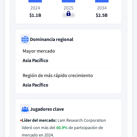
2024
2025
2034
$1.1B
$1.2B
$2.5B
Dominancia regional
Mayor mercado
Asia Pacífico
Región de más rápido crecimiento
Asia Pacífico
Jugadores clave
Líder del mercado:
Lam Research Corporation
lideró con más del
60.9%
de participación de
mercado en 2024.