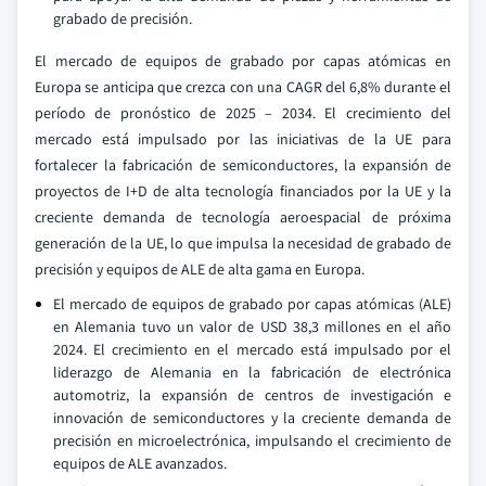
grabado de precisión.
El mercado de equipos de grabado por capas atómicas en
Europa se anticipa que crezca con una CAGR del 6,8% durante el
período de pronóstico de 2025 – 2034. El crecimiento del
mercado está impulsado por las iniciativas de la UE para
fortalecer la fabricación de semiconductores, la expansión de
proyectos de I+D de alta tecnología financiados por la UE y la
creciente demanda de tecnología aeroespacial de próxima
generación de la UE, lo que impulsa la necesidad de grabado de
precisión y equipos de ALE de alta gama en Europa.
El mercado de equipos de grabado por capas atómicas (ALE)
en Alemania tuvo un valor de USD 38,3 millones en el año
2024. El crecimiento en el mercado está impulsado por el
liderazgo de Alemania en la fabricación de electrónica
automotriz, la expansión de centros de investigación e
innovación de semiconductores y la creciente demanda de
precisión en microelectrónica, impulsando el crecimiento de
equipos de ALE avanzados.