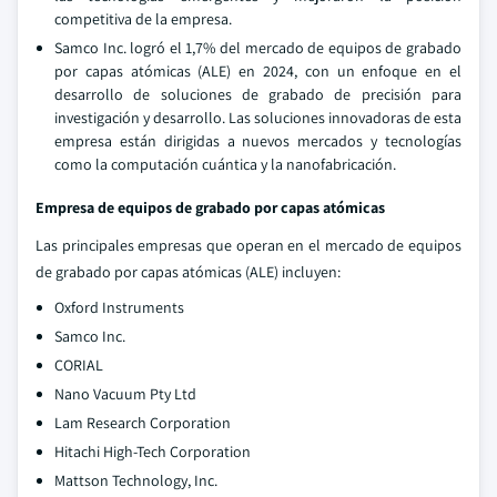
competitiva de la empresa.
Samco Inc. logró el 1,7% del mercado de equipos de grabado
por capas atómicas (ALE) en 2024, con un enfoque en el
desarrollo de soluciones de grabado de precisión para
investigación y desarrollo. Las soluciones innovadoras de esta
empresa están dirigidas a nuevos mercados y tecnologías
como la computación cuántica y la nanofabricación.
Empresa de equipos de grabado por capas atómicas
Las principales empresas que operan en el mercado de equipos
de grabado por capas atómicas (ALE) incluyen:
Oxford Instruments
Samco Inc.
CORIAL
Nano Vacuum Pty Ltd
Lam Research Corporation
Hitachi High-Tech Corporation
Mattson Technology, Inc.