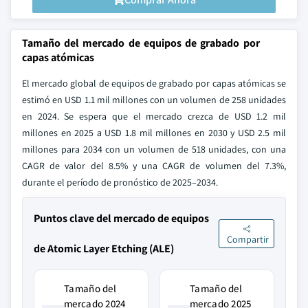
Tamaño del mercado de equipos de grabado por
capas atómicas
El mercado global de equipos de grabado por capas atómicas se
estimó en USD 1.1 mil millones con un volumen de 258 unidades
en 2024. Se espera que el mercado crezca de USD 1.2 mil
millones en 2025 a USD 1.8 mil millones en 2030 y USD 2.5 mil
millones para 2034 con un volumen de 518 unidades, con una
CAGR de valor del 8.5% y una CAGR de volumen del 7.3%,
durante el período de pronóstico de 2025–2034.
Puntos clave del mercado de equipos
Compartir
de Atomic Layer Etching (ALE)
Tamaño del
Tamaño del
mercado 2024
mercado 2025