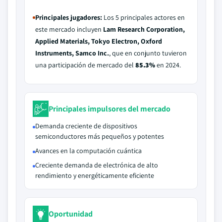
Principales jugadores:
Los 5 principales actores en
este mercado incluyen
Lam Research Corporation,
Applied Materials, Tokyo Electron, Oxford
Instruments, Samco Inc.
, que en conjunto tuvieron
una participación de mercado del
85.3%
en 2024.
Principales impulsores del mercado
Demanda creciente de dispositivos
semiconductores más pequeños y potentes
Avances en la computación cuántica
Creciente demanda de electrónica de alto
rendimiento y energéticamente eficiente
Oportunidad