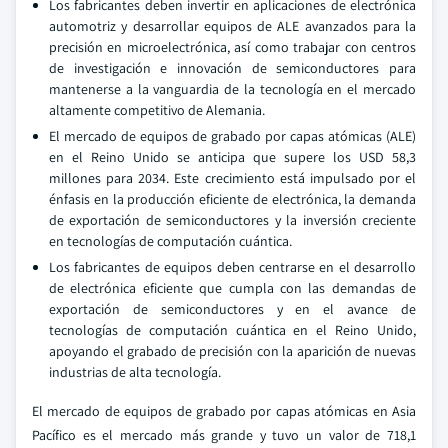
Los fabricantes deben invertir en aplicaciones de electrónica
automotriz y desarrollar equipos de ALE avanzados para la
precisión en microelectrónica, así como trabajar con centros
de investigación e innovación de semiconductores para
mantenerse a la vanguardia de la tecnología en el mercado
altamente competitivo de Alemania.
El mercado de equipos de grabado por capas atómicas (ALE)
en el Reino Unido se anticipa que supere los USD 58,3
millones para 2034. Este crecimiento está impulsado por el
énfasis en la producción eficiente de electrónica, la demanda
de exportación de semiconductores y la inversión creciente
en tecnologías de computación cuántica.
Los fabricantes de equipos deben centrarse en el desarrollo
de electrónica eficiente que cumpla con las demandas de
exportación de semiconductores y en el avance de
tecnologías de computación cuántica en el Reino Unido,
apoyando el grabado de precisión con la aparición de nuevas
industrias de alta tecnología.
El mercado de equipos de grabado por capas atómicas en Asia
Pacífico es el mercado más grande y tuvo un valor de 718,1