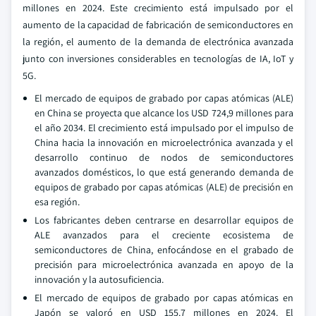
millones en 2024. Este crecimiento está impulsado por el
aumento de la capacidad de fabricación de semiconductores en
la región, el aumento de la demanda de electrónica avanzada
junto con inversiones considerables en tecnologías de IA, IoT y
5G.
El mercado de equipos de grabado por capas atómicas (ALE)
en China se proyecta que alcance los USD 724,9 millones para
el año 2034. El crecimiento está impulsado por el impulso de
China hacia la innovación en microelectrónica avanzada y el
desarrollo continuo de nodos de semiconductores
avanzados domésticos, lo que está generando demanda de
equipos de grabado por capas atómicas (ALE) de precisión en
esa región.
Los fabricantes deben centrarse en desarrollar equipos de
ALE avanzados para el creciente ecosistema de
semiconductores de China, enfocándose en el grabado de
precisión para microelectrónica avanzada en apoyo de la
innovación y la autosuficiencia.
El mercado de equipos de grabado por capas atómicas en
Japón se valoró en USD 155.7 millones en 2024. El