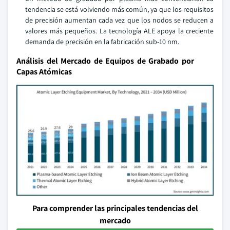
tendencia se está volviendo más común, ya que los requisitos
de precisión aumentan cada vez que los nodos se reducen a
valores más pequeños. La tecnología ALE apoya la creciente
demanda de precisión en la fabricación sub-10 nm.
Análisis del Mercado de Equipos de Grabado por
Capas Atómicas
Para comprender las principales tendencias del
mercado