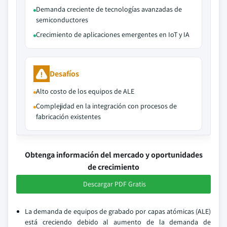
Demanda creciente de tecnologías avanzadas de
semiconductores
Crecimiento de aplicaciones emergentes en IoT y IA
Desafíos
Alto costo de los equipos de ALE
Complejidad en la integración con procesos de
fabricación existentes
Obtenga información del mercado y oportunidades
de crecimiento
Descargar PDF Gratis
La demanda de equipos de grabado por capas atómicas (ALE)
está creciendo debido al aumento de la demanda de