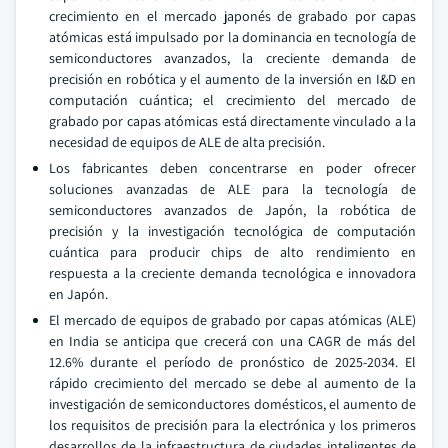
crecimiento en el mercado japonés de grabado por capas
atómicas está impulsado por la dominancia en tecnología de
semiconductores avanzados, la creciente demanda de
precisión en robótica y el aumento de la inversión en I&D en
computación cuántica; el crecimiento del mercado de
grabado por capas atómicas está directamente vinculado a la
necesidad de equipos de ALE de alta precisión.
Los fabricantes deben concentrarse en poder ofrecer
soluciones avanzadas de ALE para la tecnología de
semiconductores avanzados de Japón, la robótica de
precisión y la investigación tecnológica de computación
cuántica para producir chips de alto rendimiento en
respuesta a la creciente demanda tecnológica e innovadora
en Japón.
El mercado de equipos de grabado por capas atómicas (ALE)
en India se anticipa que crecerá con una CAGR de más del
12.6% durante el período de pronóstico de 2025-2034. El
rápido crecimiento del mercado se debe al aumento de la
investigación de semiconductores domésticos, el aumento de
los requisitos de precisión para la electrónica y los primeros
desarrollos de la infraestructura de ciudades inteligentes de