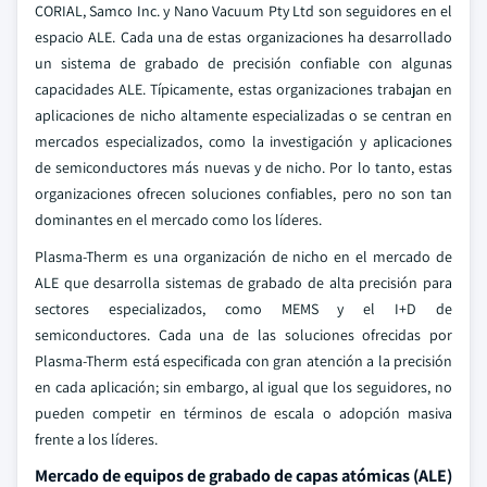
CORIAL, Samco Inc. y Nano Vacuum Pty Ltd son seguidores en el
espacio ALE. Cada una de estas organizaciones ha desarrollado
un sistema de grabado de precisión confiable con algunas
capacidades ALE. Típicamente, estas organizaciones trabajan en
aplicaciones de nicho altamente especializadas o se centran en
mercados especializados, como la investigación y aplicaciones
de semiconductores más nuevas y de nicho. Por lo tanto, estas
organizaciones ofrecen soluciones confiables, pero no son tan
dominantes en el mercado como los líderes.
Plasma-Therm es una organización de nicho en el mercado de
ALE que desarrolla sistemas de grabado de alta precisión para
sectores especializados, como MEMS y el I+D de
semiconductores. Cada una de las soluciones ofrecidas por
Plasma-Therm está especificada con gran atención a la precisión
en cada aplicación; sin embargo, al igual que los seguidores, no
pueden competir en términos de escala o adopción masiva
frente a los líderes.
Mercado de equipos de grabado de capas atómicas (ALE)