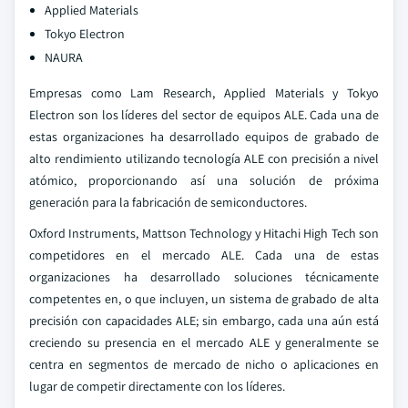
Applied Materials
Tokyo Electron
NAURA
Empresas como Lam Research, Applied Materials y Tokyo
Electron son los líderes del sector de equipos ALE. Cada una de
estas organizaciones ha desarrollado equipos de grabado de
alto rendimiento utilizando tecnología ALE con precisión a nivel
atómico, proporcionando así una solución de próxima
generación para la fabricación de semiconductores.
Oxford Instruments, Mattson Technology y Hitachi High Tech son
competidores en el mercado ALE. Cada una de estas
organizaciones ha desarrollado soluciones técnicamente
competentes en, o que incluyen, un sistema de grabado de alta
precisión con capacidades ALE; sin embargo, cada una aún está
creciendo su presencia en el mercado ALE y generalmente se
centra en segmentos de mercado de nicho o aplicaciones en
lugar de competir directamente con los líderes.