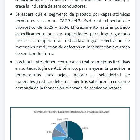
crece la industria de semiconductores.
Se espera que el segmento de grabado por capas atómicas
térmico crezca con una CAGR del 7.1 % durante el período de
pronóstico de 2025 – 2034. El crecimiento está impulsado
específicamente por sus capacidades para lograr grabado
preciso a temperaturas reducidas, mejor selectividad de
materiales y reducción de defectos en la fabricación avanzada
de semiconductores.
Los fabricantes deben centrarse en realizar mejoras iterativas
en su tecnología de ALE térmico, para mejorar la precisión a
temperaturas más bajas, mejorar la selectividad de
materiales y reducir defectos, mientras satisfacen la creciente
demanda en la fabricación avanzada de semiconductores.