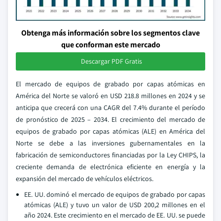
Obtenga más información sobre los segmentos clave
que conforman este mercado
Descargar PDF Gratis
El mercado de equipos de grabado por capas atómicas en
América del Norte se valoró en USD 218.8 millones en 2024 y se
anticipa que crecerá con una CAGR del 7.4% durante el período
de pronóstico de 2025 – 2034. El crecimiento del mercado de
equipos de grabado por capas atómicas (ALE) en América del
Norte se debe a las inversiones gubernamentales en la
fabricación de semiconductores financiadas por la Ley CHIPS, la
creciente demanda de electrónica eficiente en energía y la
expansión del mercado de vehículos eléctricos.
EE. UU. dominó el mercado de equipos de grabado por capas
atómicas (ALE) y tuvo un valor de USD 200,2 millones en el
año 2024. Este crecimiento en el mercado de EE. UU. se puede