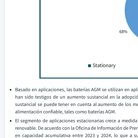
Basado en aplicaciones, las baterías AGM se utilizan en apli
han sido testigos de un aumento sustancial en la adopci
sustancial se puede tener en cuenta al aumento de los mo
alimentación confiable, tales como baterías AGM.
El segmento de aplicaciones estacionarias crece a medid
renovable. De acuerdo con la Oficina de Información de Pre
en capacidad acumulativa entre 2023 y 2024, lo que a s