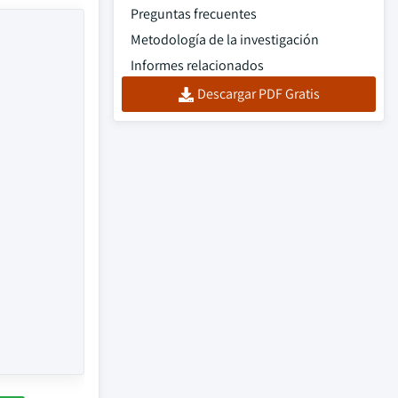
Preguntas frecuentes
Metodología de la investigación
Informes relacionados
Descargar PDF Gratis