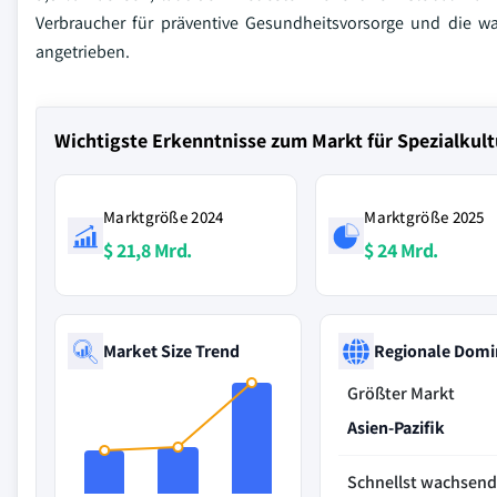
Verbraucher für präventive Gesundheitsvorsorge und die w
angetrieben.
Wichtigste Erkenntnisse zum Markt für Spezialkult
Marktgröße 2024
Marktgröße 2025
$ 21,8 Mrd.
$ 24 Mrd.
Market Size Trend
Regionale Domi
Größter Markt
Asien-Pazifik
Schnellst wachsen