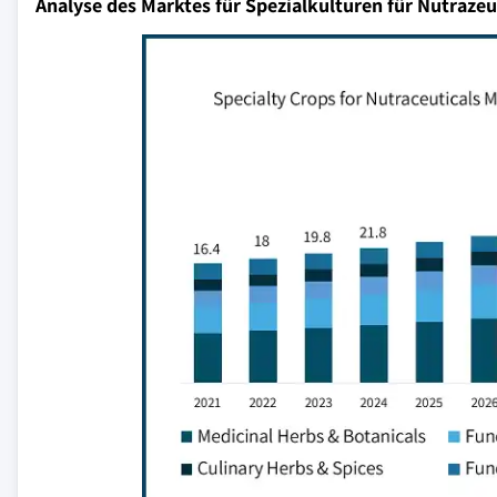
Analyse des Marktes für Spezialkulturen für Nutrazeu