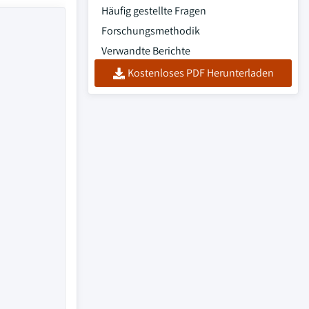
Häufig gestellte Fragen
Forschungsmethodik
Verwandte Berichte
Kostenloses PDF Herunterladen