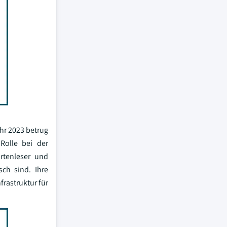
hr 2023 betrug
Rolle bei der
rtenleser und
sch sind. Ihre
rastruktur für