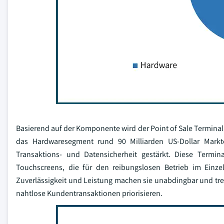
Basierend auf der Komponente wird der Point of Sale Terminal 
das Hardwaresegment rund 90 Milliarden US-Dollar Markt
Transaktions- und Datensicherheit gestärkt. Diese Termin
Touchscreens, die für den reibungslosen Betrieb im Einzel
Zuverlässigkeit und Leistung machen sie unabdingbar und tre
nahtlose Kundentransaktionen priorisieren.