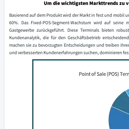
Um die wichtigsten Markttrends zu 
Basierend auf dem Produkt wird der Markt in fest und mobil u
60%. Das Fixed-POS-Segment-Wachstum wird auf seine m
Gastgewerbe zurückgeführt. Diese Terminals bieten robus
Kundenanalytik, die für den Geschäftsbetrieb entscheidend 
machen sie zu bevorzugten Entscheidungen und treiben ihre
und verbesserten Kundenerfahrungen suchen, dominieren fest