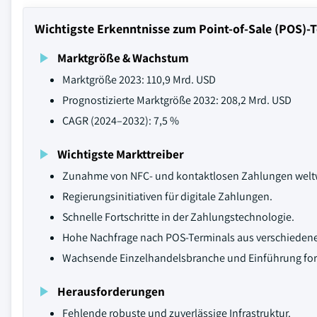
Wichtigste Erkenntnisse zum Point-of-Sale (POS)-
Marktgröße & Wachstum
Marktgröße 2023: 110,9 Mrd. USD
Prognostizierte Marktgröße 2032: 208,2 Mrd. USD
CAGR (2024–2032): 7,5 %
Wichtigste Markttreiber
Zunahme von NFC- und kontaktlosen Zahlungen weltw
Regierungsinitiativen für digitale Zahlungen.
Schnelle Fortschritte in der Zahlungstechnologie.
Hohe Nachfrage nach POS-Terminals aus verschieden
Wachsende Einzelhandelsbranche und Einführung fort
Herausforderungen
Fehlende robuste und zuverlässige Infrastruktur.