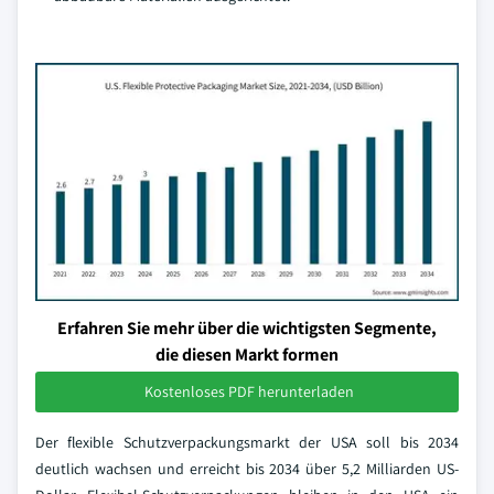
Erfahren Sie mehr über die wichtigsten Segmente,
die diesen Markt formen
Kostenloses PDF herunterladen
Der flexible Schutzverpackungsmarkt der USA soll bis 2034
deutlich wachsen und erreicht bis 2034 über 5,2 Milliarden US-