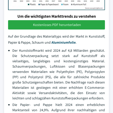
Um die wichtigsten Markttrends zu verstehen
Kostenloses PDF herunterladen
Auf der Grundlage des Materialtyps wird der Markt in Kunststoff,
Papier & Pappe, Schaum und
Aluminiumfolie
.
Der Kunststoffmarkt wird 2024 auf 4,8 Milliarden geschätzt.
Die Schutzverpackung setzt stark auf Kunststoff als
vielseitiges, langlebiges und kostengünstiges Material.
Schaumverpackungen, Luftkissen und Blasenpackungen
verwenden Materialien wie Polyethylen (PE), Polypropylen
(PP) und Polystyrol (PS), die alle für zahlreiche Produkte
große Schutzeigenschaften bieten. Die Nachfrage nach diesen
Materialien ist gestiegen mit einer erhöhten E-Commerce-
Aktivität sowie Versandaktivitäten, die den Einsatz von
leichten und schlagzähen Kunststoffverpackungen erfordern.
Die Papier- und Pappe hielt 2024 einen erheblichen
Marktanteil von 24,9%. Aufgrund ihrer nachhaltigen und