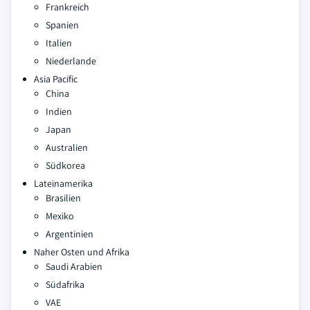
Frankreich
Spanien
Italien
Niederlande
Asia Pacific
China
Indien
Japan
Australien
Südkorea
Lateinamerika
Brasilien
Mexiko
Argentinien
Naher Osten und Afrika
Saudi Arabien
Südafrika
VAE