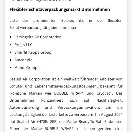
Flexibler Schutzverpackungsmarkt Unternehmen
Liste der prominenten Spieler, die in der flexiblen
Schutzverpackung tätig sind, umfassen:
Versiegelte Air Corporation
Pregis LLC
Smurfit Kappa Group
Amcor plc
Mondi Gruppe
Sealed Air Corporation ist ein weltweit führender Anbieter von
Schutz- und Lebensmittelverpackungslösungen, bekannt für
ikonische Marken wie BUBBLE WRAP® und Cryovac®. Das
Unternehmen konzentriert sich auf Nachhaltigkeit,
Automatisierung und Verpackungsinnovation, um die
Leistungsfähigkeit der Lieferkette zu verbessern. Im August 2024
hat Sealed Air (NYSE: SEE) die Marke Ready-To-Roll Embossed
Paper der Marke BUBBLE WRAP® ins Leben gerufen, eine