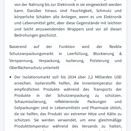
von der Nahrung bis zur Elektronik in sie eingewickelt werden
kann. Darüber hinaus sind Feuchtigkeit, Schmutz und
körperliche Schäden alle Anliegen, wenn es um Elektronik
und Lebensmittel geht, aber diese Gegenstände mit leichten
und leicht anzuwendenden Wrappers sind vor all diesen
Bedrohungen geschützt.
Basierend auf der Funktion wird der flexible
Schutzverpackungsmarkt in Leerfüllung, Blockierung &
Verspannung, Verpackung, Isolierung, Polsterung und
Oberflächenschutz unterteilt
Der Isolationsmarkt soll bis 2034 über 2,2 Milliarden USD
erreichen. Isolierstoffe helfen, die Innentemperatur der
empfindlichen Produkte während des Transports der
Produkte in der Schutzverpackung zu schützen.
Schaumisolierung, reflektierende Packungen und
Gelpackungen sind in Lebensmitteln und Pharmazie üblich,
da sie helfen, das Produkt vor extremer Hitze und Kälte zu
schützen. Sie werden verwendet, um eine gleichmäßige
Produkttemperatur während des Versands zu halten,