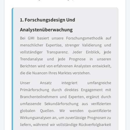
1. Forschungsdesign Und
Analystenüberwachung
Bei GMI basiert unsere Forschungsmethodik auf
menschlicher Expertise, strenger Validierung und
vollständiger Transparenz. Jeder Einblick, jede
Trendanalyse und jede Prognose in unseren
Berichten wird von erfahrenen Analysten entwickelt,
die die Nuancen Ihres Marktes verstehen.
Unser Ansatz integriert umfangreiche
Primärforschung durch direktes Engagement mit
Branchenteilnehmern und Experten, ergänzt durch
umfassende Sekundärforschung aus verifizierten
globalen Quellen. Wir wenden quantifizierte
Wirkungsanalysen an, um zuverlässige Prognosen zu
liefern, während wir vollständige Rückverfolgbarkeit