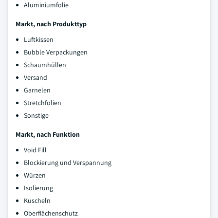
Aluminiumfolie
Markt, nach Produkttyp
Luftkissen
Bubble Verpackungen
Schaumhüllen
Versand
Garnelen
Stretchfolien
Sonstige
Markt, nach Funktion
Void Fill
Blockierung und Verspannung
Würzen
Isolierung
Kuscheln
Oberflächenschutz