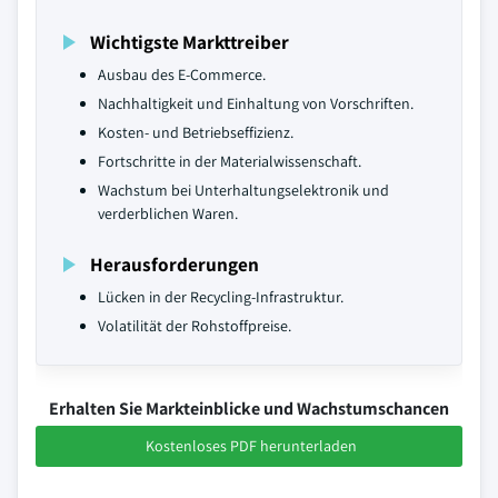
Wichtigste Markttreiber
Ausbau des E-Commerce.
Nachhaltigkeit und Einhaltung von Vorschriften.
Kosten- und Betriebseffizienz.
Fortschritte in der Materialwissenschaft.
Wachstum bei Unterhaltungselektronik und
verderblichen Waren.
Herausforderungen
Lücken in der Recycling-Infrastruktur.
Volatilität der Rohstoffpreise.
Erhalten Sie Markteinblicke und Wachstumschancen
Kostenloses PDF herunterladen