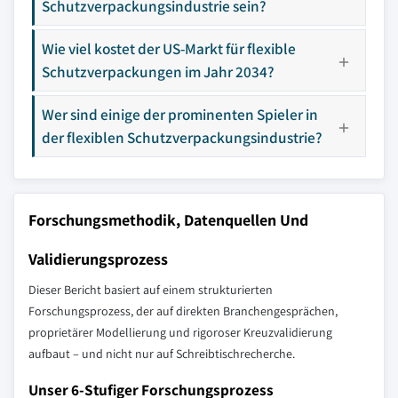
Schutzverpackungsindustrie sein?
Wie viel kostet der US-Markt für flexible
Schutzverpackungen im Jahr 2034?
Wer sind einige der prominenten Spieler in
der flexiblen Schutzverpackungsindustrie?
Forschungsmethodik, Datenquellen Und
Validierungsprozess
Dieser Bericht basiert auf einem strukturierten
Forschungsprozess, der auf direkten Branchengesprächen,
proprietärer Modellierung und rigoroser Kreuzvalidierung
aufbaut – und nicht nur auf Schreibtischrecherche.
Unser 6-Stufiger Forschungsprozess