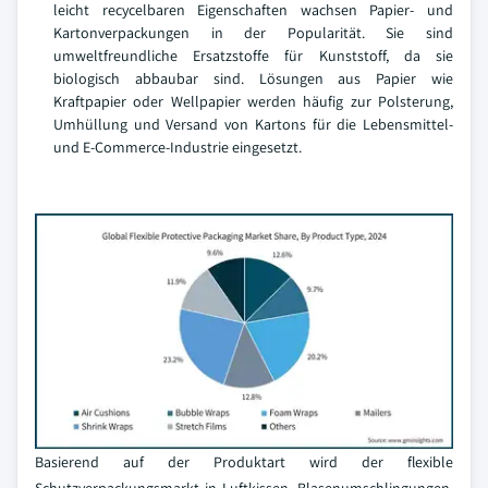
leicht recycelbaren Eigenschaften wachsen Papier- und
Kartonverpackungen in der Popularität. Sie sind
umweltfreundliche Ersatzstoffe für Kunststoff, da sie
biologisch abbaubar sind. Lösungen aus Papier wie
Kraftpapier oder Wellpapier werden häufig zur Polsterung,
Umhüllung und Versand von Kartons für die Lebensmittel-
und E-Commerce-Industrie eingesetzt.
Basierend auf der Produktart wird der flexible