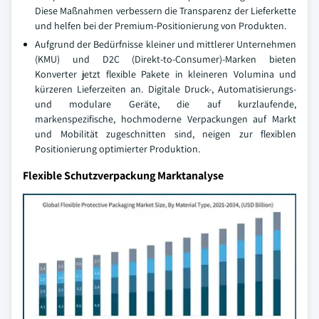
Diese Maßnahmen verbessern die Transparenz der Lieferkette
und helfen bei der Premium-Positionierung von Produkten.
Aufgrund der Bedürfnisse kleiner und mittlerer Unternehmen
(KMU) und D2C (Direkt-to-Consumer)-Marken bieten
Konverter jetzt flexible Pakete in kleineren Volumina und
kürzeren Lieferzeiten an. Digitale Druck-, Automatisierungs-
und modulare Geräte, die auf kurzlaufende,
markenspezifische, hochmoderne Verpackungen auf Markt
und Mobilität zugeschnitten sind, neigen zur flexiblen
Positionierung optimierter Produktion.
Flexible Schutzverpackung Marktanalyse