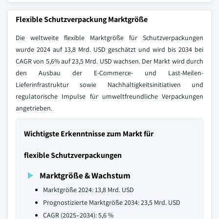
Flexible Schutzverpackung Marktgröße
Die weltweite flexible Marktgröße für Schutzverpackungen
wurde 2024 auf 13,8 Mrd. USD geschätzt und wird bis 2034 bei
CAGR von 5,6% auf 23,5 Mrd. USD wachsen. Der Markt wird durch
den Ausbau der E-Commerce- und Last-Meilen-
Lieferinfrastruktur sowie Nachhaltigkeitsinitiativen und
regulatorische Impulse für umweltfreundliche Verpackungen
angetrieben.
Wichtigste Erkenntnisse zum Markt für
flexible Schutzverpackungen
Marktgröße & Wachstum
Marktgröße 2024: 13,8 Mrd. USD
Prognostizierte Marktgröße 2034: 23,5 Mrd. USD
CAGR (2025–2034): 5,6 %