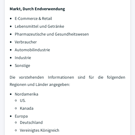
Markt, Durch Endverwendung
E-Commerce & Retail
Lebensmittel und Getränke
Pharmazeutische und Gesundheitswesen
Verbraucher
Automobilindustrie
Industrie
Sonstige
Die vorstehenden Informationen sind für die folgenden
Regionen und Länder angegeben:
Nordamerika
US.
Kanada
Europa
Deutschland
Vereinigtes Königreich