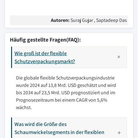
Autoren:
Suraj Gujar , Saptadeep Das
Häufig gestellte Fragen(FAQ):
Wie groß ist der flexible
Schutzverpackungsmarkt?
Die globale flexible Schutzverpackungsindustrie
wurde 2024 auf 13,8 Mrd. USD geschätzt und wird
bis 2034 auf 23,5 Mrd. USD prognostiziert und im
Prognosezeitraum bei einem CAGR von 5,6%
wächst.
Was wird die Größe des
Schaumwickelsegments in der flexiblen