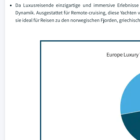
Da Luxusreisende einzigartige und immersive Erlebniss
Dynamik. Ausgestattet für Remote-cruising, diese Yachten 
sie ideal für Reisen zu den norwegischen Fjorden, griechisch