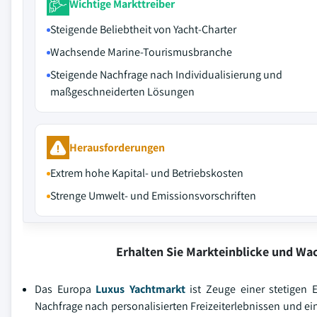
Wichtige Markttreiber
Steigende Beliebtheit von Yacht-Charter
Wachsende Marine-Tourismusbranche
Steigende Nachfrage nach Individualisierung und
maßgeschneiderten Lösungen
Herausforderungen
Extrem hohe Kapital- und Betriebskosten
Strenge Umwelt- und Emissionsvorschriften
Erhalten Sie Markteinblicke und W
Das Europa
Luxus Yachtmarkt
ist Zeuge einer stetigen E
Nachfrage nach personalisierten Freizeiterlebnissen und e