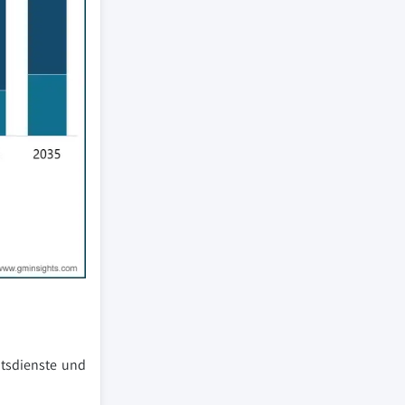
ätsdienste und