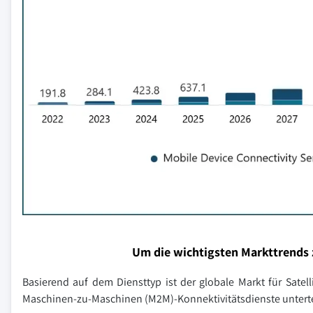
Um die wichtigsten Markttrends 
Basierend auf dem Diensttyp ist der globale Markt für Satell
Maschinen-zu-Maschinen (M2M)-Konnektivitätsdienste unterte