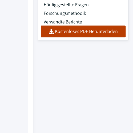
Häufig gestellte Fragen
Forschungsmethodik
Verwandte Berichte
Kostenloses PDF Herunterladen