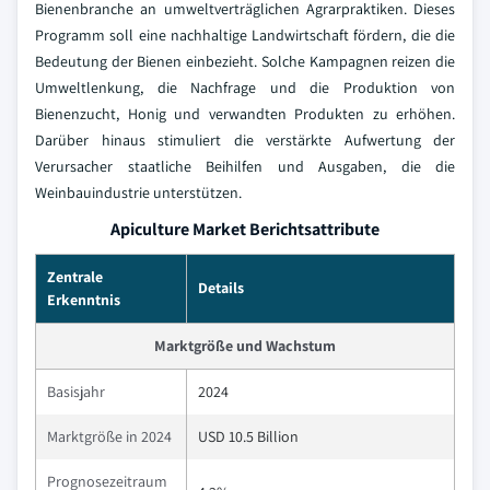
Bienenbranche an umweltverträglichen Agrarpraktiken. Dieses
Programm soll eine nachhaltige Landwirtschaft fördern, die die
Bedeutung der Bienen einbezieht. Solche Kampagnen reizen die
Umweltlenkung, die Nachfrage und die Produktion von
Bienenzucht, Honig und verwandten Produkten zu erhöhen.
Darüber hinaus stimuliert die verstärkte Aufwertung der
Verursacher staatliche Beihilfen und Ausgaben, die die
Weinbauindustrie unterstützen.
Apiculture Market Berichtsattribute
Zentrale
Details
Erkenntnis
Marktgröße und Wachstum
Basisjahr
2024
Marktgröße in 2024
USD 10.5 Billion
Prognosezeitraum