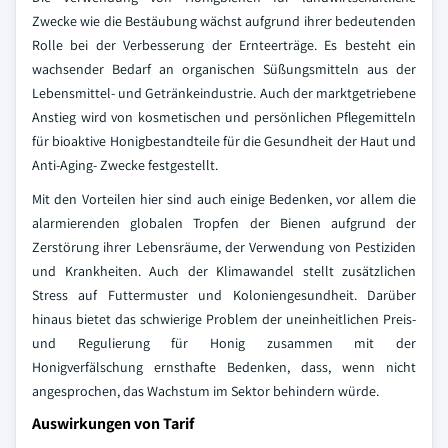
Zwecke wie die Bestäubung wächst aufgrund ihrer bedeutenden
Rolle bei der Verbesserung der Ernteerträge. Es besteht ein
wachsender Bedarf an organischen Süßungsmitteln aus der
Lebensmittel- und Getränkeindustrie. Auch der marktgetriebene
Anstieg wird von kosmetischen und persönlichen Pflegemitteln
für bioaktive Honigbestandteile für die Gesundheit der Haut und
Anti-Aging- Zwecke festgestellt.
Mit den Vorteilen hier sind auch einige Bedenken, vor allem die
alarmierenden globalen Tropfen der Bienen aufgrund der
Zerstörung ihrer Lebensräume, der Verwendung von Pestiziden
und Krankheiten. Auch der Klimawandel stellt zusätzlichen
Stress auf Futtermuster und Koloniengesundheit. Darüber
hinaus bietet das schwierige Problem der uneinheitlichen Preis-
und Regulierung für Honig zusammen mit der
Honigverfälschung ernsthafte Bedenken, dass, wenn nicht
angesprochen, das Wachstum im Sektor behindern würde.
Auswirkungen von Tarif