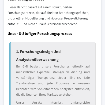
Dieser Bericht basiert auf einem strukturierten
Forschungsprozess, der auf direkten Branchengesprächen,
proprietärer Modellierung und rigoroser Kreuzvalidierung
aufbaut – und nicht nur auf Schreibtischrecherche.
Unser 6-Stufiger Forschungsprozess
1. Forschungsdesign Und
Analystenüberwachung
Bei GMI basiert unsere Forschungsmethodik auf
menschlicher Expertise, strenger Validierung und
vollständiger Transparenz. Jeder Einblick, jede
Trendanalyse und jede Prognose in unseren
Berichten wird von erfahrenen Analysten entwickelt,
die die Nuancen Ihres Marktes verstehen.
Unser Ansatz integriert umfangreiche