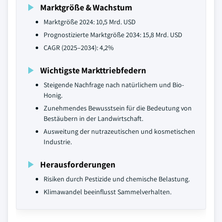
Marktgröße & Wachstum
Marktgröße 2024: 10,5 Mrd. USD
Prognostizierte Marktgröße 2034: 15,8 Mrd. USD
CAGR (2025–2034): 4,2%
Wichtigste Markttriebfedern
Steigende Nachfrage nach natürlichem und Bio-
Honig.
Zunehmendes Bewusstsein für die Bedeutung von
Bestäubern in der Landwirtschaft.
Ausweitung der nutrazeutischen und kosmetischen
Industrie.
Herausforderungen
Risiken durch Pestizide und chemische Belastung.
Klimawandel beeinflusst Sammelverhalten.