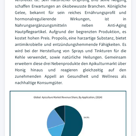
schaffen Erwartungen an ökobewusste Branchen. Königliche
Gelee, bekannt für sein reiches Ernährungsprofil und
hormonalregulierende Wirkungen, ist in
Nahrungsergänzungsmitteln neben Anti-Aging
Hautpflegeartikel. Aufgrund der begrenzten Produktion, es
kostet hohen Preis. Propolis, eine harzartige Substanz, bietet
antimikrobielle und entzündungshemmende Fähigkeiten. Es
wird bei der Herstellung von Sprays und Tinkturen für die
Kehle verwendet, sowie natürliche Heilungen. Gemeinsam
erweitern diese drei Nebenprodukte den Apikulturmarkt über
Honig hinaus und reagieren gleichzeitig auf den
zunehmenden Appell an Gesundheit und Wellness als
nachhaltige Konsumgüter.