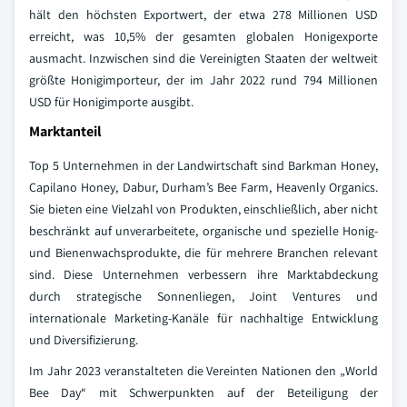
hält den höchsten Exportwert, der etwa 278 Millionen USD
erreicht, was 10,5% der gesamten globalen Honigexporte
ausmacht. Inzwischen sind die Vereinigten Staaten der weltweit
größte Honigimporteur, der im Jahr 2022 rund 794 Millionen
USD für Honigimporte ausgibt.
Marktanteil
Top 5 Unternehmen in der Landwirtschaft sind Barkman Honey,
Capilano Honey, Dabur, Durham’s Bee Farm, Heavenly Organics.
Sie bieten eine Vielzahl von Produkten, einschließlich, aber nicht
beschränkt auf unverarbeitete, organische und spezielle Honig-
und Bienenwachsprodukte, die für mehrere Branchen relevant
sind. Diese Unternehmen verbessern ihre Marktabdeckung
durch strategische Sonnenliegen, Joint Ventures und
internationale Marketing-Kanäle für nachhaltige Entwicklung
und Diversifizierung.
Im Jahr 2023 veranstalteten die Vereinten Nationen den „World
Bee Day“ mit Schwerpunkten auf der Beteiligung der