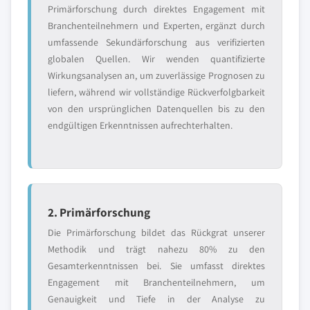
Primärforschung durch direktes Engagement mit
Branchenteilnehmern und Experten, ergänzt durch
umfassende Sekundärforschung aus verifizierten
globalen Quellen. Wir wenden quantifizierte
Wirkungsanalysen an, um zuverlässige Prognosen zu
liefern, während wir vollständige Rückverfolgbarkeit
von den ursprünglichen Datenquellen bis zu den
endgültigen Erkenntnissen aufrechterhalten.
2. Primärforschung
Die Primärforschung bildet das Rückgrat unserer
Methodik und trägt nahezu 80% zu den
Gesamterkenntnissen bei. Sie umfasst direktes
Engagement mit Branchenteilnehmern, um
Genauigkeit und Tiefe in der Analyse zu