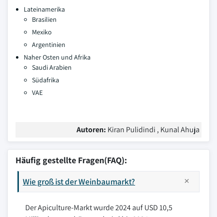
Lateinamerika
Brasilien
Mexiko
Argentinien
Naher Osten und Afrika
Saudi Arabien
Südafrika
VAE
Autoren:
Kiran Pulidindi , Kunal Ahuja
Häufig gestellte Fragen(FAQ):
Wie groß ist der Weinbaumarkt?
Der Apiculture-Markt wurde 2024 auf USD 10,5