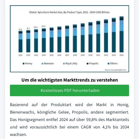
Um die wichtigsten Markttrends zu verstehen
Kostenloses PDF herunterladen
Basierend auf der Produktart wird der Markt in Honig,
Bienenwachs, königliche Gelee, Propolis, andere segmentiert.
Das Honigsegment entfiel 2024 auf über 59,8% des Marktanteils
und wird voraussichtlich bei einem CAGR von 4,1% bis 2034
wachsen.