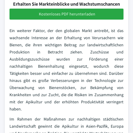
Erhalten Sie Markteinblicke und Wachstumschancen
Kostenloses PDF herunterladen
Ein weiterer Faktor, der den globalen Markt antreibt, ist das
wachsende Interesse an der Erhaltung von Verursachern wie
Bienen, die ihren wichtigen Beitrag zur landwirtschaftlichen
Produktion in Betracht ziehen. Zuschüsse und
Ausbildungszuschüsse wurden zur Förderung einer
nachhaltigen Bienenhaltung eingesetzt, wodurch diese
Tätigkeiten besser und einfacher zu übernehmen sind. Darüber
hinaus gibt es große Verbesserungen in der Technologie zur
Überwachung von Bienenstöcken, zur Bekämpfung von
Krankheiten und zur Zucht, die die Risiken im Zusammenhang
mit der Apikultur und der erhöhten Produktivität verringert
haben.
Im Rahmen der Maßnahmen zur nachhaltigen städtischen
Landwirtschaft gewinnt die Apikultur in Asien-Pazifik, Europa