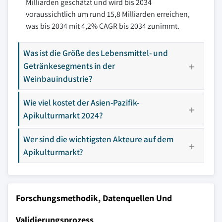
Milliarden geschätzt und wird bis 2034
voraussichtlich um rund 15,8 Milliarden erreichen,
was bis 2034 mit 4,2% CAGR bis 2034 zunimmt.
Was ist die Größe des Lebensmittel- und
Getränkesegments in der
Weinbauindustrie?
Wie viel kostet der Asien-Pazifik-
Apikulturmarkt 2024?
Wer sind die wichtigsten Akteure auf dem
Apikulturmarkt?
Forschungsmethodik, Datenquellen Und
Validierungsprozess