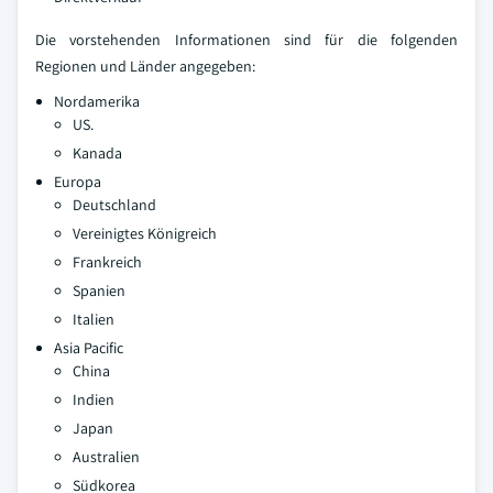
Die vorstehenden Informationen sind für die folgenden
Regionen und Länder angegeben:
Nordamerika
US.
Kanada
Europa
Deutschland
Vereinigtes Königreich
Frankreich
Spanien
Italien
Asia Pacific
China
Indien
Japan
Australien
Südkorea