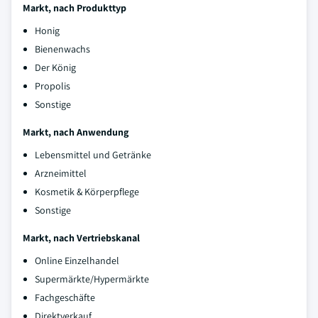
Markt, nach Produkttyp
Honig
Bienenwachs
Der König
Propolis
Sonstige
Markt, nach Anwendung
Lebensmittel und Getränke
Arzneimittel
Kosmetik & Körperpflege
Sonstige
Markt, nach Vertriebskanal
Online Einzelhandel
Supermärkte/Hypermärkte
Fachgeschäfte
Direktverkauf