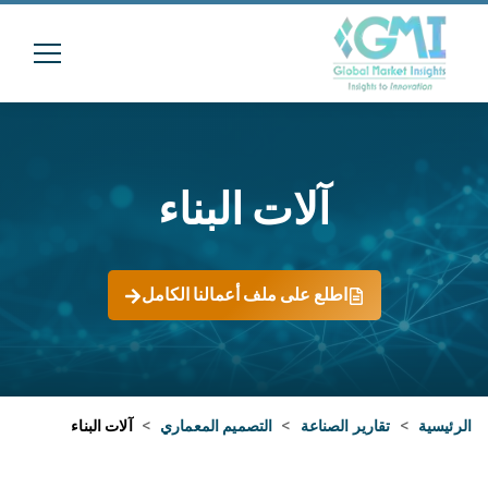
آلات البناء
اطلع على ملف أعمالنا الكامل
الرئيسية
>
تقارير الصناعة
>
التصميم المعماري
>
آلات البناء