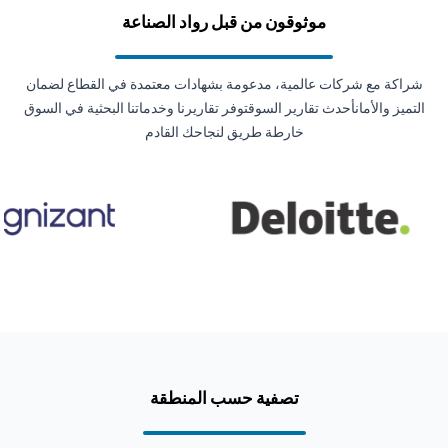
موثوقون من قبل رواد الصناعة
شراكة مع شركات عالمية، مدعومة بشهادات معتمدة في القطاع لضمان
التميز والأمانأحدث تقارير السوقتوفر تقاريرنا وخدماتنا البحثية في السوق
خارطة طريق لنجاحك القادم
تصفية حسب المنطقة