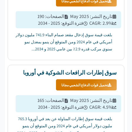
تحميل قوات الدفاع الشعبي مجانا
تاريخ النشر
:
May 2025
الصفحات
:
190
%
2.9
CAGR:
فترة التوقع
:
2025 - 2034
بلغت قيمة سوق إدخال مقعد صمام البناء 741.9 مليون دولار
أمريكي في عام 2024 ومن المتوقع أن ينمو بمعدل نمو
سنوي مركب قدره 2.9٪ بين عامي 2025 و 2034....
سوق إطارات الرافعات الشوكية في أوروبا
تحميل قوات الدفاع الشعبي مجانا
تاريخ النشر
:
May 2025
الصفحات
:
165
%
4.5
CAGR:
فترة التوقع
:
2025 - 2034
بلغت قيمة سوق إطارات المناولة عن بعد في أوروبا 765.3
مليون دولار أمريكي في عام 2024 ومن المتوقع أن ينمو