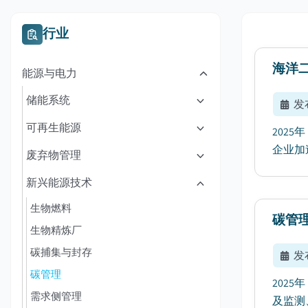
行业
海洋
能源与电力
储能系统
发
可再生能源
202
企业加
废弃物管理
新兴能源技术
生物燃料
碳管
生物精炼厂
碳捕集与封存
发
碳管理
202
需求侧管理
及监测