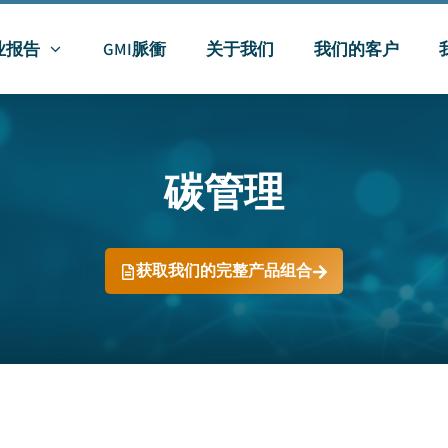
业报告
GMI脈衝
关于我们
我们的客户
碳管理
获取我们的完整产品组合