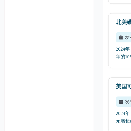
北美
发
2024
年的10
美国
发
2024
元增长至