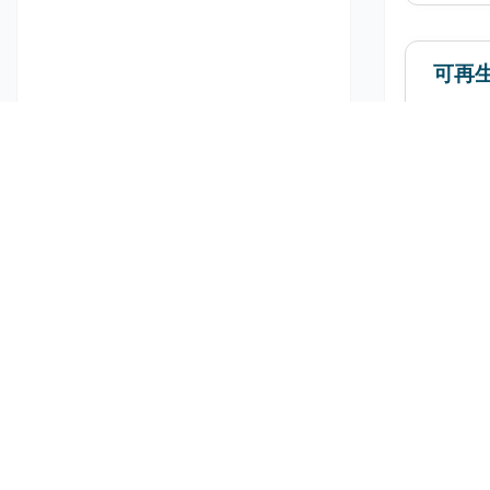
可再
发
202
2034
本地
发
202