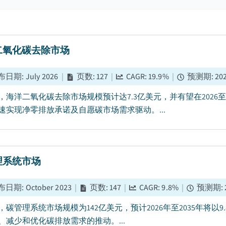
二氧化碳去除市场
布日期
:
July 2026
|
页数
:
127
|
CAGR:
19.9
%
|
预测期
:
20
5年，海洋二氧化碳去除市场规模预计达7.3亿美元，并有望在2026至
速实现净零排放承诺及自愿碳市场需求驱动。...
理系统市场
布日期
:
October 2023
|
页数
:
147
|
CAGR:
9.8
%
|
预测期
:
5年，碳管理系统市场规模为142亿美元，预计2026年至2035年
、减少和优化碳排放需求的推动。...