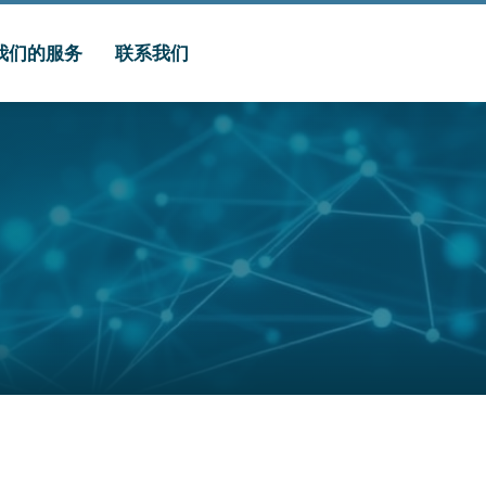
我们的服务
联系我们