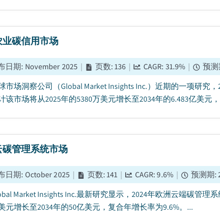
农业碳信用市场
布日期
:
November 2025
|
页数
:
136
|
CAGR:
31.9
%
|
预测
市场洞察公司（Global Market Insights Inc.）近期的
该市场将从2025年的5380万美元增长至2034年的6.483亿美元，复
云碳管理系统市场
布日期
:
October 2025
|
页数
:
141
|
CAGR:
9.6
%
|
预测期
:
obal Market Insights Inc.最新研究显示，2024年欧洲
美元增长至2034年的50亿美元，复合年增长率为9.6%。...