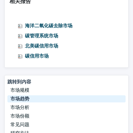
相关报告
海洋二氧化碳去除市场
碳管理系统市场
北美碳信用市场
碳信用市场
跳转到内容
市场规模
市场趋势
市场分析
市场份额
常见问题