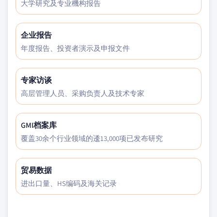
大学研究及专业機构报告
企业报告
年度报告、投资者演示及申报文件
专家访谈
高层管理人员、采购负责人及技术专家
GMI档案库
覆盖30余个行业领域的逶13,000项已发布研究
贸易数据
进出口量、HS编码及海关记录