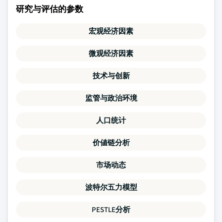
研究与评估的参数
宏观经济因素
微观经济因素
技术与创新
监管与政治环境
人口统计
价値链分析
市场动态
波特尔五力模型
PESTLE分析