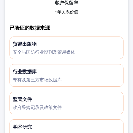
客户保留率
5年关系价值
已验证的数据来源
贸易出版物
安全与国防行业期刊及贸易媒体
行业数据库
专有及第三方市场数据库
监管文件
政府采购记录及政策文件
学术研究