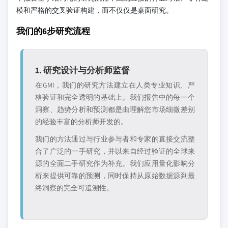
模和严格的交叉验证构建，而不仅仅是桌面研究。
我们的6步研究流程
1. 研究设计与分析师监督
在GMI，我们的研究方法建立在人类专业知识、严
格验证和完全透明的基础上。我们报告中的每一个
洞察、趋势分析和预测都是由理解您市场细微差别
的经验丰富的分析师开发的。
我们的方法通过与行业参与者和专家的直接交流整
合了广泛的一手研究，并以来自经过验证的全球来
源的全面二手研究作为补充。我们应用量化影响分
析来提供可靠的预测，同时保持从原始数据源到最
终洞察的完全可追溯性。