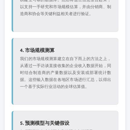
以支持一手研究和市场规模估算，并由分销商、制
造商和协会等关键利益相关者进行验证。
4. 市场规模测算
我们的市场规模测算建立在自下而上的方法之上，
从通过一手访谈直接收集的企业收入数据开始，同
时结合制造商的产量数据以及安装或部署统计数
据。这些输入数据在各地区市场进行汇总，以得出
一个基于实际行业活动的全球估算值。
5. 预测模型与关键假设