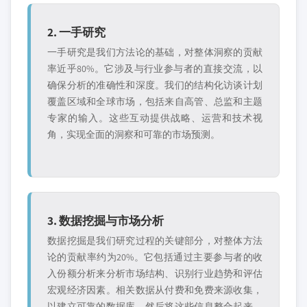
2. 一手研究
一手研究是我们方法论的基础，对整体洞察的贡献
率近乎80%。它涉及与行业参与者的直接交流，以
确保分析的准确性和深度。我们的结构化访谈计划
覆盖区域和全球市场，包括来自高管、总监和主题
专家的输入。这些互动提供战略、运营和技术视
角，实现全面的洞察和可靠的市场预测。
3. 数据挖掘与市场分析
数据挖掘是我们研究过程的关键部分，对整体方法
论的贡献率约为20%。它包括通过主要参与者的收
入份额分析来分析市场结构、识别行业趋势和评估
宏观经济因素。相关数据从付费和免费来源收集，
以建立可靠的数据库。然后将这些信息整合起来，