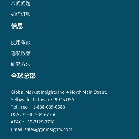
常问问题
如何订购
信息
使用条款
隐私政策
研究方法
全球总部
Global Market Insights Inc. 4 North Main Street,
Selbyville, Delaware 19975 USA
Toll free :
+1-888-689-0688
USA :
+1-302-846-7766
APAC :
+65-3129-7718
Email:
sales@gminsights.com