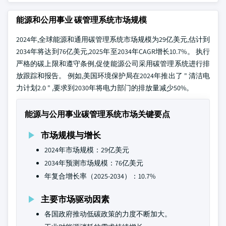
能源和公用事业 碳管理系统市场规模
2024年,全球能源和通用碳管理系统市场规模为29亿美元,估计到
2034年将达到76亿美元,2025年至2034年CAGR增长10.7%。 执行
严格的碳上限和遵守条例,促使能源公司采用碳管理系统进行排
放跟踪和报告。 例如,美国环境保护局在2024年推出了 " 清洁电
力计划2.0 " ,要求到2030年将电力部门的排放量减少50%。
能源与公用事业碳管理系统市场关键要点
市场规模与增长
2024年市场规模：29亿美元
2034年预测市场规模：76亿美元
年复合增长率（2025-2034）：10.7%
主要市场驱动因素
各国政府推动低碳政策的力度不断加大。