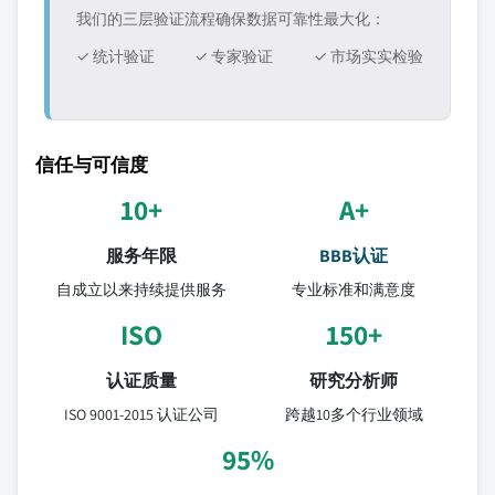
我们的三层验证流程确保数据可靠性最大化：
✓ 统计验证
✓ 专家验证
✓ 市场实实检验
信任与可信度
10+
A+
服务年限
BBB认证
自成立以来持续提供服务
专业标准和满意度
ISO
150+
认证质量
研究分析师
ISO 9001-2015 认证公司
跨越10多个行业领域
95%