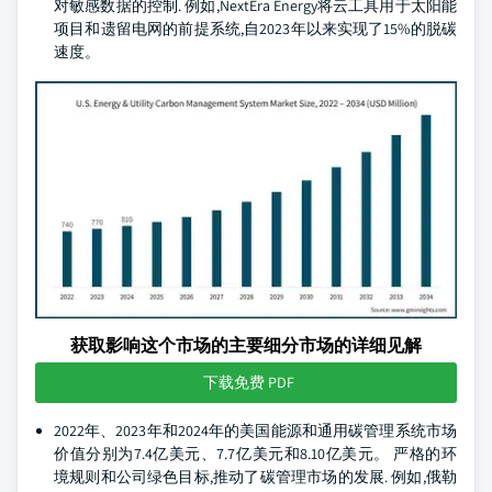
对敏感数据的控制. 例如,NextEra Energy将云工具用于太阳能
项目和遗留电网的前提系统,自2023年以来实现了15%的脱碳
速度。
获取影响这个市场的主要细分市场的详细见解
下载免费 PDF
2022年、2023年和2024年的美国能源和通用碳管理系统市场
价值分别为7.4亿美元、7.7亿美元和8.10亿美元。 严格的环
境规则和公司绿色目标,推动了碳管理市场的发展. 例如,俄勒