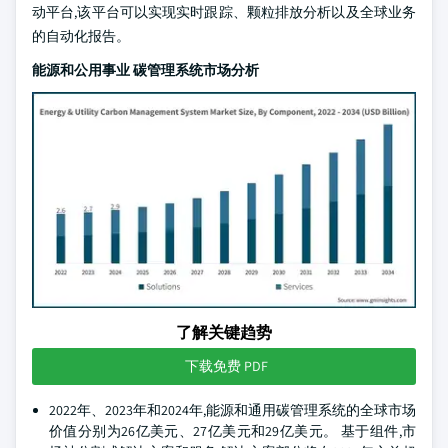
动平台,该平台可以实现实时跟踪、颗粒排放分析以及全球业务
的自动化报告。
能源和公用事业 碳管理系统市场分析
了解关键趋势
下载免费 PDF
2022年、2023年和2024年,能源和通用碳管理系统的全球市场
价值分别为26亿美元、27亿美元和29亿美元。 基于组件,市