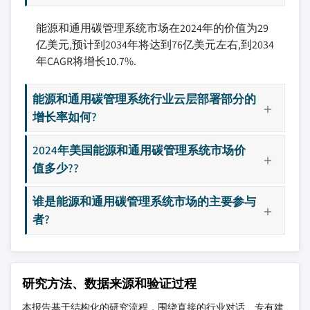
能源和通用碳管理系统市场在2024年的价值为29
亿美元,预计到2034年将达到76亿美元左右,到2034
年CAGR将增长10.7%.
能源和通用碳管理系统行业云层部署部分的
增长率如何?
2024年美国能源和通用碳管理系统市场价
值多少??
谁是能源和通用碳管理系统市场的主要参与
者?
研究方法、数据来源和验证过程
本报告基于结构化的研究流程，围绕直接的行业对话、专有建