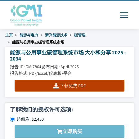
主页
能源与电力
新兴能源技术
碳管理
能源与公用事业碳管理系统市场
能源与公用事业碳管理系统市场 大小和分享 2025 -
2034
报告 ID: GMI7864
发布日期: April 2025
报告格式: PDF/Excel/仪表板/平台
下载免费 PDF
了解我们的授权许可选项:
起價為: $2,450
立即购买