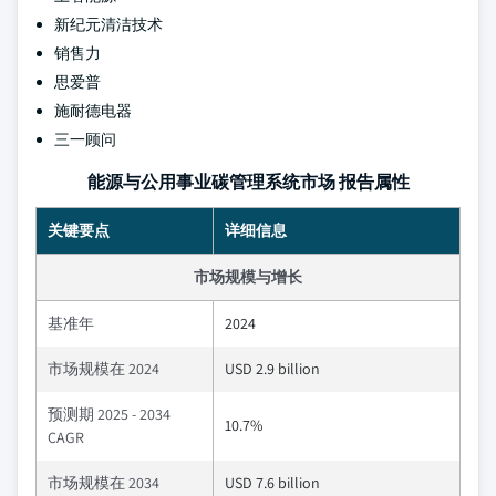
新纪元清洁技术
销售力
思爱普
施耐德电器
三一顾问
能源与公用事业碳管理系统市场 报告属性
关键要点
详细信息
市场规模与增长
基准年
2024
市场规模在 2024
USD 2.9 billion
预测期 2025 - 2034
10.7%
CAGR
市场规模在 2034
USD 7.6 billion