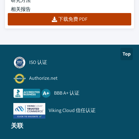
研究方法
相关报告
下载免费 PDF
Top
ISO 认证
Authorize.net
BBB A+ 认证
Viking Cloud 信任认证
关联