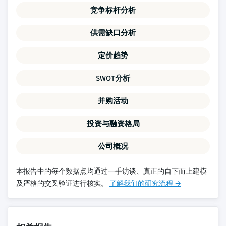
竞争标杆分析
供需缺口分析
定价趋势
SWOT分析
并购活动
投资与融资格局
公司概况
本报告中的每个数据点均通过一手访谈、真正的自下而上建模
及严格的交叉验证进行核实。
了解我们的研究流程 →