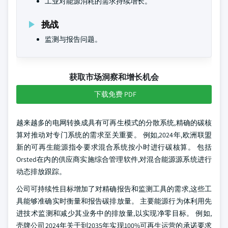
工业对能源消耗的需求持续增长。
挑战
监测与报告问题。
获取市场洞察和增长机会
下载免费 PDF
越来越多的电网转换成具有可再生模式的分散系统,精确的碳核
算对推动对专门系统的需求至关重要。 例如,2024年,欧洲联盟
新的可再生能源指令要求混合系统按小时进行碳核算。 包括
Orsted在内的供应商实施综合管理软件,对混合能源源系统进行
动态排放跟踪。
公司可持续性目标增加了对精确报告和监测工具的需求,这些工
具能够准确实时衡量和报告碳排放量。 主要能源行为体利用先
进技术监测和减少其业务中的排放量,以实现净零目标。 例如,
壳牌公司2024年关于到2035年实现100%可再生运营的承诺要求