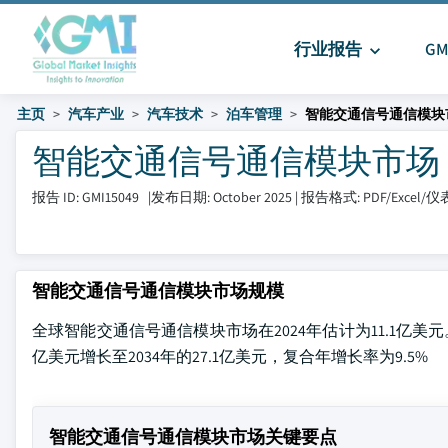
行业报告
G
主页
汽车产业
汽车技术
泊车管理
智能交通信号通信模块
智能交通信号通信模块市场 大小和
报告 ID: GMI15049
|
发布日期: October 2025
|
报告格式: PDF/Excel/
智能交通信号通信模块市场规模
全球智能交通信号通信模块市场在2024年估计为11.1亿美元。根据Glo
亿美元增长至2034年的27.1亿美元，复合年增长率为9.5%
智能交通信号通信模块市场关键要点