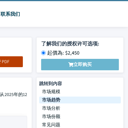
联系我们
了解我们的授权许可选项:
起價為: $2,450
PDF
立即购买
跳转到内容
市场规模
从2025年的12
市场趋势
市场分析
市场份额
常见问题