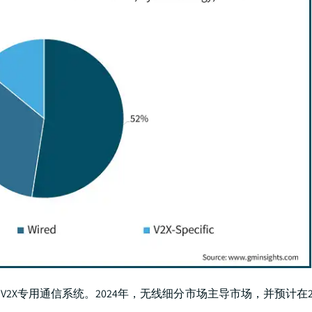
专用通信系统。2024年，无线细分市场主导市场，并预计在2025