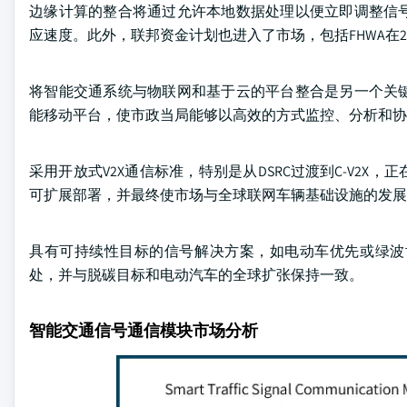
边缘计算的整合将通过允许本地数据处理以便立即调整信
应速度。此外，联邦资金计划也进入了市场，包括FHWA在20
将智能交通系统与物联网和基于云的平台整合是另一个关
能移动平台，使市政当局能够以高效的方式监控、分析和协
采用开放式V2X通信标准，特别是从DSRC过渡到C-V2
可扩展部署，并最终使市场与全球联网车辆基础设施的发展
具有可持续性目标的信号解决方案，如电动车优先或绿波
处，并与脱碳目标和电动汽车的全球扩张保持一致。
智能交通信号通信模块市场分析