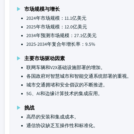
市场规模与增长
2024年市场规模：11.1亿美元
2025年市场规模：12.0亿美元
2034年预测市场规模：27.1亿美元
2025-2034年复合年增长率：9.5%
主要市场驱动因素
联网车辆和V2X基础设施部署的增加。
各国政府对智慧城市和智能交通系统部署的重视。
城市交通拥堵和安全倡议的不断推进。
5G、AI和边缘计算技术的集成应用。
挑战
高昂的安装和集成成本。
通信协议缺乏互操作性和标准化。