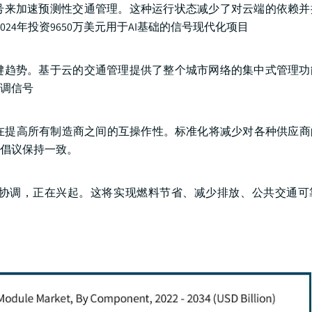
号来加速预测性交通管理。这种运行状态减少了对云端的依赖并
24年投资9650万美元用于AI基础的信号现代化项目
键趋势。基于云的交通管理提供了整个城市网络的集中式管理功
调信号
X，正在提高所有制造商之间的互操作性。标准化将减少对各种供应
倡议保持一致。
协调，正在兴起。这将实现燃料节省、减少排放、公共交通可