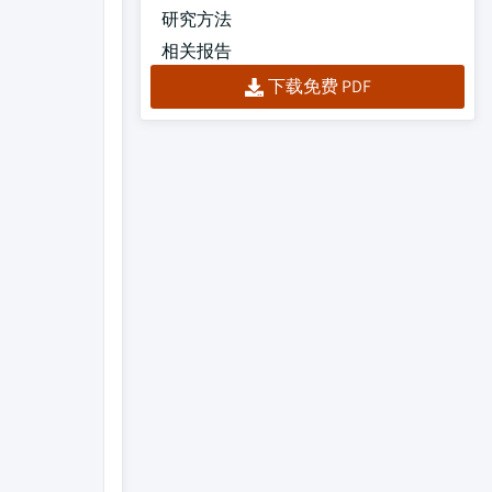
研究方法
相关报告
下载免费 PDF