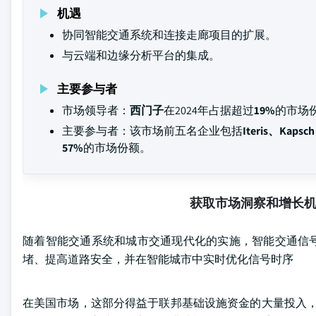
机遇
协同智能交通系统和连接走廊项目的扩展。
与云端和边缘分析平台的集成。
主要参与者
市场领导者：
西门子
在2024年占据超过
19%
的市场
主要参与者：该市场前五名企业包括
Iteris、Kaps
57%
的市场份额。
获取市场洞察和增长
随着智能交通系统和城市交通现代化的实施，智能交通信
堵、提高道路安全，并在智能城市中实时优化信号时序
在美国市场，这部分得益于联邦基础设施资金的大量投入，