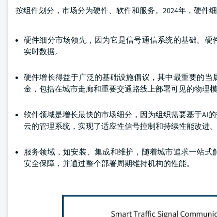
按组件划分，市场分为硬件、软件和服务。2024年，硬件细
硬件细分市场领先，因为它是信号通信系统的基础。硬
实时数据。
硬件增长得益于广泛的基础设施倡议，其中最重要的当
金，包括在城市走廊和重要交通路线上部署可见的物理
软件领域是增长最快的市场细分，因为组织需要基于AI
云的管理系统，实现了适应性信号控制和持续性能改进
服务领域，如安装、集成和维护，随着城市追求一站式
安全保障，并通过整个部署周期维持机构的性能。