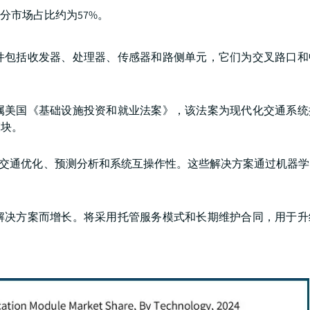
分市场占比约为57%。
件包括收发器、处理器、传感器和路侧单元，它们为交叉路口和
属美国《基础设施投资和就业法案》，该法案为现代化交通系统
模块。
的交通优化、预测分析和系统互操作性。这些解决方案通过机器
。
解决方案而增长。将采用托管服务模式和长期维护合同，用于升