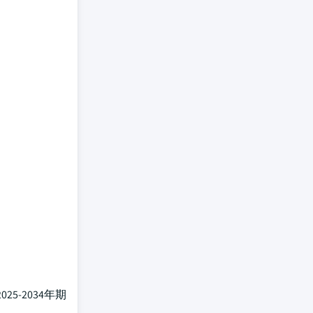
-2034年期