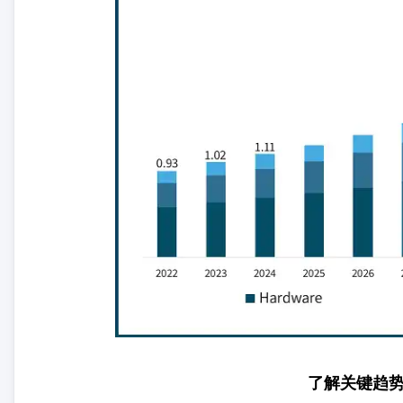
了解关键趋