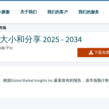
MI脈衝
关于我们
我们的客户
我们的服务
市场
分享 2025 - 2034
仪表板/平台
下载免费 
bal Market Insights Inc.最新发布的报告，该市场预计将