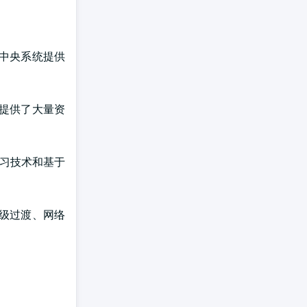
中央系统提供
提供了大量资
学习技术和基于
级过渡、网络