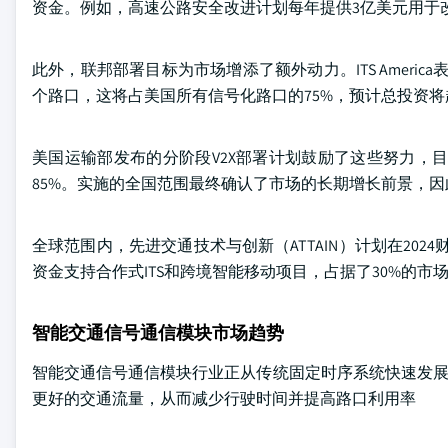
资金。例如，高速公路安全改进计划每年提供3亿美元用于
此外，联邦部署目标为市场增添了额外动力。ITS Ameri
个路口，这将占美国所有信号化路口的75%，预计总投资将
美国运输部发布的分阶段V2X部署计划鼓励了这些努力，目标是
85%。实施的全国范围最终确认了市场的长期增长前景，
全球范围内，先进交通技术与创新（ATTAIN）计划在2024
资金支持合作式ITS和跨境智能移动项目，占据了30%的市
智能交通信号通信模块市场趋势
智能交通信号通信模块行业正从传统固定时序系统快速发展
更好的交通流量，从而减少行驶时间并提高路口利用率