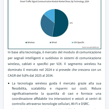
In base alla tecnologia, il mercato del modulo di comunicazione
per segnali intelligenti e suddiviso in sistemi di comunicazione
wireless, cablati e specifici per V2X. Il segmento wireless ha
dominato il mercato nel 2024 e si prevede che crescera con un
CAGR del 9,8% dal 2025 al 2034.
La tecnologia wireless guida il mercato grazie alla sua
flessibilita, scalabilita e risparmi sui costi. Riduce
significativamente la quantita di cavi e fornisce una
coordinazione affidabile tra intersezioni e veicoli ai centri di
controllo attraverso tecnologie cellulari, Wi-Fi e DSRC.