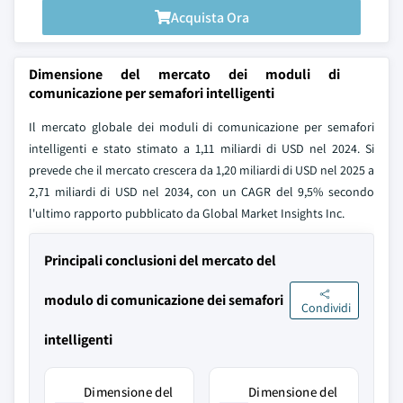
Acquista Ora
Dimensione del mercato dei moduli di
comunicazione per semafori intelligenti
Il mercato globale dei moduli di comunicazione per semafori
intelligenti e stato stimato a 1,11 miliardi di USD nel 2024. Si
prevede che il mercato crescera da 1,20 miliardi di USD nel 2025 a
2,71 miliardi di USD nel 2034, con un CAGR del 9,5% secondo
l'ultimo rapporto pubblicato da Global Market Insights Inc.
Principali conclusioni del mercato del
modulo di comunicazione dei semafori
Condividi
intelligenti
Dimensione del
Dimensione del