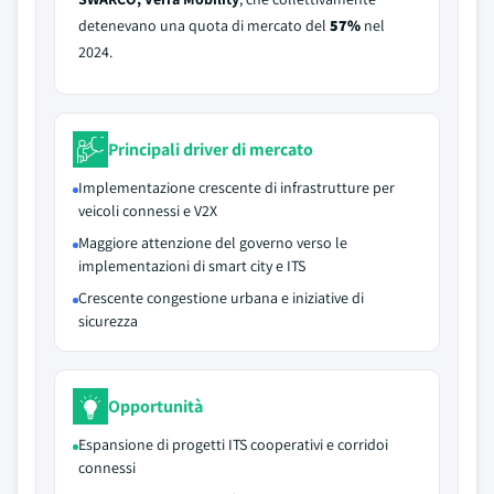
detenevano una quota di mercato del
57%
nel
2024.
Principali driver di mercato
Implementazione crescente di infrastrutture per
veicoli connessi e V2X
Maggiore attenzione del governo verso le
implementazioni di smart city e ITS
Crescente congestione urbana e iniziative di
sicurezza
Opportunità
Espansione di progetti ITS cooperativi e corridoi
connessi