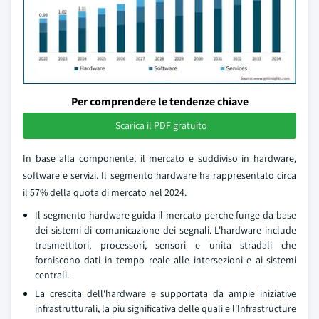
Per comprendere le tendenze chiave
Scarica il PDF gratuito
In base alla componente, il mercato e suddiviso in hardware,
software e servizi. Il segmento hardware ha rappresentato circa
il 57% della quota di mercato nel 2024.
Il segmento hardware guida il mercato perche funge da base
dei sistemi di comunicazione dei segnali. L'hardware include
trasmettitori, processori, sensori e unita stradali che
forniscono dati in tempo reale alle intersezioni e ai sistemi
centrali.
La crescita dell'hardware e supportata da ampie iniziative
infrastrutturali, la piu significativa delle quali e l'Infrastructure