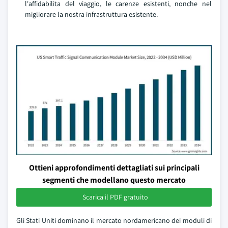
l'affidabilita del viaggio, le carenze esistenti, nonche nel
migliorare la nostra infrastruttura esistente.
Ottieni approfondimenti dettagliati sui principali
segmenti che modellano questo mercato
Scarica il PDF gratuito
Gli Stati Uniti dominano il mercato nordamericano dei moduli di