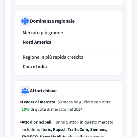
Dominanza regionale
Mercato più grande
Nord America
Regione in più rapida crescita
Cina e India
Attori chiave
Leader di mercato:
Siemens ha guidato con oltre
19%
di quota di mercato nel 2024.
Attori principali:
I primi 5 attori in questo mercato
includono
Iteris, Kapsch TrafficCom, Siemens,
SWARCO, Verra Mobility
, che collettivamente