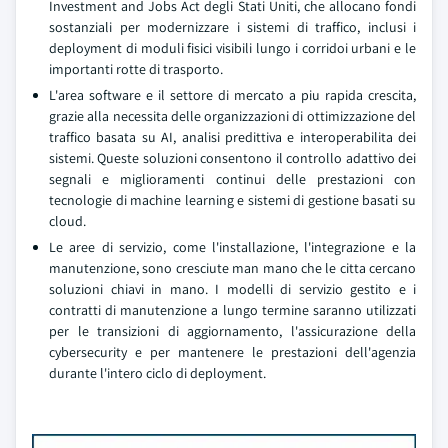
Investment and Jobs Act degli Stati Uniti, che allocano fondi
sostanziali per modernizzare i sistemi di traffico, inclusi i
deployment di moduli fisici visibili lungo i corridoi urbani e le
importanti rotte di trasporto.
L'area software e il settore di mercato a piu rapida crescita,
grazie alla necessita delle organizzazioni di ottimizzazione del
traffico basata su AI, analisi predittiva e interoperabilita dei
sistemi. Queste soluzioni consentono il controllo adattivo dei
segnali e miglioramenti continui delle prestazioni con
tecnologie di machine learning e sistemi di gestione basati su
cloud.
Le aree di servizio, come l'installazione, l'integrazione e la
manutenzione, sono cresciute man mano che le citta cercano
soluzioni chiavi in mano. I modelli di servizio gestito e i
contratti di manutenzione a lungo termine saranno utilizzati
per le transizioni di aggiornamento, l'assicurazione della
cybersecurity e per mantenere le prestazioni dell'agenzia
durante l'intero ciclo di deployment.