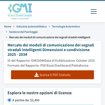
Home
Industria automobilistica
Tecnologia Automotive
Gestione del Parcheggio
Mercato dei moduli di comunicazione dei segnali stradali intelligenti
Mercato dei moduli di comunicazione dei segnali
stradali intelligenti Dimensioni e condivisione
2025 - 2034
ID del Rapporto: GMI15049
Data di Pubblicazione: October 2025
Formato del Rapporto: PDF/Excel/Dashboard/Piattaforma
Scarica Il PDF Gratuito
Esplora le nostre opzioni di licenza:
A partire da: $2,450