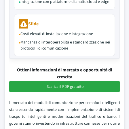
Integrazione con piattaforme di analisi cloud e edge
Sfide
Costi elevati di installazione e integrazione
Mancanza di interoperabilità e standardizzazione nei
protocolli di comunicazione
Ottieni informazioni di mercato e opportunità di
crescita
Scarica il PDF gratuito
Il mercato dei moduli di comunicazione per semafori intelligenti
sta crescendo rapidamente con l'implementazione di sistemi di
trasporto intelligenti e modernizzazioni del traffico urbano. I
governi stanno investendo in infrastrutture connesse per ridurre