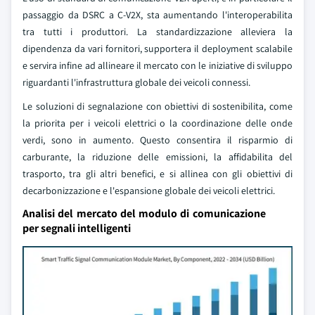
passaggio da DSRC a C-V2X, sta aumentando l'interoperabilita
tra tutti i produttori. La standardizzazione alleviera la
dipendenza da vari fornitori, supportera il deployment scalabile
e servira infine ad allineare il mercato con le iniziative di sviluppo
riguardanti l'infrastruttura globale dei veicoli connessi.
Le soluzioni di segnalazione con obiettivi di sostenibilita, come
la priorita per i veicoli elettrici o la coordinazione delle onde
verdi, sono in aumento. Questo consentira il risparmio di
carburante, la riduzione delle emissioni, la affidabilita del
trasporto, tra gli altri benefici, e si allinea con gli obiettivi di
decarbonizzazione e l'espansione globale dei veicoli elettrici.
Analisi del mercato del modulo di comunicazione
per segnali intelligenti