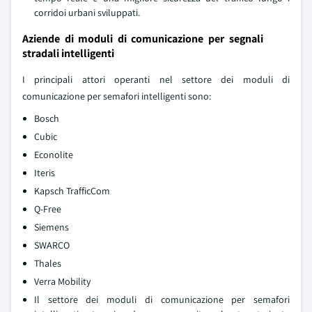
corridoi urbani sviluppati.
Aziende di moduli di comunicazione per segnali
stradali intelligenti
I principali attori operanti nel settore dei moduli di
comunicazione per semafori intelligenti sono:
Bosch
Cubic
Econolite
Iteris
Kapsch TrafficCom
Q-Free
Siemens
SWARCO
Thales
Verra Mobility
Il settore dei moduli di comunicazione per semafori