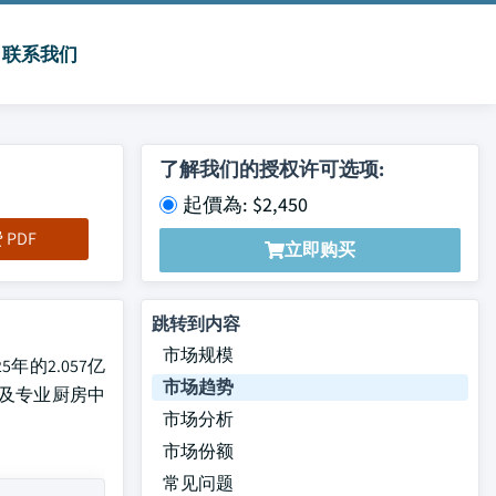
联系我们
了解我们的授权许可选项:
起價為: $2,450
PDF
立即购买
跳转到内容
市场规模
5年的2.057亿
市场趋势
以及专业厨房中
市场分析
市场份额
常见问题