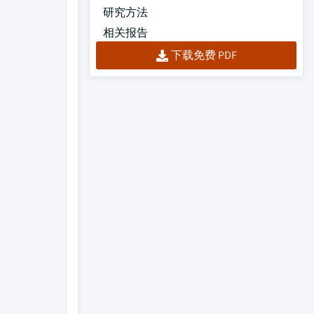
研究方法
相关报告
下载免费 PDF