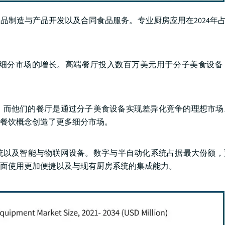
制造与产品开发以及合同食品服务。专业厨房应用在2024年占
细分市场的增长。高端餐厅投入数百万美元用于分子美食设备
，而他们的餐厅是通过分子美食设备实现差异化竞争的理想市场
餐饮概念创造了更多细分市场。
以及智能与物联网设备。数字与半自动化系统占据最大份额，预
界面使用更加便捷以及与现有厨房系统的集成能力。