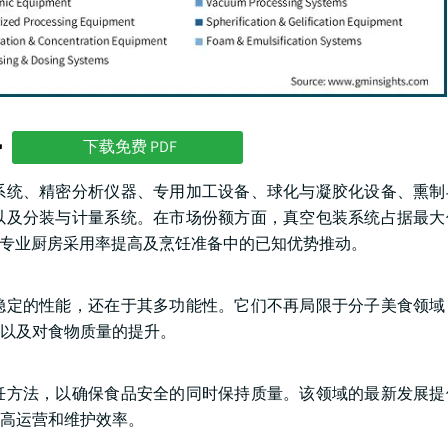
势
下载免费 PDF
系统、精密分析仪器、专用加工设备、球化与凝胶化设备、熏制
以及分装与计量系统。在市场份额方面，真空包装系统占据最大
，主要受专业厨房采用率提高及烹饪准备中的已知优势推动。
稳定的性能，还在于其多功能性。它们不再局限于分子美食领域
以及对食物质量的提升。
饪方法，以确保食品安全的同时保持质量。该领域的最新发展提
高运营和维护效率。