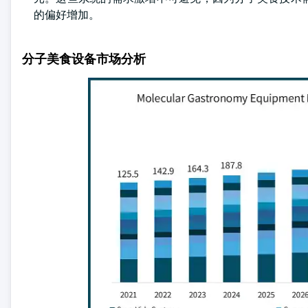
的偏好增加。
分子美食设备市场分析