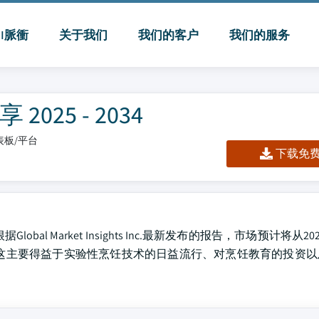
MI脈衝
关于我们
我们的客户
我们的服务
25 - 2034
仪表板/平台
下载免费 
al Market Insights Inc.最新发布的报告，市场预计将从202
.5%。这主要得益于实验性烹饪技术的日益流行、对烹饪教育的投资