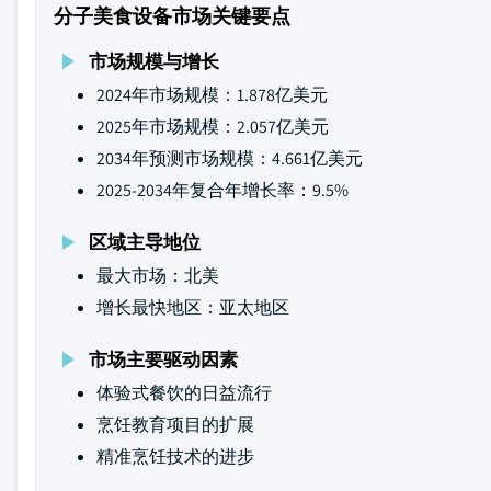
分子美食设备市场关键要点
市场规模与增长
2024年市场规模：1.878亿美元
2025年市场规模：2.057亿美元
2034年预测市场规模：4.661亿美元
2025-2034年复合年增长率：9.5%
区域主导地位
最大市场：北美
增长最快地区：亚太地区
市场主要驱动因素
体验式餐饮的日益流行
烹饪教育项目的扩展
精准烹饪技术的进步