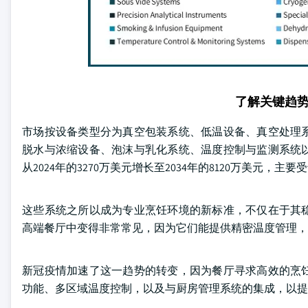
了解关键趋
市场按设备类型分为真空包装系统、低温设备、真空处理
脱水与浓缩设备、泡沫与乳化系统、温度控制与监测系统
从2024年的3270万美元增长至2034年的8120万美元
这些系统之所以成为专业烹饪环境的新标准，不仅在于其
高端餐厅中变得非常常见，因为它们能提供精密温度管理，
新冠疫情加速了这一趋势的转变，因为餐厅寻求高效的烹
功能、多区域温度控制，以及与厨房管理系统的集成，以提