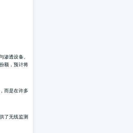
与渗透设备、
份额，预计将
，而是在许多
供了无线监测