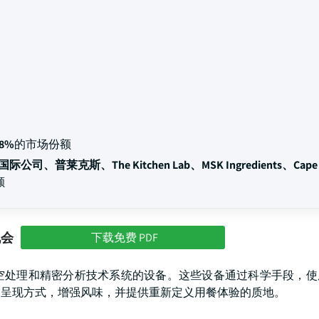
.8%
的市场份额
司、普莱克斯、The Kitchen Lab、MSK Ingredients、Cape C
额
机会
下载免费 PDF
空处理和精密分析技术系统的设备。这些设备通过科学手段，使
物呈现方式，增强风味，并提供重新定义用餐体验的质地。