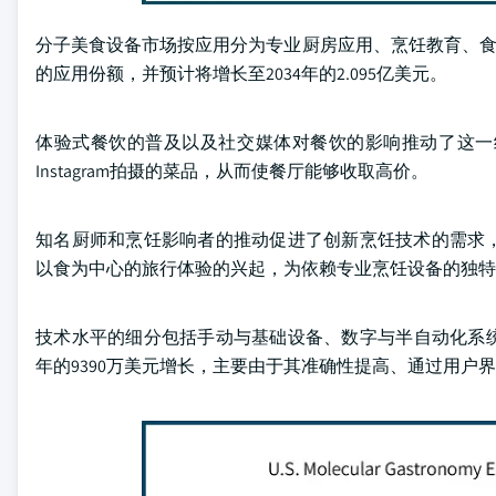
分子美食设备市场按应用分为专业厨房应用、烹饪教育、食品
的应用份额，并预计将增长至2034年的2.095亿美元。
体验式餐饮的普及以及社交媒体对餐饮的影响推动了这一
Instagram拍摄的菜品，从而使餐厅能够收取高价。
知名厨师和烹饪影响者的推动促进了创新烹饪技术的需求
以食为中心的旅行体验的兴起，为依赖专业烹饪设备的独特
技术水平的细分包括手动与基础设备、数字与半自动化系统
年的9390万美元增长，主要由于其准确性提高、通过用户