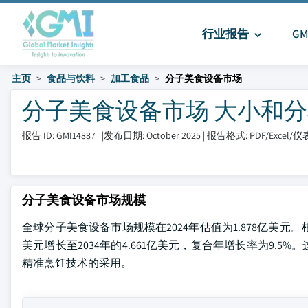
行业报告
G
主页
食品与饮料
加工食品
分子美食设备市场
分子美食设备市场 大小和分享 20
报告 ID: GMI14887
|
发布日期: October 2025
|
报告格式: PDF/Excel/
分子美食设备市场规模
全球分子美食设备市场规模在2024年估值为1.878亿美元。根据Glob
美元增长至2034年的4.661亿美元，复合年增长率为9
精准烹饪技术的采用。