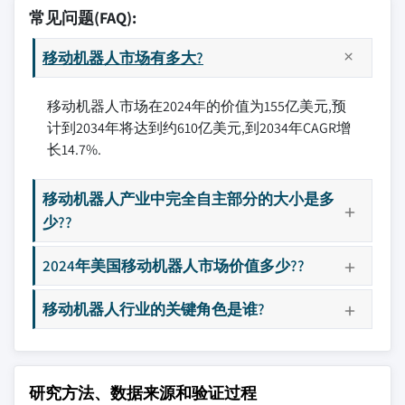
常见问题(FAQ):
移动机器人市场有多大?
移动机器人市场在2024年的价值为155亿美元,预
计到2034年将达到约610亿美元,到2034年CAGR增
长14.7%.
移动机器人产业中完全自主部分的大小是多
少??
2024年美国移动机器人市场价值多少??
移动机器人行业的关键角色是谁?
研究方法、数据来源和验证过程