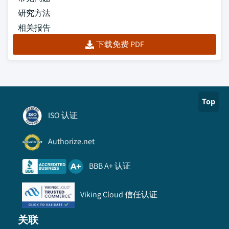
研究方法
相关报告
下载免费 PDF
Top
ISO 认证
Authorize.net
BBB A+ 认证
Viking Cloud 信任认证
关联