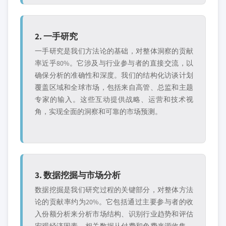
2. 一手研究
一手研究是我们方法论的基础，对整体洞察的贡献
率近乎80%。它涉及与行业参与者的直接交流，以
确保分析的准确性和深度。我们的结构化访谈计划
覆盖区域和全球市场，包括来自高管、总监和主题
专家的输入。这些互动提供战略、运营和技术视
角，实现全面的洞察和可靠的市场预测。
3. 数据挖掘与市场分析
数据挖掘是我们研究过程的关键部分，对整体方法
论的贡献率约为20%。它包括通过主要参与者的收
入份额分析来分析市场结构、识别行业趋势和评估