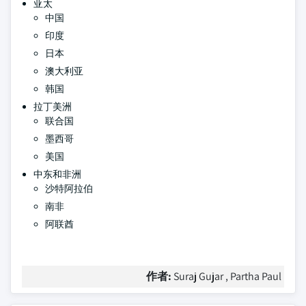
亚太
中国
印度
日本
澳大利亚
韩国
拉丁美洲
联合国
墨西哥
美国
中东和非洲
沙特阿拉伯
南非
阿联酋
作者:
Suraj Gujar , Partha Paul