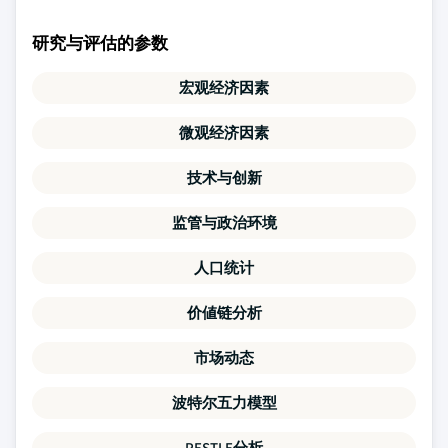
研究与评估的参数
宏观经济因素
微观经济因素
技术与创新
监管与政治环境
人口统计
价値链分析
市场动态
波特尔五力模型
PESTLE分析