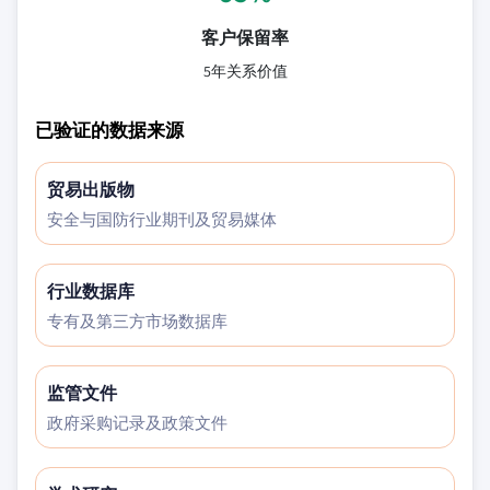
客户保留率
5年关系价值
已验证的数据来源
贸易出版物
安全与国防行业期刊及贸易媒体
行业数据库
专有及第三方市场数据库
监管文件
政府采购记录及政策文件