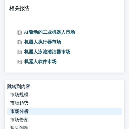
相关报告
AI 驱动的工业机器人市场
机器人执行器市场
机器人泳池清洁器市场
机器人软件市场
跳转到内容
市场规模
市场趋势
市场分析
市场份额
常见问题