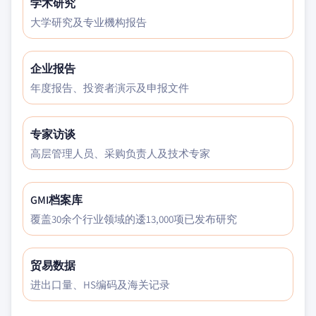
学术研究
大学研究及专业機构报告
企业报告
年度报告、投资者演示及申报文件
专家访谈
高层管理人员、采购负责人及技术专家
GMI档案库
覆盖30余个行业领域的逶13,000项已发布研究
贸易数据
进出口量、HS编码及海关记录