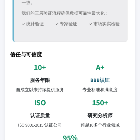
一致。
我们的三层验证流程确保数据可靠性最大化：
✓ 统计验证
✓ 专家验证
✓ 市场实实检验
信任与可信度
10+
A+
服务年限
BBB认证
自成立以来持续提供服务
专业标准和满意度
ISO
150+
认证质量
研究分析师
ISO 9001-2015 认证公司
跨越10多个行业领域
95%