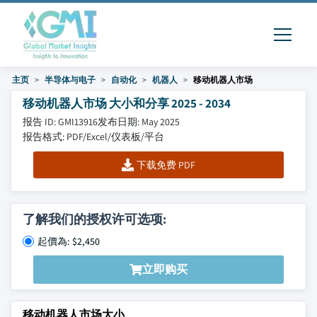
主页
半导体与电子
自动化
机器人
移动机器人市场
移动机器人市场 大小和分享 2025 - 2034
报告 ID: GMI13916
发布日期: May 2025
报告格式: PDF/Excel/仪表板/平台
下载免费 PDF
了解我们的授权许可选项:
起價為: $2,450
立即购买
移动机器人市场大小