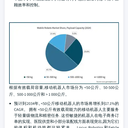
顾效率和控制。
根据有效载荷容量,移动机器人市场分为 <50公斤、50-500公
斤、500-1 000公斤和 > 1 000公斤。
预计到2034年, <50公斤移动机器人的市场将增长到17.1%的
CAGR。 拥有 <50公斤有效载荷能力的移动机器人主要服务
于轻量级物流和精密任务. 这些敏捷的机器人在电子商务订
单的实现、医院供货和小部分装配线方面表现突出,因为它们
的体积和机动性都比较紧凑。 Locus Robotics和Fetcle