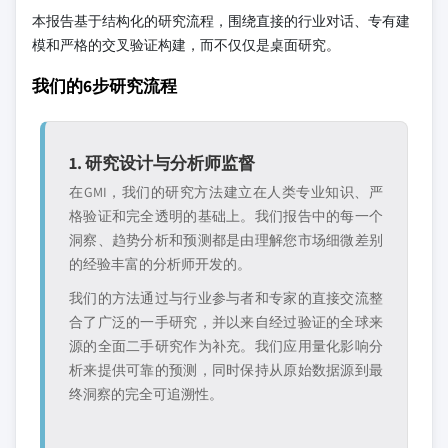
本报告基于结构化的研究流程，围绕直接的行业对话、专有建
模和严格的交叉验证构建，而不仅仅是桌面研究。
我们的6步研究流程
1. 研究设计与分析师监督
在GMI，我们的研究方法建立在人类专业知识、严
格验证和完全透明的基础上。我们报告中的每一个
洞察、趋势分析和预测都是由理解您市场细微差别
的经验丰富的分析师开发的。
我们的方法通过与行业参与者和专家的直接交流整
合了广泛的一手研究，并以来自经过验证的全球来
源的全面二手研究作为补充。我们应用量化影响分
析来提供可靠的预测，同时保持从原始数据源到最
终洞察的完全可追溯性。