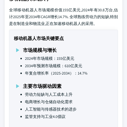
全球移动机器人市场规模价值155亿美元,2024年有30.8万台,估
计2025年至2034年CAGR增长14.7%. 全球熟练劳动力的短缺,特别
是在制造业和物流业,正在加速移动机器人的采用。
移动机器人市场关键要点
市场规模与增长
2024年市场规模：155亿美元
2034年预测市场规模：610亿美元
年复合增长率（2025-2034）：14.7%
主要市场驱动因素
劳动力短缺与人工成本上升
电商增长与仓储自动化需求
人工智能与传感器技术的进步
监管支持与工业4.0倡议