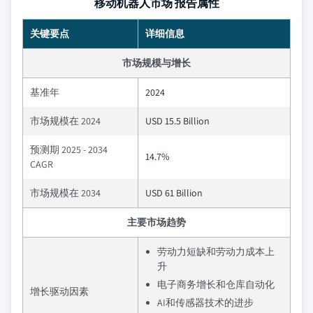
移动机器人市场 报告属性
关键要点
详细信息
市场规模与增长
基准年
2024
市场规模在 2024
USD 15.5 Billion
预测期 2025 - 2034
14.7%
CAGR
市场规模在 2034
USD 61 Billion
主要市场趋势
劳动力短缺和劳动力成本上
升
电子商务增长和仓库自动化
增长驱动因素
AI和传感器技术的进步