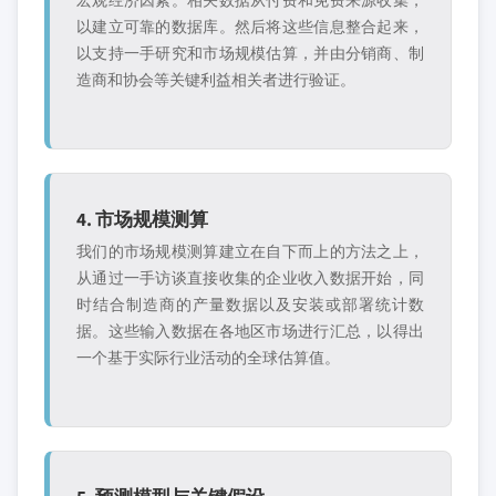
宏观经济因素。相关数据从付费和免费来源收集，
以建立可靠的数据库。然后将这些信息整合起来，
以支持一手研究和市场规模估算，并由分销商、制
造商和协会等关键利益相关者进行验证。
4. 市场规模测算
我们的市场规模测算建立在自下而上的方法之上，
从通过一手访谈直接收集的企业收入数据开始，同
时结合制造商的产量数据以及安装或部署统计数
据。这些输入数据在各地区市场进行汇总，以得出
一个基于实际行业活动的全球估算值。