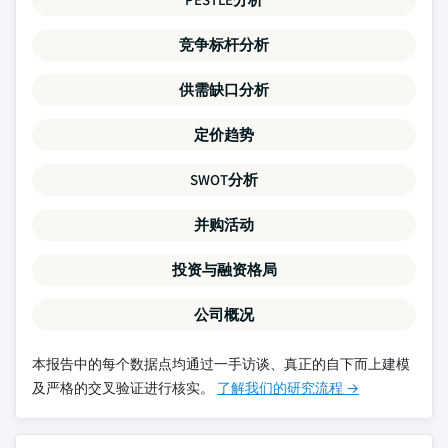
竞争标杆分析
供需缺口分析
定价趋势
SWOT分析
并购活动
投资与融资格局
公司概况
本报告中的每个数据点均通过一手访谈、真正的自下而上建模
及严格的交叉验证进行核实。
了解我们的研究流程 →