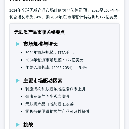
2024年全球无粮产品市场价值为77亿美元,预计2025至2034年年
复合增长率为5.4%。 到2034年底,市场预计将达到约127亿美元.
无麸质产品市场关键要点
市场规模与增长
2024年市场规模：77亿美元
2034年预测市场规模：127亿美元
年复合增长率（2025-2034）：5.4%
主要市场驱动因素
乳糜泻病和麸质敏感症发病率上升
健康意识与养生观念增强
无麸质产品口感与质地改善
零售分销渠道扩展与产品可及性提升
挑战