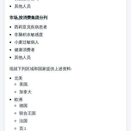
其他人员
市场,按消费集团分列
西莉亚克疾病患者
非脑积水敏感度
小麦过敏病人
健康消费者
其他人员
现就下列区域和国家提供上述资料:
北美
美国.
加拿大
欧洲
德国
联合王国
法国
页:1