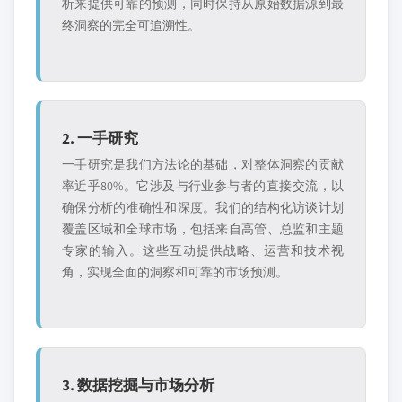
析来提供可靠的预测，同时保持从原始数据源到最
终洞察的完全可追溯性。
2. 一手研究
一手研究是我们方法论的基础，对整体洞察的贡献
率近乎80%。它涉及与行业参与者的直接交流，以
确保分析的准确性和深度。我们的结构化访谈计划
覆盖区域和全球市场，包括来自高管、总监和主题
专家的输入。这些互动提供战略、运营和技术视
角，实现全面的洞察和可靠的市场预测。
3. 数据挖掘与市场分析