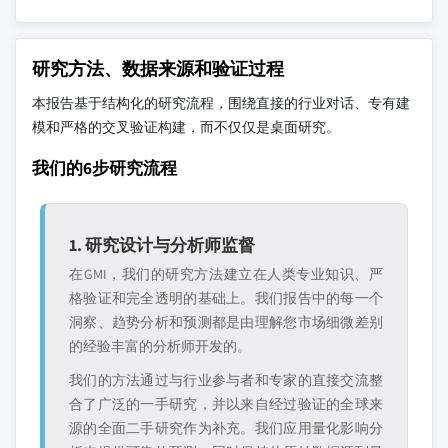
研究方法、数据来源和验证过程
本报告基于结构化的研究流程，围绕直接的行业对话、专有建
模和严格的交叉验证构建，而不仅仅是桌面研究。
我们的6步研究流程
1. 研究设计与分析师监督
在GMI，我们的研究方法建立在人类专业知识、严
格验证和完全透明的基础上。我们报告中的每一个
洞察、趋势分析和预测都是由理解您市场细微差别
的经验丰富的分析师开发的。
我们的方法通过与行业参与者和专家的直接交流整
合了广泛的一手研究，并以来自经过验证的全球来
源的全面二手研究作为补充。我们应用量化影响分