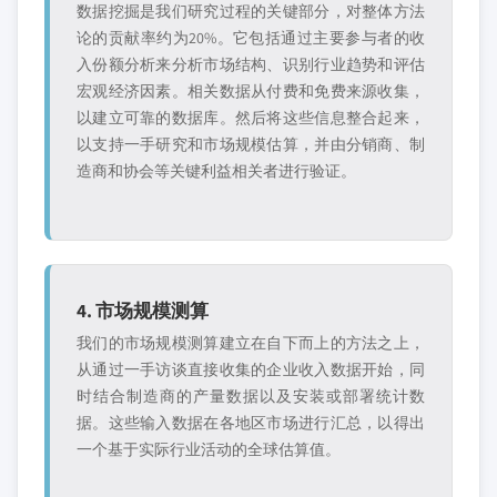
数据挖掘是我们研究过程的关键部分，对整体方法
论的贡献率约为20%。它包括通过主要参与者的收
入份额分析来分析市场结构、识别行业趋势和评估
宏观经济因素。相关数据从付费和免费来源收集，
以建立可靠的数据库。然后将这些信息整合起来，
以支持一手研究和市场规模估算，并由分销商、制
造商和协会等关键利益相关者进行验证。
4. 市场规模测算
我们的市场规模测算建立在自下而上的方法之上，
从通过一手访谈直接收集的企业收入数据开始，同
时结合制造商的产量数据以及安装或部署统计数
据。这些输入数据在各地区市场进行汇总，以得出
一个基于实际行业活动的全球估算值。