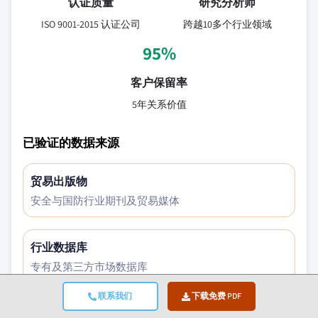
认证质量
研究分析师
ISO 9001-2015 认证公司
跨越10多个行业领域
95%
客户保留率
5年关系价值
已验证的数据来源
贸易出版物
安全与国防行业期刊及贸易媒体
行业数据库
专有及第三方市场数据库
联系我们
下载免费 PDF
监管文件