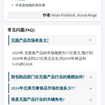
中东其他地区和非洲
作者:
Kiran Pulidindi , Kunal Ahuja
常见问题(FAQ):
无脂产品市场有多大?
2024年,无面食产品的市场规模为77亿美元,预计到
2034年将达到127亿美元左右,到2034年将达到
5.4%的CAGR.
面包制品部门在无脂产品行业的规模如何?
2024年北美无奢侈品市场价值多少??
谁是无脂产品行业的关键角色?