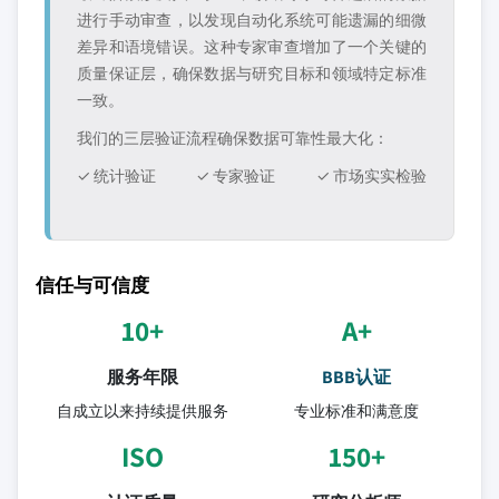
进行手动审查，以发现自动化系统可能遗漏的细微
差异和语境错误。这种专家审查增加了一个关键的
质量保证层，确保数据与研究目标和领域特定标准
一致。
我们的三层验证流程确保数据可靠性最大化：
✓ 统计验证
✓ 专家验证
✓ 市场实实检验
信任与可信度
10+
A+
服务年限
BBB认证
自成立以来持续提供服务
专业标准和满意度
ISO
150+