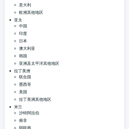
意大利
欧洲其他地区
亚太
中国
印度
日本
澳大利亚
韩国
亚洲及太平洋其他地区
拉丁美洲
联合国
墨西哥
美国
拉丁美洲其他地区
米兰
沙特阿拉伯
南非
阿联酋