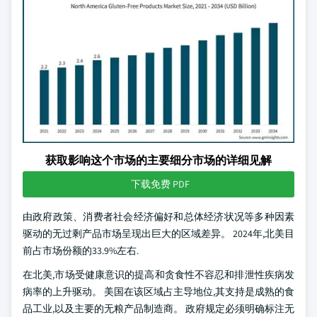
获取影响这个市场的主要细分市场的详细见解
下载免费 PDF
由政府政策、消费者社会经济偏好和总体经济状况等多种因素
驱动的无过剩产品市场呈现出巨大的区域差异。 2024年,北美目
前占市场份额的33.9%左右.
在北美,市场受健康意识的提高和贪食性不容忍和排泄性疾病发
病率的上升驱动。 美国在该区域占主导地位,其支持是成熟的食
品工业,以及主要的无粮产品制造商。 政府规定必须明确标注无