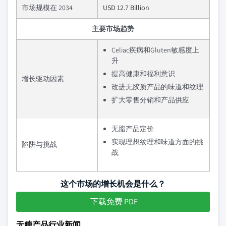
市场规模在 2034
USD 12.7 Billion
主要市场趋势
Celiac疾病和Gluten敏感度上
升
提高健康和福利意识
增长驱动因素
改进无胶质产品的味道和纹理
扩大零售分销和产品供应
无脂产品定价
实现理想纹理和味道方面的挑
陷阱与挑战
战
这个市场的增长机会是什么？
下载免费 PDF
无糖产品行业新闻