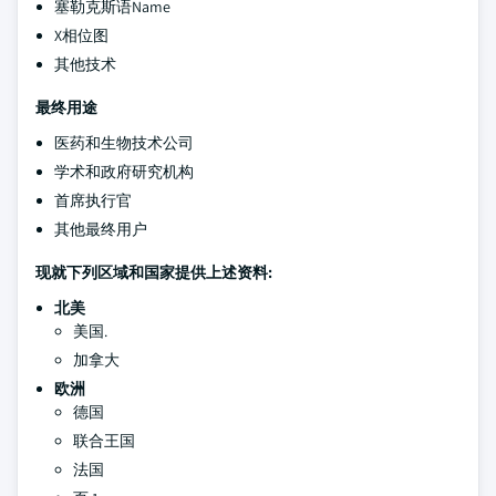
塞勒克斯语Name
X相位图
其他技术
最终用途
医药和生物技术公司
学术和政府研究机构
首席执行官
其他最终用户
现就下列区域和国家提供上述资料:
北美
美国.
加拿大
欧洲
德国
联合王国
法国