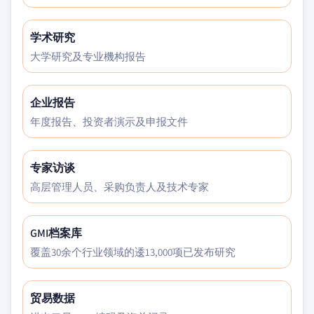
学术研究
大学研究及专业機构报告
企业报告
年度报告、投资者演示及申报文件
专家访谈
高层管理人员、采购负责人及技术专家
GMI档案库
覆盖30余个行业领域的逶13,000项已发布研究
贸易数据