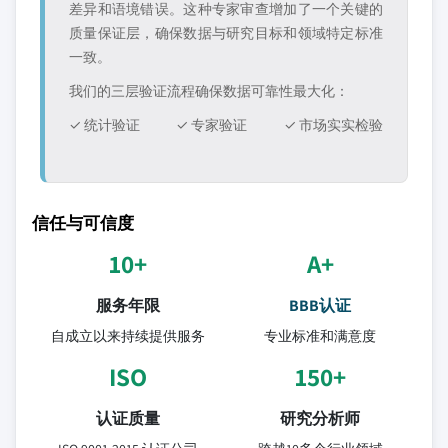
差异和语境错误。这种专家审查增加了一个关键的
质量保证层，确保数据与研究目标和领域特定标准
一致。
我们的三层验证流程确保数据可靠性最大化：
✓ 统计验证
✓ 专家验证
✓ 市场实实检验
信任与可信度
10+
A+
服务年限
BBB认证
自成立以来持续提供服务
专业标准和满意度
ISO
150+
认证质量
研究分析师