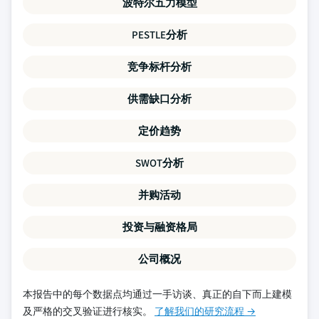
波特尔五力模型
PESTLE分析
竞争标杆分析
供需缺口分析
定价趋势
SWOT分析
并购活动
投资与融资格局
公司概况
本报告中的每个数据点均通过一手访谈、真正的自下而上建模
及严格的交叉验证进行核实。
了解我们的研究流程 →