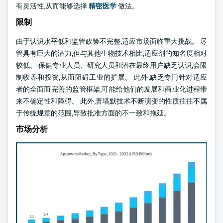
有灵活性,从而能够选择
精密医学
做法。
限制
由于认识水平低和监管政策不完整,适应市场面临重大挑战。 尽
管具有巨大的潜力,但与其他生物技术相比,适应剂的知名度相对
较低。 保健专业人员、研究人员和潜在最终用户缺乏认识,会限
制收养和投资,从而阻碍工业的扩展。 此外,缺乏专门针对适应
者的全面而完善的监管框架,可能给他们的发展和商业化进程带
来不确定性和障碍。 此外,普塔默技术不断演变的性质往往不属
于传统规章的范围,导致批准方面的不一致和拖延。
市场分析