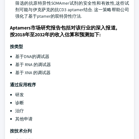
筛选的抗原特异性SOMAmer试剂的安全性和有效性,这些试
剂可能与伊克萨克的抗CD3 aptamer结合. 这一策略帮助公司
强化了基于ptamer的双特异性疗法.
Aptamers市场研究报告包括对该行业的深入报道,
按2018年至2032年的收入估算和预测如下:
按类型
基于DNA的调试器
基于 RNA 的调试器
基于 XNA 的调试器
通过应用程序
研发
诊断
治疗
其他申请
按技术分列