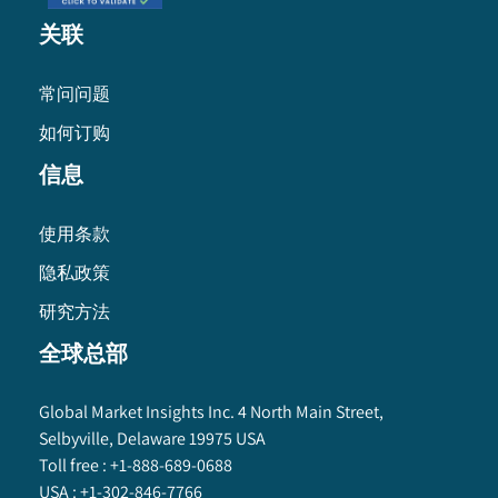
关联
常问问题
如何订购
信息
使用条款
隐私政策
研究方法
全球总部
Global Market Insights Inc. 4 North Main Street,
Selbyville, Delaware 19975 USA
Toll free :
+1-888-689-0688
USA :
+1-302-846-7766