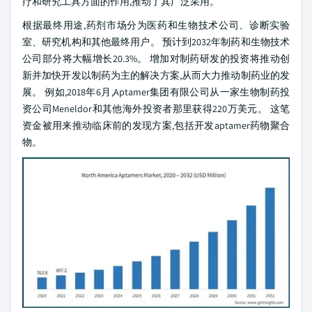
疗和研究工具方面的作用,推动了其广泛采用。
根据最终用途,药剂市场分为医药和生物技术公司、诊断实验
室、研究机构和其他最终用户。 预计到2032年制药和生物技术
公司部分将大幅增长20.3%。 增加对制药研发的投资将推动创
新并加快开发以制药为主的解决方案,从而大力推动制药业的发
展。 例如,2018年6月,Aptamer集团有限公司从一家生物制药投
资公司Meneldor和其他海外投资者那里获得220万美元。 这笔
资金被用来推动临床前的发现方案,包括开发aptamer药物聚合
物。