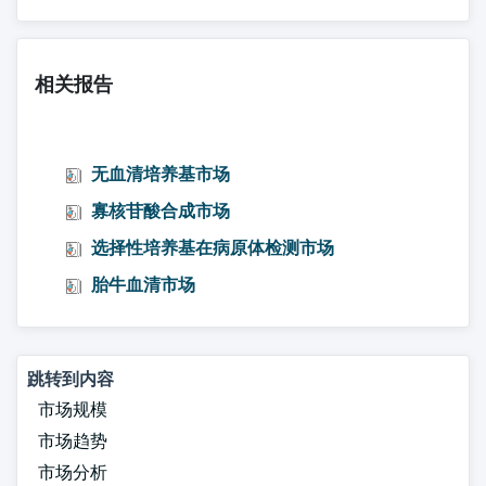
相关报告
无血清培养基市场
寡核苷酸合成市场
选择性培养基在病原体检测市场
胎牛血清市场
跳转到内容
市场规模
市场趋势
市场分析