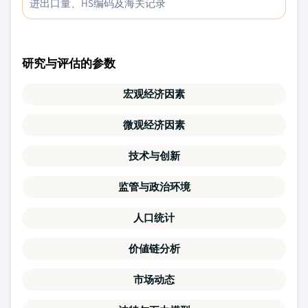
进出口量、HS编码及海关记录
研究与评估的参数
宏观经济因素
微观经济因素
技术与创新
监管与政治环境
人口统计
价値链分析
市场动态