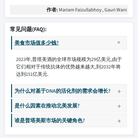
作者:
Mariam Faizullabhoy , Gauri Wani
常见问题(FAQ):
美食市场值多少钱?
2023年,普塔美酒的全球市场规模为29亿美元,由于
它们相对于传统抗体的优势越来越大,到2032年将
达到151亿美元.
为什么对基于DNA的活化剂的需求会增长?
是什么因素在推动北美发展?
谁是普塔美斯市场的关键角色?