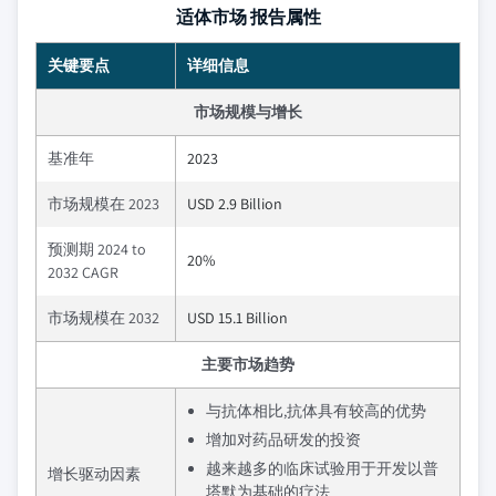
适体市场 报告属性
关键要点
详细信息
市场规模与增长
基准年
2023
市场规模在 2023
USD 2.9 Billion
预测期 2024 to
20%
2032 CAGR
市场规模在 2032
USD 15.1 Billion
主要市场趋势
与抗体相比,抗体具有较高的优势
增加对药品研发的投资
越来越多的临床试验用于开发以普
增长驱动因素
塔默为基础的疗法