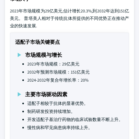
2023年市场规模为29亿美元,估计增长20.3%,到2032年达到151亿
美元。 普塔美人相对于传统抗体所提供的不同优势正在推动产
业的快速发展.
适配子市场关键要点
市场规模与增长
2023年市场规模：29亿美元
2032年预测市场规模：151亿美元
2024-2032年复合年增长率：20%
主要市场驱动因素
适配子相较于抗体的显著优势。
制药研发投资持续增加。
开发适配子基治疗药物的临床试验数量不断上升。
慢性病和罕见病患病率持续上升。