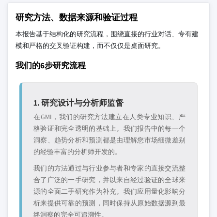
研究方法、数据来源和验证过程
本报告基于结构化的研究流程，围绕直接的行业对话、专有建
模和严格的交叉验证构建，而不仅仅是桌面研究。
我们的6步研究流程
1. 研究设计与分析师监督
在GMI，我们的研究方法建立在人类专业知识、严
格验证和完全透明的基础上。我们报告中的每一个
洞察、趋势分析和预测都是由理解您市场细微差别
的经验丰富的分析师开发的。
我们的方法通过与行业参与者和专家的直接交流整
合了广泛的一手研究，并以来自经过验证的全球来
源的全面二手研究作为补充。我们应用量化影响分
析来提供可靠的预测，同时保持从原始数据源到最
终洞察的完全可追溯性。