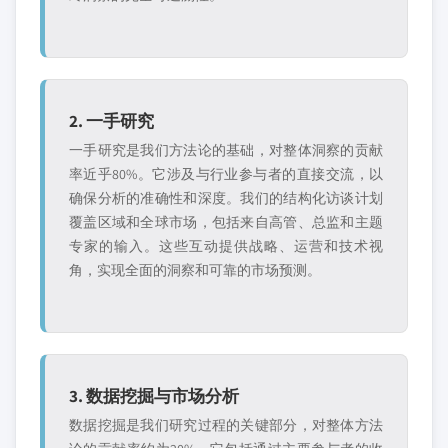
2. 一手研究
一手研究是我们方法论的基础，对整体洞察的贡献
率近乎80%。它涉及与行业参与者的直接交流，以
确保分析的准确性和深度。我们的结构化访谈计划
覆盖区域和全球市场，包括来自高管、总监和主题
专家的输入。这些互动提供战略、运营和技术视
角，实现全面的洞察和可靠的市场预测。
3. 数据挖掘与市场分析
数据挖掘是我们研究过程的关键部分，对整体方法