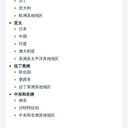
页:1
意大利
欧洲其他地区
亚太
日本
中国
印度
澳大利亚
亚洲及太平洋其他地区
拉丁美洲
联合国
墨西哥
拉丁美洲其他地区
中东和非洲
南非
沙特阿拉伯
中东和非洲其他地区