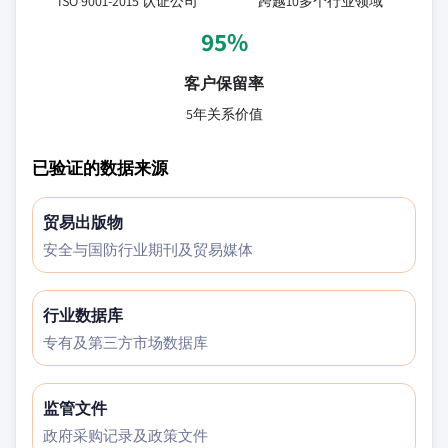
ISO 9001-2015 认证公司
跨越10多个行业领域
95%
客户保留率
5年关系价值
已验证的数据来源
贸易出版物
安全与国防行业期刊及贸易媒体
行业数据库
专有及第三方市场数据库
监管文件
政府采购记录及政策文件