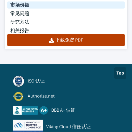
市场份额
常见问题
研究方法
相关报告
下载免费 PDF
Top
ISO 认证
Authorize.net
BBB A+ 认证
Viking Cloud 信任认证