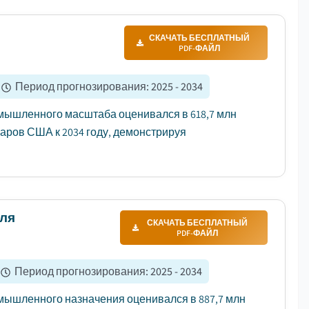
СКАЧАТЬ БЕСПЛАТНЫЙ
PDF-ФАЙЛ
Период прогнозирования
:
2025 - 2034
мышленного масштаба оценивался в 618,7 млн
лларов США к 2034 году, демонстрируя
для
СКАЧАТЬ БЕСПЛАТНЫЙ
PDF-ФАЙЛ
Период прогнозирования
:
2025 - 2034
ышленного назначения оценивался в 887,7 млн