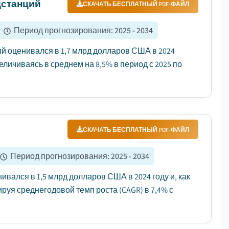
дстанций
СКАЧАТЬ БЕСПЛАТНЫЙ PDF-ФАЙЛ
|
Период прогнозирования
:
2025 - 2034
 оценивался в 1,7 млрд долларов США в 2024
величиваясь в среднем на 8,5% в период с 2025 по
СКАЧАТЬ БЕСПЛАТНЫЙ PDF-ФАЙЛ
Период прогнозирования
:
2025 - 2034
ался в 1,5 млрд долларов США в 2024 году и, как
ируя среднегодовой темп роста (CAGR) в 7,4% с