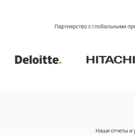
Партнерство с глобальными пр
Наши отчеты и 