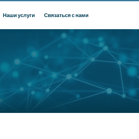
Наши услуги
Связаться с нами