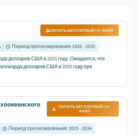
СКАЧАТЬ БЕСПЛАТНЫЙ PDF-ФАЙЛ
%
|
Период прогнозирования
:
2026 - 2035
да долларов США в 2025 году. Ожидается, что
 миллиарда долларов США в 2035 году при
ихоокеанского
СКАЧАТЬ БЕСПЛАТНЫЙ PDF-
ФАЙЛ
|
Период прогнозирования
:
2025 - 2034