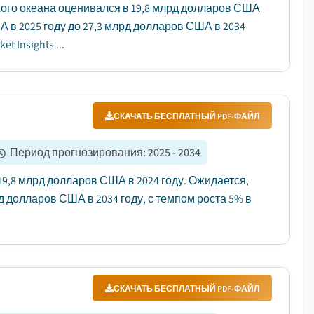
хого океана оценивался в 19,8 млрд долларов США
А в 2025 году до 27,3 млрд долларов США в 2034
 Insights ...
СКАЧАТЬ БЕСПЛАТНЫЙ PDF-ФАЙЛ
Период прогнозирования
:
2025 - 2034
9,8 млрд долларов США в 2024 году. Ожидается,
д долларов США в 2034 году, с темпом роста 5% в
СКАЧАТЬ БЕСПЛАТНЫЙ PDF-ФАЙЛ