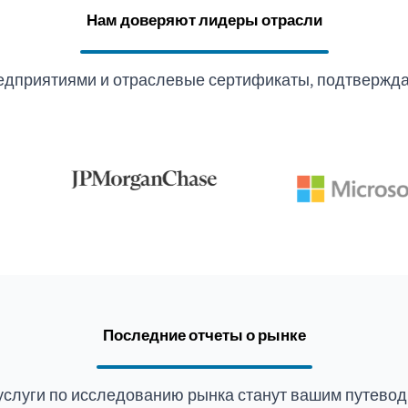
Нам доверяют лидеры отрасли
едприятиями и отраслевые сертификаты, подтвержда
Последние отчеты о рынке
услуги по исследованию рынка станут вашим путевод