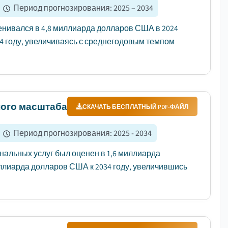
Период прогнозирования
:
2025 – 2034
нивался в 4,8 миллиарда долларов США в 2024
34 году, увеличиваясь с среднегодовым темпом
ного масштаба
СКАЧАТЬ БЕСПЛАТНЫЙ PDF-ФАЙЛ
Период прогнозирования
:
2025 - 2034
альных услуг был оценен в 1,6 миллиарда
миллиарда долларов США к 2034 году, увеличившись