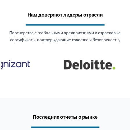
Нам доверяют лидеры отрасли
Партнерство с глобальными предприятиями и отраслевые
сертификаты, подтверждающие качество и безопасностьy
Последние отчеты о рынке