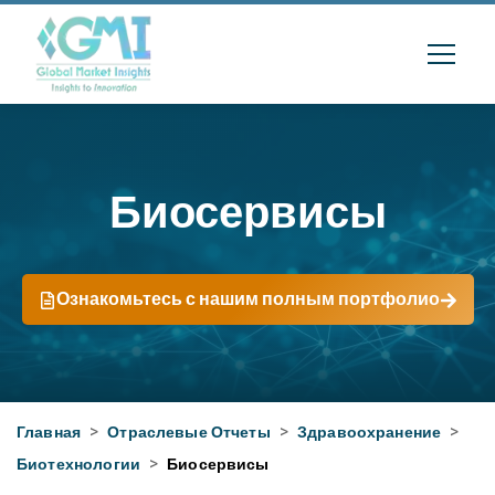
Биосервисы
Ознакомьтесь с нашим полным портфолио
Главная
>
Отраслевые Отчеты
>
Здравоохранение
>
Биотехнологии
>
Биосервисы