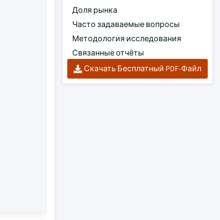
Доля рынка
Часто задаваемые вопросы
Методология исследования
Связанные отчёты
Скачать Бесплатный PDF-Файл