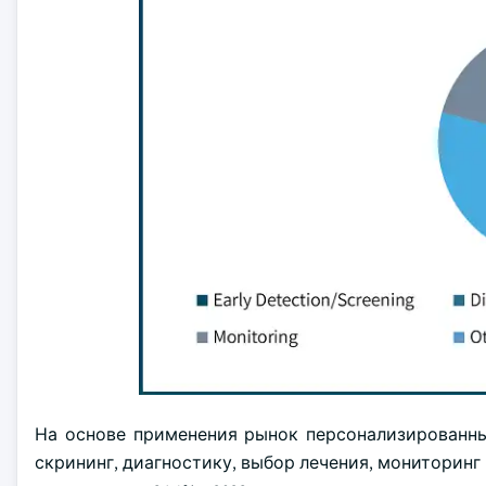
На основе применения рынок персонализированны
скрининг, диагностику, выбор лечения, мониторинг