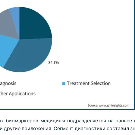
х биомаркеров медицины подразделяется на раннее 
 и другие приложения. Сегмент диагностики составил з