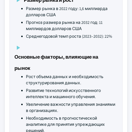
Размер рынка в 2022 году: 1,6 миллиарда
долларов США
Прогноз размера рынка на 2032 год: 11
миллиардов долларов США
Среднегодовой темп роста (2023–2032): 22%
Основные факторы, влияющие на
рынок
Рост объема данных и необходимость
структурирования данных.
Развитие технологий искусственного
интеллекта и машинного обучения.
Увеличение важности управления знаниями
в организациях.
Необходимость в прогностической
аналитике для принятия упреждающих
решений.