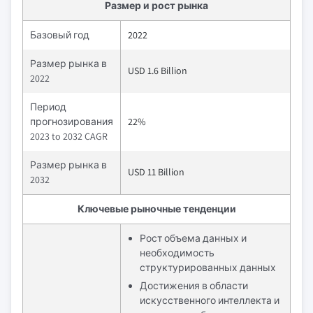
Размер и рост рынка
Базовый год
2022
Размер рынка в
USD 1.6 Billion
2022
Период
прогнозирования
22%
2023 to 2032 CAGR
Размер рынка в
USD 11 Billion
2032
Ключевые рыночные тенденции
Рост объема данных и
необходимость
структурированных данных
Достижения в области
искусственного интеллекта и