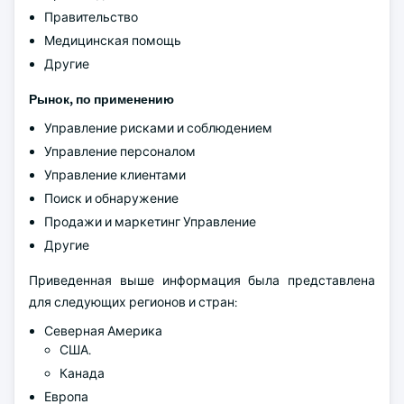
Правительство
Медицинская помощь
Другие
Рынок, по применению
Управление рисками и соблюдением
Управление персоналом
Управление клиентами
Поиск и обнаружение
Продажи и маркетинг Управление
Другие
Приведенная выше информация была представлена
для следующих регионов и стран:
Северная Америка
США.
Канада
Европа