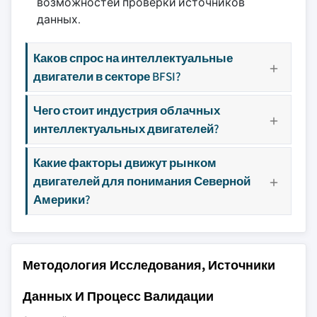
возможностей проверки источников
данных.
Каков спрос на интеллектуальные
двигатели в секторе BFSI?
Чего стоит индустрия облачных
интеллектуальных двигателей?
Какие факторы движут рынком
двигателей для понимания Северной
Америки?
Методология Исследования, Источники
Данных И Процесс Валидации