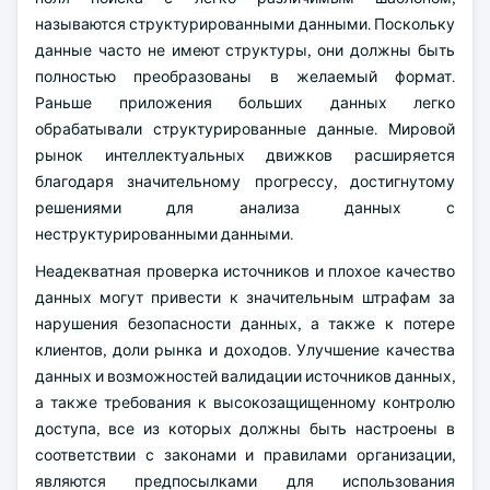
называются структурированными данными. Поскольку
данные часто не имеют структуры, они должны быть
полностью преобразованы в желаемый формат.
Раньше приложения больших данных легко
обрабатывали структурированные данные. Мировой
рынок интеллектуальных движков расширяется
благодаря значительному прогрессу, достигнутому
решениями для анализа данных с
неструктурированными данными.
Неадекватная проверка источников и плохое качество
данных могут привести к значительным штрафам за
нарушения безопасности данных, а также к потере
клиентов, доли рынка и доходов. Улучшение качества
данных и возможностей валидации источников данных,
а также требования к высокозащищенному контролю
доступа, все из которых должны быть настроены в
соответствии с законами и правилами организации,
являются предпосылками для использования