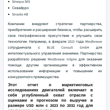
Sinequa SAS
Сквайрро
Stravito AB
Компании внедряют стратегии партнерства,
приобретения и расширения бизнеса, чтобы расширить
свое географическое присутствие и улучшить свои
технологии. Например, в феврале 2022 года Mindbreeze
сотрудничала с BLUE Consult GmbH для
интеллектуального управления знаниями. Партнерство
разработало решение Mindbreeze InSpire для оказания
помощи другим организациям в эффективном
использовании информации и повышении их
конкурентного преимущества.
Этот отчет о маркетинговых
исследованиях двигателей включает в
себя углубленный охват отрасли с
оценками и прогнозом по выручке в
размере USD млн с 2023 по 2032 год для