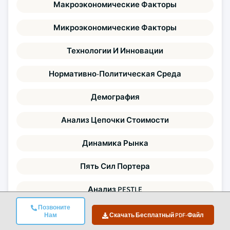
Макроэкономические Факторы
Микроэкономические Факторы
Технологии И Инновации
Нормативно-Политическая Среда
Демография
Анализ Цепочки Стоимости
Динамика Рынка
Пять Сил Портера
Анализ PESTLE
Позвоните
Конкурентный Бенчмаркинг
Нам
Скачать Бесплатный PDF-Файл