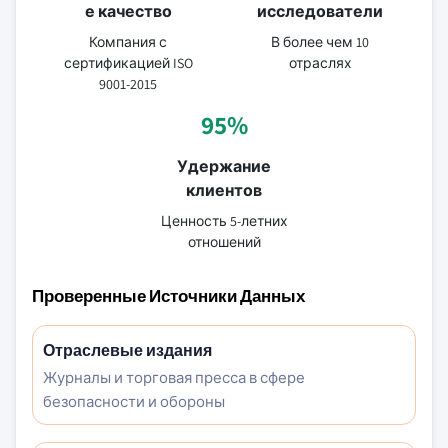
е качество
исследователи
Компания с
В более чем 10
сертификацией ISO
отраслях
9001-2015
95%
Удержание
клиентов
Ценность 5-летних
отношений
Проверенные Источники Данных
Отраслевые издания
Журналы и торговая пресса в сфере
безопасности и обороны