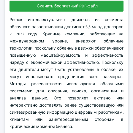
Скачать бесплатный PDF-файл
Рынок интеллектуальных движков из сегмента
облачного развертывания достигнет 6,5 млрд долларов
к 2032 году. Крупные компании, работающие на
международном уровне, внедряют облачные
технологии, поскольку облачные движки обеспечивают
повышенную масштабируемость и эффективность
наряду с экономической эффективностью. Поскольку
эти двигатели могут быть установлены в облаке, их
могут использовать предприятия всех размеров.
Методы релевантности используются облачными
системами для описания, поиска, организации и
анализа данных. Это позволяет активно или
интерактивно доставлять ранее существовавшую или
синтезированную информацию цифровым работникам,
клиентам или заинтересованным сторонам в
критические моменты бизнеса.