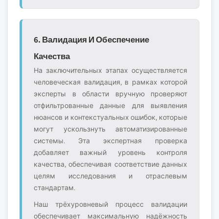
6. Валидация И Обеспечение
Качества
На заключительных этапах осуществляется
человеческая валидация, в рамках которой
эксперты в области вручную проверяют
отфильтрованные данные для выявления
нюансов и контекстуальных ошибок, которые
могут ускользнуть автоматизированные
системы. Эта экспертная проверка
добавляет важный уровень контроля
качества, обеспечивая соответствие данных
целям исследования и отраслевым
стандартам.
Наш трёхуровневый процесс валидации
обеспечивает максимальную надёжность