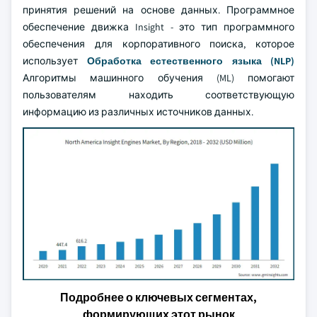
принятия решений на основе данных. Программное
обеспечение движка Insight - это тип программного
обеспечения для корпоративного поиска, которое
использует
Обработка естественного языка (NLP)
Алгоритмы машинного обучения (ML) помогают
пользователям находить соответствующую
информацию из различных источников данных.
Подробнее о ключевых сегментах,
формирующих этот рынок