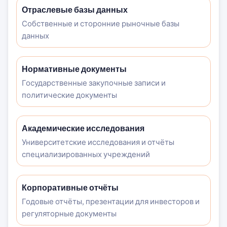
Отраслевые базы данных
Собственные и сторонние рыночные базы
данных
Нормативные документы
Государственные закупочные записи и
политические документы
Академические исследования
Университетские исследования и отчёты
специализированных учреждений
Корпоративные отчёты
Годовые отчёты, презентации для инвесторов и
регуляторные документы