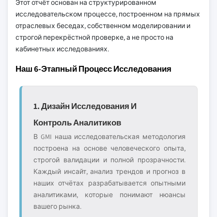
Этот отчёт основан на структурированном
исследовательском процессе, построенном на прямых
отраслевых беседах, собственном моделировании и
строгой перекрёстной проверке, а не просто на
кабинетных исследованиях.
Наш 6-Этапный Процесс Исследования
1. Дизайн Исследования И
Контроль Аналитиков
В GMI наша исследовательская методология
построена на основе человеческого опыта,
строгой валидации и полной прозрачности.
Каждый инсайт, анализ трендов и прогноз в
наших отчётах разрабатывается опытными
аналитиками, которые понимают нюансы
вашего рынка.