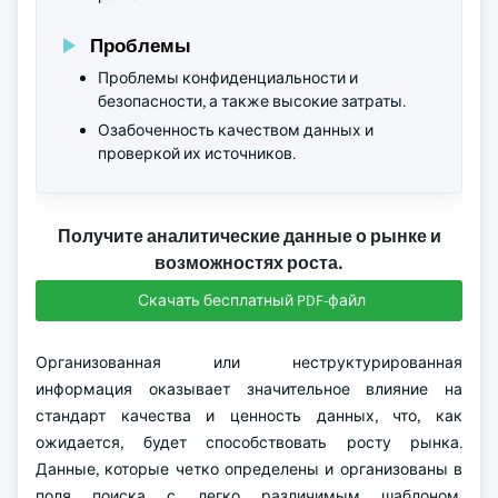
Проблемы
Проблемы конфиденциальности и
безопасности, а также высокие затраты.
Озабоченность качеством данных и
проверкой их источников.
Получите аналитические данные о рынке и
возможностях роста.
Скачать бесплатный PDF-файл
Организованная или неструктурированная
информация оказывает значительное влияние на
стандарт качества и ценность данных, что, как
ожидается, будет способствовать росту рынка.
Данные, которые четко определены и организованы в
поля поиска с легко различимым шаблоном,