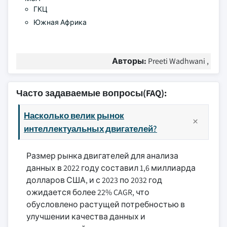
ГКЦ
Южная Африка
Авторы:
Preeti Wadhwani ,
Часто задаваемые вопросы(FAQ):
Насколько велик рынок
интеллектуальных двигателей?
Размер рынка двигателей для анализа
данных в 2022 году составил 1,6 миллиарда
долларов США, и с 2023 по 2032 год
ожидается более 22% CAGR, что
обусловлено растущей потребностью в
улучшении качества данных и