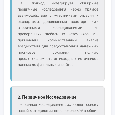
Наш подход интегрирует обширные
первичные исследования через прямое
взаимодействие с участниками отрасли и
экспертами, дополненные всесторонними
вторичными исследованиями из
проверенных глобальных источников. Мы
применяем количественный анализ
воздействия для предоставления надёжных
прогнозов, сохраняя полную
прослеживаемость от исходных источников
данных до финальных инсайтов.
2. Первичное Исследование
Первичное исследование составляет основу
нашей методологии, внося около 80% в общие