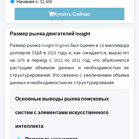
Начиная с: $2,450
Купить Сейчас
Размер рынка двигателей Insight
Размер рынка Insight Engines был оценен в 1,6 миллиарда
долларов США в 2022 году и, как ожидается, вырастет
на 22% в период с 2023 по 2032 год, что объясняется
растущим объемом данных и необходимостью их
структурирования. Это связано с увеличением объема
данных и необходимостью их структурирования.
Основные выводы рынка поисковых
систем с элементами искусственного
интеллекта
Размер рынка и рост