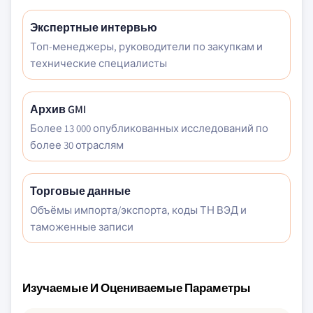
Экспертные интервью
Топ-менеджеры, руководители по закупкам и
технические специалисты
Архив GMI
Более 13 000 опубликованных исследований по
более 30 отраслям
Торговые данные
Объёмы импорта/экспорта, коды ТН ВЭД и
таможенные записи
Изучаемые И Оцениваемые Параметры