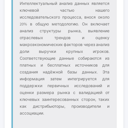
Интеллектуальный анализ данных является
ключевой частью нашего
исследовательского процесса, внося около
20% в общую методологию. Он включает
анализ структуры рынка, выявление
отраслевых трендов и оценку
макроэкономических факторов через анализ
доли выручки крупных игроков.
Соответствующие данные собираются из
платных и бесплатных источников для
создания надёжной базы данных. Эта
информация затем интегрируется для
поддержки первичных исследований и
оценки размера рынка с валидацией от
ключевых заинтересованных сторон, таких
как дистрибьюторы, производители и
ассоциации.