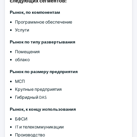
следующих сегментов:
Рынок, по компонентам
Программное обеспечение
Услуги
Рынок по типу развертывания
Помещения
облако
Рынок по размеру предприятия
МСП
Крупные предприятия
Гибридный DAS
Рынок, к концу использования
БФСИ
IT и телекоммуникации
Производство