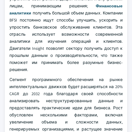
лицам, принимающим решения;
Финансовые
аналитики
получить большой объем данных. Компании
BFSI постоянно ищут способы улучшить, ускорить и
упростить банковское обслуживание клиентов. Эта
отрасль использует возможности современной
аналитики для изучения операций и клиентов.
Двигатели Insight позволят сектору получить доступ к
прошлым данным о производительности, что также
поможет им принимать более разумные бизнес-
решения.
Сегмент программного обеспечения на рынке
интеллектуальных движков будет расширяться на 20%
CAGR до 2032 года благодаря своей способности
анализировать неструктурированные данные и
предоставлять практические идеи для бизнеса. Рост
обусловлен несколькими факторами, включая
увеличение объема и сложности данных,
генерируемых организациями, и растущее значение