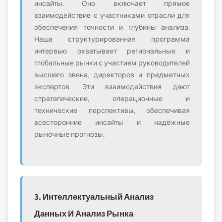
инсайты. Оно включает прямое
взаимодействие с участниками отрасли для
обеспечения точности и глубины анализа.
Наша структурированная программа
интервью охватывает региональные и
глобальные рынки с участием руководителей
высшего звена, директоров и предметных
экспертов. Эти взаимодействия дают
стратегические, операционные и
технические перспективы, обеспечивая
всесторонние инсайты и надёжные
рыночные прогнозы.
3. Интеллектуальный Анализ
Данных И Анализ Рынка