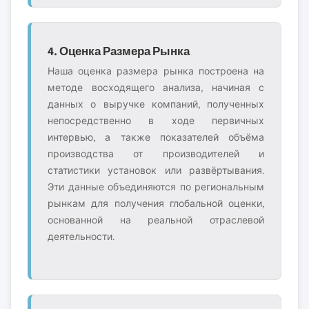
4. Оценка Размера Рынка
Наша оценка размера рынка построена на
методе восходящего анализа, начиная с
данных о выручке компаний, полученных
непосредственно в ходе первичных
интервью, а также показателей объёма
производства от производителей и
статистики установок или развёртывания.
Эти данные объединяются по региональным
рынкам для получения глобальной оценки,
основанной на реальной отраслевой
деятельности.