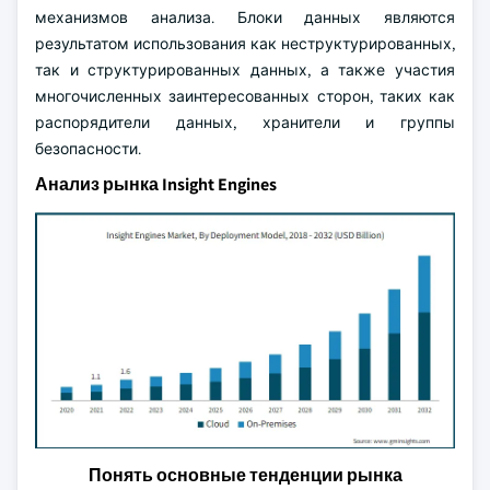
механизмов анализа. Блоки данных являются
результатом использования как неструктурированных,
так и структурированных данных, а также участия
многочисленных заинтересованных сторон, таких как
распорядители данных, хранители и группы
безопасности.
Анализ рынка Insight Engines
Понять основные тенденции рынка