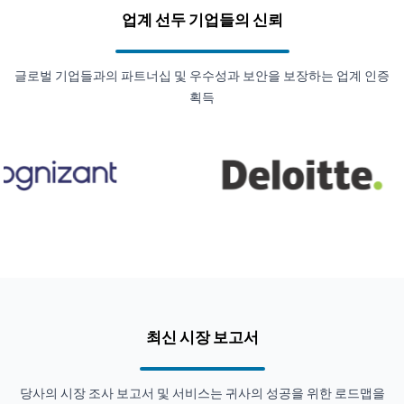
업계 선두 기업들의 신뢰
글로벌 기업들과의 파트너십 및 우수성과 보안을 보장하는 업계 인증
획득
최신 시장 보고서
당사의 시장 조사 보고서 및 서비스는 귀사의 성공을 위한 로드맵을