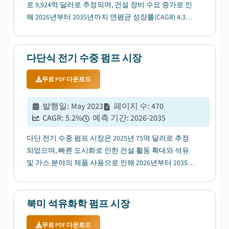
로 9,924억 달러로 추정되며, 건설 장비 수요 증가로 인
해 2026년부터 2035년까지 연평균 성장률(CAGR) 4.3%
로 성장할 것으로 전망된다....
다단식 전기 수중 펌프 시장
무료 PDF 다운로드
발행일
:
May 2023
페이지 수
:
470
CAGR:
5.2
%
예측 기간
:
2026-2035
다단 전기 수중 펌프 시장은 2025년 75억 달러로 추정
되었으며, 빠른 도시화로 인한 건설 활동 확대와 석유
및 가스 분야의 제품 사용으로 인해 2026년부터 2035년
까지 연평균 성장률 5.2%로 성장할 것으로 예상됩니
다....
북미 석유화학 펌프 시장
무료 PDF 다운로드