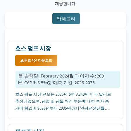
제공합니다.
카테고리
호스 펌프 시장
무료 PDF 다운로드
발행일
:
February 2024
페이지 수
:
200
CAGR:
5.5
%
예측 기간
:
2026-2035
호스 펌프 시장 규모는 2025년 6억 3,840만 미국 달러로
추정되었으며, 광업 및 광물 처리 부문에 대한 투자 증
가에 힘입어 2026년부터 2035년까지 연평균성장률
(CAGR) 5.5%로 성장할 전망입니다....