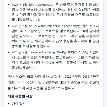
2025년 4월, Ebara Corporation은 소형 주거 공간을 위해 설계
된 새로운 부스터 시리즈를 출시했습니다. 이 혁신적인 제품
은 제한된 공간을 갖춘 현대식 주거 환경의 요구를 충족하도
록 개발되었습니다.
2025년 3월, Saudi Water Partnership Company는 현지 컨소시
엄에 대규모 송수관 프로젝트를 발주했습니다. 20억 달러가
넘는 규모의 이 프로젝트는 신규 주거 구역 개발을 지원하기
위해 하루 65만 세제곱미터의 급수 용량을 추가하여 물 공급
능력을 확대할 예정입니다.
2025년 2월, Franklin Electric은 2024년 수처리 시스템 사업에
서 상당한 매출을 기록했다고 발표했습니다. 또한 2025년 전
략적 초점을 제시하며 가정용 수처리 솔루션의 개발 및 확대
를 강조했습니다.
국내 부스터 펌프 시장 조사 보고서는 2022년부터 2035년까지
매출(10억 미국 달러) 및 물량(100만 대)을 기준으로 추정 및 전망
을 제시하며 다음 부문을 심층적으로 다룹니다:
제품 유형별 시장
단단 펌프