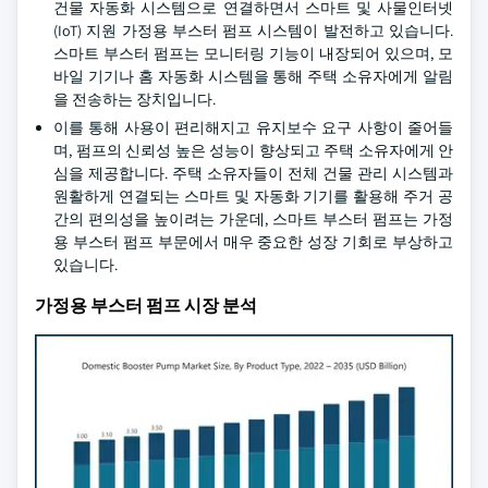
건물 자동화 시스템으로 연결하면서 스마트 및 사물인터넷
(IoT) 지원 가정용 부스터 펌프 시스템이 발전하고 있습니다.
스마트 부스터 펌프는 모니터링 기능이 내장되어 있으며, 모
바일 기기나 홈 자동화 시스템을 통해 주택 소유자에게 알림
을 전송하는 장치입니다.
이를 통해 사용이 편리해지고 유지보수 요구 사항이 줄어들
며, 펌프의 신뢰성 높은 성능이 향상되고 주택 소유자에게 안
심을 제공합니다. 주택 소유자들이 전체 건물 관리 시스템과
원활하게 연결되는 스마트 및 자동화 기기를 활용해 주거 공
간의 편의성을 높이려는 가운데, 스마트 부스터 펌프는 가정
용 부스터 펌프 부문에서 매우 중요한 성장 기회로 부상하고
있습니다.
가정용 부스터 펌프 시장 분석