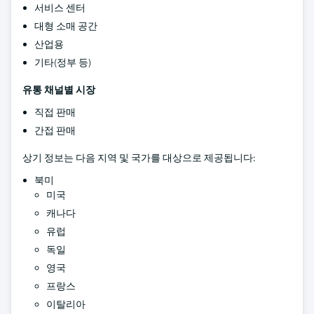
서비스 센터
대형 소매 공간
산업용
기타(정부 등)
유통 채널별 시장
직접 판매
간접 판매
상기 정보는 다음 지역 및 국가를 대상으로 제공됩니다:
북미
미국
캐나다
유럽
독일
영국
프랑스
이탈리아