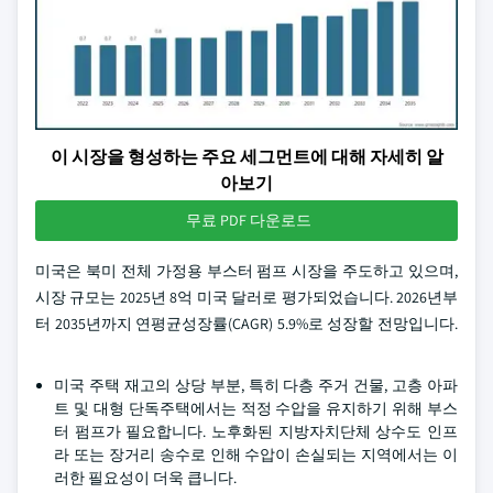
이 시장을 형성하는 주요 세그먼트에 대해 자세히 알
아보기
무료 PDF 다운로드
미국은 북미 전체 가정용 부스터 펌프 시장을 주도하고 있으며,
시장 규모는 2025년 8억 미국 달러로 평가되었습니다. 2026년부
터 2035년까지 연평균성장률(CAGR) 5.9%로 성장할 전망입니다.
미국 주택 재고의 상당 부분, 특히 다층 주거 건물, 고층 아파
트 및 대형 단독주택에서는 적정 수압을 유지하기 위해 부스
터 펌프가 필요합니다. 노후화된 지방자치단체 상수도 인프
라 또는 장거리 송수로 인해 수압이 손실되는 지역에서는 이
러한 필요성이 더욱 큽니다.