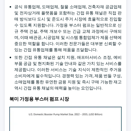
공식 유통업체, 도매업체, 철물 소매업체, 건축자재 공급업체
및 전자상거래 플랫폼을 포함하는 간접 유통 채널은 직접 판
매 방식보다 도시 및 준도시 주거 시장에 효율적으로 진입할
수 있도록 지원합니다. 가정용 부스터 펌프는 일반적으로 신
규 주택 건설, 주택 개보수 또는 긴급 교체 과정에서 구매되
며, 이때 배관공, 시공업체 및 시스템 통합업체가 제품 선택에
중요한 역할을 합니다. 이러한 전문가들은 대부분 신뢰할 수
있는 간접 유통업체를 통해 제품을 조달합니다.
또한 간접 유통 채널은 설치 지원, 애프터서비스 조정, 예비
부품 공급 및 현지화된 기술 안내와 같은 가치 있는 서비스를
제공합니다. 이러한 서비스는 기술 지식이 제한적인 주거용
소비자에게 필수적입니다. 경쟁력 있는 가격, 제품 번들 구성,
소매업체를 통한 유연한 금융 지원 및 즉시 구매 가능한 재고
역시 간접 유통 채널의 매력을 높이는 요인입니다.
북미 가정용 부스터 펌프 시장