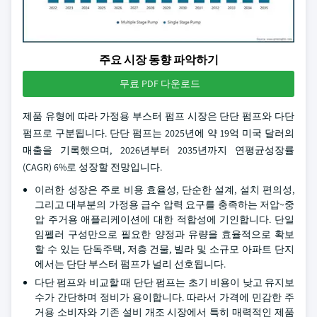
주요 시장 동향 파악하기
무료 PDF 다운로드
제품 유형에 따라 가정용 부스터 펌프 시장은 단단 펌프와 다단
펌프로 구분됩니다. 단단 펌프는 2025년에 약 19억 미국 달러의
매출을 기록했으며, 2026년부터 2035년까지 연평균성장률
(CAGR) 6%로 성장할 전망입니다.
이러한 성장은 주로 비용 효율성, 단순한 설계, 설치 편의성,
그리고 대부분의 가정용 급수 압력 요구를 충족하는 저압~중
압 주거용 애플리케이션에 대한 적합성에 기인합니다. 단일
임펠러 구성만으로 필요한 양정과 유량을 효율적으로 확보
할 수 있는 단독주택, 저층 건물, 빌라 및 소규모 아파트 단지
에서는 단단 부스터 펌프가 널리 선호됩니다.
다단 펌프와 비교할 때 단단 펌프는 초기 비용이 낮고 유지보
수가 간단하며 정비가 용이합니다. 따라서 가격에 민감한 주
거용 소비자와 기존 설비 개조 시장에서 특히 매력적인 제품