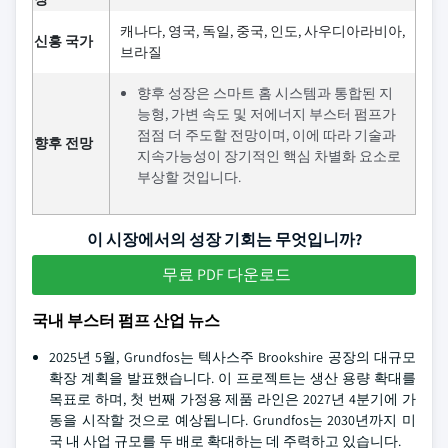
캐나다, 영국, 독일, 중국, 인도, 사우디아라비아,
신흥 국가
브라질
향후 성장은 스마트 홈 시스템과 통합된 지
능형, 가변 속도 및 저에너지 부스터 펌프가
점점 더 주도할 전망이며, 이에 따라 기술과
향후 전망
지속가능성이 장기적인 핵심 차별화 요소로
부상할 것입니다.
이 시장에서의 성장 기회는 무엇입니까?
무료 PDF 다운로드
국내 부스터 펌프 산업 뉴스
2025년 5월, Grundfos는 텍사스주 Brookshire 공장의 대규모
확장 계획을 발표했습니다. 이 프로젝트는 생산 용량 확대를
목표로 하며, 첫 번째 가정용 제품 라인은 2027년 4분기에 가
동을 시작할 것으로 예상됩니다. Grundfos는 2030년까지 미
국 내 사업 규모를 두 배로 확대하는 데 주력하고 있습니다.