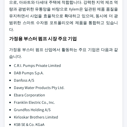
으로, 아파트와 다세대 주택에 적합합니다. 강력한 지역 제조 역
량과 광범위한 유통망을 바탕으로 Xylem은 일관된 제품 품질을
유지하면서 사업을 효율적으로 확대하고 있으며, 동시에 더 광
범위한 스마트 수자원 포트폴리오에 제품을 통합하고 있습니
다.
가정용 부스터 펌프 시장 주요 기업
가정용 부스터 펌프 산업에서 활동하는 주요 기업은 다음과 같
습니다.
C.R.I. Pumps Private Limited
DAB Pumps S.p.A.
Danfoss A/S
Davey Water Products Pty Ltd.
Ebara Corporation
Franklin Electric Co., Inc.
Grundfos Holding A/S
Kirloskar Brothers Limited
KSB SE & Co. KGaA