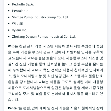
Pedrollo S.p.A.
Pentair plc
Shimge Pump Industry Group Co., Ltd.
Wilo SE
Xylem Inc.
Zhejiang Dayuan Pumps Industrial Co., Ltd.
Wilo
는 첨단 전자 기술, 시스템 지능화 및 디지털 투명성에 중점
을 두며 가정용 부스터 펌프 시장에서 차별화된 입지를 구축하
고 있습니다. Wilo는 높은 효율의 모터, 지능형 부스터 시스템 및
실시간 진단 기능을 통해 신뢰성을 높이고 운영 부담을 줄이는
데 주력합니다. Wilo의 혁신 전략은 사용자 친화적인 인터페이
스, 원격 모니터링 기능 및 최신 빌딩 관리 시스템과의 원활한 호
환성을 강조합니다. Wilo는 제품을 고도로 설계된 미래 대응형
제품으로 포지셔닝함으로써 일관된 성능과 운영 제어가 중요한
프리미엄 주거 및 복합 용도 분야에서 틈새시장을 확보하고 있
습니다.
Pentair
는 펌핑, 압력 제어 및 전자 기능을 사용자 친화적인 장치