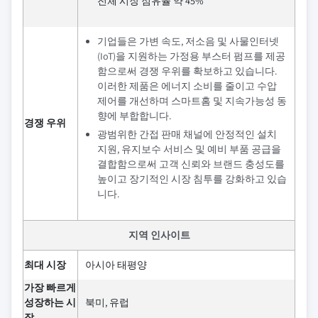
전체 시장 점유율 약 45%
기업들은 가변 속도, 저소음 및 사물인터넷
(IoT)을 지원하는 가정용 부스터 펌프를 제공
함으로써 경쟁 우위를 확보하고 있습니다.
이러한 제품은 에너지 소비를 줄이고 수압
제어를 개선하며 스마트홈 및 지속가능성 동
향에 부합합니다.
경쟁 우위
광범위한 간접 판매 채널에 안정적인 설치
지원, 유지보수 서비스 및 예비 부품 공급을
결합함으로써 고객 신뢰와 브랜드 충성도를
높이고 장기적인 시장 침투를 강화하고 있습
니다.
지역 인사이트
최대 시장
아시아 태평양
가장 빠르게
성장하는 시
북미, 유럽
장