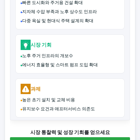
빠른 도시화와 주거용 건설 확대
지자체 수압 부족과 노후 상수도 인프라
다중 욕실 및 현대식 주택 설계의 확대
시장 기회
노후 주거 인프라의 개보수
에너지 효율형 및 스마트 펌프 도입 확대
과제
높은 초기 설치 및 교체 비용
유지보수 요건과 애프터서비스 의존도
시장 통찰력 및 성장 기회를 얻으세요