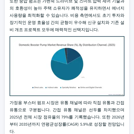
또한 중압 펌프는 가변속 드라이브 및 스마트 압력 제어 기술과
의 호환성이 높아 주택 소유자가 쾌적성을 유지하면서 에너지
사용량을 최적화할 수 있습니다. 비용 측면에서도 초기 투자와
장기적인 운영 효율성 간의 균형이 우수해 신규 설치와 기존 설
비 개조 프로젝트 모두에 매력적인 선택지입니다.
가정용 부스터 펌프 시장은 유통 채널에 따라 직접 유통과 간접
유통으로 구분됩니다. 간접 유통 채널은 선두를 차지했으며
2025년 전체 시장 점유율의 79%를 기록했습니다. 또한 2026년
부터 2035년까지 연평균성장률(CAGR) 5.9%로 성장할 전망입니
다.