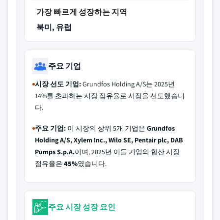
가장 빠르게 성장하는 지역
북미, 유럽
주요 기업
시장 선도 기업:
Grundfos Holding A/S는 2025년
14%를 초과하는 시장 점유율로 시장을 선도했습니
다.
주요 기업:
이 시장의 상위 5개 기업은
Grundfos
Holding A/S, Xylem Inc., Wilo SE, Pentair plc, DAB
Pumps S.p.A.
이며, 2025년 이들 기업의 합산 시장
점유율은
45%
였습니다.
주요 시장 성장 요인