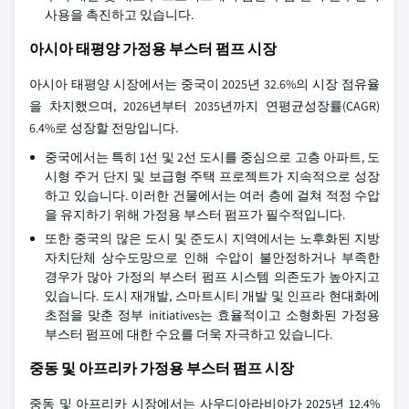
사용을 촉진하고 있습니다.
아시아 태평양 가정용 부스터 펌프 시장
아시아 태평양 시장에서는 중국이 2025년 32.6%의 시장 점유율
을 차지했으며, 2026년부터 2035년까지 연평균성장률(CAGR)
6.4%로 성장할 전망입니다.
중국에서는 특히 1선 및 2선 도시를 중심으로 고층 아파트, 도
시형 주거 단지 및 보급형 주택 프로젝트가 지속적으로 성장
하고 있습니다. 이러한 건물에서는 여러 층에 걸쳐 적정 수압
을 유지하기 위해 가정용 부스터 펌프가 필수적입니다.
또한 중국의 많은 도시 및 준도시 지역에서는 노후화된 지방
자치단체 상수도망으로 인해 수압이 불안정하거나 부족한
경우가 많아 가정의 부스터 펌프 시스템 의존도가 높아지고
있습니다. 도시 재개발, 스마트시티 개발 및 인프라 현대화에
초점을 맞춘 정부 initiatives는 효율적이고 소형화된 가정용
부스터 펌프에 대한 수요를 더욱 자극하고 있습니다.
중동 및 아프리카 가정용 부스터 펌프 시장
중동 및 아프리카 시장에서는 사우디아라비아가 2025년 12.4%