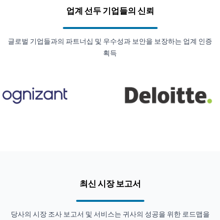
업계 선두 기업들의 신뢰
글로벌 기업들과의 파트너십 및 우수성과 보안을 보장하는 업계 인증
획득
최신 시장 보고서
당사의 시장 조사 보고서 및 서비스는 귀사의 성공을 위한 로드맵을