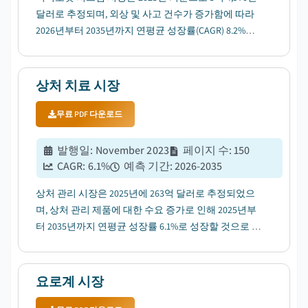
달러로 추정되며, 외상 및 사고 건수가 증가함에 따라
2026년부터 2035년까지 연평균 성장률(CAGR) 8.2%로
성장할 것으로 전망됩니다....
상처 치료 시장
무료 PDF 다운로드
발행일
:
November 2023
페이지 수
:
150
CAGR:
6.1
%
예측 기간
:
2026-2035
상처 관리 시장은 2025년에 263억 달러로 추정되었으
며, 상처 관리 제품에 대한 수요 증가로 인해 2025년부
터 2035년까지 연평균 성장률 6.1%로 성장할 것으로 예
상됩니다....
요로계 시장