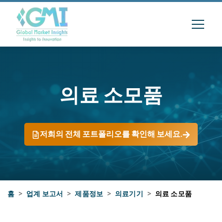
의료 소모품
저희의 전체 포트폴리오를 확인해 보세요.
홈
>
업계 보고서
>
제품정보
>
의료기기
>
의료 소모품