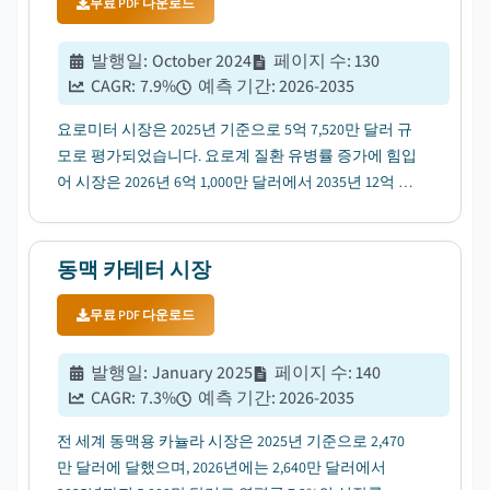
무료 PDF 다운로드
발행일
:
October 2024
페이지 수
:
130
CAGR:
7.9
%
예측 기간
:
2026-2035
요로미터 시장은 2025년 기준으로 5억 7,520만 달러 규
모로 평가되었습니다. 요로계 질환 유병률 증가에 힘입
어 시장은 2026년 6억 1,000만 달러에서 2035년 12억 달
러까지 성장할 것으로 전망됩니다....
동맥 카테터 시장
무료 PDF 다운로드
발행일
:
January 2025
페이지 수
:
140
CAGR:
7.3
%
예측 기간
:
2026-2035
전 세계 동맥용 카뉼라 시장은 2025년 기준으로 2,470
만 달러에 달했으며, 2026년에는 2,640만 달러에서