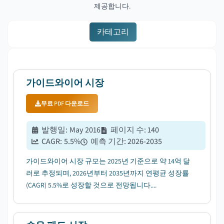
제공합니다.
카테고리
가이드와이어 시장
무료 PDF 다운로드
발행일
:
May 2016
페이지 수
:
140
CAGR:
5.5
%
예측 기간
:
2026-2035
가이드와이어 시장 규모는 2025년 기준으로 약 14억 달
러로 추정되며, 2026년부터 2035년까지 연평균 성장률
(CAGR) 5.5%로 성장할 것으로 전망됩니다....