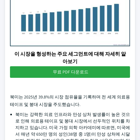
이 시장을 형성하는 주요 세그먼트에 대해 자세히 알
아보기
무료 PDF 다운로드
북미는 2025년 39.8%의 시장 점유율을 기록하며 전 세계 의료용
테이프 및 붕대 시장을 주도했습니다.
북미는 강력한 의료 인프라와 만성 상처 발생률이 높은 것으
로 인해 의료용 테이프 및 붕대 시장에서 선두적인 위치를 차
지하고 있습니다. 미국 가정 의학 아카데미에 따르면, 미국에
서 매년 약 650만 명의 성인(38명 중 1명)이 만성 상처에 시달