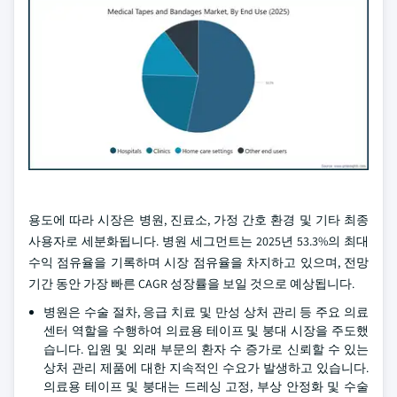
용도에 따라 시장은 병원, 진료소, 가정 간호 환경 및 기타 최종
사용자로 세분화됩니다. 병원 세그먼트는 2025년 53.3%의 최대
수익 점유율을 기록하며 시장 점유율을 차지하고 있으며, 전망
기간 동안 가장 빠른 CAGR 성장률을 보일 것으로 예상됩니다.
병원은 수술 절차, 응급 치료 및 만성 상처 관리 등 주요 의료
센터 역할을 수행하여 의료용 테이프 및 붕대 시장을 주도했
습니다. 입원 및 외래 부문의 환자 수 증가로 신뢰할 수 있는
상처 관리 제품에 대한 지속적인 수요가 발생하고 있습니다.
의료용 테이프 및 붕대는 드레싱 고정, 부상 안정화 및 수술