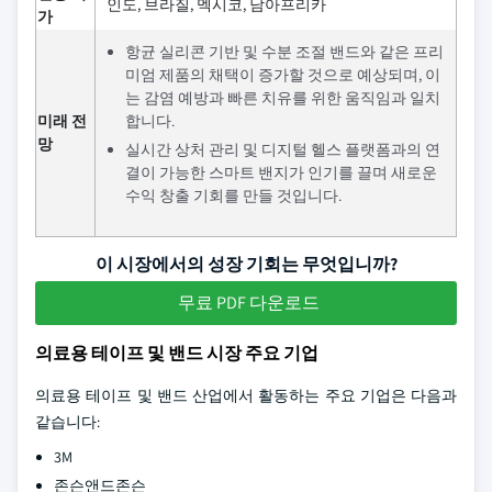
인도, 브라질, 멕시코, 남아프리카
가
항균 실리콘 기반 및 수분 조절 밴드와 같은 프리
미엄 제품의 채택이 증가할 것으로 예상되며, 이
는 감염 예방과 빠른 치유를 위한 움직임과 일치
미래 전
합니다.
망
실시간 상처 관리 및 디지털 헬스 플랫폼과의 연
결이 가능한 스마트 밴지가 인기를 끌며 새로운
수익 창출 기회를 만들 것입니다.
이 시장에서의 성장 기회는 무엇입니까?
무료 PDF 다운로드
의료용 테이프 및 밴드 시장 주요 기업
의료용 테이프 및 밴드 산업에서 활동하는 주요 기업은 다음과
같습니다:
3M
존슨앤드존슨