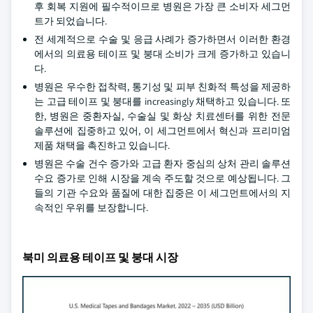
후 회복 지원에 필수적이므로 병원은 가장 큰 소비자 세그먼
트가 되었습니다.
전 세계적으로 수술 및 응급 사례가 증가하면서 이러한 환경
에서의 의료용 테이프 및 붕대 소비가 크게 증가하고 있습니
다.
병원은 우수한 접착력, 통기성 및 피부 친화적 특성을 제공하
는 고급 테이프 및 붕대를 increasingly 채택하고 있습니다. 또
한, 병원은 중환자실, 수술실 및 화상 치료센터를 위한 전문
솔루션에 집중하고 있어, 이 세그먼트에서 혁신과 프리미엄
제품 채택을 촉진하고 있습니다.
병원은 수술 건수 증가와 고급 환자 중심의 상처 관리 솔루션
수요 증가로 인해 시장을 계속 주도할 것으로 예상됩니다. 그
들의 기관 수요와 품질에 대한 집중은 이 세그먼트에서의 지
속적인 우위를 보장합니다.
북미 의료용 테이프 및 붕대 시장