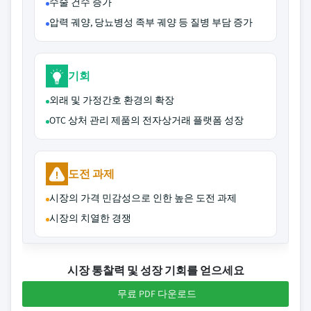
수술 건수 증가
압력 궤양, 당뇨병성 족부 궤양 등 질병 부담 증가
기회
외래 및 가정간호 환경의 확장
OTC 상처 관리 제품의 전자상거래 플랫폼 성장
도전 과제
시장의 가격 민감성으로 인한 높은 도전 과제
시장의 치열한 경쟁
시장 통찰력 및 성장 기회를 얻으세요
무료 PDF 다운로드