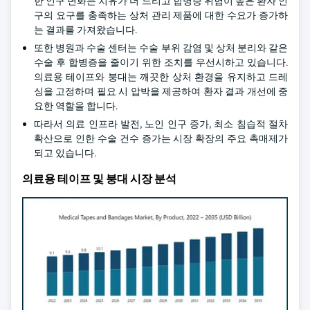
한 인구 변화는 치유가 더 느리고 합병증 위험이 높은 환자 인
구의 요구를 충족하는 상처 관리 제품에 대한 수요가 증가하
는 결과를 가져왔습니다.
또한 병원과 수술 센터는 수술 부위 감염 및 상처 분리와 같은
수술 후 합병증을 줄이기 위한 조치를 우선시하고 있습니다.
의료용 테이프와 붕대는 깨끗한 상처 환경을 유지하고 드레
싱을 고정하며 필요 시 압박을 제공하여 환자 결과 개선에 중
요한 역할을 합니다.
따라서 의료 인프라 발전, 노인 인구 증가, 최소 침습적 절차
확산으로 인한 수술 건수 증가는 시장 확장의 주요 촉매제가
되고 있습니다.
의료용 테이프 및 붕대 시장 분석