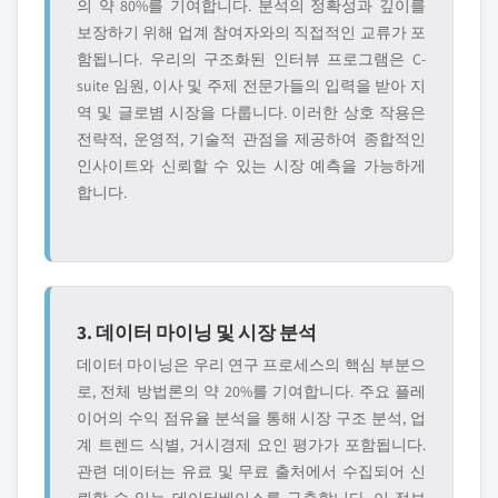
의 약 80%를 기여합니다. 분석의 정확성과 깊이를
보장하기 위해 업계 참여자와의 직접적인 교류가 포
함됩니다. 우리의 구조화된 인터뷰 프로그램은 C-
suite 임원, 이사 및 주제 전문가들의 입력을 받아 지
역 및 글로볌 시장을 다룹니다. 이러한 상호 작용은
전략적, 운영적, 기술적 관점을 제공하여 종합적인
인사이트와 신뢰할 수 있는 시장 예측을 가능하게
합니다.
3. 데이터 마이닝 및 시장 분석
데이터 마이닝은 우리 연구 프로세스의 핵심 부분으
로, 전체 방법론의 약 20%를 기여합니다. 주요 플레
이어의 수익 점유율 분석을 통해 시장 구조 분석, 업
계 트렌드 식별, 거시경제 요인 평가가 포함됩니다.
관련 데이터는 유료 및 무료 출처에서 수집되어 신