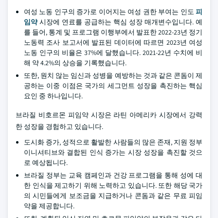
여성 노동 인구의 증가로 이어지는 여성 권한 부여는 인도
피
임약
시장에 연료를 공급하는 핵심 성장 매개변수입니다. 예
를 들어, 통계 및 프로그램 이행부에서 발표한 2022-23년 정기
노동력 조사 보고서에 발표된 데이터에 따르면 2023년 여성
노동 인구의 비율은 37%에 달했습니다. 2021-22년 수치에 비
해 약 4.2%의 상승을 기록했습니다.
또한, 원치 않는 임신과 성병을 예방하는 것과 같은 콘돔이 제
공하는 이중 이점은 국가의 세그먼트 성장을 촉진하는 핵심
요인 중 하나입니다.
브라질 비호르몬 피임약 시장은 라틴 아메리카 시장에서 강력
한 성장을 경험하고 있습니다.
도시화 증가, 성적으로 활발한 사람들의 많은 존재, 지원 정부
이니셔티브와 결합된 인식 증가는 시장 성장을 촉진할 것으
로 예상됩니다.
브라질 정부는 교육 캠페인과 건강 프로그램을 통해 성에 대
한 인식을 제고하기 위해 노력하고 있습니다. 또한 해당 국가
의 시민들에게 보조금을 지급하거나 콘돔과 같은 무료 피임
약을 제공합니다.