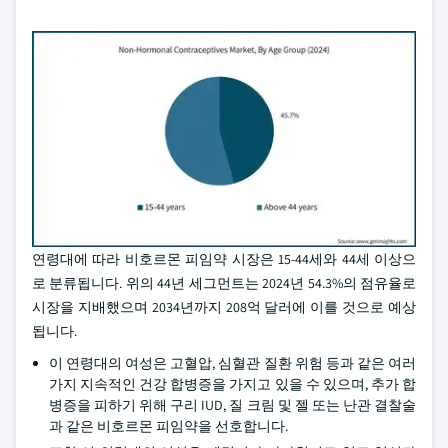
연령대에 따라 비호르몬 피임약 시장은 15-44세와 44세 이상으
로 분류됩니다. 위의 44년 세그먼트는 2024년 54.3%의 점유율로
시장을 지배했으며 2034년까지 208억 달러에 이를 것으로 예상
됩니다.
이 연령대의 여성은 고혈압, 심혈관 질환 위험 등과 같은 여러
가지 지속적인 건강 합병증을 가지고 있을 수 있으며, 추가 합
병증을 피하기 위해 구리 IUD, 질 크림 및 젤 또는 난관 결찰술
과 같은 비호르몬 피임약을 선호합니다.