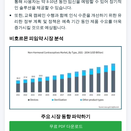
통해 사용자는 약 8-10년 동안 임신을 예방할 수 있어 장기적
인 솔루션을 제공할 수 있습니다.
또한, 교육 캠페인 수행과 함께 인식 수준을 개선하기 위한 유
리한 정부 계획 및 정책은 예측 기간 동안 제품 수요를 더욱
증가시킬 것으로 예상됩니다.
비호르몬 피임약 시장 분석
주요 시장 동향 파악하기
무료 PDF 다운로드