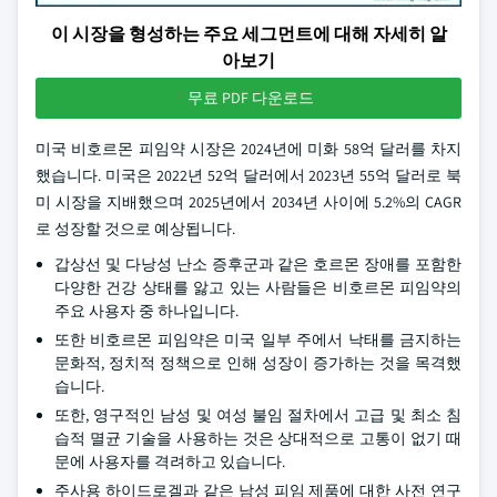
이 시장을 형성하는 주요 세그먼트에 대해 자세히 알
아보기
무료 PDF 다운로드
미국 비호르몬 피임약 시장은 2024년에 미화 58억 달러를 차지
했습니다. 미국은 2022년 52억 달러에서 2023년 55억 달러로 북
미 시장을 지배했으며 2025년에서 2034년 사이에 5.2%의 CAGR
로 성장할 것으로 예상됩니다.
갑상선 및 다낭성 난소 증후군과 같은 호르몬 장애를 포함한
다양한 건강 상태를 앓고 있는 사람들은 비호르몬 피임약의
주요 사용자 중 하나입니다.
또한 비호르몬 피임약은 미국 일부 주에서 낙태를 금지하는
문화적, 정치적 정책으로 인해 성장이 증가하는 것을 목격했
습니다.
또한, 영구적인 남성 및 여성 불임 절차에서 고급 및 최소 침
습적 멸균 기술을 사용하는 것은 상대적으로 고통이 없기 때
문에 사용자를 격려하고 있습니다.
주사용 하이드로겔과 같은 남성 피임 제품에 대한 사전 연구