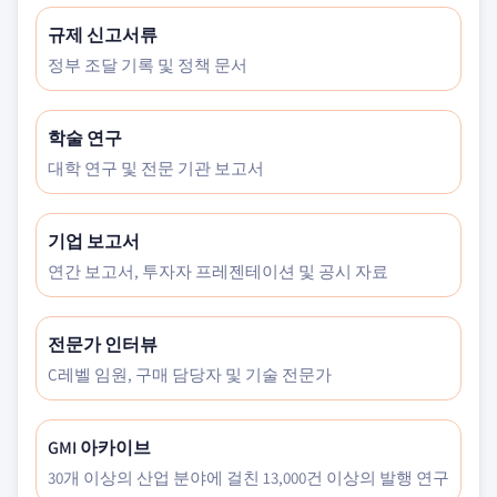
규제 신고서류
정부 조달 기록 및 정책 문서
학술 연구
대학 연구 및 전문 기관 보고서
기업 보고서
연간 보고서, 투자자 프레젠테이션 및 공시 자료
전문가 인터뷰
C레벨 임원, 구매 담당자 및 기술 전문가
GMI 아카이브
30개 이상의 산업 분야에 걸친 13,000건 이상의 발행 연구