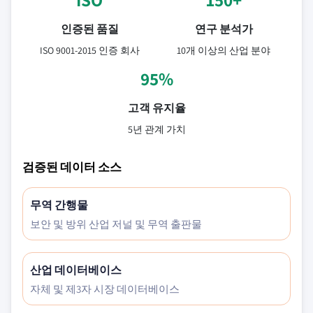
인증된 품질
연구 분석가
ISO 9001-2015 인증 회사
10개 이상의 산업 분야
95%
고객 유지율
5년 관계 가치
검증된 데이터 소스
무역 간행물
보안 및 방위 산업 저널 및 무역 출판물
산업 데이터베이스
자체 및 제3자 시장 데이터베이스