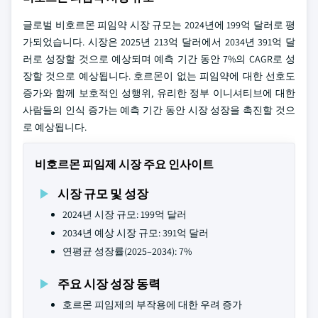
글로벌 비호르몬 피임약 시장 규모는 2024년에 199억 달러로 평
가되었습니다. 시장은 2025년 213억 달러에서 2034년 391억 달
러로 성장할 것으로 예상되며 예측 기간 동안 7%의 CAGR로 성
장할 것으로 예상됩니다. 호르몬이 없는 피임약에 대한 선호도
증가와 함께 보호적인 성행위, 유리한 정부 이니셔티브에 대한
사람들의 인식 증가는 예측 기간 동안 시장 성장을 촉진할 것으
로 예상됩니다.
비호르몬 피임제 시장 주요 인사이트
시장 규모 및 성장
2024년 시장 규모: 199억 달러
2034년 예상 시장 규모: 391억 달러
연평균 성장률(2025–2034): 7%
주요 시장 성장 동력
호르몬 피임제의 부작용에 대한 우려 증가