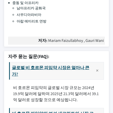
중동 및 아프리카
남아프리카 공화국
사우디아라비아
아랍 에미리트 연방
저자:
Mariam Faizullabhoy , Gauri Wani
자주 묻는 질문(FAQ):
글로벌 비 호르몬 피임약 시장은 얼마나 큰
가?
비 호르몬 피임약의 글로벌 시장 규모는 2024년
19.9억 달러에 달하며 2025년 21.3억 달러에서 39.1
억 달러로 성장할 것으로 예상됩니다.