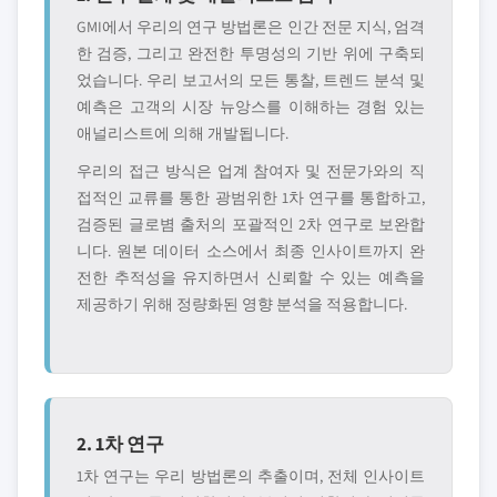
GMI에서 우리의 연구 방법론은 인간 전문 지식, 엄격
한 검증, 그리고 완전한 투명성의 기반 위에 구축되
었습니다. 우리 보고서의 모든 통찰, 트렌드 분석 및
예측은 고객의 시장 뉴앙스를 이해하는 경험 있는
애널리스트에 의해 개발됩니다.
우리의 접근 방식은 업계 참여자 및 전문가와의 직
접적인 교류를 통한 광범위한 1차 연구를 통합하고,
검증된 글로볌 출처의 포괄적인 2차 연구로 보완합
니다. 원본 데이터 소스에서 최종 인사이트까지 완
전한 추적성을 유지하면서 신뢰할 수 있는 예측을
제공하기 위해 정량화된 영향 분석을 적용합니다.
2. 1차 연구
1차 연구는 우리 방법론의 추출이며, 전체 인사이트