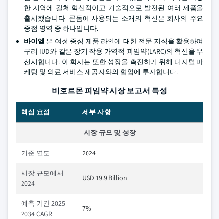
한 지역에 걸쳐 혁신적이고 기술적으로 발전된 여러 제품을
출시했습니다. 콘돔에 사용되는 소재의 혁신은 회사의 주요
중점 영역 중 하나입니다.
바이엘
은 여성 중심 제품 라인에 대한 전문 지식을 활용하여
구리 IUD와 같은 장기 작용 가역적 피임약(LARC)의 혁신을 우
선시합니다. 이 회사는 또한 성장을 촉진하기 위해 디지털 마
케팅 및 의료 서비스 제공자와의 협업에 투자합니다.
비호르몬 피임약 시장 보고서 특성
핵심 요점
세부 사항
시장 규모 및 성장
기준 연도
2024
시장 규모에서
USD 19.9 Billion
2024
예측 기간 2025 -
7%
2034 CAGR