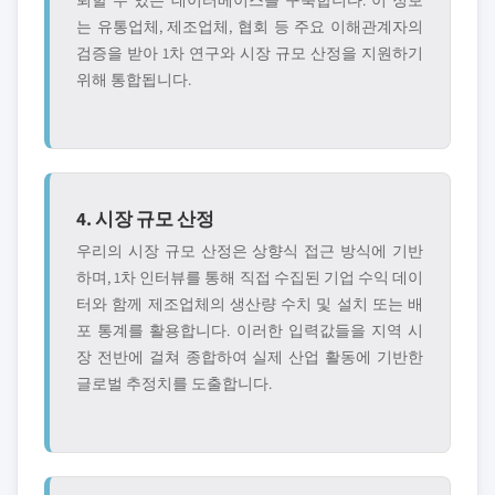
뢰할 수 있는 데이터베이스를 구축합니다. 이 정보
는 유통업체, 제조업체, 협회 등 주요 이해관계자의
검증을 받아 1차 연구와 시장 규모 산정을 지원하기
위해 통합됩니다.
4. 시장 규모 산정
우리의 시장 규모 산정은 상향식 접근 방식에 기반
하며, 1차 인터뷰를 통해 직접 수집된 기업 수익 데이
터와 함께 제조업체의 생산량 수치 및 설치 또는 배
포 통계를 활용합니다. 이러한 입력값들을 지역 시
장 전반에 걸쳐 종합하여 실제 산업 활동에 기반한
글로벌 추정치를 도출합니다.