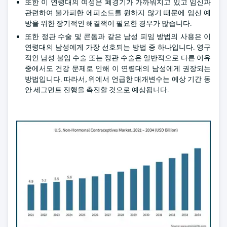
또한 이 연령대의 여성은 폐경기가 가까워지고 있고 임신과
관련하여 불가피한 에피소드를 원하지 않기 때문에 임신 예
방을 위한 장기적인 해결책이 필요한 경우가 많습니다.
또한 정관 수술 및 콘돔과 같은 남성 피임 방법의 사용은 이
연령대의 남성에게 가장 선호되는 방법 중 하나입니다. 영구
적인 남성 불임 수술 또는 정관 수술은 일반적으로 다른 이유
중에서도 건강 문제로 인해 이 연령대의 남성에게 권장되는
방법입니다. 따라서, 위에서 언급한 매개변수는 예상 기간 동
안 세그먼트 진행을 촉진할 것으로 예상됩니다.