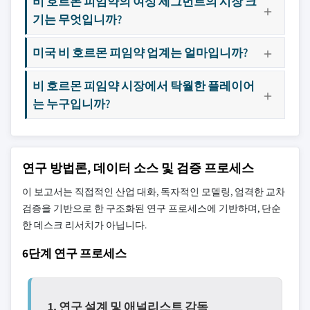
비 호르몬 피임약의 여성 세그먼트의 시장 크
기는 무엇입니까?
미국 비 호르몬 피임약 업계는 얼마입니까?
비 호르몬 피임약 시장에서 탁월한 플레이어
는 누구입니까?
연구 방법론, 데이터 소스 및 검증 프로세스
이 보고서는 직접적인 산업 대화, 독자적인 모델링, 엄격한 교차
검증을 기반으로 한 구조화된 연구 프로세스에 기반하며, 단순
한 데스크 리서치가 아닙니다.
6단계 연구 프로세스
1. 연구 설계 및 애널리스트 감독