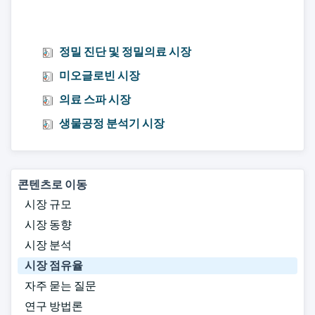
정밀 진단 및 정밀의료 시장
미오글로빈 시장
의료 스파 시장
생물공정 분석기 시장
콘텐츠로 이동
시장 규모
시장 동향
시장 분석
시장 점유율
자주 묻는 질문
연구 방법론