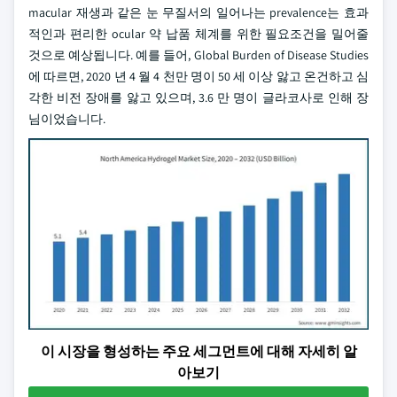
macular 재생과 같은 눈 무질서의 일어나는 prevalence는 효과
적인과 편리한 ocular 약 납품 체계를 위한 필요조건을 밀어줄
것으로 예상됩니다. 예를 들어, Global Burden of Disease Studies
에 따르면, 2020 년 4 월 4 천만 명이 50 세 이상 앓고 온건하고 심
각한 비전 장애를 앓고 있으며, 3.6 만 명이 글라코사로 인해 장
님이었습니다.
이 시장을 형성하는 주요 세그먼트에 대해 자세히 알
아보기