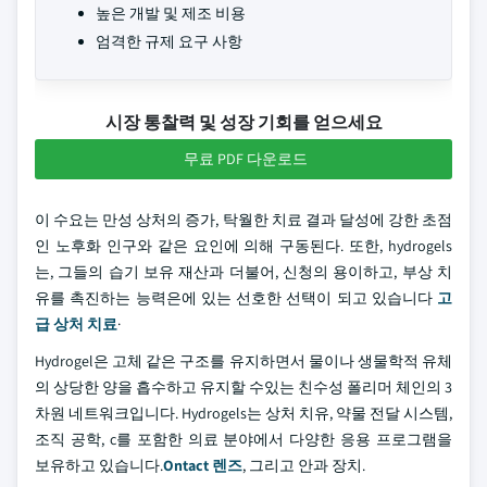
높은 개발 및 제조 비용
엄격한 규제 요구 사항
시장 통찰력 및 성장 기회를 얻으세요
무료 PDF 다운로드
이 수요는 만성 상처의 증가, 탁월한 치료 결과 달성에 강한 초점
인 노후화 인구와 같은 요인에 의해 구동된다. 또한, hydrogels
는, 그들의 습기 보유 재산과 더불어, 신청의 용이하고, 부상 치
유를 촉진하는 능력은에 있는 선호한 선택이 되고 있습니다
고
급 상처 치료
·
Hydrogel은 고체 같은 구조를 유지하면서 물이나 생물학적 유체
의 상당한 양을 흡수하고 유지할 수있는 친수성 폴리머 체인의 3
차원 네트워크입니다. Hydrogels는 상처 치유, 약물 전달 시스템,
조직 공학, c를 포함한 의료 분야에서 다양한 응용 프로그램을
보유하고 있습니다.
Ontact 렌즈
, 그리고 안과 장치.