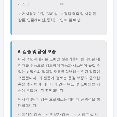
리스크
수
✓ 거시경제 가정 (GDP 성
✓ 경쟁 역학 및 시장 진
장률, 인플레이션, 통화)
입/이탈 예상
6. 검증 및 품질 보증
마지막 단계에서는 도메인 전문가들이 필터링된 데
이터를 수동으로 검토하여 자동화 시스템이 놀칠 수
있는 뉘앙스와 맥락적 오류를 식별하는 인간 검증이
포함됩니다. 이 전문가 검토는 품질 보증의 중요한
층을 추가하여 데이터가 연구 목표 및 도메인별 기
준에 부합하는지 확인합니다.
당사의 3단계 검증 프로세스는 데이터 신뢰성을 최
대화합니다:
✓ 통계적 검증
✓ 전문가 검증
✓ 시장 현실 검