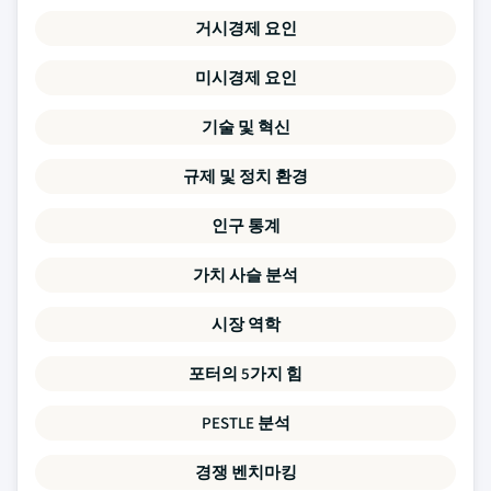
거시경제 요인
미시경제 요인
기술 및 혁신
규제 및 정치 환경
인구 통계
가치 사슬 분석
시장 역학
포터의 5가지 힘
PESTLE 분석
경쟁 벤치마킹