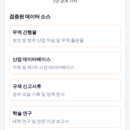
5년 관계 가치
검증된 데이터 소스
무역 간행물
보안 및 방위 산업 저널 및 무역 출판물
산업 데이터베이스
자체 및 제3자 시장 데이터베이스
규제 신고서류
정부 조달 기록 및 정책 문서
학술 연구
대학 연구 및 전문 기관 보고서