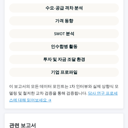
수요-공급 격차 분석
가격 동향
SWOT 분석
인수합병 활동
투자 및 자금 조달 환경
기업 프로파일
이 보고서의 모든 데이터 포인트는 1차 인터뷰와 실제 상향식 모
델링 및 철저한 교차 검증을 통해 검증됩니다.
당사 연구 프로세
스에 대해 읽어보세요 →
관련 보고서