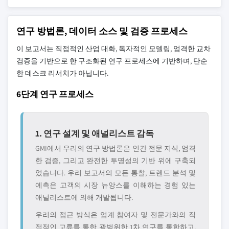
연구 방법론, 데이터 소스 및 검증 프로세스
이 보고서는 직접적인 산업 대화, 독자적인 모델링, 엄격한 교차
검증을 기반으로 한 구조화된 연구 프로세스에 기반하며, 단순
한 데스크 리서치가 아닙니다.
6단계 연구 프로세스
1. 연구 설계 및 애널리스트 감독
GMI에서 우리의 연구 방법론은 인간 전문 지식, 엄격
한 검증, 그리고 완전한 투명성의 기반 위에 구축되
었습니다. 우리 보고서의 모든 통찰, 트렌드 분석 및
예측은 고객의 시장 뉴앙스를 이해하는 경험 있는
애널리스트에 의해 개발됩니다.
우리의 접근 방식은 업계 참여자 및 전문가와의 직
접적인 교류를 통한 광범위한 1차 연구를 통합하고,