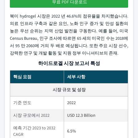
무료 PDF 다운로드
북미 hydrogel 시장은 2022 년 46.6%의 점유율을 차지했습니다.
의료 인프라 구축과 같은 요인, 노화 인구 증가 및 만성 질환의
높은 우선 순위는 지역 산업 발전을 구동한다. 예를 들어, 미국
Census Bureau, 인구 조사에 따르면 65 세의 미국인 수는 2018에
서 95 만 2060에 거의 두 배로 예상됩니다. 또한 주요 시장 선수,
강력한 연구 및 개발 활동 및 지원 정부 이니셔티브의 존재.
하이드로겔 시장 보고서 특성
핵심 요점
세부 사항
시장 규모 및 성장
기준 연도
2022
시장 규모에서 2022
USD 12.3 Billion
예측 기간 2023 to 2032
6.5%
CAGR