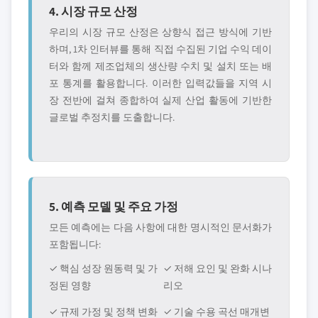
4. 시장 규모 산정
우리의 시장 규모 산정은 상향식 접근 방식에 기반
하며, 1차 인터뷰를 통해 직접 수집된 기업 수익 데이
터와 함께 제조업체의 생산량 수치 및 설치 또는 배
포 통계를 활용합니다. 이러한 입력값들을 지역 시
장 전반에 걸쳐 종합하여 실제 산업 활동에 기반한
글로벌 추정치를 도출합니다.
5. 예측 모델 및 주요 가정
모든 예측에는 다음 사항에 대한 명시적인 문서화가
포함됩니다:
✓ 핵심 성장 원동력 및 가
✓ 저해 요인 및 완화 시나
정된 영향
리오
✓ 규제 가정 및 정책 변화
✓ 기술 수용 곡선 매개변