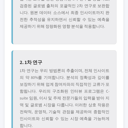
검증된 글로볌 출처의 포괄적인 2차 연구로 보완합
니다. 원본 데이터 소스에서 최종 인사이트까지 완
전한 추적성을 유지하면서 신뢰할 수 있는 예측을
제공하기 위해 정량화된 영향 분석을 적용합니다.
2. 1차 연구
1차 연구는 우리 방법론의 추출이며, 전체 인사이트
의 약 80%를 기여합니다. 분석의 정확성과 깊이를
보장하기 위해 업계 참여자와의 직접적인 교류가 포
함됩니다. 우리의 구조화된 인터뷰 프로그램은 C-
suite 임원, 이사 및 주제 전문가들의 입력을 받아 지
역 및 글로볌 시장을 다룹니다. 이러한 상호 작용은
전략적, 운영적, 기술적 관점을 제공하여 종합적인
인사이트와 신뢰할 수 있는 시장 예측을 가능하게
합니다.