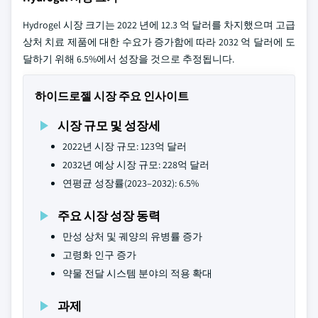
Hydrogel 시장 크기는 2022 년에 12.3 억 달러를 차지했으며 고급
상처 치료 제품에 대한 수요가 증가함에 따라 2032 억 달러에 도
달하기 위해 6.5%에서 성장을 것으로 추정됩니다.
하이드로젤 시장 주요 인사이트
시장 규모 및 성장세
2022년 시장 규모: 123억 달러
2032년 예상 시장 규모: 228억 달러
연평균 성장률(2023–2032): 6.5%
주요 시장 성장 동력
만성 상처 및 궤양의 유병률 증가
고령화 인구 증가
약물 전달 시스템 분야의 적용 확대
과제