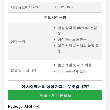
시장 규모에서 2032
USD 22.8 Billion
주요 시장 동향
만성 상처 및 ulcers의 전임
증가
성장하는 노화 인구
성장 동력
약물 전달 시스템의 확장 응
용
높은 개발 및 제조 비용
함정 및 도전 과제
Stringent 규제 요건
이 시장에서의 성장 기회는 무엇입니까?
무료 PDF 다운로드
Hydrogel 시장 주식