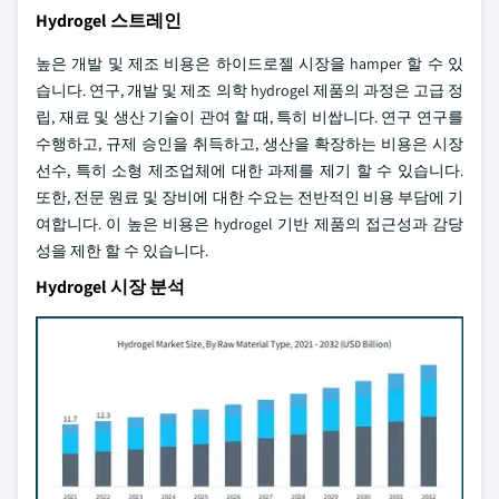
Hydrogel 스트레인
높은 개발 및 제조 비용은 하이드로젤 시장을 hamper 할 수 있
습니다. 연구, 개발 및 제조 의학 hydrogel 제품의 과정은 고급 정
립, 재료 및 생산 기술이 관여 할 때, 특히 비쌉니다. 연구 연구를
수행하고, 규제 승인을 취득하고, 생산을 확장하는 비용은 시장
선수, 특히 소형 제조업체에 대한 과제를 제기 할 수 있습니다.
또한, 전문 원료 및 장비에 대한 수요는 전반적인 비용 부담에 기
여합니다. 이 높은 비용은 hydrogel 기반 제품의 접근성과 감당
성을 제한 할 수 있습니다.
Hydrogel 시장 분석