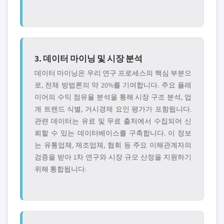
3. 데이터 마이닝 및 시장 분석
데이터 마이닝은 우리 연구 프로세스의 핵심 부분으
로, 전체 방법론의 약 20%를 기여합니다. 주요 플레
이어의 수익 점유율 분석을 통해 시장 구조 분석, 업
계 트렌드 식별, 거시경제 요인 평가가 포함됩니다.
관련 데이터는 유료 및 무료 출처에서 수집되어 신
뢰할 수 있는 데이터베이스를 구축합니다. 이 정보
는 유통업체, 제조업체, 협회 등 주요 이해관계자의
검증을 받아 1차 연구와 시장 규모 산정을 지원하기
위해 통합됩니다.