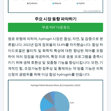
주요 시장 동향 파악하기
무료 PDF 다운로드
원료 유형에 의하여, hydrogel 시장은 합성, 자연, 및 잡종으로 분
류됩니다. 2022년 업계 점유율의 53.4%를 차지했습니다. 합성 하
이드로겔은 물리적 및 화학적 특성에 대한 향상된 제어를 포함
하여 여러 장점을 제공하며, 특정 의료 응용 프로그램을 충족시
키기 위해 생체 호환성 및 맞춤형 기능을 향상시킵니다. 또한, 기
계적인 힘, 조정가능한 침투성 및 통제되는 약 방출 기능은 의학
신청의 광범위를 위해 이상 합성 hydrogels를 만듭니다.