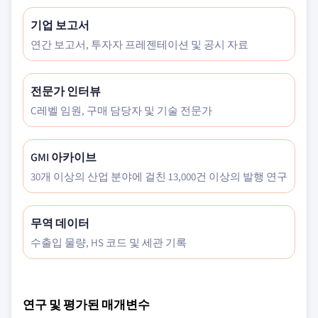
기업 보고서
연간 보고서, 투자자 프레젠테이션 및 공시 자료
전문가 인터뷰
C레벨 임원, 구매 담당자 및 기술 전문가
GMI 아카이브
30개 이상의 산업 분야에 걸친 13,000건 이상의 발행 연구
무역 데이터
수출입 물량, HS 코드 및 세관 기록
연구 및 평가된 매개변수