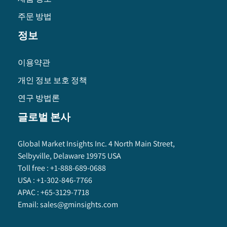
주문 방법
정보
이용약관
개인 정보 보호 정책
연구 방법론
글로벌 본사
Global Market Insights Inc. 4 North Main Street,
Selbyville, Delaware 19975 USA
Toll free :
+1-888-689-0688
USA :
+1-302-846-7766
APAC :
+65-3129-7718
Email:
sales@gminsights.com