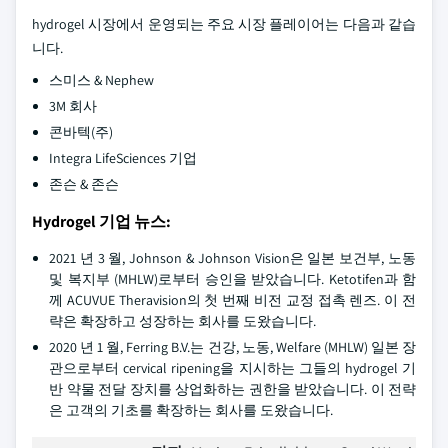
hydrogel 시장에서 운영되는 주요 시장 플레이어는 다음과 같습
니다.
스미스 & Nephew
3M 회사
콘바텍(주)
Integra LifeSciences 기업
존슨 & 존슨
Hydrogel 기업 뉴스:
2021 년 3 월, Johnson & Johnson Vision은 일본 보건부, 노동
및 복지부 (MHLW)로부터 승인을 받았습니다. Ketotifen과 함
께 ACUVUE Theravision의 첫 번째 비전 교정 접촉 렌즈. 이 전
략은 확장하고 성장하는 회사를 도왔습니다.
2020 년 1 월, Ferring B.V.는 건강, 노동, Welfare (MHLW) 일본 장
관으로부터 cervical ripening을 지시하는 그들의 hydrogel 기
반 약물 전달 장치를 상업화하는 권한을 받았습니다. 이 전략
은 고객의 기초를 확장하는 회사를 도왔습니다.