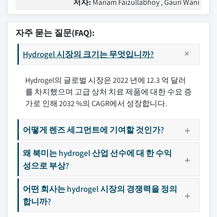
저자:
Mariam Faizullabhoy , Gauri Wani
자주 묻는 질문(FAQ):
Hydrogel 시장의 크기는 무엇입니까?
Hydrogel의 글로벌 시장은 2022 년에 12.3 억 달러
를 차지했으며 고급 상처 치료 제품에 대한 수요 증
가로 인해 2032 %의 CAGR에서 성장합니다.
어떻게 렌즈 세그먼트에 기여할 것인가?
왜 북미는 hydrogel 산업 선수에 대 한 수익
성으로 부상?
어떤 회사는 hydrogel 시장의 경쟁력을 정의
합니까?