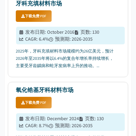
牙科充填材料市场
下载免费 PDF
发布日期
:
October 2016
页数
:
130
CAGR:
6.4
%
预测期
:
2026-2035
2025年，牙科充填材料市场规模约为26亿美元，预计
2026年至2035年将以6.4%的复合年增长率持续增长，
主要受牙齿龋病和蛀牙发病率上升的推动。...
氧化锆基牙科材料市场
下载免费 PDF
发布日期
:
December 2024
页数
:
130
CAGR:
8.7
%
预测期
:
2026-2035