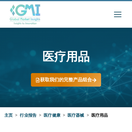
医疗用品
获取我们的完整产品组合
主页
>
行业报告
>
医疗健康
>
医疗器械
>
医疗用品