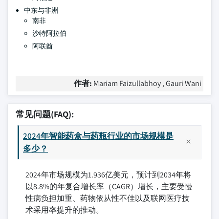
中东与非洲
南非
沙特阿拉伯
阿联酋
作者:
Mariam Faizullabhoy , Gauri Wani
常见问题(FAQ):
2024年智能药盒与药瓶行业的市场规模是
多少？
2024年市场规模为1.936亿美元，预计到2034年将
以8.8%的年复合增长率（CAGR）增长，主要受慢
性病负担加重、药物依从性不佳以及联网医疗技
术采用率提升的推动。