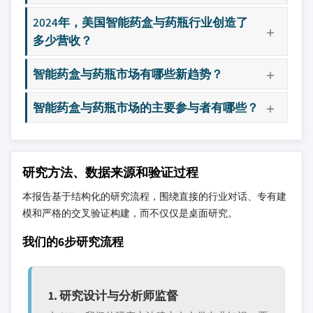
2024年，美国智能药盒与药瓶行业创造了
多少营收？
智能药盒与药瓶市场有哪些新趋势？
智能药盒与药瓶市场的主要参与者有哪些？
研究方法、数据来源和验证过程
本报告基于结构化的研究流程，围绕直接的行业对话、专有建
模和严格的交叉验证构建，而不仅仅是桌面研究。
我们的6步研究流程
1. 研究设计与分析师监督