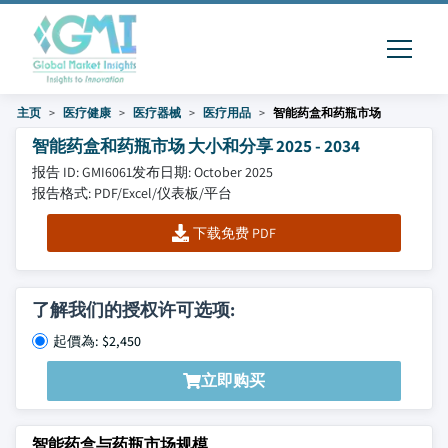
主页
医疗健康
医疗器械
医疗用品
智能药盒和药瓶市场
智能药盒和药瓶市场 大小和分享 2025 - 2034
报告 ID: GMI6061
发布日期: October 2025
报告格式: PDF/Excel/仪表板/平台
下载免费 PDF
了解我们的授权许可选项:
起價為: $2,450
立即购买
智能药盒与药瓶市场规模