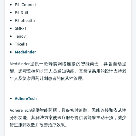
Pill Connect
PillDrill
Pillohealth
SMRxT
Tenovi
Tricella
MedMinder
MedMinder提供一款蜂窝网络连接的智能药盒，具备自动提
醒、远程监控和护理人员通知功能。其简洁易用的设计支持老
年人及复杂用药计划患者的依从性管理。
AdhereTech
AdhereTech提供智能药瓶，具备实时追踪、无线连接和依从性
分析功能。其解决方案使医疗服务提供者能够主动干预，减少
错过服药次数并改善治疗效果。