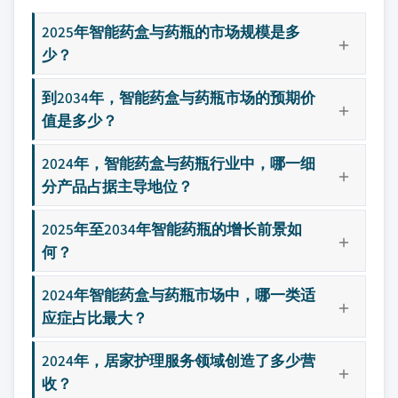
2025年智能药盒与药瓶的市场规模是多
少？
到2034年，智能药盒与药瓶市场的预期价
值是多少？
2024年，智能药盒与药瓶行业中，哪一细
分产品占据主导地位？
2025年至2034年智能药瓶的增长前景如
何？
2024年智能药盒与药瓶市场中，哪一类适
应症占比最大？
2024年，居家护理服务领域创造了多少营
收？