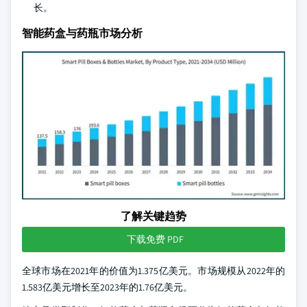
长。
智能药盒与药瓶市场分析
了解关键趋势
下载免费 PDF
全球市场在2021年的价值为1.375亿美元。市场规模从2022年的
1.583亿美元增长至2023年的1.76亿美元。