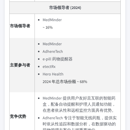
市场领导者 (2024)
MedMinder
市场领导者
~ 16%
MedMinder
AdhereTech
e-pill 药物提醒器
主要参与者
etectRx
Hero Health
2024 年总市场份额 ~ 68%
MedMinder 提供用户友好且互联的智能药
盒，配备自动提醒和护理人员通知功能，
在患者依从性和远程监控方面具有优势。
竞争优势
AdhereTech 专注于智能无线药瓶，提供实
时依从性追踪和数据分析，在数据驱动的