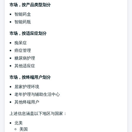
市场，按产品类型划分
智能药盒
智能药瓶
市场，按适应症划分
痴呆症
癌症管理
糖尿病护理
其他适应症
市场，按终端用户划分
居家护理环境
老年护理与辅助生活中心
其他终端用户
上述信息涵盖以下地区与国家：
北美
美国