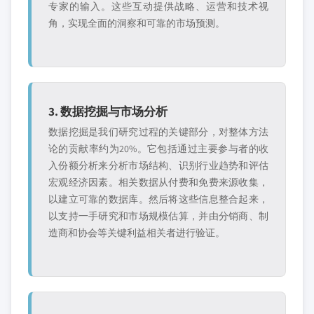
专家的输入。这些互动提供战略、运营和技术视
角，实现全面的洞察和可靠的市场预测。
3. 数据挖掘与市场分析
数据挖掘是我们研究过程的关键部分，对整体方法
论的贡献率约为20%。它包括通过主要参与者的收
入份额分析来分析市场结构、识别行业趋势和评估
宏观经济因素。相关数据从付费和免费来源收集，
以建立可靠的数据库。然后将这些信息整合起来，
以支持一手研究和市场规模估算，并由分销商、制
造商和协会等关键利益相关者进行验证。