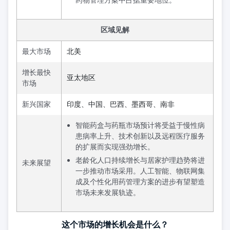
药物管理方案中占据重要地位。
区域见解
最大市场
北美
增长最快
亚太地区
市场
新兴国家
印度、中国、巴西、墨西哥、南非
智能药盒与药瓶市场预计将受益于慢性病
患病率上升、技术创新以及远程医疗服务
的扩展而实现强劲增长。
老龄化人口持续增长与居家护理趋势将进
未来展望
一步推动市场采用。人工智能、物联网集
成及个性化用药管理方案的进步有望塑造
市场未来发展轨迹。
这个市场的增长机会是什么？