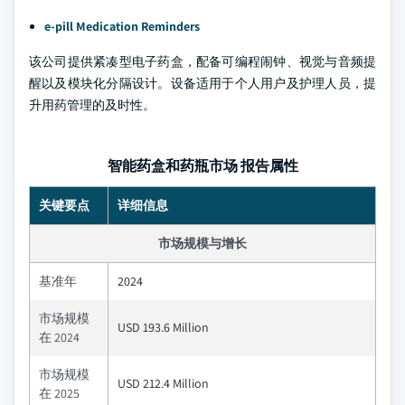
e-pill Medication Reminders
该公司提供紧凑型电子药盒，配备可编程闹钟、视觉与音频提
醒以及模块化分隔设计。设备适用于个人用户及护理人员，提
升用药管理的及时性。
智能药盒和药瓶市场 报告属性
关键要点
详细信息
市场规模与增长
基准年
2024
市场规模
USD 193.6 Million
在 2024
市场规模
USD 212.4 Million
在 2025