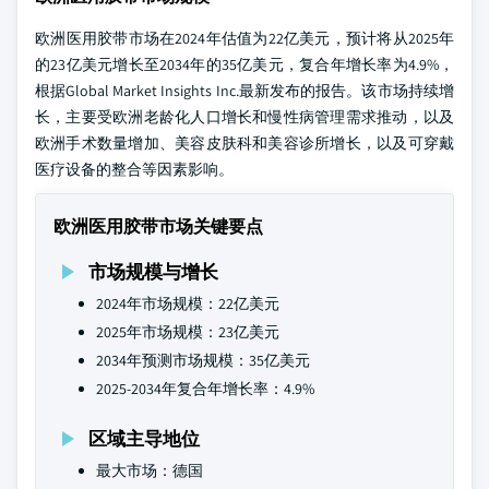
欧洲医用胶带市场在2024年估值为22亿美元，预计将从2025年
的23亿美元增长至2034年的35亿美元，复合年增长率为4.9%，
根据Global Market Insights Inc.最新发布的报告。该市场持续增
长，主要受欧洲老龄化人口增长和慢性病管理需求推动，以及
欧洲手术数量增加、美容皮肤科和美容诊所增长，以及可穿戴
医疗设备的整合等因素影响。
欧洲医用胶带市场关键要点
市场规模与增长
2024年市场规模：22亿美元
2025年市场规模：23亿美元
2034年预测市场规模：35亿美元
2025-2034年复合年增长率：4.9%
区域主导地位
最大市场：德国