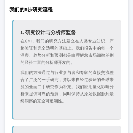
我们的6步研究流程
1. 研究设计与分析师监督
在GMI，我们的研究方法建立在人类专业知识、严
格验证和完全透明的基础上。我们报告中的每一个
洞察、趋势分析和预测都是由理解您市场细微差别
的经验丰富的分析师开发的。
我们的方法通过与行业参与者和专家的直接交流整
合了广泛的一手研究，并以来自经过验证的全球来
源的全面二手研究作为补充。我们应用量化影响分
析来提供可靠的预测，同时保持从原始数据源到最
终洞察的完全可追溯性。