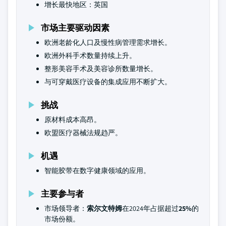
增长最快地区：英国
市场主要驱动因素
欧洲老龄化人口及慢性病管理需求增长。
欧洲外科手术数量持续上升。
整形美容手术及美容诊所数量增长。
与可穿戴医疗设备的集成应用不断扩大。
挑战
原材料成本高昂。
欧盟医疗器械法规趋严。
机遇
智能胶带在数字健康领域的应用。
主要参与者
市场领导者：
索尔文特姆
在2024年占据超过
25%
的
市场份额。