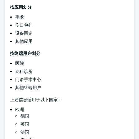
按应用划分
手术
伤口包扎
设备固定
其他应用
按终端用户划分
医院
专科诊所
门诊手术中心
其他终端用户
上述信息适用于以下国家：
欧洲
德国
英国
法国