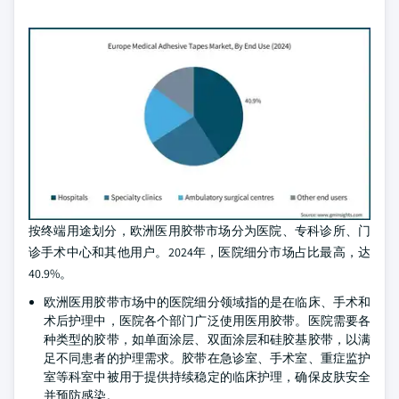
按终端用途划分，欧洲医用胶带市场分为医院、专科诊所、门
诊手术中心和其他用户。2024年，医院细分市场占比最高，达
40.9%。
欧洲医用胶带市场中的医院细分领域指的是在临床、手术和
术后护理中，医院各个部门广泛使用医用胶带。医院需要各
种类型的胶带，如单面涂层、双面涂层和硅胶基胶带，以满
足不同患者的护理需求。胶带在急诊室、手术室、重症监护
室等科室中被用于提供持续稳定的临床护理，确保皮肤安全
并预防感染。