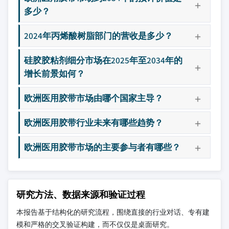
多少？
2024年丙烯酸树脂部门的营收是多少？
硅胶胶粘剂细分市场在2025年至2034年的
增长前景如何？
欧洲医用胶带市场由哪个国家主导？
欧洲医用胶带行业未来有哪些趋势？
欧洲医用胶带市场的主要参与者有哪些？
研究方法、数据来源和验证过程
本报告基于结构化的研究流程，围绕直接的行业对话、专有建
模和严格的交叉验证构建，而不仅仅是桌面研究。