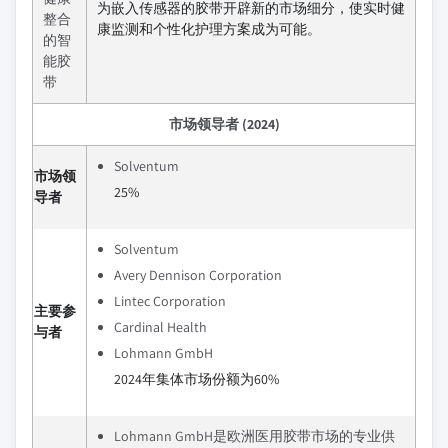
为嵌入传感器的胶带开辟新的市场细分，使实时健
整合
康监测和个性化护理方案成为可能。
的智
能胶
带
市场领导者 (2024)
Solventum
市场领
25%
导者
Solventum
Avery Dennison Corporation
Lintec Corporation
主要参
Cardinal Health
与者
Lohmann GmbH
2024年集体市场份额为60%
Lohmann GmbH是欧洲医用胶带市场的专业供