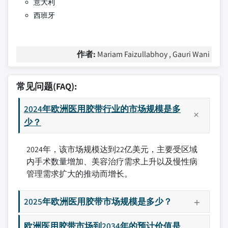
意大利
西班牙
作者:
Mariam Faizullabhoy , Gauri Wani
常见问题(FAQ):
2024年欧洲医用胶带行业的市场规模是多
少？
2024年，该市场规模达到22亿美元，主要受区域
内手术数量增加、美容治疗需求上升以及慢性病
管理需求扩大的推动而增长。
2025年欧洲医用胶带市场规模是多少？
欧洲医用胶带市场到2034年的预计价值是