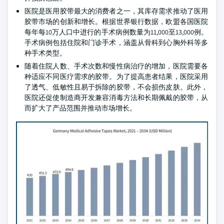
医院是医用胶带最大的消费者之一，其库存需求推动了医用
胶带市场的创新和增长。根据世界银行数据，欧盟各国医院
每年每10万人口中进行的手术病例数量为11,000至13,000例。
手术病例包括住院和门诊手术，涵盖从骨科到心胸外科等多
种手术类型。
随着住院人数、手术次数和慢性病治疗的增加，医院需要各
种适应不同医疗需求的胶带。为了提高患者结果，医院采用
了透气、低敏性且易于拆除的胶带，不会损伤皮肤。此外，
医院还促使制造商开发兼容消毒方法和长期佩戴的胶带，从
而扩大了产品范围并推动市场增长。