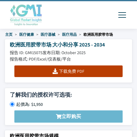
主页
医疗健康
医疗器械
医疗用品
欧洲医用胶带市场
欧洲医用胶带市场 大小和分享 2025 - 2034
报告 ID: GMI15075
发布日期: October 2025
报告格式: PDF/Excel/仪表板/平台
下载免费 PDF
了解我们的授权许可选项:
起價為: $1,950
立即购买
欧洲医用胶带市场规模