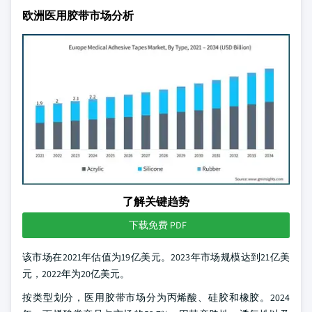
欧洲医用胶带市场分析
了解关键趋势
下载免费 PDF
该市场在2021年估值为19亿美元。2023年市场规模达到21亿美
元，2022年为20亿美元。
按类型划分，医用胶带市场分为丙烯酸、硅胶和橡胶。2024