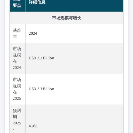
详细信息
要点
市场规模与增长
基准
2024
年
市场
规模
USD 2.2 Billion
在
2024
市场
规模
USD 2.3 Billion
在
2025
预测
期
2025
4.9%
-