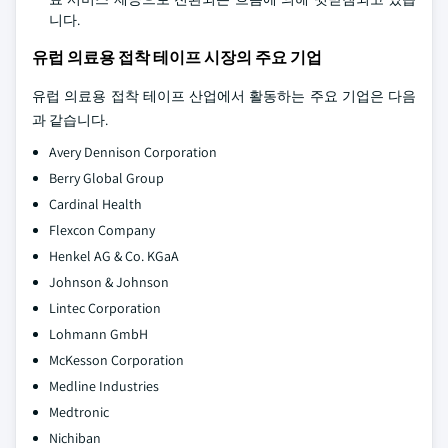
니다.
유럽 의료용 접착 테이프 시장의 주요 기업
유럽 의료용 접착 테이프 산업에서 활동하는 주요 기업은 다음
과 같습니다.
Avery Dennison Corporation
Berry Global Group
Cardinal Health
Flexcon Company
Henkel AG & Co. KGaA
Johnson & Johnson
Lintec Corporation
Lohmann GmbH
McKesson Corporation
Medline Industries
Medtronic
Nichiban