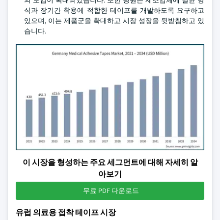
의 도입이 확대되었습니다. 또한 병원은 제조업체에 멸균 방
식과 장기간 착용에 적합한 테이프를 개발하도록 요구하고
있으며, 이는 제품군을 확대하고 시장 성장을 뒷받침하고 있
습니다.
이 시장을 형성하는 주요 세그먼트에 대해 자세히 알
아보기
무료 PDF 다운로드
유럽 의료용 접착 테이프 시장