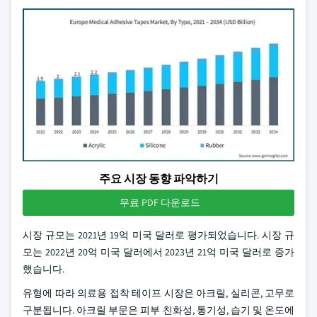
주요 시장 동향 파악하기
무료 PDF 다운로드
시장 규모는 2021년 19억 미국 달러로 평가되었습니다. 시장 규
모는 2022년 20억 미국 달러에서 2023년 21억 미국 달러로 증가
했습니다.
유형에 따라 의료용 접착 테이프 시장은 아크릴, 실리콘, 고무로
구분됩니다. 아크릴 부문은 피부 친화성, 통기성, 습기 및 온도에