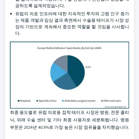
공하도록 설계되었습니다.
유럽의 의료 인프라에 대한 지속적인 투자와 고령 인구 증가
는 제품 개발과 임상 결과 측면에서 수술용 테이프가 시장 성
장의 기반으로 계속해서 중요한 역할을 할 것임을 시사합니
다.
최종 용도별로 유럽 의료용 접착 테이프 시장은 병원, 전문 클리
닉, 외래 수술 센터 및 기타 최종 사용자로 세분화됩니다. 병원
부문은 2024년 40.9%로 가장 높은 시장 점유율을 차지했습니다.