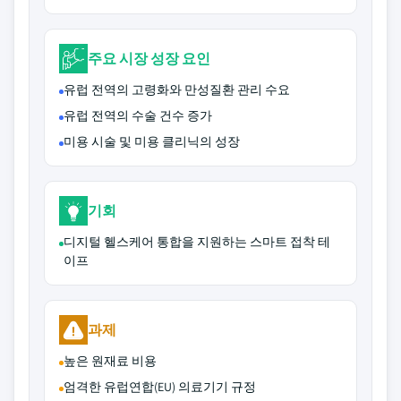
주요 시장 성장 요인
유럽 전역의 고령화와 만성질환 관리 수요
유럽 전역의 수술 건수 증가
미용 시술 및 미용 클리닉의 성장
기회
디지털 헬스케어 통합을 지원하는 스마트 접착 테
이프
과제
높은 원재료 비용
엄격한 유럽연합(EU) 의료기기 규정