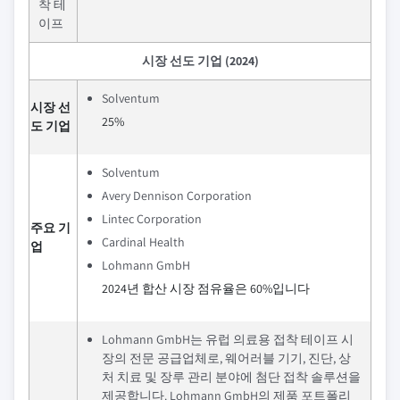
착 테
이프
시장 선도 기업 (2024)
Solventum
시장 선
25%
도 기업
Solventum
Avery Dennison Corporation
Lintec Corporation
주요 기
Cardinal Health
업
Lohmann GmbH
2024년 합산 시장 점유율은 60%입니다
Lohmann GmbH는 유럽 의료용 접착 테이프 시
장의 전문 공급업체로, 웨어러블 기기, 진단, 상
처 치료 및 장루 관리 분야에 첨단 접착 솔루션을
제공합니다. Lohmann GmbH의 제품 포트폴리