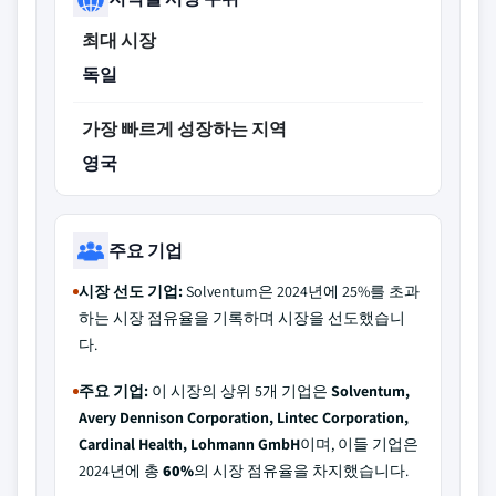
최대 시장
독일
가장 빠르게 성장하는 지역
영국
주요 기업
시장 선도 기업:
Solventum은 2024년에 25%를 초과
하는 시장 점유율을 기록하며 시장을 선도했습니
다.
주요 기업:
이 시장의 상위 5개 기업은
Solventum,
Avery Dennison Corporation, Lintec Corporation,
Cardinal Health, Lohmann GmbH
이며, 이들 기업은
2024년에 총
60%
의 시장 점유율을 차지했습니다.