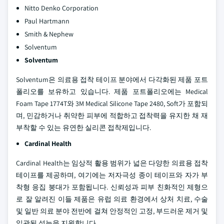
Nitto Denko Corporation
Paul Hartmann
Smith & Nephew
Solventum
Solventum
Solventum은 의료용 접착 테이프 분야에서 다각화된 제품 포트
폴리오를 보유하고 있습니다. 제품 포트폴리오에는 Medical
Foam Tape 1774T와 3M Medical Silicone Tape 2480, Soft가 포함되
며, 민감하거나 취약한 피부에 적합하고 접착력을 유지한 채 재
부착할 수 있는 유연한 실리콘 접착제입니다.
Cardinal Health
Cardinal Health는 임상적 활용 범위가 넓은 다양한 의료용 접착
테이프를 제공하며, 여기에는 저자극성 종이 테이프와 자가 부
착형 응집 붕대가 포함됩니다. 신뢰성과 피부 친화적인 제형으
로 잘 알려진 이들 제품은 유럽 의료 환경에서 상처 치료, 수술
및 일반 의료 분야 전반에 걸쳐 안정적인 고정, 부드러운 제거 및
일관된 성능을 지원합니다.