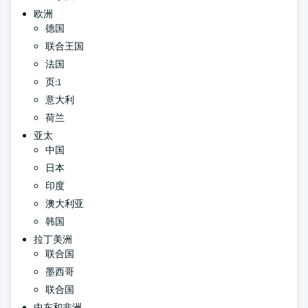
欧洲
德国
联合王国
法国
页:1
意大利
荷兰
亚太
中国
日本
印度
澳大利亚
韩国
拉丁美洲
联合国
墨西哥
联合国
中东和非洲