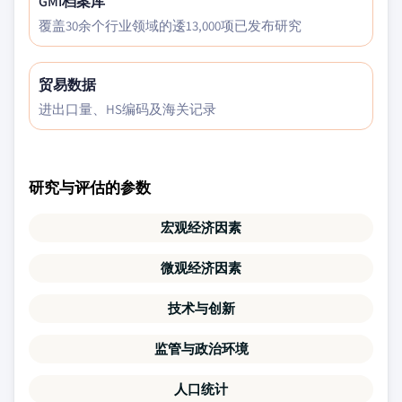
GMI档案库
覆盖30余个行业领域的逶13,000项已发布研究
贸易数据
进出口量、HS编码及海关记录
研究与评估的参数
宏观经济因素
微观经济因素
技术与创新
监管与政治环境
人口统计