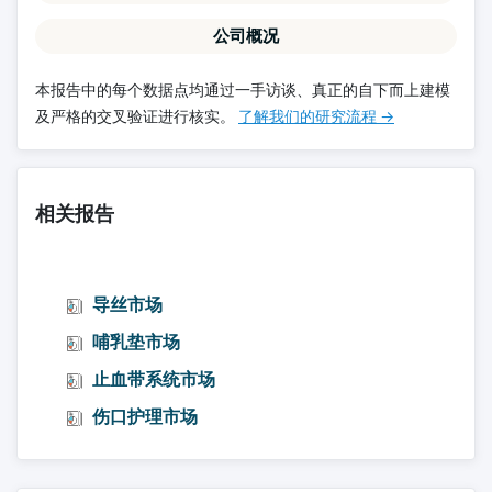
公司概况
本报告中的每个数据点均通过一手访谈、真正的自下而上建模
及严格的交叉验证进行核实。
了解我们的研究流程 →
相关报告
导丝市场
哺乳垫市场
止血带系统市场
伤口护理市场