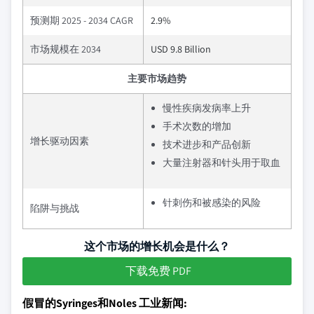
预测期 2025 - 2034 CAGR
2.9%
市场规模在 2034
USD 9.8 Billion
主要市场趋势
慢性疾病发病率上升
手术次数的增加
增长驱动因素
技术进步和产品创新
大量注射器和针头用于取血
针刺伤和被感染的风险
陷阱与挑战
这个市场的增长机会是什么？
下载免费 PDF
假冒的Syringes和Noles 工业新闻: