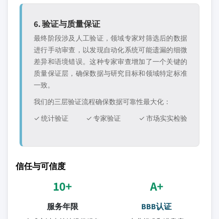
6. 验证与质量保证
最终阶段涉及人工验证，领域专家对筛选后的数据
进行手动审查，以发现自动化系统可能遗漏的细微
差异和语境错误。这种专家审查增加了一个关键的
质量保证层，确保数据与研究目标和领域特定标准
一致。
我们的三层验证流程确保数据可靠性最大化：
✓ 统计验证
✓ 专家验证
✓ 市场实实检验
信任与可信度
10+
A+
服务年限
BBB认证