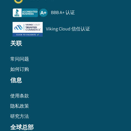
BBB A+ 认证
Viking Cloud 信任认证
关联
常问问题
如何订购
信息
使用条款
隐私政策
研究方法
全球总部