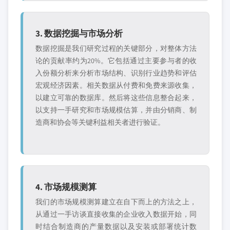
3. 数据挖掘与市场分析
数据挖掘是我们研究过程的关键部分，对整体方法
论的贡献率约为20%。它包括通过主要参与者的收
入份额分析来分析市场结构、识别行业趋势和评估
宏观经济因素。相关数据从付费和免费来源收集，
以建立可靠的数据库。然后将这些信息整合起来，
以支持一手研究和市场规模估算，并由分销商、制
造商和协会等关键利益相关者进行验证。
4. 市场规模测算
我们的市场规模测算建立在自下而上的方法之上，
从通过一手访谈直接收集的企业收入数据开始，同
时结合制造商的产量数据以及安装或部署统计数