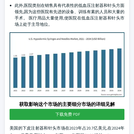
此外,医院类别在销售具有代表性的低血压注射器和针头方面
领先,因为这些医院有先进的设备、训练有素的人员和大量的
手术。 医疗用品大量使用,使医院在低血压注射器和针头市
场上处于主导地位。
获取影响这个市场的主要细分市场的详细见解
下载免费 PDF
美国的下皮注射器和针头市场在2023年占20.7亿美元,在2024年