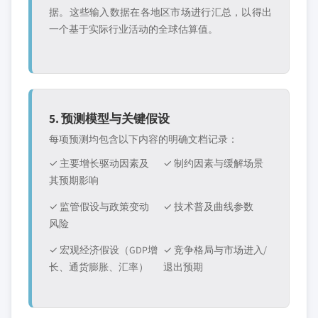
据。这些输入数据在各地区市场进行汇总，以得出
一个基于实际行业活动的全球估算值。
5. 预测模型与关键假设
每项预测均包含以下内容的明确文档记录：
✓ 主要增长驱动因素及
✓ 制约因素与缓解场景
其预期影响
✓ 监管假设与政策变动
✓ 技术普及曲线参数
风险
✓ 宏观经济假设（GDP增
✓ 竞争格局与市场进入/
长、通货膨胀、汇率）
退出预期