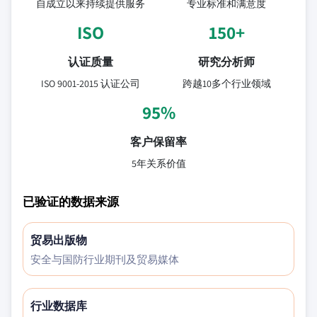
自成立以来持续提供服务
专业标准和满意度
ISO
150+
认证质量
研究分析师
ISO 9001-2015 认证公司
跨越10多个行业领域
95%
客户保留率
5年关系价值
已验证的数据来源
贸易出版物
安全与国防行业期刊及贸易媒体
行业数据库