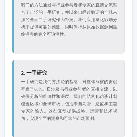
我们的方法通过与行业参与者和专家的直接交流整
合了广泛的一手研究，并以来自经过验证的全球来
源的全面二手研究作为补充。我们应用量化影响分
析来提供可靠的预测，同时保持从原始数据源到最
终洞察的完全可追溯性。
2. 一手研究
一手研究是我们方法论的基础，对整体洞察的贡献
率近乎80%。它涉及与行业参与者的直接交流，以
确保分析的准确性和深度。我们的结构化访谈计划
覆盖区域和全球市场，包括来自高管、总监和主题
专家的输入。这些互动提供战略、运营和技术视
角，实现全面的洞察和可靠的市场预测。