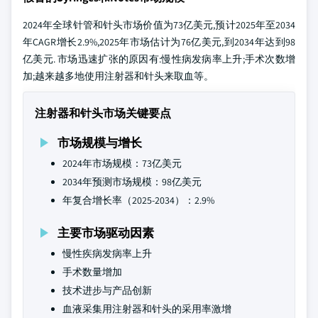
2024年全球针管和针头市场价值为73亿美元,预计2025年至2034
年CAGR增长2.9%,2025年市场估计为76亿美元,到2034年达到98
亿美元. 市场迅速扩张的原因有:慢性病发病率上升;手术次数增
加;越来越多地使用注射器和针头来取血等。
注射器和针头市场关键要点
市场规模与增长
2024年市场规模：73亿美元
2034年预测市场规模：98亿美元
年复合增长率（2025-2034）：2.9%
主要市场驱动因素
慢性疾病发病率上升
手术数量增加
技术进步与产品创新
血液采集用注射器和针头的采用率激增