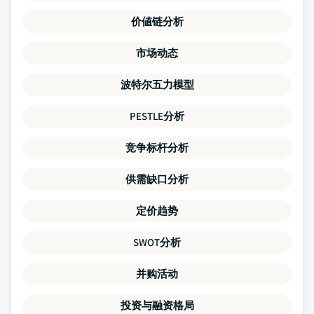
价値链分析
市场动态
波特尔五力模型
PESTLE分析
竞争标杆分析
供需缺口分析
定价趋势
SWOT分析
并购活动
投资与融资格局