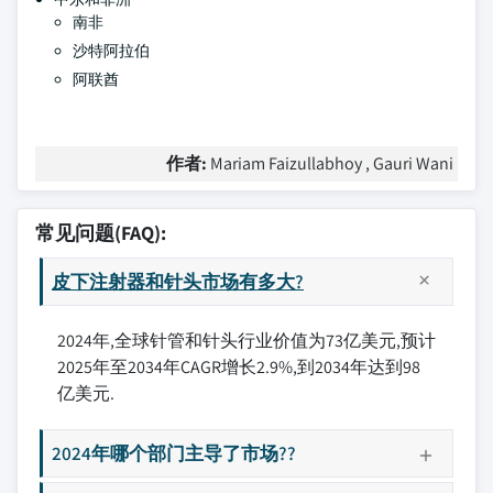
南非
沙特阿拉伯
阿联酋
作者:
Mariam Faizullabhoy , Gauri Wani
常见问题(FAQ):
皮下注射器和针头市场有多大?
2024年,全球针管和针头行业价值为73亿美元,预计
2025年至2034年CAGR增长2.9%,到2034年达到98
亿美元.
2024年哪个部门主导了市场??