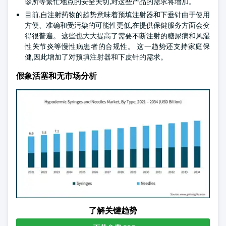
诊所等繁忙地点的安全关切,对这些产品的需求将增加。
目前,自注射药物的趋势意味着预填注射器和下垂针由于使用
方便、准确和受污染的可能性更低,在提供保健服务方面会变
得很普遍。 这些也大大提高了需要不断注射的糖尿病和风湿
性关节炎等慢性病患者的合规性。 这一趋势还支持家庭保
健,因此增加了对预填注射器和下皮针的需求。
假象活塞和无市场分析
了解关键趋势