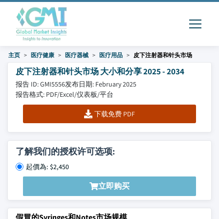
主页
医疗健康
医疗器械
医疗用品
皮下注射器和针头市场
皮下注射器和针头市场 大小和分享 2025 - 2034
报告 ID: GMI5556
发布日期: February 2025
报告格式: PDF/Excel/仪表板/平台
下载免费 PDF
了解我们的授权许可选项:
起價為: $2,450
立即购买
假冒的Syringes和Notes市场规模