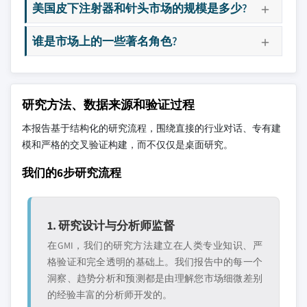
美国皮下注射器和针头市场的规模是多少?
谁是市场上的一些著名角色?
研究方法、数据来源和验证过程
本报告基于结构化的研究流程，围绕直接的行业对话、专有建
模和严格的交叉验证构建，而不仅仅是桌面研究。
我们的6步研究流程
1. 研究设计与分析师监督
在GMI，我们的研究方法建立在人类专业知识、严
格验证和完全透明的基础上。我们报告中的每一个
洞察、趋势分析和预测都是由理解您市场细微差别
的经验丰富的分析师开发的。