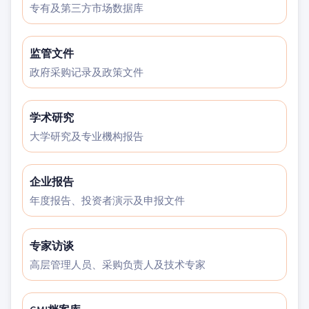
专有及第三方市场数据库
监管文件
政府采购记录及政策文件
学术研究
大学研究及专业機构报告
企业报告
年度报告、投资者演示及申报文件
专家访谈
高层管理人员、采购负责人及技术专家