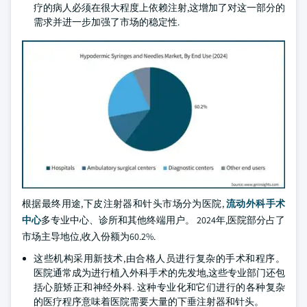
疗的病人必须在很大程度上依赖注射,这增加了对这一部分的
需求并进一步加强了市场的稳定性.
根据最终用途,下皮注射器和针头市场分为医院,
流动外科手术
中心
多专业中心、诊所和其他终端用户。 2024年,医院部分占了
市场主导地位,收入份额为60.2%.
这些机构采用新技术,由合格人员进行复杂的手术和程序。
医院通常成为进行植入外科手术的先发地,这些专业部门还包
括心脏矫正和神经外科. 这种专业化和它们进行的各种复杂
的医疗程序意味着医院需要大量的下垂注射器和针头。