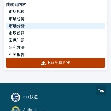
跳转到内容
市场规模
市场趋势
市场分析
市场份额
常见问题
研究方法
相关报告
下载免费 PDF
Top
ISO 认证
Authorize.net