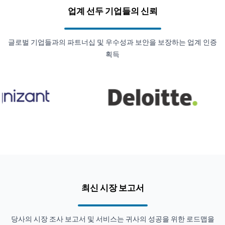
업계 선두 기업들의 신뢰
글로벌 기업들과의 파트너십 및 우수성과 보안을 보장하는 업계 인증
획득
최신 시장 보고서
당사의 시장 조사 보고서 및 서비스는 귀사의 성공을 위한 로드맵을