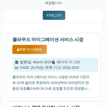
제공합니다.
카테고리
클라우드 마이그레이션 서비스 시장
무료 PDF 다운로드
발행일
:
March 2024
페이지 수
:
255
CAGR:
26.1
%
예측 기간
:
2026-2035
클라우드 마이그레이션 서비스 시장은 2025년 기준으
로 151억 달러로 추정되며, 2026년부터 2035년까지 연
평균 성장률(CAGR) 26.1%로 성장할 것으로 전망됩니
다. 이는 재택근무와 분산형 IT 인프라 확대에 힘입은
바 큽니다....